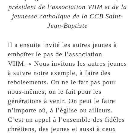
président de l’association VIIM et de la
jeunesse catholique de la CCB Saint-
Jean-Baptiste
Il a ensuite invité les autres jeunes à
emboîter le pas de l’association
VIIM. « Nous invitons les autres jeunes
à suivre notre exemple, à faire des
reboisements. On ne le fait pas pour
nous-mêmes, on le fait pour les
générations à venir. On peut le faire
n’importe où, à l’église ou ailleurs.
C’est un appel à l’ensemble des fidèles
chrétiens, des jeunes et aussi à ceux