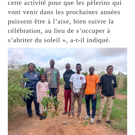
cette activité pour que les pèlerins qui
vont venir dans les prochaines années
puissent être à l’aise, bien suivre la
célébration, au lieu de s’occuper à
s’abriter du soleil », a-t-il indiqué.