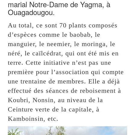
marial Notre-Dame de Yagma, à
Ouagadougou.
Au total, ce sont 70 plants composés
d’espèces comme le baobab, le
manguier, le neemier, le moringa, le
néré, le caïlcédrat, qui ont été mis en
terre. Cette initiative n’est pas une
première pour l’association qui compte
une trentaine de membres. Elle a déjà
effectué des séances de reboisement à
Koubri, Nonsin, au niveau de la
Ceinture verte de la capitale, à
Kamboinsin, etc.