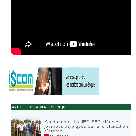
ARTICLES DE LA MÊME RUBRIQUE
Koudougou : La JEC-SEG clôt ses
journées atypiques par une plantation
d’arbres