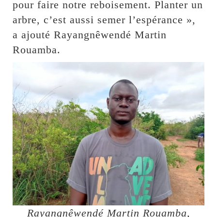
pour faire notre reboisement. Planter un
arbre, c’est aussi semer l’espérance »,
a ajouté Rayangnêwendé Martin
Rouamba.
Rayangnêwendé Martin Rouamba,