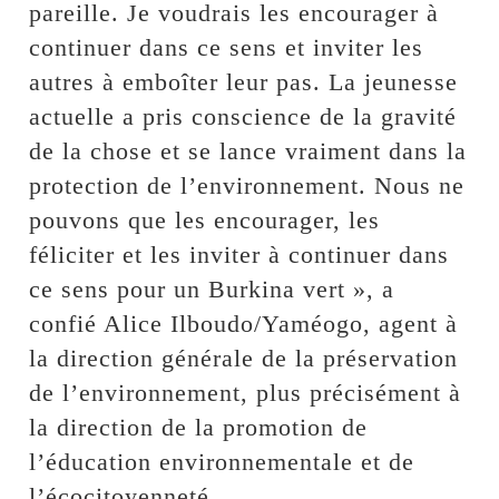
pareille. Je voudrais les encourager à
continuer dans ce sens et inviter les
autres à emboîter leur pas. La jeunesse
actuelle a pris conscience de la gravité
de la chose et se lance vraiment dans la
protection de l’environnement. Nous ne
pouvons que les encourager, les
féliciter et les inviter à continuer dans
ce sens pour un Burkina vert », a
confié Alice Ilboudo/Yaméogo, agent à
la direction générale de la préservation
de l’environnement, plus précisément à
la direction de la promotion de
l’éducation environnementale et de
l’écocitoyenneté.