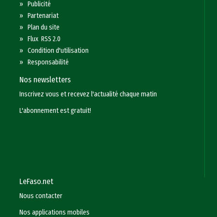
»
Publicité
»
Partenariat
»
Plan du site
»
Flux RSS 2.0
»
Condition d'utilisation
»
Responsabilité
Nos newsletters
Inscrivez vous et recevez l'actualité chaque matin
L'abonnement est gratuit!
LeFaso.net
Nous contacter
Nos applications mobiles