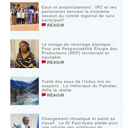
Eaux et assainissement : IRC et ses
partenaires tiennent la troisième
session du comité régional de suivi
participatif
RÉAGIR
Le mirage du recyclage plastique :
Pour une Responsabilité Élargie des
Producteurs (REP) territoriale et
équitable
RÉAGIR
Traité des eaux de l’Indus mis en
suspens : La rhétorique du Pakistan
défie la réalité
RÉAGIR
Changement climatique et santé au
travail : Le Dr Paul Ayelo plaide pour
une refonte des politiques de