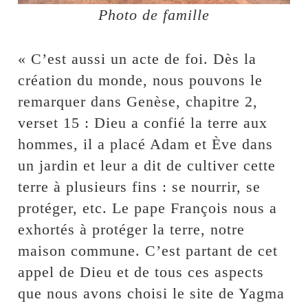
Photo de famille
« C’est aussi un acte de foi. Dès la
création du monde, nous pouvons le
remarquer dans Genèse, chapitre 2,
verset 15 : Dieu a confié la terre aux
hommes, il a placé Adam et Ève dans
un jardin et leur a dit de cultiver cette
terre à plusieurs fins : se nourrir, se
protéger, etc. Le pape François nous a
exhortés à protéger la terre, notre
maison commune. C’est partant de cet
appel de Dieu et de tous ces aspects
que nous avons choisi le site de Yagma