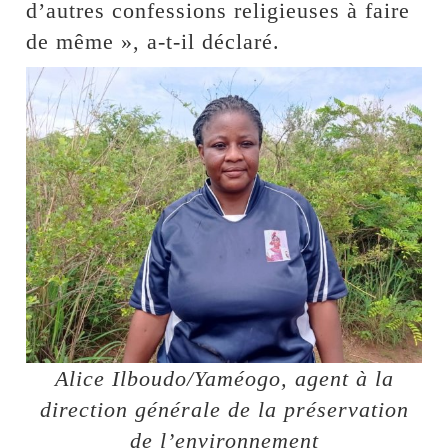
d’autres confessions religieuses à faire
de même », a-t-il déclaré.
Alice Ilboudo/Yaméogo, agent à la
direction générale de la préservation
de l’environnement