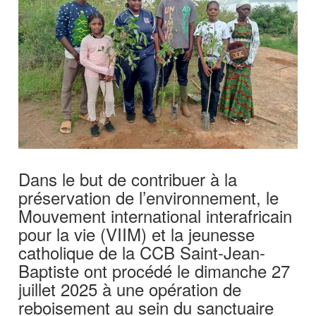
Dans le but de contribuer à la
préservation de l’environnement, le
Mouvement international interafricain
pour la vie (VIIM) et la jeunesse
catholique de la CCB Saint-Jean-
Baptiste ont procédé le dimanche 27
juillet 2025 à une opération de
reboisement au sein du sanctuaire