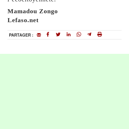
Mamadou Zongo
Lefaso.net
PARTAGER :