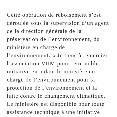
Cette opération de reboisement s’est
déroulée sous la supervision d’un agent
de la direction générale de la
préservation de l’environnement, du
ministère en charge de
l’environnement. « Je tiens à remercier
l’association VIIM pour cette noble
initiative en aidant le ministère en
charge de l’environnement pour la
protection de l’environnement et la
lutte contre le changement climatique.
Le ministère est disponible pour toute
assistance technique à une initiative