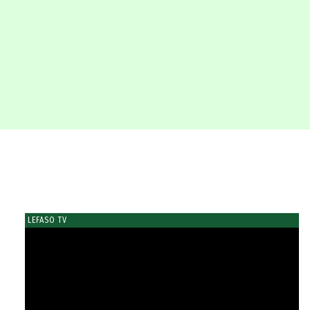
LEFASO TV