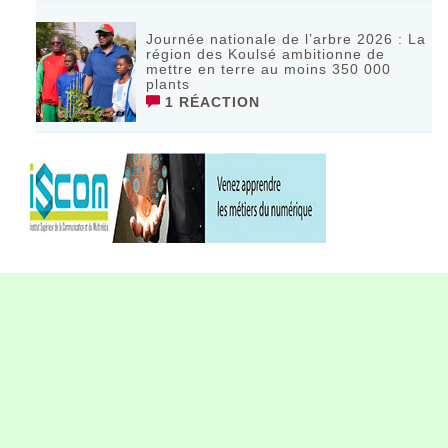
Journée nationale de l’arbre 2026 : La
région des Koulsé ambitionne de
mettre en terre au moins 350 000
plants
1 RÉACTION