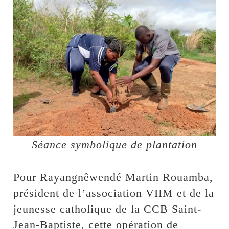
Séance symbolique de plantation
Pour Rayangnêwendé Martin Rouamba,
président de l’association VIIM et de la
jeunesse catholique de la CCB Saint-
Jean-Baptiste, cette opération de