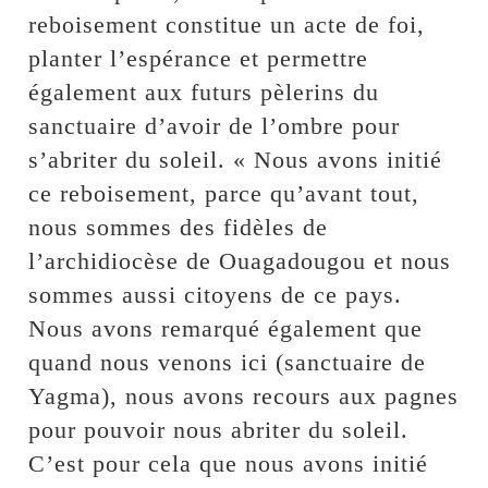
reboisement constitue un acte de foi,
planter l’espérance et permettre
également aux futurs pèlerins du
sanctuaire d’avoir de l’ombre pour
s’abriter du soleil. « Nous avons initié
ce reboisement, parce qu’avant tout,
nous sommes des fidèles de
l’archidiocèse de Ouagadougou et nous
sommes aussi citoyens de ce pays.
Nous avons remarqué également que
quand nous venons ici (sanctuaire de
Yagma), nous avons recours aux pagnes
pour pouvoir nous abriter du soleil.
C’est pour cela que nous avons initié