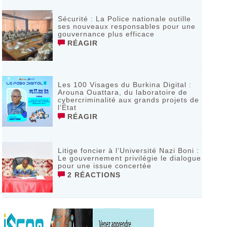
Sécurité : La Police nationale outille
ses nouveaux responsables pour une
gouvernance plus efficace
RÉAGIR
Les 100 Visages du Burkina Digital :
Arouna Ouattara, du laboratoire de
cybercriminalité aux grands projets de
l’État
RÉAGIR
Litige foncier à l’Université Nazi Boni :
Le gouvernement privilégie le dialogue
pour une issue concertée
2 RÉACTIONS