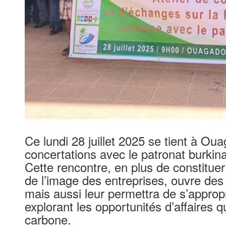
Ce lundi 28 juillet 2025 se tient à O
concertations avec le patronat burki
Cette rencontre, en plus de constituer
de l’image des entreprises, ouvre des
mais aussi leur permettra de s’appro
explorant les opportunités d’affaires 
carbone.