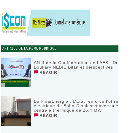
ARTICLES DE LA MÊME RUBRIQUE
AN II de la Confédération de l’AES : Dr
Boukary NEBIÉ Bilan et perspectives
RÉAGIR
Burkina/Énergie : L’État renforce l’offre
électrique de Bobo-Dioulasso avec une
centrale thermique de 26,4 MW
RÉAGIR