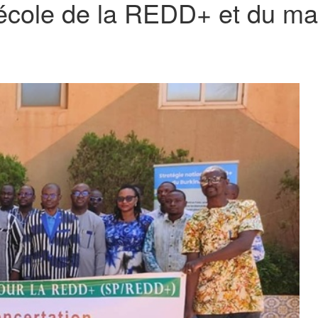
l’école de la REDD+ et du m