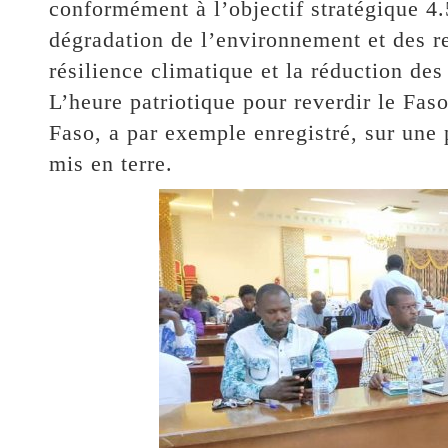
conformément à l’objectif stratégique 4.5
dégradation de l’environnement et des re
résilience climatique et la réduction des
L’heure patriotique pour reverdir le Faso
Faso, a par exemple enregistré, sur une 
mis en terre.