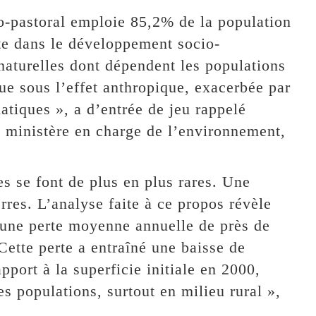
o-pastoral emploie 85,2% de la population
te dans le développement socio-
aturelles dont dépendent les populations
ue sous l’effet anthropique, exacerbée par
atiques », a d’entrée de jeu rappelé
 ministère en charge de l’environnement,
res se font de plus en plus rares. Une
rres. L’analyse faite à ce propos révèle
é une perte moyenne annuelle de près de
Cette perte a entraîné une baisse de
pport à la superficie initiale en 2000,
s populations, surtout en milieu rural »,