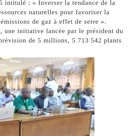
 intitulé : « Inverser la tendance de la
ssources naturelles pour favoriser la
 émissions de gaz à effet de serre ».
, une initiative lancée par le président du
prévision de 5 millions, 5 713 542 plants