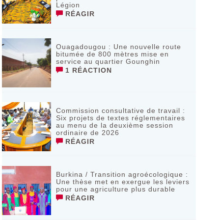
Légion
RÉAGIR
Ouagadougou : Une nouvelle route
bitumée de 800 mètres mise en
service au quartier Gounghin
1 RÉACTION
Commission consultative de travail :
Six projets de textes réglementaires
au menu de la deuxième session
ordinaire de 2026
RÉAGIR
Burkina / Transition agroécologique :
Une thèse met en exergue les leviers
pour une agriculture plus durable
RÉAGIR