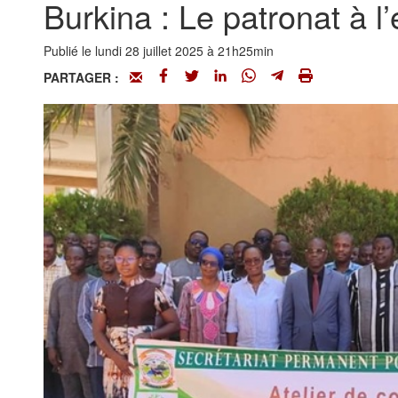
Burkina : Le patronat à 
Publié le lundi 28 juillet 2025 à 21h25min
PARTAGER :