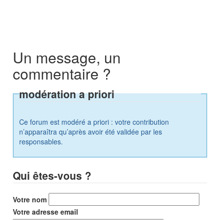
Un message, un
commentaire ?
modération a priori
Ce forum est modéré a priori : votre contribution
n’apparaîtra qu’après avoir été validée par les
responsables.
Qui êtes-vous ?
Votre nom
Votre adresse email