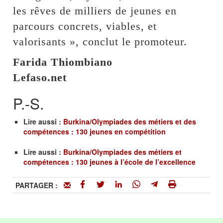
les rêves de milliers de jeunes en
parcours concrets, viables, et
valorisants », conclut le promoteur.
Farida Thiombiano
Lefaso.net
P.-S.
Lire aussi :
Burkina/Olympiades des métiers et des
compétences : 130 jeunes en compétition
Lire aussi :
Burkina/Olympiades des métiers et
compétences : 130 jeunes à l’école de l’excellence
PARTAGER :