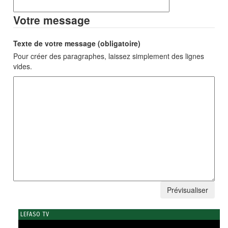
Votre message
Texte de votre message (obligatoire)
Pour créer des paragraphes, laissez simplement des lignes
vides.
LEFASO TV