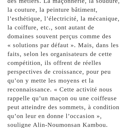
des métiers. La maçonnerie, la soudure,
la couture, la peinture bâtiment,
l’esthétique, l’électricité, la mécanique,
la coiffure, etc., sont autant de
domaines souvent perçus comme des
« solutions par défaut ». Mais, dans les
faits, selon les organisateurs de cette
compétition, ils offrent de réelles
perspectives de croissance, pour peu
qu’on y mette les moyens et la
reconnaissance. « Cette activité nous
rappelle qu’un maçon ou une coiffeuse
peut atteindre des sommets, à condition
qu’on leur en donne l’occasion »,
souligne Alin-Noumonsan Kambou.