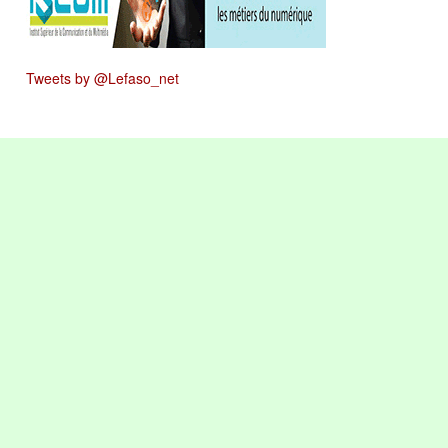
Tweets by @Lefaso_net