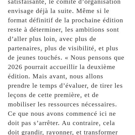
satisfaisante, le comité d’organisation
envisage déjà la suite. Même si le
format définitif de la prochaine édition
reste à déterminer, les ambitions sont
d’aller plus loin, avec plus de
partenaires, plus de visibilité, et plus
de jeunes touchés. « Nous pensons que
2026 pourrait accueillir la deuxième
édition. Mais avant, nous allons
prendre le temps d’évaluer, de tirer les
leçons de cette première, et de
mobiliser les ressources nécessaires.
Ce que nous avons commencé ici ne
doit pas s’arrêter. Au contraire, cela
doit grandir, rayonner, et transformer