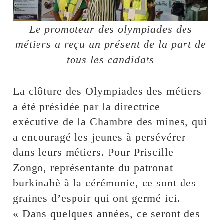
Le promoteur des olympiades des
métiers a reçu un présent de la part de
tous les candidats
La clôture des Olympiades des métiers
a été présidée par la directrice
exécutive de la Chambre des mines, qui
a encouragé les jeunes à persévérer
dans leurs métiers. Pour Priscille
Zongo, représentante du patronat
burkinabè à la cérémonie, ce sont des
graines d’espoir qui ont germé ici.
« Dans quelques années, ce seront des