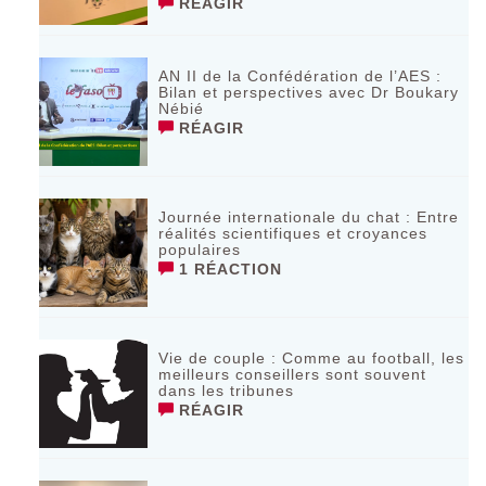
RÉAGIR
AN II de la Confédération de l’AES :
Bilan et perspectives avec Dr Boukary
Nébié
RÉAGIR
Journée internationale du chat : Entre
réalités scientifiques et croyances
populaires
1 RÉACTION
Vie de couple : Comme au football, les
meilleurs conseillers sont souvent
dans les tribunes
RÉAGIR