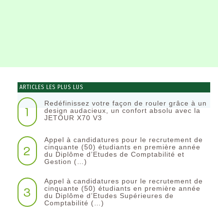
ARTICLES LES PLUS LUS
Redéfinissez votre façon de rouler grâce à un
1
design audacieux, un confort absolu avec la
JETOUR X70 V3
Appel à candidatures pour le recrutement de
2
cinquante (50) étudiants en première année
du Diplôme d’Etudes de Comptabilité et
Gestion (…)
Appel à candidatures pour le recrutement de
3
cinquante (50) étudiants en première année
du Diplôme d’Etudes Supérieures de
Comptabilité (…)