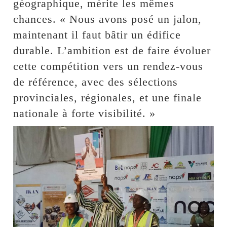
géographique, mérite les mêmes
chances. « Nous avons posé un jalon,
maintenant il faut bâtir un édifice
durable. L’ambition est de faire évoluer
cette compétition vers un rendez-vous
de référence, avec des sélections
provinciales, régionales, et une finale
nationale à forte visibilité. »