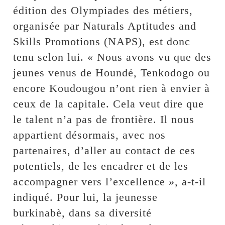
édition des Olympiades des métiers,
organisée par Naturals Aptitudes and
Skills Promotions (NAPS), est donc
tenu selon lui. « Nous avons vu que des
jeunes venus de Houndé, Tenkodogo ou
encore Koudougou n’ont rien à envier à
ceux de la capitale. Cela veut dire que
le talent n’a pas de frontière. Il nous
appartient désormais, avec nos
partenaires, d’aller au contact de ces
potentiels, de les encadrer et de les
accompagner vers l’excellence », a-t-il
indiqué. Pour lui, la jeunesse
burkinabè, dans sa diversité