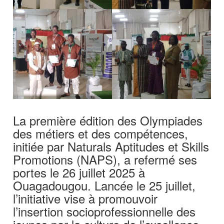
La première édition des Olympiades
des métiers et des compétences,
initiée par Naturals Aptitudes et Skills
Promotions (NAPS), a refermé ses
portes le 26 juillet 2025 à
Ouagadougou. Lancée le 25 juillet,
l’initiative vise à promouvoir
l’insertion socioprofessionnelle des