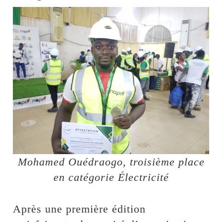
Mohamed Ouédraogo, troisième place
en catégorie Électricité
Après une première édition