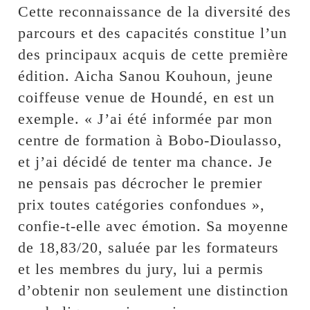
Cette reconnaissance de la diversité des
parcours et des capacités constitue l’un
des principaux acquis de cette première
édition. Aicha Sanou Kouhoun, jeune
coiffeuse venue de Houndé, en est un
exemple. « J’ai été informée par mon
centre de formation à Bobo-Dioulasso,
et j’ai décidé de tenter ma chance. Je
ne pensais pas décrocher le premier
prix toutes catégories confondues »,
confie-t-elle avec émotion. Sa moyenne
de 18,83/20, saluée par les formateurs
et les membres du jury, lui a permis
d’obtenir non seulement une distinction