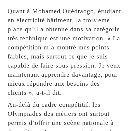
Quant à Mohamed Ouédraogo, étudiant
en électricité bâtiment, la troisième
place qu’il a obtenue dans sa catégorie
très technique est une motivation. « La
compétition m’a montré mes points
faibles, mais surtout ce que je suis
capable de faire sous pression. Je veux
maintenant apprendre davantage, pour
mieux répondre aux besoins des
clients », a-t-il dit.
Au-delà du cadre compétitif, les
Olympiades des métiers ont surtout
permis d’offrir une scène nationale à