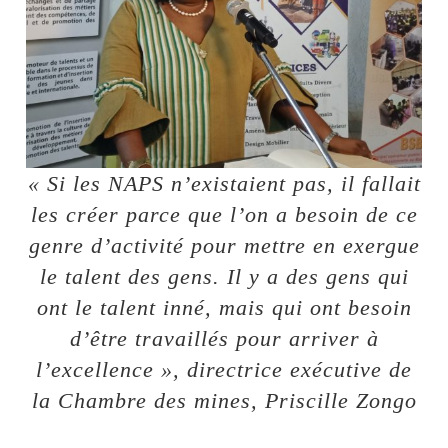
« Si les NAPS n’existaient pas, il fallait
les créer parce que l’on a besoin de ce
genre d’activité pour mettre en exergue
le talent des gens. Il y a des gens qui
ont le talent inné, mais qui ont besoin
d’être travaillés pour arriver à
l’excellence », directrice exécutive de
la Chambre des mines, Priscille Zongo