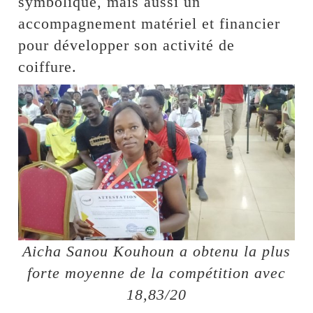
symbolique, mais aussi un
accompagnement matériel et financier
pour développer son activité de
coiffure.
Aicha Sanou Kouhoun a obtenu la plus
forte moyenne de la compétition avec
18,83/20