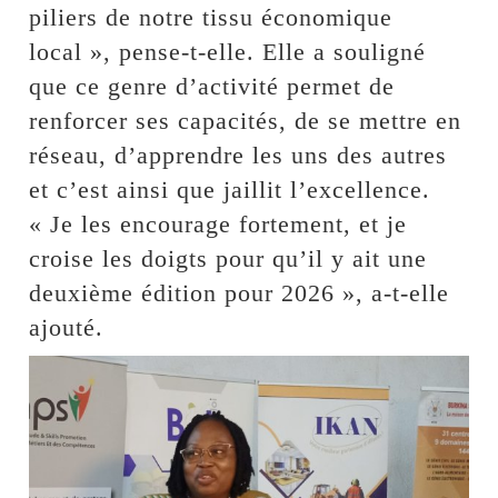
piliers de notre tissu économique
local », pense-t-elle. Elle a souligné
que ce genre d’activité permet de
renforcer ses capacités, de se mettre en
réseau, d’apprendre les uns des autres
et c’est ainsi que jaillit l’excellence.
« Je les encourage fortement, et je
croise les doigts pour qu’il y ait une
deuxième édition pour 2026 », a-t-elle
ajouté.