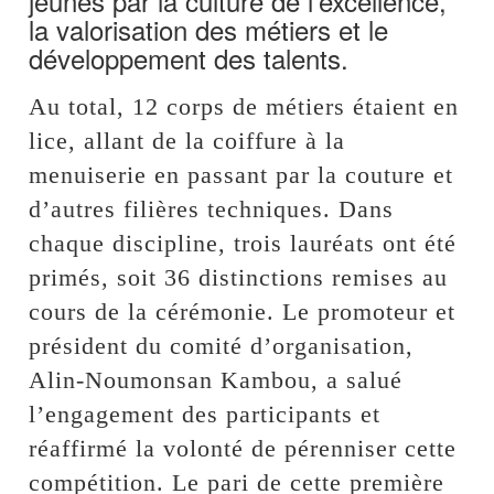
jeunes par la culture de l’excellence,
la valorisation des métiers et le
développement des talents.
Au total, 12 corps de métiers étaient en
lice, allant de la coiffure à la
menuiserie en passant par la couture et
d’autres filières techniques. Dans
chaque discipline, trois lauréats ont été
primés, soit 36 distinctions remises au
cours de la cérémonie. Le promoteur et
président du comité d’organisation,
Alin-Noumonsan Kambou, a salué
l’engagement des participants et
réaffirmé la volonté de pérenniser cette
compétition. Le pari de cette première