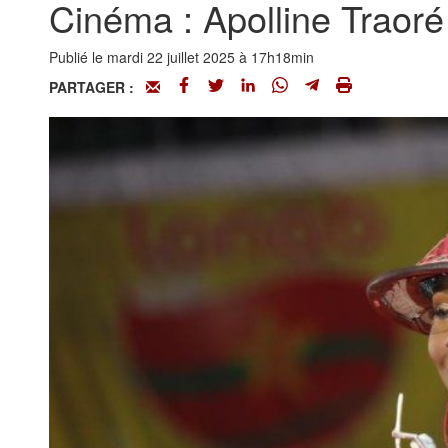
Cinéma : Apolline Traoré
Publié le mardi 22 juillet 2025 à 17h18min
PARTAGER :