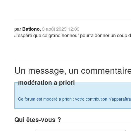
par
Bationo
,
3 août 2025 12:03
J’espère que ce grand honneur pourra donner un coup d
Un message, un commentaire
modération a priori
Ce forum est modéré a priori : votre contribution n’apparaîtr
Qui êtes-vous ?