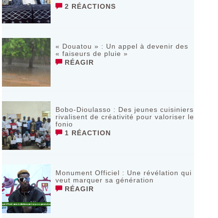
2 RÉACTIONS
« Douatou » : Un appel à devenir des
« faiseurs de pluie »
RÉAGIR
Bobo-Dioulasso : Des jeunes cuisiniers
rivalisent de créativité pour valoriser le
fonio
1 RÉACTION
Monument Officiel : Une révélation qui
veut marquer sa génération
RÉAGIR