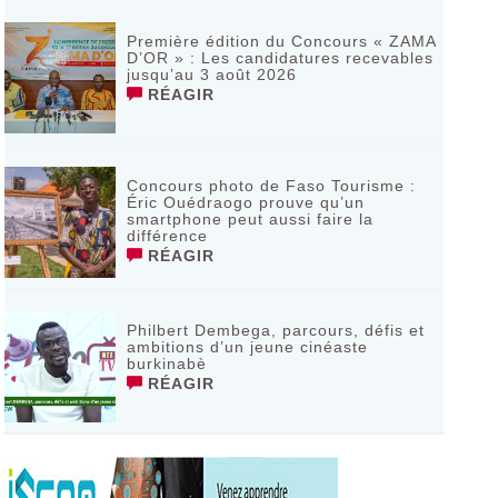
‎Première édition du Concours « ZAMA
D’OR » : Les candidatures recevables
jusqu’au 3 août 2026 ‎
RÉAGIR
Concours photo de Faso Tourisme :
Éric Ouédraogo prouve qu’un
smartphone peut aussi faire la
différence
RÉAGIR
Philbert Dembega, parcours, défis et
ambitions d’un jeune cinéaste
burkinabè
RÉAGIR