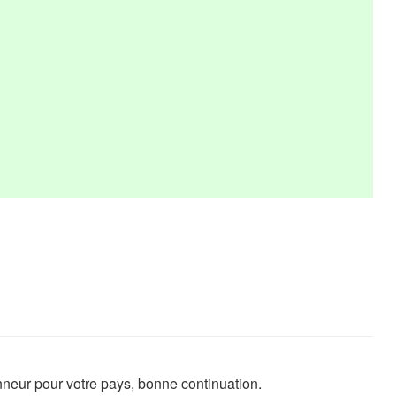
neur pour votre pays, bonne continuation.