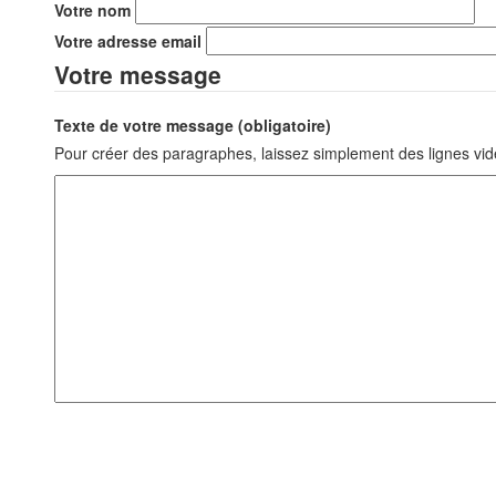
Votre nom
Votre adresse email
Votre message
Texte de votre message (obligatoire)
Pour créer des paragraphes, laissez simplement des lignes vid