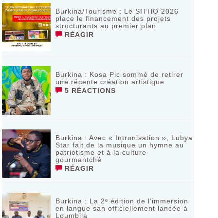
Burkina/Tourisme : Le SITHO 2026
place le financement des projets
structurants au premier plan
RÉAGIR
Burkina : Kosa Pic sommé de retirer
une récente création artistique
5 RÉACTIONS
Burkina : Avec « Intronisation », Lubya
Star fait de la musique un hymne au
patriotisme et à la culture
gourmantché
RÉAGIR
Burkina : La 2ᵉ édition de l’immersion
en langue san officiellement lancée à
Loumbila