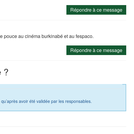
Répondre à ce message
e pouce au cinéma burkinabé et au fespaco.
Répondre à ce message
 ?
a qu’après avoir été validée par les responsables.