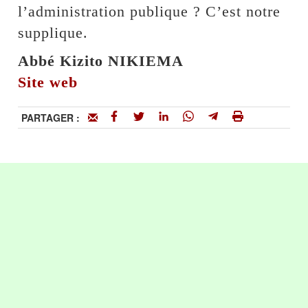
l’administration publique ? C’est notre
supplique.
Abbé Kizito NIKIEMA
Site web
PARTAGER :