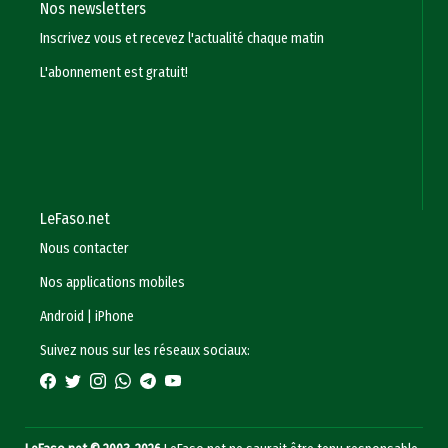
Nos newsletters
Inscrivez vous et recevez l'actualité chaque matin
L'abonnement est gratuit!
LeFaso.net
Nous contacter
Nos applications mobiles
Android
|
iPhone
Suivez nous sur les réseaux sociaux: