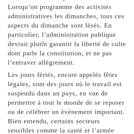
Lorsqu’on programme des activités
administratives les dimanches, tous ces
aspects du dimanche sont lésés. En
particulier, l’administration publique
devrait plutôt garantir la liberté de culte
dont parle la constitution, et ne pas
l’entraver allègrement.
Les jours fériés, encore appelés fêtes
légales, sont des jours où le travail est
suspendu dans un pays, en vue de
permettre à tout le monde de se reposer
ou de célébrer un événement important.
Bien entendu, certains secteurs
sensibles comme la santé et l’armée