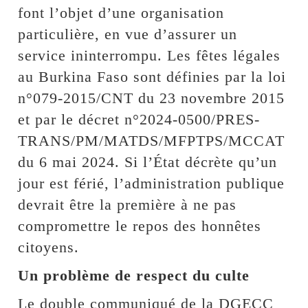
font l’objet d’une organisation
particulière, en vue d’assurer un
service ininterrompu. Les fêtes légales
au Burkina Faso sont définies par la loi
n°079-2015/CNT du 23 novembre 2015
et par le décret n°2024-0500/PRES-
TRANS/PM/MATDS/MFPTPS/MCCAT
du 6 mai 2024. Si l’État décrète qu’un
jour est férié, l’administration publique
devrait être la première à ne pas
compromettre le repos des honnêtes
citoyens.
Un problème de respect du culte
Le double communiqué de la DGECC