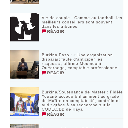
Vie de couple : Comme au football, les
meilleurs conseillers sont souvent
dans les tribunes
RÉAGIR
Burkina Faso : « Une organisation
disparaît faute d’anticiper les
risques », affirme Moumouni
Ouédraogo, comptable professionnel
RÉAGIR
Burkina/Soutenance de Master : Fidèle
Youané accède brillamment au grade
de Maître en comptabilité, contrôle et
audit grâce à sa recherche sur la
CODEC/BB de Kaya
RÉAGIR