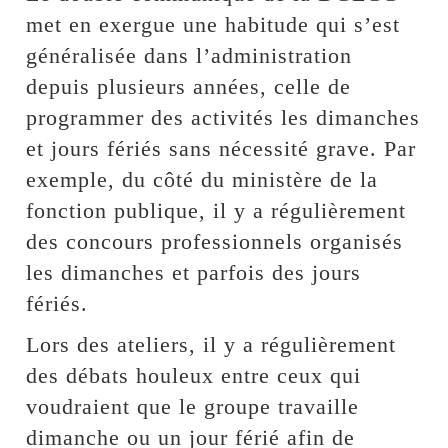
met en exergue une habitude qui s’est
généralisée dans l’administration
depuis plusieurs années, celle de
programmer des activités les dimanches
et jours fériés sans nécessité grave. Par
exemple, du côté du ministère de la
fonction publique, il y a régulièrement
des concours professionnels organisés
les dimanches et parfois des jours
fériés.
Lors des ateliers, il y a régulièrement
des débats houleux entre ceux qui
voudraient que le groupe travaille
dimanche ou un jour férié afin de