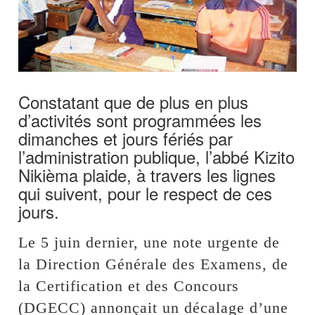
Constatant que de plus en plus
d’activités sont programmées les
dimanches et jours fériés par
l’administration publique, l’abbé Kizito
Nikièma plaide, à travers les lignes
qui suivent, pour le respect de ces
jours.
Le 5 juin dernier, une note urgente de
la Direction Générale des Examens, de
la Certification et des Concours
(DGECC) annonçait un décalage d’une