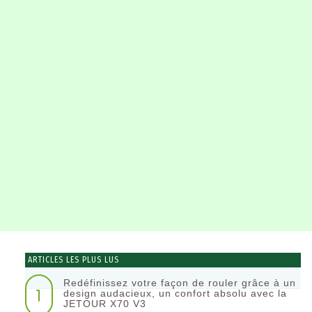
ARTICLES LES PLUS LUS
Redéfinissez votre façon de rouler grâce à un
1
design audacieux, un confort absolu avec la
JETOUR X70 V3