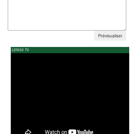
LEFASO TV