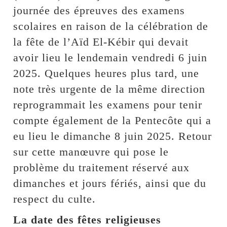
journée des épreuves des examens
scolaires en raison de la célébration de
la fête de l’Aïd El-Kébir qui devait
avoir lieu le lendemain vendredi 6 juin
2025. Quelques heures plus tard, une
note très urgente de la même direction
reprogrammait les examens pour tenir
compte également de la Pentecôte qui a
eu lieu le dimanche 8 juin 2025. Retour
sur cette manœuvre qui pose le
problème du traitement réservé aux
dimanches et jours fériés, ainsi que du
respect du culte.
La date des fêtes religieuses