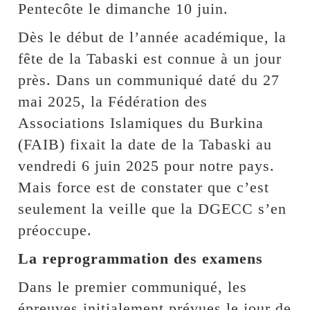
Pentecôte le dimanche 10 juin.
Dès le début de l’année académique, la
fête de la Tabaski est connue à un jour
près. Dans un communiqué daté du 27
mai 2025, la Fédération des
Associations Islamiques du Burkina
(FAIB) fixait la date de la Tabaski au
vendredi 6 juin 2025 pour notre pays.
Mais force est de constater que c’est
seulement la veille que la DGECC s’en
préoccupe.
La reprogrammation des examens
Dans le premier communiqué, les
épreuves initialement prévues le jour de