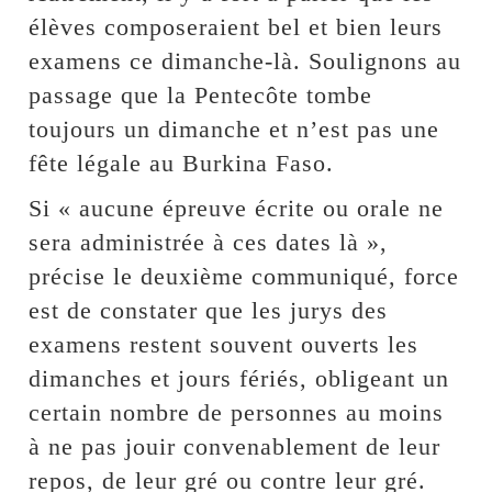
élèves composeraient bel et bien leurs
examens ce dimanche-là. Soulignons au
passage que la Pentecôte tombe
toujours un dimanche et n’est pas une
fête légale au Burkina Faso.
Si « aucune épreuve écrite ou orale ne
sera administrée à ces dates là »,
précise le deuxième communiqué, force
est de constater que les jurys des
examens restent souvent ouverts les
dimanches et jours fériés, obligeant un
certain nombre de personnes au moins
à ne pas jouir convenablement de leur
repos, de leur gré ou contre leur gré.