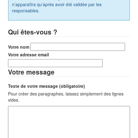
n’apparaîtra qu’après avoir été validée par les
responsables.
Qui êtes-vous ?
Votre nom
Votre adresse email
Votre message
Texte de votre message (obligatoire)
Pour créer des paragraphes, laissez simplement des lignes
vides.