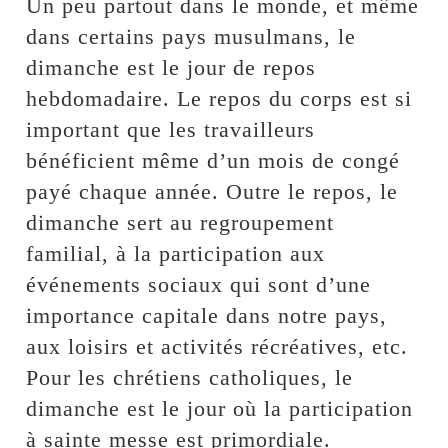
Un peu partout dans le monde, et même
dans certains pays musulmans, le
dimanche est le jour de repos
hebdomadaire. Le repos du corps est si
important que les travailleurs
bénéficient même d’un mois de congé
payé chaque année. Outre le repos, le
dimanche sert au regroupement
familial, à la participation aux
événements sociaux qui sont d’une
importance capitale dans notre pays,
aux loisirs et activités récréatives, etc.
Pour les chrétiens catholiques, le
dimanche est le jour où la participation
à sainte messe est primordiale.