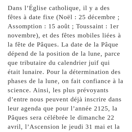
Dans l’Église catholique, il y a des
fêtes à date fixe (Noël : 25 décembre ;
Assomption : 15 août ; Toussaint : 1er
novembre), et des fêtes mobiles liées à
la fête de Pâques. La date de la Pâque
dépend de la position de la lune, parce
que tributaire du calendrier juif qui
était lunaire. Pour la détermination des
phases de la lune, on fait confiance à la
science. Ainsi, les plus prévoyants
d’entre nous peuvent déjà inscrire dans
leur agenda que pour l’année 2125, la
Pâques sera célébrée le dimanche 22
avril, l’Ascension le jeudi 31 mai et la