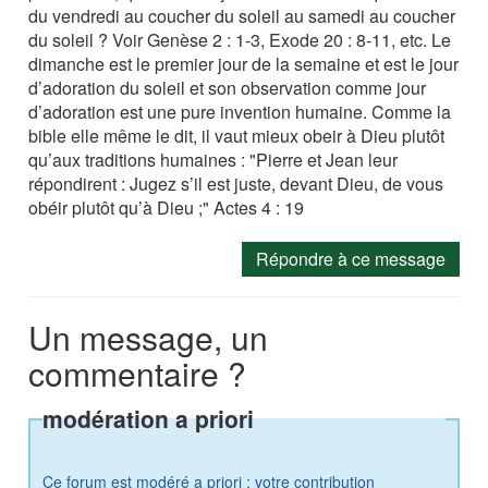
du vendredi au coucher du soleil au samedi au coucher
du soleil ? Voir Genèse 2 : 1-3, Exode 20 : 8-11, etc. Le
dimanche est le premier jour de la semaine et est le jour
d’adoration du soleil et son observation comme jour
d’adoration est une pure invention humaine. Comme la
bible elle même le dit, il vaut mieux obeir à Dieu plutôt
qu’aux traditions humaines : "Pierre et Jean leur
répondirent : Jugez s’il est juste, devant Dieu, de vous
obéir plutôt qu’à Dieu ;" Actes 4 : 19
Répondre à ce message
Un message, un
commentaire ?
modération a priori
Ce forum est modéré a priori : votre contribution