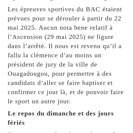
Les épreuves sportives du BAC étaient
prévues pour se dérouler à partir du 22
mai 2025. Aucun nota bene relatif à
l’Ascension (29 mai 2025) ne figure
dans l’arrêté. Il nous est revenu qu’il a
fallu la clémence d’au moins un
président de jury de la ville de
Ouagadougou, pour permettre à des
candidats d’aller se faire baptiser et
confirmer ce jour là, et de pouvoir faire
le sport un autre jour.
Le repos du dimanche et des jours
fériés