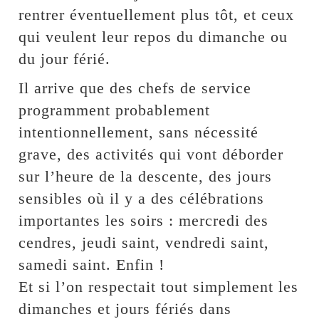
rentrer éventuellement plus tôt, et ceux
qui veulent leur repos du dimanche ou
du jour férié.
Il arrive que des chefs de service
programment probablement
intentionnellement, sans nécessité
grave, des activités qui vont déborder
sur l’heure de la descente, des jours
sensibles où il y a des célébrations
importantes les soirs : mercredi des
cendres, jeudi saint, vendredi saint,
samedi saint. Enfin !
Et si l’on respectait tout simplement les
dimanches et jours fériés dans