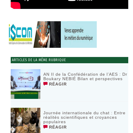
ARTICLES DE LA MÊME RUBRIQUE
AN II de la Confédération de l’AES : Dr
Boukary NEBIÉ Bilan et perspectives
RÉAGIR
Journée internationale du chat : Entre
réalités scientifiques et croyances
populaires
RÉAGIR