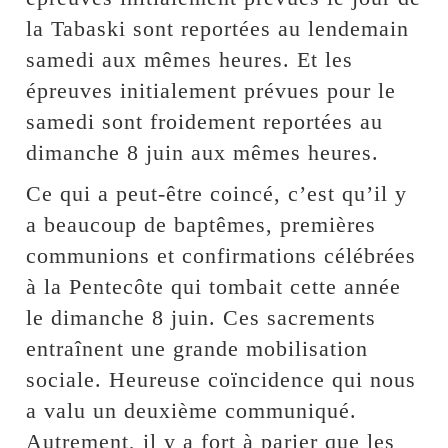
la Tabaski sont reportées au lendemain
samedi aux mêmes heures. Et les
épreuves initialement prévues pour le
samedi sont froidement reportées au
dimanche 8 juin aux mêmes heures.
Ce qui a peut-être coincé, c’est qu’il y
a beaucoup de baptêmes, premières
communions et confirmations célébrées
à la Pentecôte qui tombait cette année
le dimanche 8 juin. Ces sacrements
entraînent une grande mobilisation
sociale. Heureuse coïncidence qui nous
a valu un deuxième communiqué.
Autrement, il y a fort à parier que les