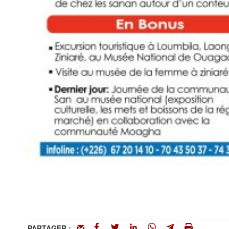
PARTAGER :