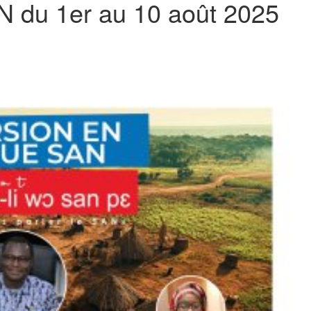
N du 1er au 10 août 2025