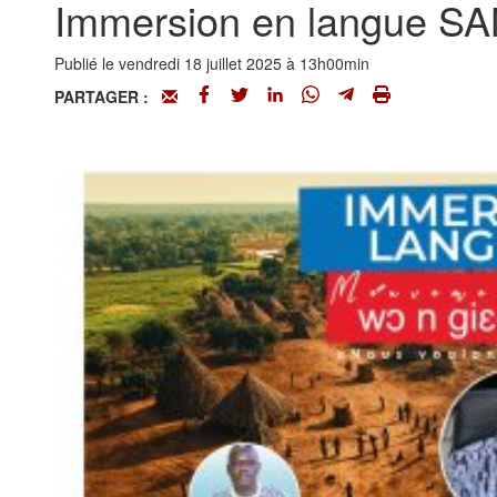
Immersion en langue SA
Publié le vendredi 18 juillet 2025 à 13h00min
PARTAGER :