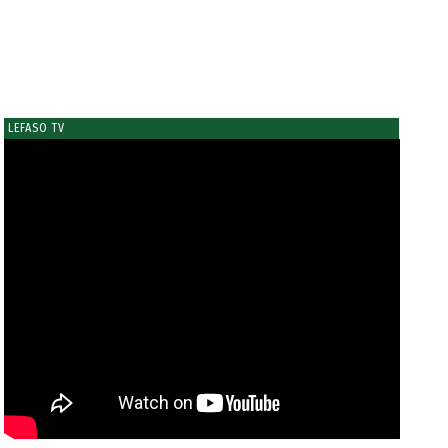
LEFASO TV