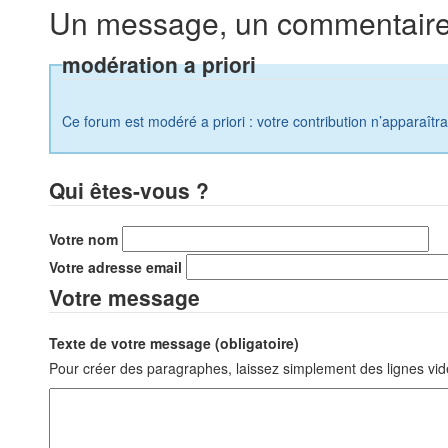
Un message, un commentaire
modération a priori
Ce forum est modéré a priori : votre contribution n’apparaîtr
Qui êtes-vous ?
Votre nom
Votre adresse email
Votre message
Texte de votre message (obligatoire)
Pour créer des paragraphes, laissez simplement des lignes vid