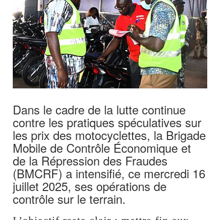
Dans le cadre de la lutte continue
contre les pratiques spéculatives sur
les prix des motocyclettes, la Brigade
Mobile de Contrôle Économique et
de la Répression des Fraudes
(BMCRF) a intensifié, ce mercredi 16
juillet 2025, ses opérations de
contrôle sur le terrain.