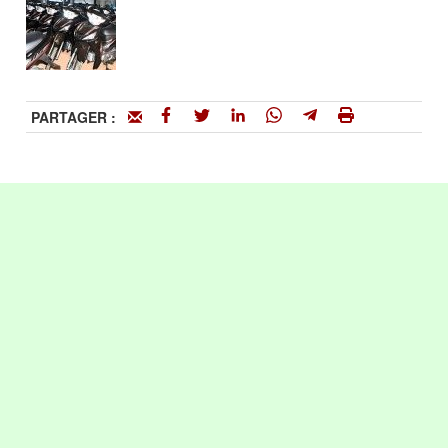
PARTAGER :