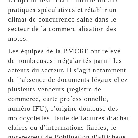
L’objectif reste clair : mettre fin aux
pratiques spéculatives et rétablir un
climat de concurrence saine dans le
secteur de la commercialisation des
motos.
Les équipes de la BMCRF ont relevé
de nombreuses irrégularités parmi les
acteurs du secteur. Il s’agit notamment
de l’absence de documents légaux chez
plusieurs vendeurs (registre de
commerce, carte professionnelle,
numéro IFU), l’origine douteuse des
motocyclettes, faute de factures d’achat
claires ou d’informations fiables, le
non-respect de l’obligation d’affichage