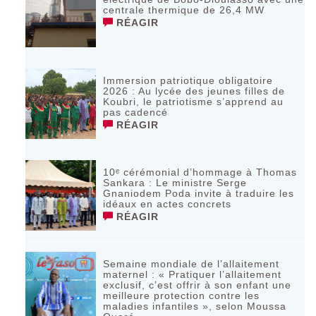
centrale thermique de 26,4 MW
RÉAGIR
Immersion patriotique obligatoire
2026 : Au lycée des jeunes filles de
Koubri, le patriotisme s’apprend au
pas cadencé
RÉAGIR
10ᵉ cérémonial d’hommage à Thomas
Sankara : Le ministre Serge
Gnaniodem Poda invite à traduire les
idéaux en actes concrets
RÉAGIR
Semaine mondiale de l’allaitement
maternel : « Pratiquer l’allaitement
exclusif, c’est offrir à son enfant une
meilleure protection contre les
maladies infantiles », selon Moussa