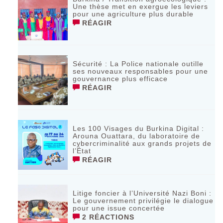
Une thèse met en exergue les leviers
pour une agriculture plus durable
RÉAGIR
Sécurité : La Police nationale outille
ses nouveaux responsables pour une
gouvernance plus efficace
RÉAGIR
Les 100 Visages du Burkina Digital :
Arouna Ouattara, du laboratoire de
cybercriminalité aux grands projets de
l’État
RÉAGIR
Litige foncier à l’Université Nazi Boni :
Le gouvernement privilégie le dialogue
pour une issue concertée
2 RÉACTIONS