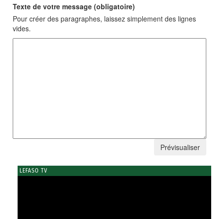
Texte de votre message (obligatoire)
Pour créer des paragraphes, laissez simplement des lignes
vides.
LEFASO TV