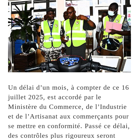
Un délai d’un mois, à compter de ce 16
juillet 2025, est accordé par le
Ministère du Commerce, de l’Industrie
et de l’Artisanat aux commerçants pour
se mettre en conformité. Passé ce délai,
des contrôles plus rigoureux seront