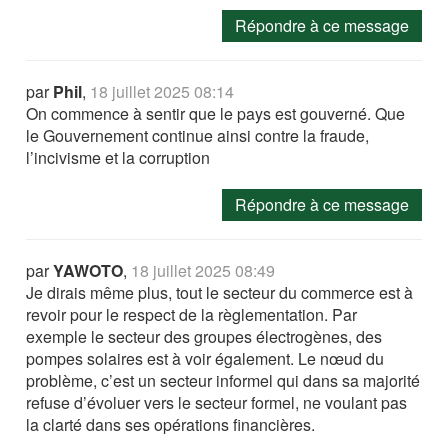
Répondre à ce message
par
Phil
,
18 juillet 2025 08:14
On commence à sentir que le pays est gouverné. Que
le Gouvernement continue ainsi contre la fraude,
l’incivisme et la corruption
Répondre à ce message
par
YAWOTO
,
18 juillet 2025 08:49
Je dirais même plus, tout le secteur du commerce est à
revoir pour le respect de la règlementation. Par
exemple le secteur des groupes électrogènes, des
pompes solaires est à voir également. Le nœud du
problème, c’est un secteur informel qui dans sa majorité
refuse d’évoluer vers le secteur formel, ne voulant pas
la clarté dans ses opérations financières.