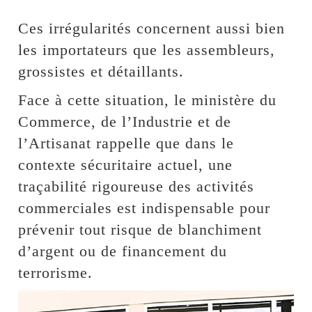
Ces irrégularités concernent aussi bien
les importateurs que les assembleurs,
grossistes et détaillants.
Face à cette situation, le ministère du
Commerce, de l’Industrie et de
l’Artisanat rappelle que dans le
contexte sécuritaire actuel, une
traçabilité rigoureuse des activités
commerciales est indispensable pour
prévenir tout risque de blanchiment
d’argent ou de financement du
terrorisme.