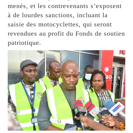
menés, et les contrevenants s’exposent
à de lourdes sanctions, incluant la
saisie des motocyclettes, qui seront
revendues au profit du Fonds de soutien
patriotique.