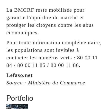
La BMCRF reste mobilisée pour
garantir l’équilibre du marché et
protéger les citoyens contre les abus
économiques.
Pour toute information complémentaire,
les populations sont invitées à
contacter les numéros verts : 80 00 11
84 / 80 00 11 85 / 80 00 11 86.
Lefaso.net
Source : Ministère du Commerce
Portfolio