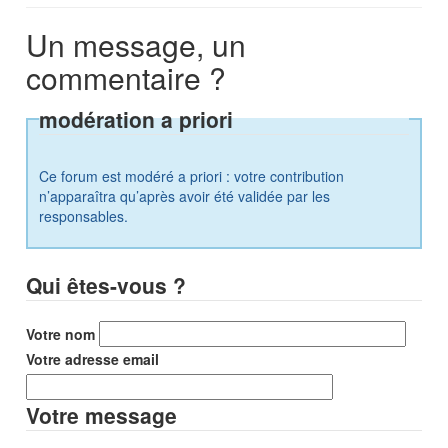
Un message, un
commentaire ?
modération a priori
Ce forum est modéré a priori : votre contribution
n’apparaîtra qu’après avoir été validée par les
responsables.
Qui êtes-vous ?
Votre nom
Votre adresse email
Votre message