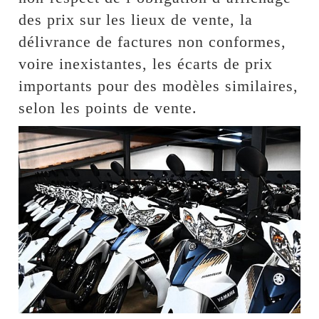
des prix sur les lieux de vente, la
délivrance de factures non conformes,
voire inexistantes, les écarts de prix
importants pour des modèles similaires,
selon les points de vente.