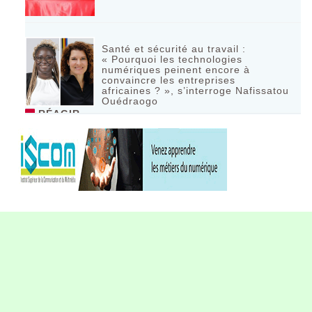
Santé et sécurité au travail :
« Pourquoi les technologies
numériques peinent encore à
convaincre les entreprises
africaines ? », s’interroge Nafissatou
Ouédraogo
RÉAGIR