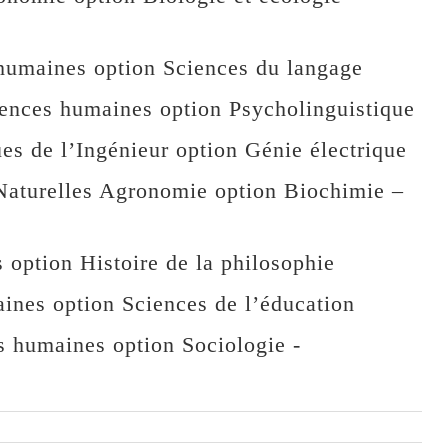
umaines option Sciences du langage
nces humaines option Psycholinguistique
 de l’Ingénieur option Génie électrique
aturelles Agronomie option Biochimie –
option Histoire de la philosophie
nes option Sciences de l’éducation
humaines option Sociologie -