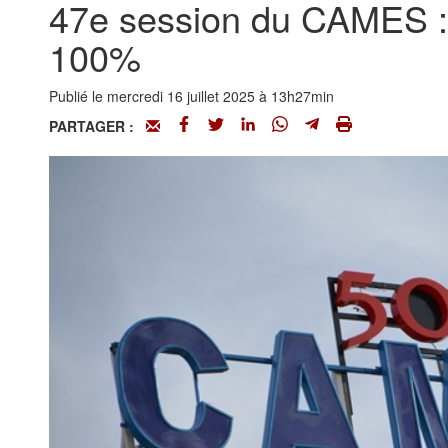
47e session du CAMES : L
100%
Publié le mercredi 16 juillet 2025 à 13h27min
PARTAGER :