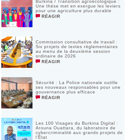
Burkina / Transition agroécologique :
Une thèse met en exergue les leviers
pour une agriculture plus durable
RÉAGIR
Commission consultative de travail :
Six projets de textes réglementaires
au menu de la deuxième session
ordinaire de 2026
RÉAGIR
Sécurité : La Police nationale outille
ses nouveaux responsables pour une
gouvernance plus efficace
RÉAGIR
Les 100 Visages du Burkina Digital :
Arouna Ouattara, du laboratoire de
cybercriminalité aux grands projets de
l’État