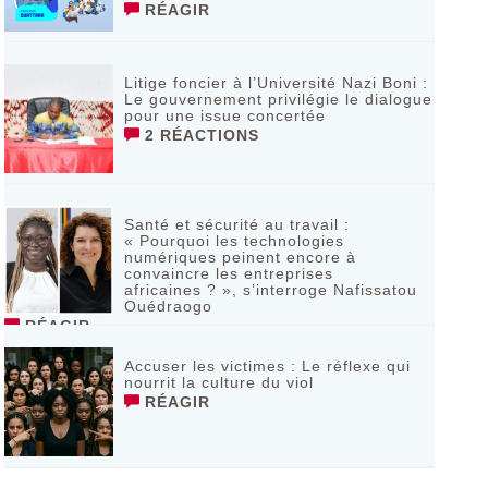
RÉAGIR
Litige foncier à l’Université Nazi Boni :
Le gouvernement privilégie le dialogue
pour une issue concertée
2 RÉACTIONS
Santé et sécurité au travail :
« Pourquoi les technologies
numériques peinent encore à
convaincre les entreprises
africaines ? », s’interroge Nafissatou
Ouédraogo
RÉAGIR
Accuser les victimes : Le réflexe qui
nourrit la culture du viol
RÉAGIR