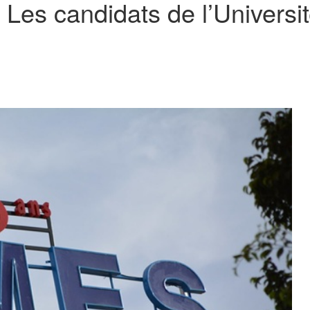
es candidats de l’Universit