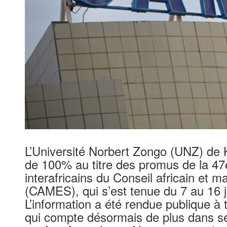
L’Université Norbert Zongo (UNZ) de 
de 100% au titre des promus de la 47e
interafricains du Conseil africain et 
(CAMES), qui s’est tenue du 7 au 16 j
L’information a été rendue publique à 
qui compte désormais de plus dans ses