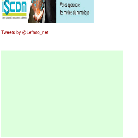
Tweets by @Lefaso_net