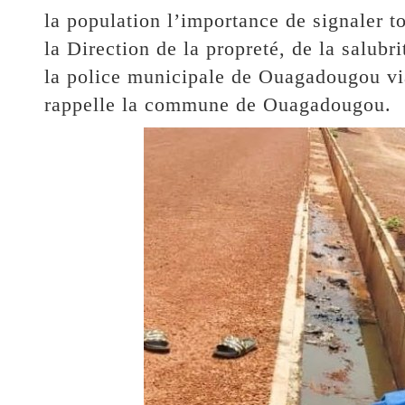
la population l’importance de signaler t
la Direction de la propreté, de la salubr
la police municipale de Ouagadougou vi
rappelle la commune de Ouagadougou.