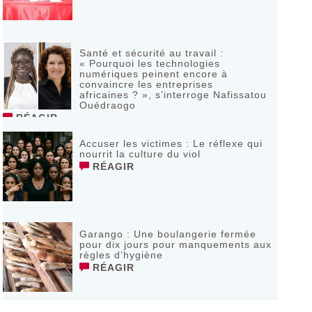
Santé et sécurité au travail :
« Pourquoi les technologies
numériques peinent encore à
convaincre les entreprises
africaines ? », s’interroge Nafissatou
Ouédraogo
RÉAGIR
Accuser les victimes : Le réflexe qui
nourrit la culture du viol
RÉAGIR
Garango : Une boulangerie fermée
pour dix jours pour manquements aux
règles d’hygiène
RÉAGIR