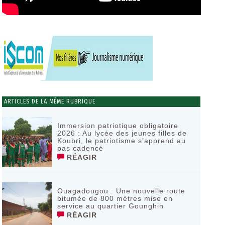
ARTICLES DE LA MÊME RUBRIQUE
Immersion patriotique obligatoire
2026 : Au lycée des jeunes filles de
Koubri, le patriotisme s’apprend au
pas cadencé
RÉAGIR
Ouagadougou : Une nouvelle route
bitumée de 800 mètres mise en
service au quartier Gounghin
RÉAGIR