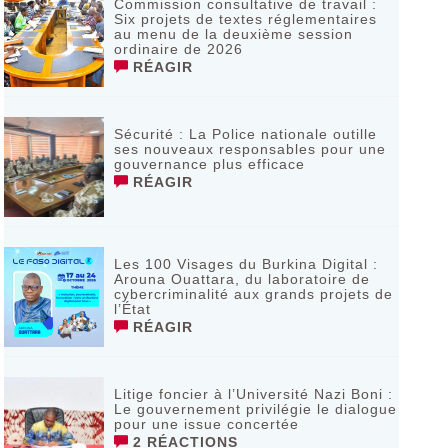
Commission consultative de travail :
Six projets de textes réglementaires
au menu de la deuxième session
ordinaire de 2026
RÉAGIR
Sécurité : La Police nationale outille
ses nouveaux responsables pour une
gouvernance plus efficace
RÉAGIR
Les 100 Visages du Burkina Digital :
Arouna Ouattara, du laboratoire de
cybercriminalité aux grands projets de
l’État
RÉAGIR
Litige foncier à l’Université Nazi Boni :
Le gouvernement privilégie le dialogue
pour une issue concertée
2 RÉACTIONS