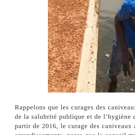
Rappelons que les curages des caniveau
de la salubrité publique et de l’hygiè
partir de 2016, le curage des caniveaux 