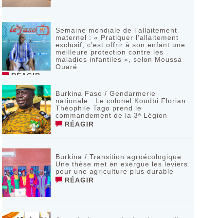
Semaine mondiale de l’allaitement
maternel : « Pratiquer l’allaitement
exclusif, c’est offrir à son enfant une
meilleure protection contre les
maladies infantiles », selon Moussa
Ouaré
RÉAGIR
Burkina Faso / Gendarmerie
nationale : Le colonel Koudbi Florian
Théophile Tago prend le
commandement de la 3ᵉ Légion
RÉAGIR
Burkina / Transition agroécologique :
Une thèse met en exergue les leviers
pour une agriculture plus durable
RÉAGIR