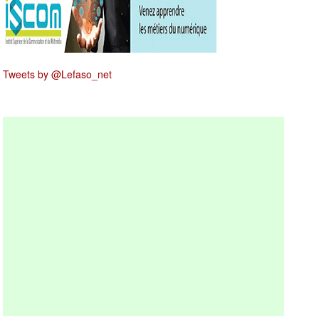
Tweets by @Lefaso_net