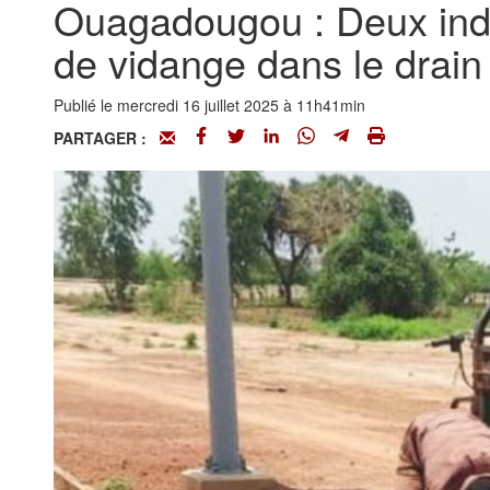
Ouagadougou : Deux indiv
de vidange dans le drain
Publié le mercredi 16 juillet 2025 à 11h41min
PARTAGER :