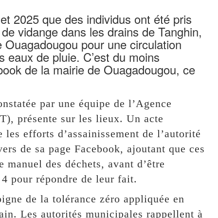
let 2025 que des individus ont été pris
s de vidange dans les drains de Tanghin,
 Ouagadougou pour une circulation
es eaux de pluie. C’est du moins
cebook de la mairie de Ouagadougou, ce
onstatée par une équipe de l’Agence
, présente sur les lieux. Un acte
 les efforts d’assainissement de l’autorité
ers de sa page Facebook, ajoutant que ces
e manuel des déchets, avant d’être
4 pour répondre de leur fait.
oigne de la tolérance zéro appliquée en
ain. Les autorités municipales rappellent à