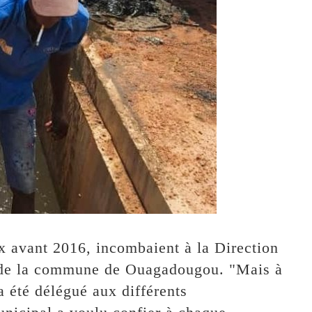
x avant 2016, incombaient à la Direction
ne de la commune de Ouagadougou. "Mais à
a été délégué aux différents