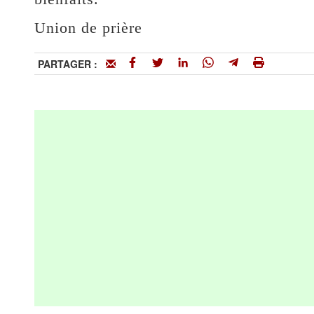
Union de prière
PARTAGER :