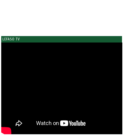
LEFASO TV