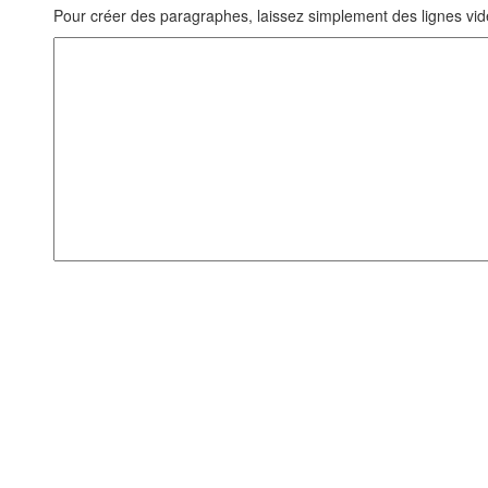
Pour créer des paragraphes, laissez simplement des lignes vid