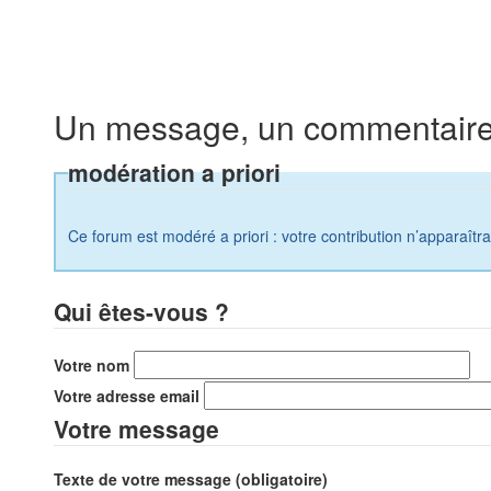
Un message, un commentaire
modération a priori
Ce forum est modéré a priori : votre contribution n’apparaîtr
Qui êtes-vous ?
Votre nom
Votre adresse email
Votre message
Texte de votre message (obligatoire)