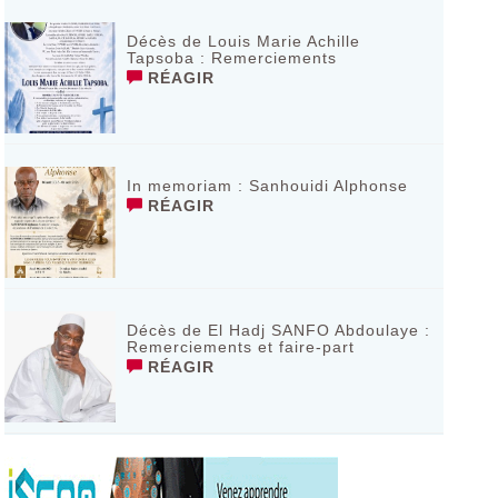
Décès de Louis Marie Achille
Tapsoba : Remerciements
RÉAGIR
In memoriam : Sanhouidi Alphonse
RÉAGIR
Décès de El Hadj SANFO Abdoulaye :
Remerciements et faire-part
RÉAGIR