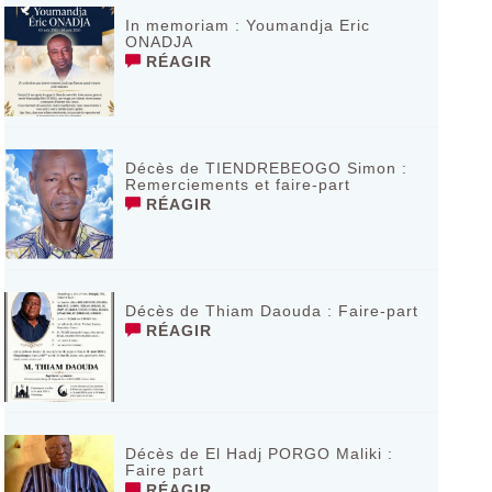
In memoriam : Youmandja Eric
ONADJA
RÉAGIR
Décès de TIENDREBEOGO Simon :
Remerciements et faire-part
RÉAGIR
Décès de Thiam Daouda : Faire-part
RÉAGIR
Décès de El Hadj PORGO Maliki :
Faire part
RÉAGIR