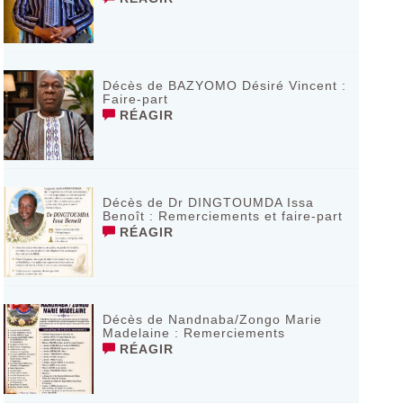
Décès de BAZYOMO Désiré Vincent :
Faire-part
RÉAGIR
Décès de Dr DINGTOUMDA Issa
Benoît : Remerciements et faire-part
RÉAGIR
Décès de Nandnaba/Zongo Marie
Madelaine : Remerciements
RÉAGIR