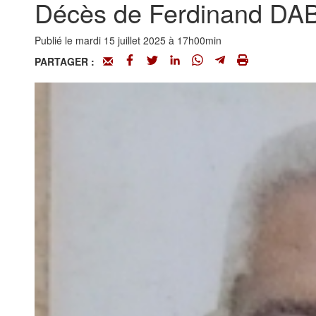
Décès de Ferdinand DA
Publié le mardi 15 juillet 2025 à 17h00min
PARTAGER :