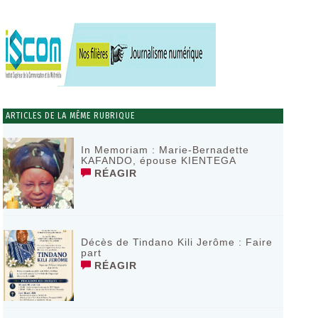
ARTICLES DE LA MÊME RUBRIQUE
In Memoriam : Marie-Bernadette
KAFANDO, épouse KIENTEGA
RÉAGIR
Décès de Tindano Kili Jerôme : Faire
part
RÉAGIR