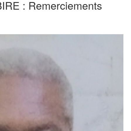
BIRE : Remerciements