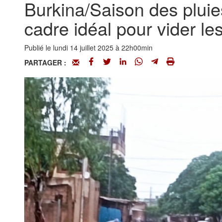
Burkina/Saison des pluie
cadre idéal pour vider le
Publié le lundi 14 juillet 2025 à 22h00min
PARTAGER :