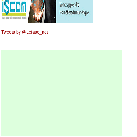
Tweets by @Lefaso_net