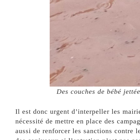
Des couches de bébé jettée
Il est donc urgent d’interpeller les mairi
nécessité de mettre en place des campagn
aussi de renforcer les sanctions contre le