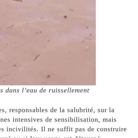
s dans l’eau de ruissellement
es, responsables de la salubrité, sur la
es intensives de sensibilisation, mais
s incivilités. Il ne suffit pas de construire