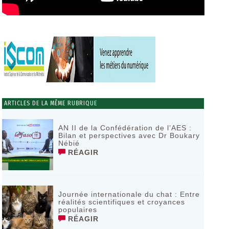
ARTICLES DE LA MÊME RUBRIQUE
AN II de la Confédération de l’AES :
Bilan et perspectives avec Dr Boukary
Nébié
RÉAGIR
Journée internationale du chat : Entre
réalités scientifiques et croyances
populaires
RÉAGIR