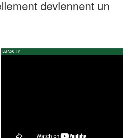
ellement deviennent un
LEFASO TV