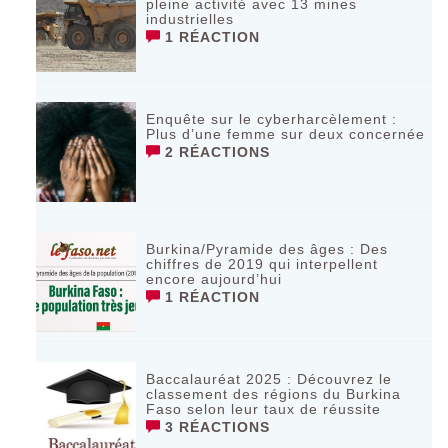
pleine activité avec 13 mines
industrielles
1 RÉACTION
Enquête sur le cyberharcèlement :
Plus d’une femme sur deux concernée
2 RÉACTIONS
Burkina/Pyramide des âges : Des
chiffres de 2019 qui interpellent
encore aujourd’hui
1 RÉACTION
Baccalauréat 2025 : Découvrez le
classement des régions du Burkina
Faso selon leur taux de réussite
3 RÉACTIONS