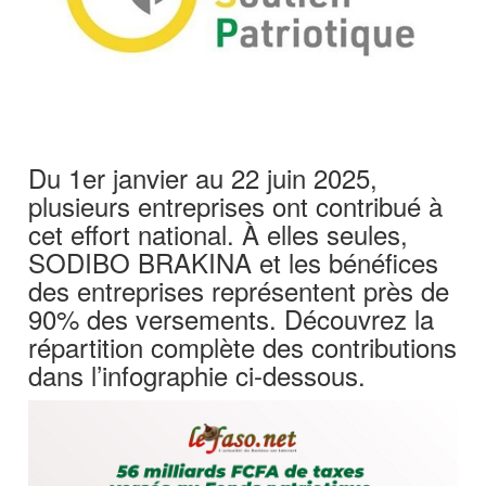
Du 1er janvier au 22 juin 2025,
plusieurs entreprises ont contribué à
cet effort national. À elles seules,
SODIBO BRAKINA et les bénéfices
des entreprises représentent près de
90% des versements. Découvrez la
répartition complète des contributions
dans l’infographie ci-dessous.