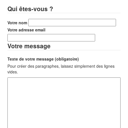
Qui êtes-vous ?
Votre nom
Votre adresse email
Votre message
Texte de votre message (obligatoire)
Pour créer des paragraphes, laissez simplement des lignes
vides.