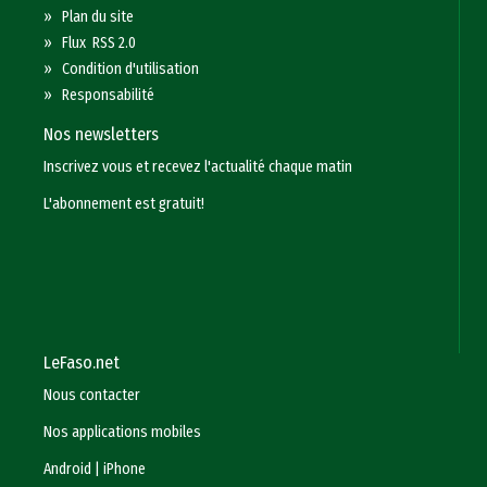
»
Plan du site
»
Flux RSS 2.0
»
Condition d'utilisation
»
Responsabilité
Nos newsletters
Inscrivez vous et recevez l'actualité chaque matin
L'abonnement est gratuit!
LeFaso.net
Nous contacter
Nos applications mobiles
Android
|
iPhone