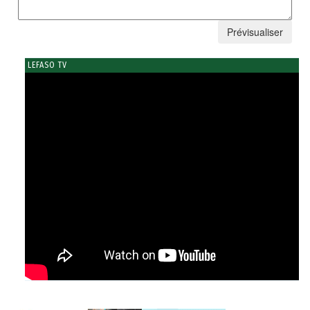
LEFASO TV