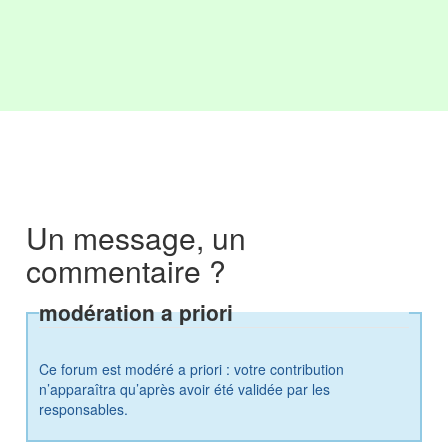
Un message, un
commentaire ?
modération a priori
Ce forum est modéré a priori : votre contribution
n’apparaîtra qu’après avoir été validée par les
responsables.