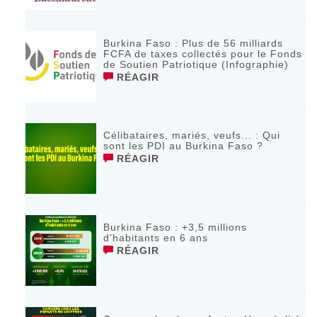
Burkina Faso : Plus de 56 milliards
FCFA de taxes collectés pour le Fonds
de Soutien Patriotique (Infographie)
RÉAGIR
Célibataires, mariés, veufs... : Qui
sont les PDI au Burkina Faso ?
RÉAGIR
Burkina Faso : +3,5 millions
d’habitants en 6 ans
RÉAGIR