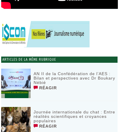
ARTICLES DE LA MÊME RUBRIQUE
AN II de la Confédération de l’AES :
Bilan et perspectives avec Dr Boukary
Nébié
RÉAGIR
Journée internationale du chat : Entre
réalités scientifiques et croyances
populaires
RÉAGIR