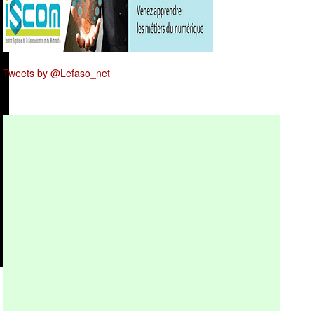
Tweets by @Lefaso_net