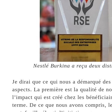
Nestlé Burkina a reçu deux dist
Je dirai que ce qui nous a démarqué des 
aspects. La première est la qualité de no
l’impact qui est créé chez les bénéficiai
terme. De ce que nous avons compris, le 