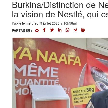
Burkina/Distinction de Ne
la vision de Nestlé, qui 
Publié le mercredi 9 juillet 2025 à 10h58min
PARTAGER :