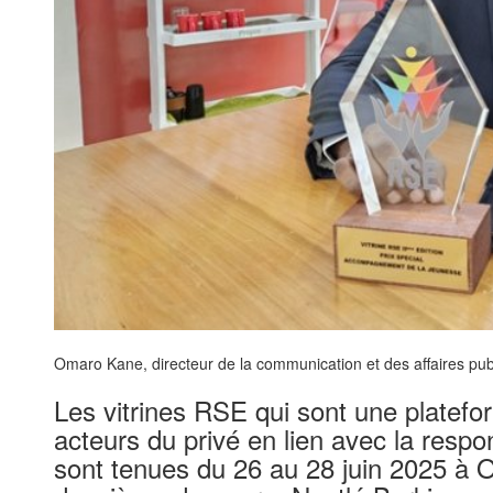
Omaro Kane, directeur de la communication et des affaires pub
Les vitrines RSE qui sont une platefo
acteurs du privé en lien avec la respon
sont tenues du 26 au 28 juin 2025 à 