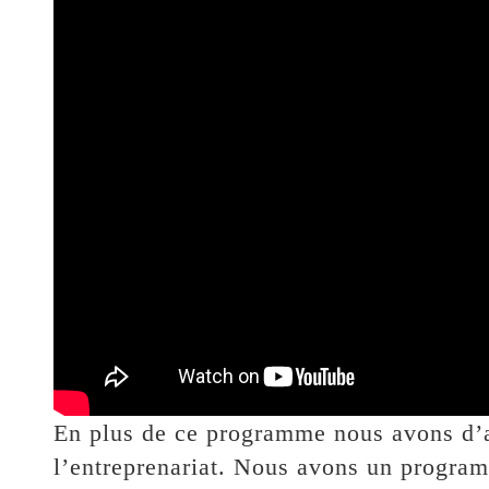
En plus de ce programme nous avons d’au
l’entreprenariat. Nous avons un program