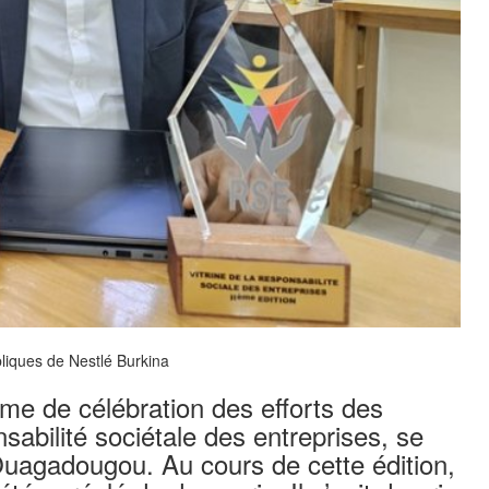
liques de Nestlé Burkina
rme de célébration des efforts des
sabilité sociétale des entreprises, se
Ouagadougou. Au cours de cette édition,