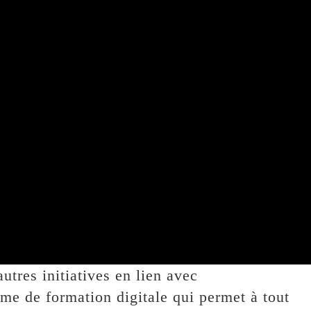
tres initiatives en lien avec
me de formation digitale qui permet à tout