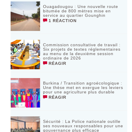
Ouagadougou : Une nouvelle route
bitumée de 800 mètres mise en
service au quartier Gounghin
1 RÉACTION
Commission consultative de travail :
Six projets de textes réglementaires
au menu de la deuxième session
ordinaire de 2026
RÉAGIR
Burkina / Transition agroécologique :
Une thèse met en exergue les leviers
pour une agriculture plus durable
RÉAGIR
Sécurité : La Police nationale outille
ses nouveaux responsables pour une
gouvernance plus efficace