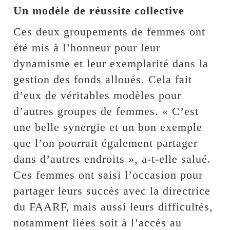
Un modèle de réussite collective
Ces deux groupements de femmes ont
été mis à l’honneur pour leur
dynamisme et leur exemplarité dans la
gestion des fonds alloués. Cela fait
d’eux de véritables modèles pour
d’autres groupes de femmes. « C’est
une belle synergie et un bon exemple
que l’on pourrait également partager
dans d’autres endroits », a-t-elle salué.
Ces femmes ont saisi l’occasion pour
partager leurs succès avec la directrice
du FAARF, mais aussi leurs difficultés,
notamment liées soit à l’accès au