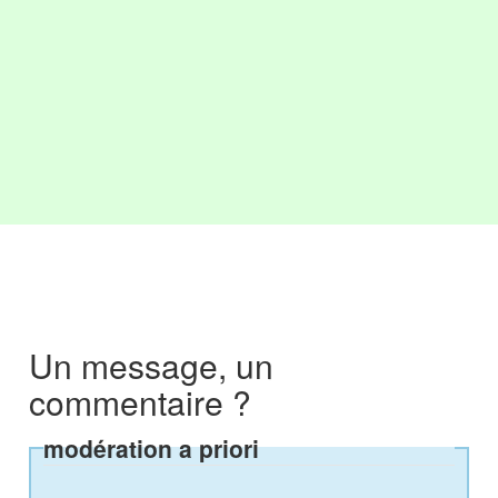
Un message, un
commentaire ?
modération a priori