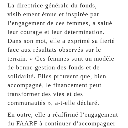
La directrice générale du fonds,
visiblement émue et inspirée par
l’engagement de ces femmes, a salué
leur courage et leur détermination.
Dans son mot, elle a exprimé sa fierté
face aux résultats observés sur le
terrain. « Ces femmes sont un modèle
de bonne gestion des fonds et de
solidarité. Elles prouvent que, bien
accompagné, le financement peut
transformer des vies et des
communautés », a-t-elle déclaré.
En outre, elle a réaffirmé l’engagement
du FAARF à continuer d’accompagner