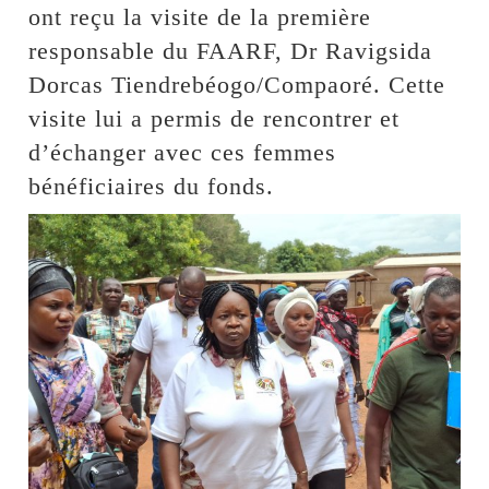
ont reçu la visite de la première
responsable du FAARF, Dr Ravigsida
Dorcas Tiendrebéogo/Compaoré. Cette
visite lui a permis de rencontrer et
d’échanger avec ces femmes
bénéficiaires du fonds.