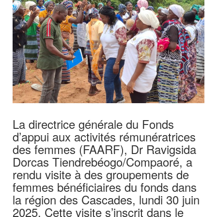
La directrice générale du Fonds
d’appui aux activités rémunératrices
des femmes (FAARF), Dr Ravigsida
Dorcas Tiendrebéogo/Compaoré, a
rendu visite à des groupements de
femmes bénéficiaires du fonds dans
la région des Cascades, lundi 30 juin
2025. Cette visite s’inscrit dans le