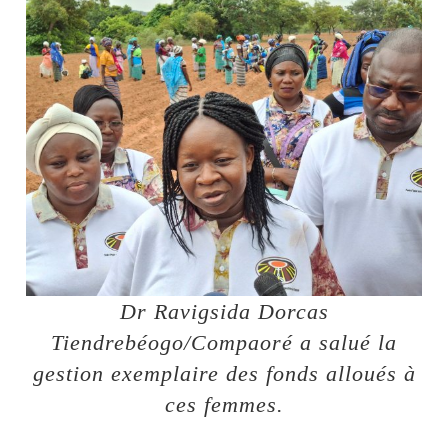
Dr Ravigsida Dorcas
Tiendrebéogo/Compaoré a salué la
gestion exemplaire des fonds alloués à
ces femmes.