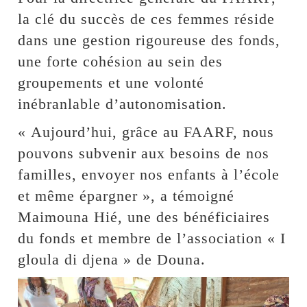
la clé du succès de ces femmes réside
dans une gestion rigoureuse des fonds,
une forte cohésion au sein des
groupements et une volonté
inébranlable d’autonomisation.
« Aujourd’hui, grâce au FAARF, nous
pouvons subvenir aux besoins de nos
familles, envoyer nos enfants à l’école
et même épargner », a témoigné
Maimouna Hié, une des bénéficiaires
du fonds et membre de l’association « I
gloula di djena » de Douna.