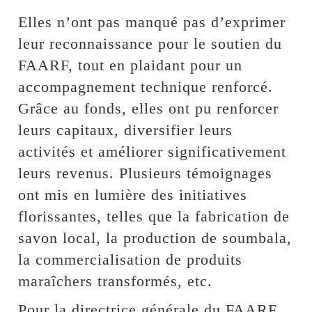
Elles n’ont pas manqué pas d’exprimer
leur reconnaissance pour le soutien du
FAARF, tout en plaidant pour un
accompagnement technique renforcé.
Grâce au fonds, elles ont pu renforcer
leurs capitaux, diversifier leurs
activités et améliorer significativement
leurs revenus. Plusieurs témoignages
ont mis en lumière des initiatives
florissantes, telles que la fabrication de
savon local, la production de soumbala,
la commercialisation de produits
maraîchers transformés, etc.
Pour la directrice générale du FAARF,