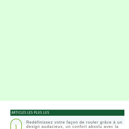
ARTICLES LES PLUS LUS
Redéfinissez votre façon de rouler grâce à un
1
design audacieux, un confort absolu avec la