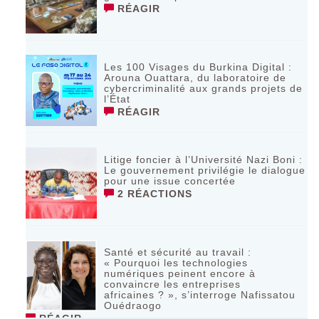
RÉAGIR
Les 100 Visages du Burkina Digital :
Arouna Ouattara, du laboratoire de
cybercriminalité aux grands projets de
l’État
RÉAGIR
Litige foncier à l’Université Nazi Boni :
Le gouvernement privilégie le dialogue
pour une issue concertée
2 RÉACTIONS
Santé et sécurité au travail :
« Pourquoi les technologies
numériques peinent encore à
convaincre les entreprises
africaines ? », s’interroge Nafissatou
Ouédraogo
RÉAGIR