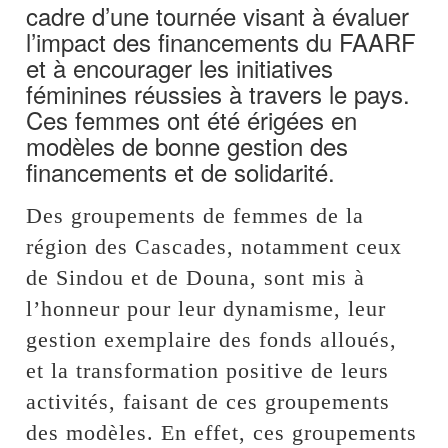
cadre d’une tournée visant à évaluer
l’impact des financements du FAARF
et à encourager les initiatives
féminines réussies à travers le pays.
Ces femmes ont été érigées en
modèles de bonne gestion des
financements et de solidarité.
Des groupements de femmes de la
région des Cascades, notamment ceux
de Sindou et de Douna, sont mis à
l’honneur pour leur dynamisme, leur
gestion exemplaire des fonds alloués,
et la transformation positive de leurs
activités, faisant de ces groupements
des modèles. En effet, ces groupements