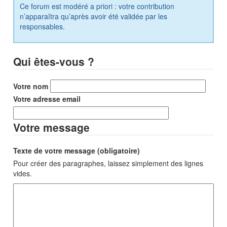
Ce forum est modéré a priori : votre contribution
n’apparaîtra qu’après avoir été validée par les
responsables.
Qui êtes-vous ?
Votre nom
Votre adresse email
Votre message
Texte de votre message (obligatoire)
Pour créer des paragraphes, laissez simplement des lignes
vides.