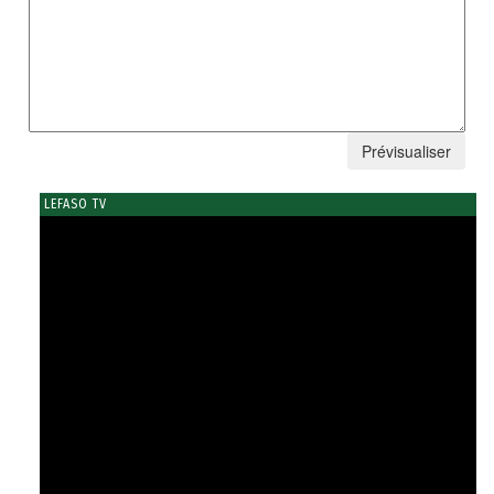
LEFASO TV