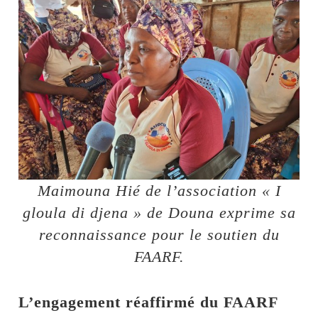
Maimouna Hié de l’association « I
gloula di djena » de Douna exprime sa
reconnaissance pour le soutien du
FAARF.
L’engagement réaffirmé du FAARF