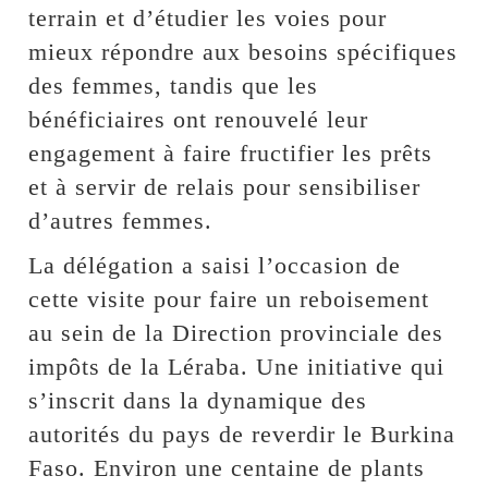
terrain et d’étudier les voies pour
mieux répondre aux besoins spécifiques
des femmes, tandis que les
bénéficiaires ont renouvelé leur
engagement à faire fructifier les prêts
et à servir de relais pour sensibiliser
d’autres femmes.
La délégation a saisi l’occasion de
cette visite pour faire un reboisement
au sein de la Direction provinciale des
impôts de la Léraba. Une initiative qui
s’inscrit dans la dynamique des
autorités du pays de reverdir le Burkina
Faso. Environ une centaine de plants