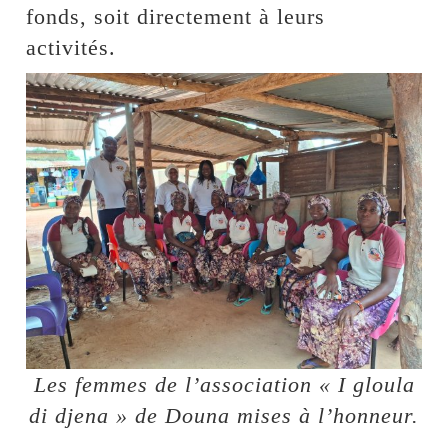
fonds, soit directement à leurs
activités.
Les femmes de l’association « I gloula
di djena » de Douna mises à l’honneur.