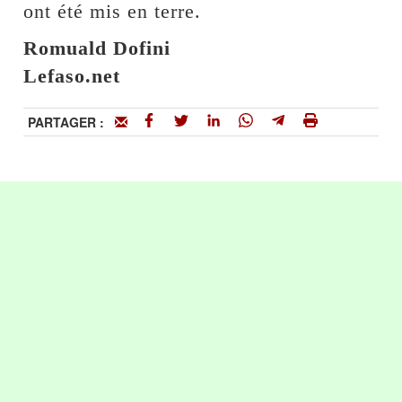
ont été mis en terre.
Romuald Dofini
Lefaso.net
PARTAGER :