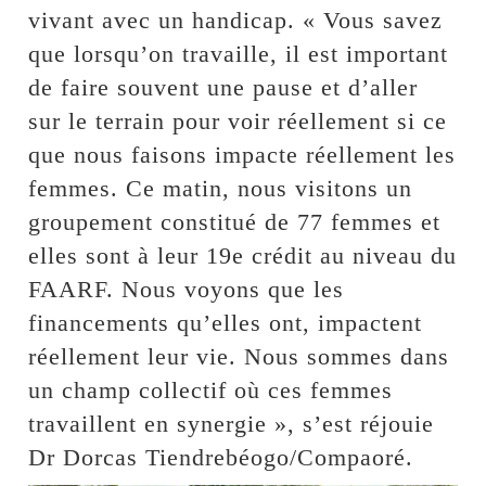
vivant avec un handicap. « Vous savez
que lorsqu’on travaille, il est important
de faire souvent une pause et d’aller
sur le terrain pour voir réellement si ce
que nous faisons impacte réellement les
femmes. Ce matin, nous visitons un
groupement constitué de 77 femmes et
elles sont à leur 19e crédit au niveau du
FAARF. Nous voyons que les
financements qu’elles ont, impactent
réellement leur vie. Nous sommes dans
un champ collectif où ces femmes
travaillent en synergie », s’est réjouie
Dr Dorcas Tiendrebéogo/Compaoré.