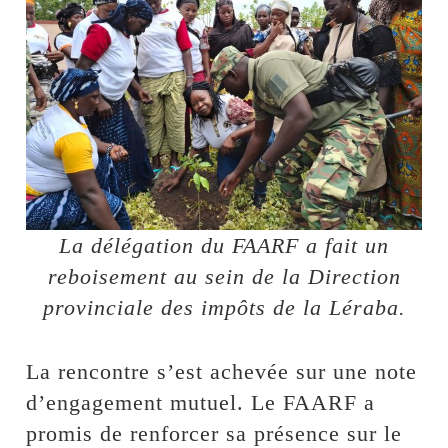
La délégation du FAARF a fait un
reboisement au sein de la Direction
provinciale des impôts de la Léraba.
La rencontre s’est achevée sur une note
d’engagement mutuel. Le FAARF a
promis de renforcer sa présence sur le