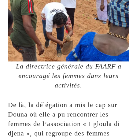
La directrice générale du FAARF a
encouragé les femmes dans leurs
activités.
De là, la délégation a mis le cap sur
Douna où elle a pu rencontrer les
femmes de l’association « I gloula di
djena », qui regroupe des femmes