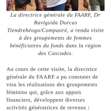
La directrice générale du FAARF, Dr
Ravigsida Dorcas
Tiendrebéogo/Compaoré, a rendu visite
à des groupements de femmes
bénéficiaires du fonds dans la région
des Cascades.
Au cours de cette visite, la directrice
générale du FAARF a pu constater de
visu les réalisations des groupements
féminins qui, grâce aux appuis
financiers, développent diverses
activités génératrices de revenus :