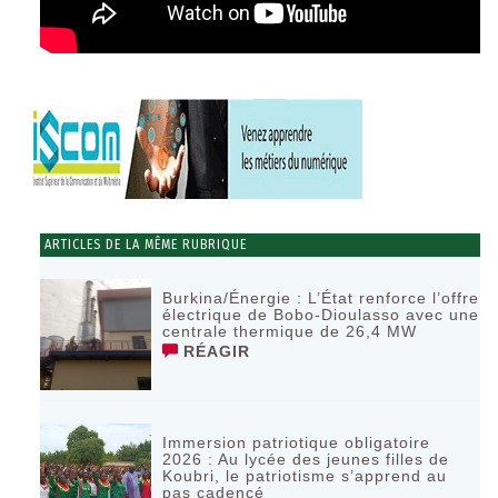
ARTICLES DE LA MÊME RUBRIQUE
Burkina/Énergie : L’État renforce l’offre
électrique de Bobo-Dioulasso avec une
centrale thermique de 26,4 MW
RÉAGIR
Immersion patriotique obligatoire
2026 : Au lycée des jeunes filles de
Koubri, le patriotisme s’apprend au
pas cadencé