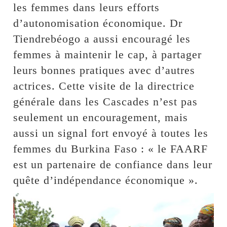
les femmes dans leurs efforts
d’autonomisation économique. Dr
Tiendrebéogo a aussi encouragé les
femmes à maintenir le cap, à partager
leurs bonnes pratiques avec d’autres
actrices. Cette visite de la directrice
générale dans les Cascades n’est pas
seulement un encouragement, mais
aussi un signal fort envoyé à toutes les
femmes du Burkina Faso : « le FAARF
est un partenaire de confiance dans leur
quête d’indépendance économique ».