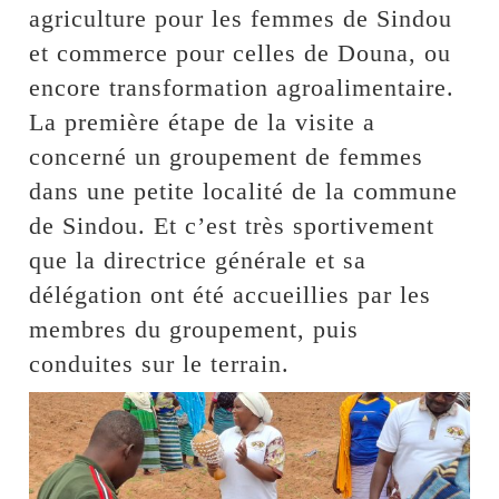
agriculture pour les femmes de Sindou
et commerce pour celles de Douna, ou
encore transformation agroalimentaire.
La première étape de la visite a
concerné un groupement de femmes
dans une petite localité de la commune
de Sindou. Et c’est très sportivement
que la directrice générale et sa
délégation ont été accueillies par les
membres du groupement, puis
conduites sur le terrain.