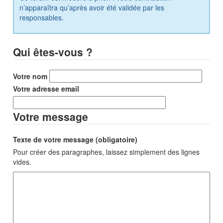
n’apparaîtra qu’après avoir été validée par les
responsables.
Qui êtes-vous ?
Votre nom
Votre adresse email
Votre message
Texte de votre message (obligatoire)
Pour créer des paragraphes, laissez simplement des lignes
vides.