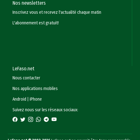
Nos newsletters
Inscrivez vous et recevez l'actualité chaque matin
L'abonnement est gratuit!
LeFaso.net
Nous contacter
Nos applications mobiles
Android
|
iPhone
Suivez nous sur les réseaux sociaux: