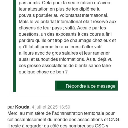
pas admis. Cela pour la seule raison qu’avec
leur attestation en plus de ton diplôme tu
pouvais postuler au volontariat international.
Mais le volontariat international était réservé aux
citoyens de leur pays ; voilà. Acculé par les
questions, un des exposants à ces cours a fini
par dire qu’ils ont trop de chaumage chez eux et
qu’il fallait permettre aux leurs d’aller voir
ailleurs avec de gros salaires et leur ramener
aussi et surtout des informations. As tu déjà vu
ces grosse associations de bienfaisance faire
quelque chose de bon ?
Répondre à ce message
par
Kouda
,
4 juillet 2025 16:59
Merci au ministère de l’administration territoriale pour
cet assainissement du monde des associations et ONG.
Il reste à regarder du côté des nombreuses OSC y