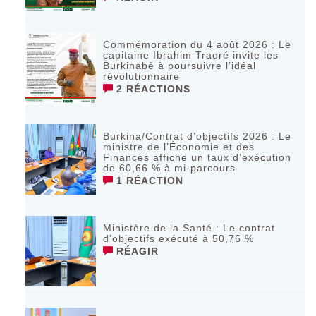
Commémoration du 4 août 2026 : Le
capitaine Ibrahim Traoré invite les
Burkinabè à poursuivre l’idéal
révolutionnaire ‎
2 RÉACTIONS
Burkina/Contrat d’objectifs 2026 : Le
ministre de l’Économie et des
Finances affiche un taux d’exécution
de 60,66 % à mi-parcours
1 RÉACTION
Ministère de la Santé : Le contrat
d’objectifs exécuté à 50,76 %
RÉAGIR