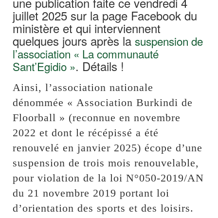
une publication faite ce vendredi 4
juillet 2025 sur la page Facebook du
ministère et qui interviennent
quelques jours après la
suspension de
l’association « La communauté
. Détails !
Sant’Egidio »
Ainsi, l’association nationale
dénommée « Association Burkindi de
Floorball » (reconnue en novembre
2022 et dont le récépissé a été
renouvelé en janvier 2025) écope d’une
suspension de trois mois renouvelable,
pour violation de la loi N°050-2019/AN
du 21 novembre 2019 portant loi
d’orientation des sports et des loisirs.