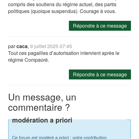
compris des soutiens du régime actuel, des partis
politiques (quoique suspendus). Courage à vous.
Répondre à ce message
par
caca
,
9 juillet 2025 07:45
Tout ces pagailles d’autorisation intervient après le
régime Compaoré.
Répondre à ce message
Un message, un
commentaire ?
modération a priori
Ce forum est modéré a priori : votre contribution