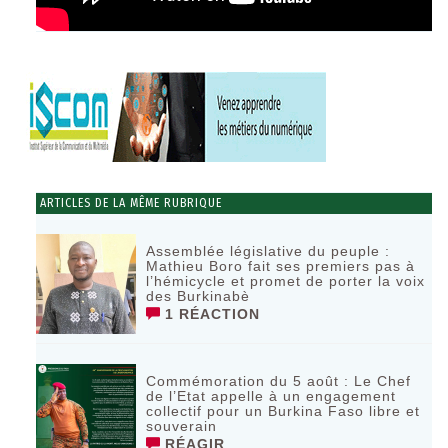
ARTICLES DE LA MÊME RUBRIQUE
Assemblée législative du peuple :
Mathieu Boro fait ses premiers pas à
l’hémicycle et promet de porter la voix
des Burkinabè
1 RÉACTION
Commémoration du 5 août : Le Chef
de l’Etat appelle à un engagement
collectif pour un Burkina Faso libre et
souverain
RÉAGIR