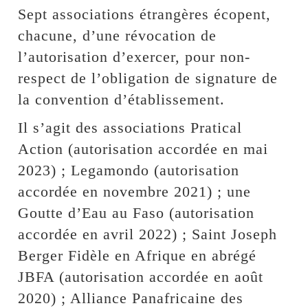
Sept associations étrangères écopent,
chacune, d’une révocation de
l’autorisation d’exercer, pour non-
respect de l’obligation de signature de
la convention d’établissement.
Il s’agit des associations Pratical
Action (autorisation accordée en mai
2023) ; Legamondo (autorisation
accordée en novembre 2021) ; une
Goutte d’Eau au Faso (autorisation
accordée en avril 2022) ; Saint Joseph
Berger Fidèle en Afrique en abrégé
JBFA (autorisation accordée en août
2020) ; Alliance Panafricaine des