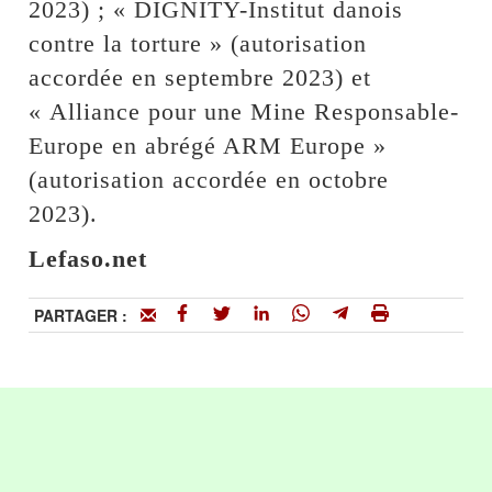
2023) ; « DIGNITY-Institut danois
contre la torture » (autorisation
accordée en septembre 2023) et
« Alliance pour une Mine Responsable-
Europe en abrégé ARM Europe »
(autorisation accordée en octobre
2023).
Lefaso.net
PARTAGER :