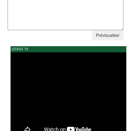
LEFASO TV