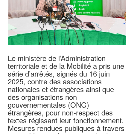
Le ministère de l’Administration
territoriale et de la Mobilité a pris une
série d’arrêtés, signés du 16 juin
2025, contre des associations
nationales et étrangères ainsi que
des organisations non
gouvernementales (ONG)
étrangères, pour non-respect des
textes régissant leur fonctionnement.
Mesures rendues publiques à travers