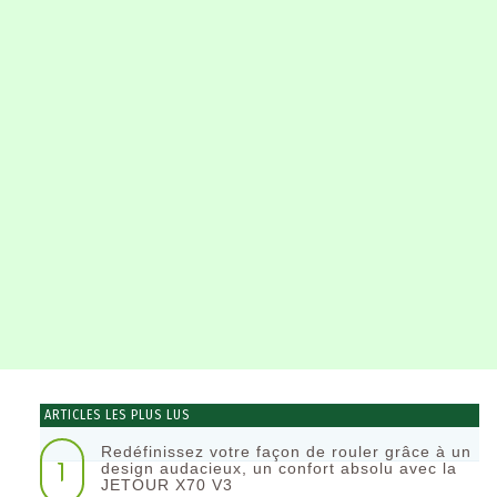
ARTICLES LES PLUS LUS
Redéfinissez votre façon de rouler grâce à un
1
design audacieux, un confort absolu avec la
JETOUR X70 V3