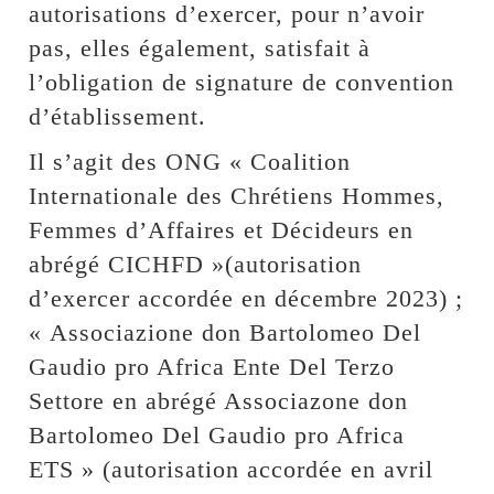
autorisations d’exercer, pour n’avoir
pas, elles également, satisfait à
l’obligation de signature de convention
d’établissement.
Il s’agit des ONG « Coalition
Internationale des Chrétiens Hommes,
Femmes d’Affaires et Décideurs en
abrégé CICHFD »(autorisation
d’exercer accordée en décembre 2023) ;
« Associazione don Bartolomeo Del
Gaudio pro Africa Ente Del Terzo
Settore en abrégé Associazone don
Bartolomeo Del Gaudio pro Africa
ETS » (autorisation accordée en avril