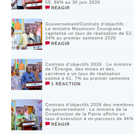
55, 86% au 30 juin 2026
RÉAGIR
Gouvernement/Contrats d’objectifs :
Le ministre Moumouni Zoungrana
capitalise un taux de réalisation de 52,
34% au premier semestre 2026
RÉAGIR
Contrats d’objectifs 2026 : Le ministre
de l’Énergie, des mines et des
carrières a un taux de réalisation
estimé à 61, 7% au premier semestre
1 RÉACTION
Contrats d’objectifs 2026 des membres
du gouvernement : Le ministre de la
Construction de la Patrie affiche un
taux d’exécution à mi-parcours de 46%
RÉAGIR