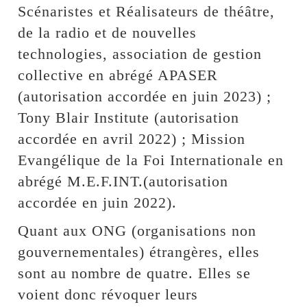
Scénaristes et Réalisateurs de théâtre,
de la radio et de nouvelles
technologies, association de gestion
collective en abrégé APASER
(autorisation accordée en juin 2023) ;
Tony Blair Institute (autorisation
accordée en avril 2022) ; Mission
Evangélique de la Foi Internationale en
abrégé M.E.F.INT.(autorisation
accordée en juin 2022).
Quant aux ONG (organisations non
gouvernementales) étrangères, elles
sont au nombre de quatre. Elles se
voient donc révoquer leurs