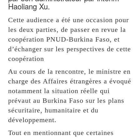
Haoliang Xu.
Cette audience a été une occasion pour
les deux parties, de passer en revue la
coopération PNUD-Burkina Faso, et
d’échanger sur les perspectives de cette
coopération
Au cours de la rencontre, le ministre en
charge des Affaires étrangères a évoqué
notamment la situation réelle qui
prévaut au Burkina Faso sur les plans
sécuritaire, humanitaire et du
développement.
Tout en mentionnant que certaines