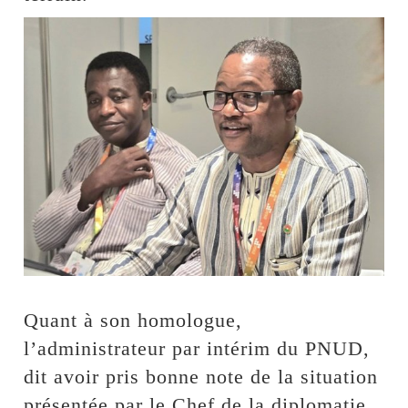
Quant à son homologue,
l’administrateur par intérim du PNUD,
dit avoir pris bonne note de la situation
présentée par le Chef de la diplomatie