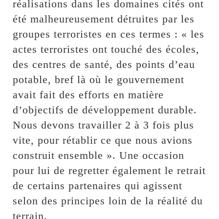
réalisations dans les domaines cités ont
été malheureusement détruites par les
groupes terroristes en ces termes : « les
actes terroristes ont touché des écoles,
des centres de santé, des points d’eau
potable, bref là où le gouvernement
avait fait des efforts en matière
d’objectifs de développement durable.
Nous devons travailler 2 à 3 fois plus
vite, pour rétablir ce que nous avions
construit ensemble ». Une occasion
pour lui de regretter également le retrait
de certains partenaires qui agissent
selon des principes loin de la réalité du
terrain.