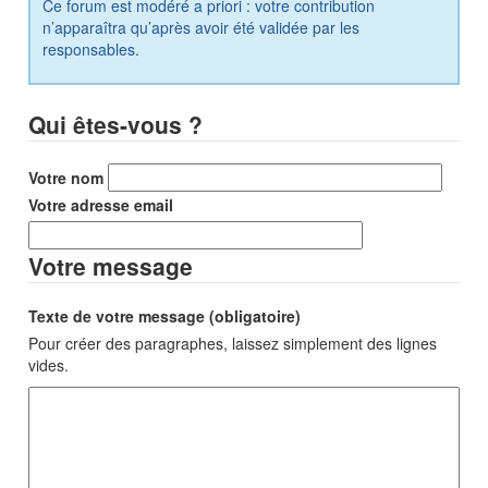
Ce forum est modéré a priori : votre contribution
n’apparaîtra qu’après avoir été validée par les
responsables.
Qui êtes-vous ?
Votre nom
Votre adresse email
Votre message
Texte de votre message (obligatoire)
Pour créer des paragraphes, laissez simplement des lignes
vides.