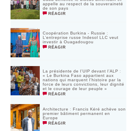
appelle au respect de la souveraineté
de son pays
RÉAGIR
Coopération Burkina - Russie :
L’entreprise russe Indesol LLC veut
investir à Ouagadougou
RÉAGIR
La présidente de l’UIP devant l’ALP :
« Le Burkina Faso appartient aux
nations qui marquent l’histoire par la
force de leurs convictions, leur dignité
et le courage de leur peuple »
RÉAGIR
‎Architecture : Francis Kéré achève son
premier bâtiment permanent en
Europe
RÉAGIR