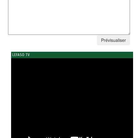
LEFASO TV