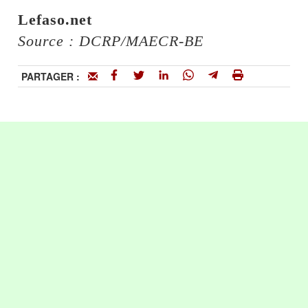
Lefaso.net
Source : DCRP/MAECR-BE
PARTAGER :