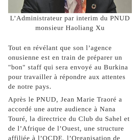
L’Administrateur par interim du PNUD
monsieur Haoliang Xu
Tout en révélant que son l’agence
onusienne est en train de préparer un
"bon" staff qui sera envoyé au Burkina
pour travailler à répondre aux attentes
de notre pays.
Après le PNUD, Jean Marie Traoré a
accordé une autre audience à Nana
Touré, la directrice du Club du Sahel et
de l’Afrique de l’Ouest, une structure
affiliée à l’OCDE, l’Organisation de