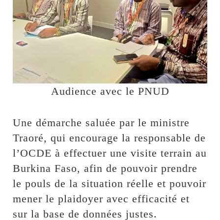
Audience avec le PNUD
Une démarche saluée par le ministre
Traoré, qui encourage la responsable de
l’OCDE à effectuer une visite terrain au
Burkina Faso, afin de pouvoir prendre
le pouls de la situation réelle et pouvoir
mener le plaidoyer avec efficacité et
sur la base de données justes.