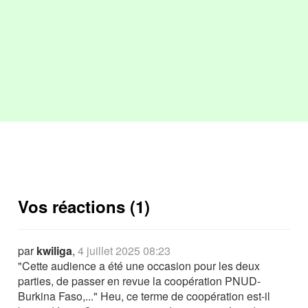
Vos réactions (1)
par
kwiliga
,
4 juillet 2025 08:23
"Cette audience a été une occasion pour les deux
parties, de passer en revue la coopération PNUD-
Burkina Faso,..." Heu, ce terme de coopération est-il