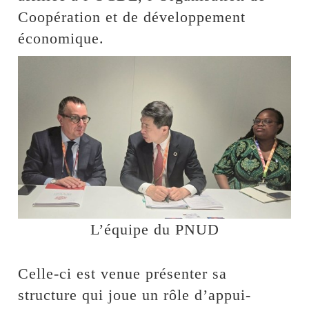
Coopération et de développement
économique.
L’équipe du PNUD
Celle-ci est venue présenter sa
structure qui joue un rôle d’appui-