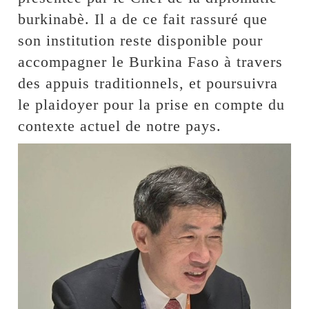
burkinabè. Il a de ce fait rassuré que
son institution reste disponible pour
accompagner le Burkina Faso à travers
des appuis traditionnels, et poursuivra
le plaidoyer pour la prise en compte du
contexte actuel de notre pays.