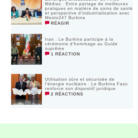
Médias : Entre partage de meilleures
pratiques en matière de soins de santé
et perspective d’industrialisation avec
Mesto247 Burkina
RÉAGIR
Iran : Le Burkina participe à la
cérémonie d’hommage au Guide
suprême
1 RÉACTION
Utilisation sûre et sécurisée de
l’énergie nucléaire : Le Burkina Faso
renforce son dispositif juridique
2 RÉACTIONS