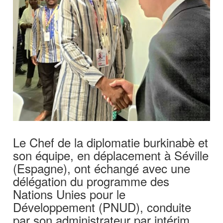
Le Chef de la diplomatie burkinabè et
son équipe, en déplacement à Séville
(Espagne), ont échangé avec une
délégation du programme des
Nations Unies pour le
Développement (PNUD), conduite
par son administrateur par intérim