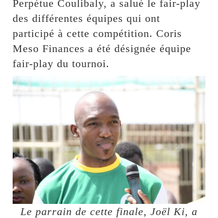
Perpétue Coulibaly, a salué le fair-play
des différentes équipes qui ont
participé à cette compétition. Coris
Meso Finances a été désignée équipe
fair-play du tournoi.
Le parrain de cette finale, Joël Ki, a