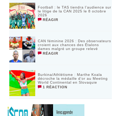
Football : le TAS tiendra l’audience sur
le litige de la CAN 2025 le 8 octobre
2026
RÉAGIR
CAN féminine 2026 : Des observateurs
croient aux chances des Étalons
dames malgré un groupe relevé
RÉAGIR
Burkina/Athlétisme : Marthe Koala
décroche la médaille d’or au Meeting
World Continental en Slovaquie ‎
1 RÉACTION