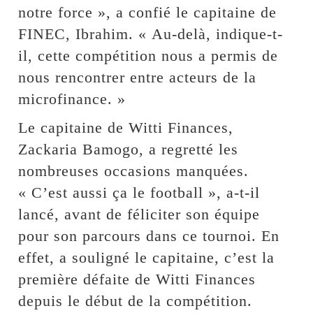
notre force », a confié le capitaine de
FINEC, Ibrahim. « Au-delà, indique-t-
il, cette compétition nous a permis de
nous rencontrer entre acteurs de la
microfinance. »
Le capitaine de Witti Finances,
Zackaria Bamogo, a regretté les
nombreuses occasions manquées.
« C’est aussi ça le football », a-t-il
lancé, avant de féliciter son équipe
pour son parcours dans ce tournoi. En
effet, a souligné le capitaine, c’est la
première défaite de Witti Finances
depuis le début de la compétition.