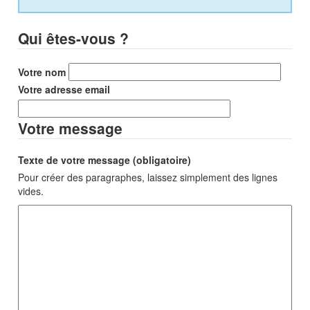
Qui êtes-vous ?
Votre nom
Votre adresse email
Votre message
Texte de votre message (obligatoire)
Pour créer des paragraphes, laissez simplement des lignes
vides.