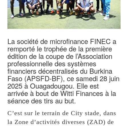
La société de microfinance FINEC a
remporté le trophée de la première
édition de la coupe de l’Association
professionnelle des systèmes
financiers décentralisés du Burkina
Faso (APSFD-BF), ce samedi 28 juin
2025 à Ouagadougou. Elle est
arrivée à bout de Witti Finances à la
séance des tirs au but.
C’est sur le terrain de City stade, dans
la Zone d’activités diverses (ZAD) de