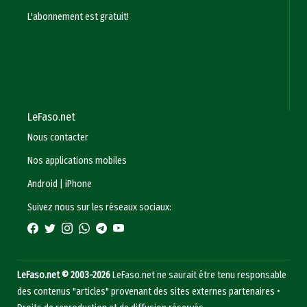
L'abonnement est gratuit!
LeFaso.net
Nous contacter
Nos applications mobiles
Android
|
iPhone
Suivez nous sur les réseaux sociaux:
LeFaso.net © 2003-2026
LeFaso.net ne saurait être tenu responsable
des contenus "articles" provenant des sites externes partenaires •