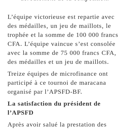
L’équipe victorieuse est repartie avec
des médailles, un jeu de maillots, le
trophée et la somme de 100 000 francs
CFA. L’équipe vaincue s’est consolée
avec la somme de 75 000 francs CFA,
des médailles et un jeu de maillots.
Treize équipes de microfinance ont
participé à ce tournoi de maracana
organisé par l’APSFD-BF.
La satisfaction du président de
l’APSFD
Après avoir salué la prestation des