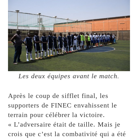
Les deux équipes avant le match.
Après le coup de sifflet final, les
supporters de FINEC envahissent le
terrain pour célébrer la victoire.
« L’adversaire était de taille. Mais je
crois que c’est la combativité qui a été