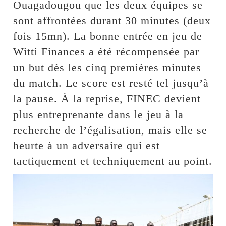
Ouagadougou que les deux équipes se
sont affrontées durant 30 minutes (deux
fois 15mn). La bonne entrée en jeu de
Witti Finances a été récompensée par
un but dès les cinq premières minutes
du match. Le score est resté tel jusqu’à
la pause. À la reprise, FINEC devient
plus entreprenante dans le jeu à la
recherche de l’égalisation, mais elle se
heurte à un adversaire qui est
tactiquement et techniquement au point.