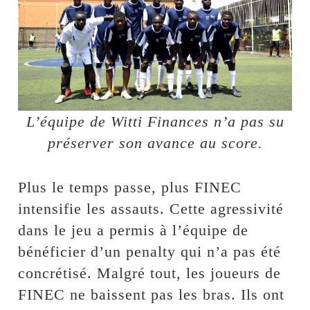
L’équipe de Witti Finances n’a pas su
préserver son avance au score.
Plus le temps passe, plus FINEC
intensifie les assauts. Cette agressivité
dans le jeu a permis à l’équipe de
bénéficier d’un penalty qui n’a pas été
concrétisé. Malgré tout, les joueurs de
FINEC ne baissent pas les bras. Ils ont