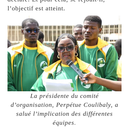
l’objectif est atteint.
La présidente du comité
d’organisation, Perpétue Coulibaly, a
salué l’implication des différentes
équipes.