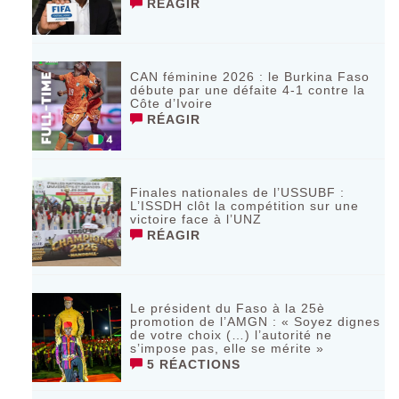
RÉAGIR
CAN féminine 2026 : le Burkina Faso
débute par une défaite 4-1 contre la
Côte d’Ivoire
RÉAGIR
Finales nationales de l’USSUBF :
L’ISSDH clôt la compétition sur une
victoire face à l’UNZ
RÉAGIR
Le président du Faso à la 25è
promotion de l’AMGN : « Soyez dignes
de votre choix (…) l’autorité ne
s’impose pas, elle se mérite »
5 RÉACTIONS