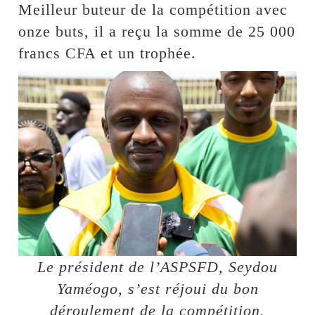
Meilleur buteur de la compétition avec
onze buts, il a reçu la somme de 25 000
francs CFA et un trophée.
Le président de l’ASPSFD, Seydou
Yaméogo, s’est réjoui du bon
déroulement de la compétition.