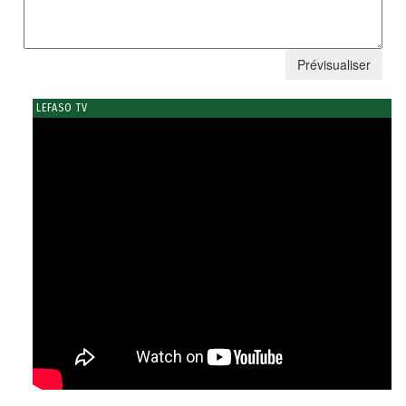
LEFASO TV