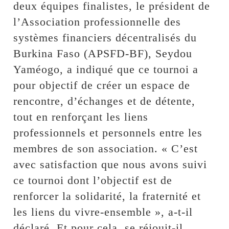
deux équipes finalistes, le président de
l’Association professionnelle des
systèmes financiers décentralisés du
Burkina Faso (APSFD-BF), Seydou
Yaméogo, a indiqué que ce tournoi a
pour objectif de créer un espace de
rencontre, d’échanges et de détente,
tout en renforçant les liens
professionnels et personnels entre les
membres de son association. « C’est
avec satisfaction que nous avons suivi
ce tournoi dont l’objectif est de
renforcer la solidarité, la fraternité et
les liens du vivre-ensemble », a-t-il
déclaré. Et pour cela, se réjouit-il,