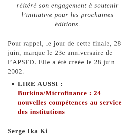
réitéré son engagement à soutenir
l’initiative pour les prochaines
éditions.
Pour rappel, le jour de cette finale, 28
juin, marque le 23e anniversaire de
l’APSFD. Elle a été créée le 28 juin
2002.
LIRE AUSSI :
Burkina/Microfinance : 24
nouvelles compétences au service
des institutions
Serge Ika Ki