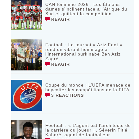
CAN féminine 2026 : Les Étalons
dames s’inclinent face à l’Afrique du
Sud et quittent la compétition
RÉAGIR
Football : Le tournoi « Aziz Foot »
rend un vibrant hommage à
l’international burkinabè Ben Aziz
Zagré
RÉAGIR
Coupe du monde : L’UEFA menace de
boycotter les compétitions de la FIFA
3 RÉACTIONS
Football : « L’agent est l’architecte de
la carrière du joueur », Séverin Pitié
Kaboré, agent de footballeur