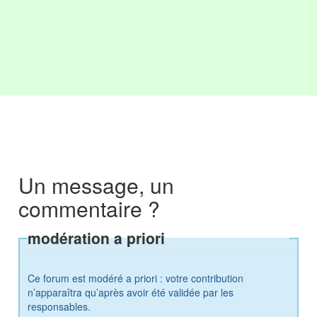
Un message, un
commentaire ?
modération a priori
Ce forum est modéré a priori : votre contribution
n’apparaîtra qu’après avoir été validée par les
responsables.