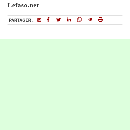
Lefaso.net
PARTAGER :