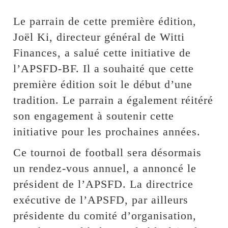
Le parrain de cette première édition,
Joël Ki, directeur général de Witti
Finances, a salué cette initiative de
l’APSFD-BF. Il a souhaité que cette
première édition soit le début d’une
tradition. Le parrain a également réitéré
son engagement à soutenir cette
initiative pour les prochaines années.
Ce tournoi de football sera désormais
un rendez-vous annuel, a annoncé le
président de l’APSFD. La directrice
exécutive de l’APSFD, par ailleurs
présidente du comité d’organisation,