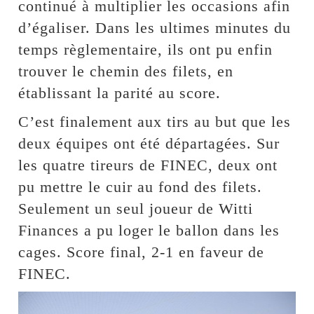
continué à multiplier les occasions afin
d’égaliser. Dans les ultimes minutes du
temps règlementaire, ils ont pu enfin
trouver le chemin des filets, en
établissant la parité au score.
C’est finalement aux tirs au but que les
deux équipes ont été départagées. Sur
les quatre tireurs de FINEC, deux ont
pu mettre le cuir au fond des filets.
Seulement un seul joueur de Witti
Finances a pu loger le ballon dans les
cages. Score final, 2-1 en faveur de
FINEC.