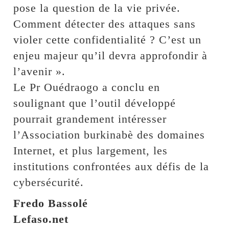
pose la question de la vie privée.
Comment détecter des attaques sans
violer cette confidentialité ? C’est un
enjeu majeur qu’il devra approfondir à
l’avenir ».
Le Pr Ouédraogo a conclu en
soulignant que l’outil développé
pourrait grandement intéresser
l’Association burkinabè des domaines
Internet, et plus largement, les
institutions confrontées aux défis de la
cybersécurité.
Fredo Bassolé
Lefaso.net