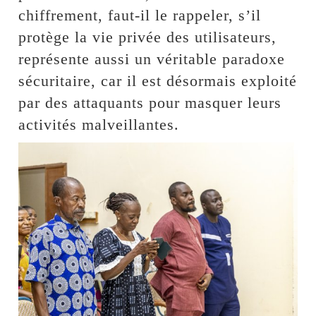
chiffrement, faut-il le rappeler, s’il
protège la vie privée des utilisateurs,
représente aussi un véritable paradoxe
sécuritaire, car il est désormais exploité
par des attaquants pour masquer leurs
activités malveillantes.