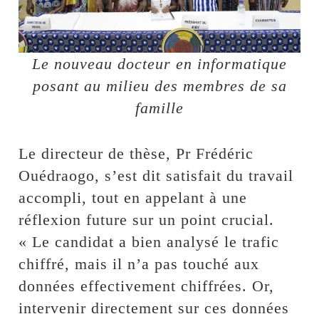
Le nouveau docteur en informatique
posant au milieu des membres de sa
famille
Le directeur de thèse, Pr Frédéric
Ouédraogo, s’est dit satisfait du travail
accompli, tout en appelant à une
réflexion future sur un point crucial.
« Le candidat a bien analysé le trafic
chiffré, mais il n’a pas touché aux
données effectivement chiffrées. Or,
intervenir directement sur ces données