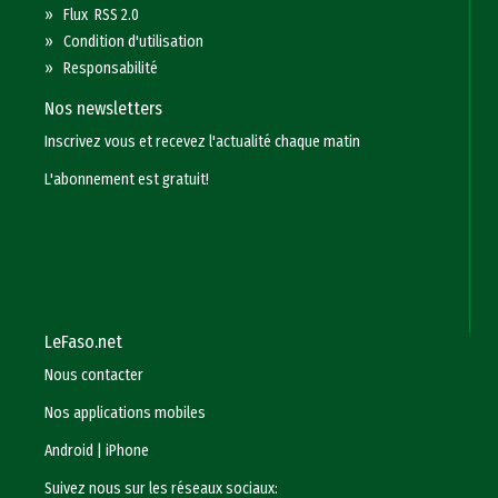
»
Flux RSS 2.0
»
Condition d'utilisation
»
Responsabilité
Nos newsletters
Inscrivez vous et recevez l'actualité chaque matin
L'abonnement est gratuit!
LeFaso.net
Nous contacter
Nos applications mobiles
Android
|
iPhone
Suivez nous sur les réseaux sociaux: