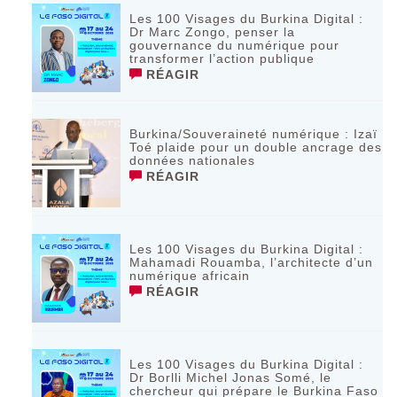
Les 100 Visages du Burkina Digital :
Dr Marc Zongo, penser la
gouvernance du numérique pour
transformer l’action publique
RÉAGIR
Burkina/Souveraineté numérique : Izaï
Toé plaide pour un double ancrage des
données nationales
RÉAGIR
Les 100 Visages du Burkina Digital :
Mahamadi Rouamba, l’architecte d’un
numérique africain
RÉAGIR
Les 100 Visages du Burkina Digital :
Dr Borlli Michel Jonas Somé, le
chercheur qui prépare le Burkina Faso