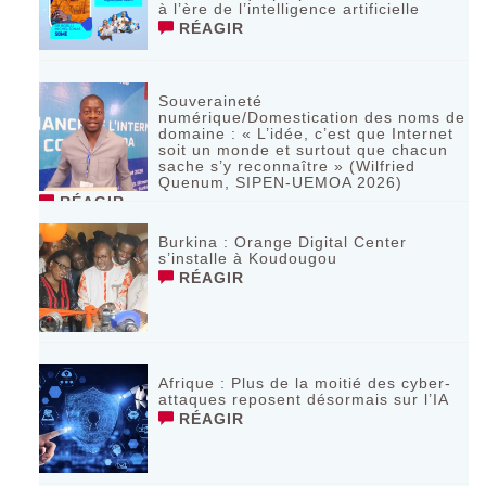
à l’ère de l’intelligence artificielle
RÉAGIR
Souveraineté
numérique/Domestication des noms de
domaine : « L’idée, c’est que Internet
soit un monde et surtout que chacun
sache s’y reconnaître » (Wilfried
Quenum, SIPEN-UEMOA 2026)
RÉAGIR
Burkina : Orange Digital Center
s’installe à Koudougou
RÉAGIR
Afrique : Plus de la moitié des cyber-
attaques reposent désormais sur l’IA
RÉAGIR