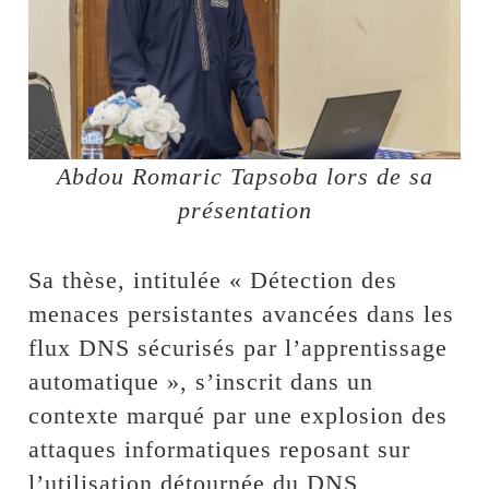
Abdou Romaric Tapsoba lors de sa
présentation
Sa thèse, intitulée « Détection des
menaces persistantes avancées dans les
flux DNS sécurisés par l’apprentissage
automatique », s’inscrit dans un
contexte marqué par une explosion des
attaques informatiques reposant sur
l’utilisation détournée du DNS,