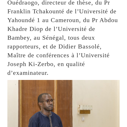
Ouédraogo, directeur de thèse, du Pr
Franklin Tchakounté de l’Université de
Yahoundé 1 au Cameroun, du Pr Abdou
Khadre Diop de l’Université de
Bambey, au Sénégal, tous deux
rapporteurs, et de Didier Bassolé,
Maître de conférences à l’Université
Joseph Ki-Zerbo, en qualité
d’examinateur.