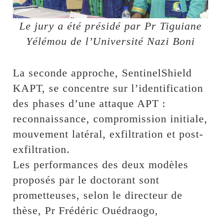
Le jury a été présidé par Pr Tiguiane
Yélémou de l’Université Nazi Boni
La seconde approche, SentinelShield
KAPT, se concentre sur l’identification
des phases d’une attaque APT :
reconnaissance, compromission initiale,
mouvement latéral, exfiltration et post-
exfiltration.
Les performances des deux modèles
proposés par le doctorant sont
prometteuses, selon le directeur de
thèse, Pr Frédéric Ouédraogo,