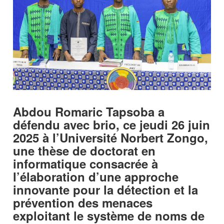
Abdou Romaric Tapsoba a
défendu avec brio, ce jeudi 26 juin
2025 à l’Université Norbert Zongo,
une thèse de doctorat en
informatique consacrée à
l’élaboration d’une approche
innovante pour la détection et la
prévention des menaces
exploitant le système de noms de