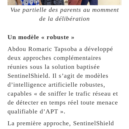
Vue partielle des parents au momment
de la délibération
Un modèle « robuste »
Abdou Romaric Tapsoba a développé
deux approches complémentaires
réunies sous la solution baptisée
SentinelShield. Il s’agit de modèles
d’intelligence artificielle robustes,
capables « de sniffer le trafic réseau et
de détecter en temps réel toute menace
qualifiable d’APT ».
La première approche, SentinelShield