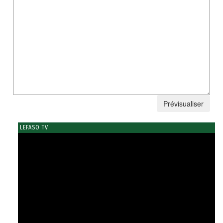
LEFASO TV