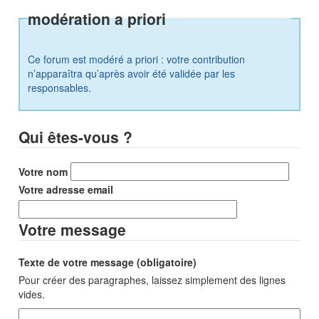
modération a priori
Ce forum est modéré a priori : votre contribution
n’apparaîtra qu’après avoir été validée par les
responsables.
Qui êtes-vous ?
Votre nom
Votre adresse email
Votre message
Texte de votre message (obligatoire)
Pour créer des paragraphes, laissez simplement des lignes
vides.