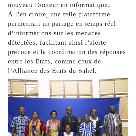
nouveau Docteur en informatique.
À l’en croire, une telle plateforme
permettrait un partage en temps réel
d’informations sur les menaces
détectées, facilitant ainsi l’alerte
précoce et la coordination des réponses
entre les États, comme ceux de
l’Alliance des États du Sahel.