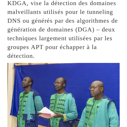
KDGA, vise la détection des domaines
malveillants utilisés pour le tunneling
DNS ou générés par des algorithmes de
génération de domaines (DGA) – deux
techniques largement utilisées par les
groupes APT pour échapper à la
détection.