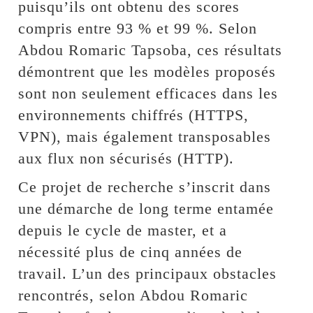
puisqu’ils ont obtenu des scores
compris entre 93 % et 99 %. Selon
Abdou Romaric Tapsoba, ces résultats
démontrent que les modèles proposés
sont non seulement efficaces dans les
environnements chiffrés (HTTPS,
VPN), mais également transposables
aux flux non sécurisés (HTTP).
Ce projet de recherche s’inscrit dans
une démarche de long terme entamée
depuis le cycle de master, et a
nécessité plus de cinq années de
travail. L’un des principaux obstacles
rencontrés, selon Abdou Romaric