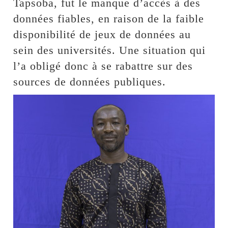
Tapsoba, fut le manque d’accès à des
données fiables, en raison de la faible
disponibilité de jeux de données au
sein des universités. Une situation qui
l’a obligé donc à se rabattre sur des
sources de données publiques.