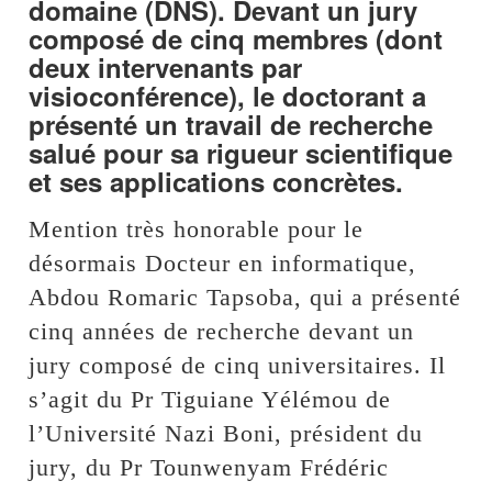
domaine (DNS). Devant un jury
composé de cinq membres (dont
deux intervenants par
visioconférence), le doctorant a
présenté un travail de recherche
salué pour sa rigueur scientifique
et ses applications concrètes.
Mention très honorable pour le
désormais Docteur en informatique,
Abdou Romaric Tapsoba, qui a présenté
cinq années de recherche devant un
jury composé de cinq universitaires. Il
s’agit du Pr Tiguiane Yélémou de
l’Université Nazi Boni, président du
jury, du Pr Tounwenyam Frédéric