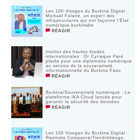
Les 100 Visages du Burkina Digital :
Michaël Folané, un expert des
infrastructures qui ont façonné l’État
numérique burkinabè
RÉAGIR
Institut des hautes études
internationales : Dr Cyriaque Paré
plaide pour une diplomatie numérique
au service de la souveraineté
informationnelle du Burkina Faso
RÉAGIR
Burkina/Souveraineté numérique : La
plateforme IKA Cloud lancée pour
garantir la sécurité des données
RÉAGIR
Les 100 Visages du Burkina Digital :
Rasmata Compaoré/Tiendrébéogo,