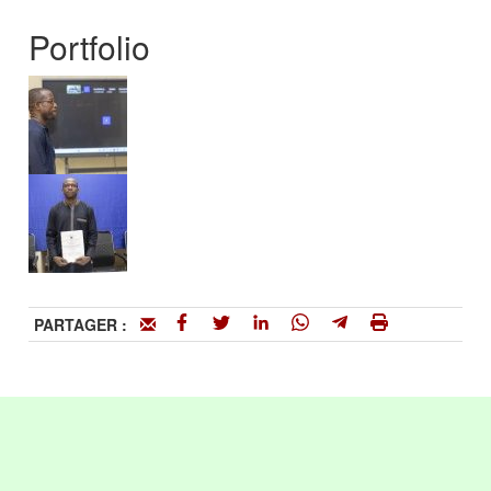
Portfolio
PARTAGER :