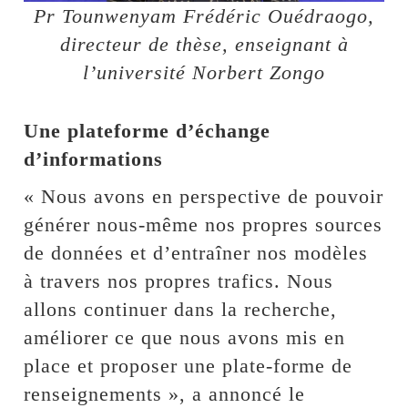
Pr Tounwenyam Frédéric Ouédraogo,
directeur de thèse, enseignant à
l’université Norbert Zongo
Une plateforme d’échange
d’informations
« Nous avons en perspective de pouvoir
générer nous-même nos propres sources
de données et d’entraîner nos modèles
à travers nos propres trafics. Nous
allons continuer dans la recherche,
améliorer ce que nous avons mis en
place et proposer une plate-forme de
renseignements », a annoncé le