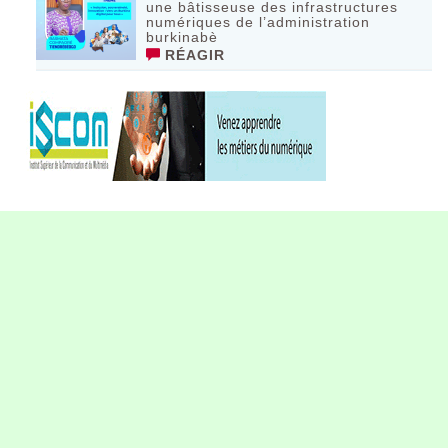
une bâtisseuse des infrastructures
numériques de l’administration
burkinabè
RÉAGIR