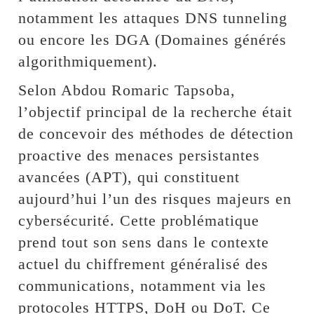
notamment les attaques DNS tunneling
ou encore les DGA (Domaines générés
algorithmiquement).
Selon Abdou Romaric Tapsoba,
l’objectif principal de la recherche était
de concevoir des méthodes de détection
proactive des menaces persistantes
avancées (APT), qui constituent
aujourd’hui l’un des risques majeurs en
cybersécurité. Cette problématique
prend tout son sens dans le contexte
actuel du chiffrement généralisé des
communications, notamment via les
protocoles HTTPS, DoH ou DoT. Ce