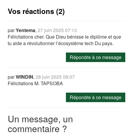
Vos réactions (2)
par
Yentema
,
27 juin 2025 07:13
Félicitations cher. Que Dieu bénisse le diplôme et que
tu aide a révolutionner l’écosystème tech Du pays.
Répondre à ce message
par
WINDIN
,
28 juin 2025 08:07
Félicitations M. TAPSOBA
Répondre à ce message
Un message, un
commentaire ?