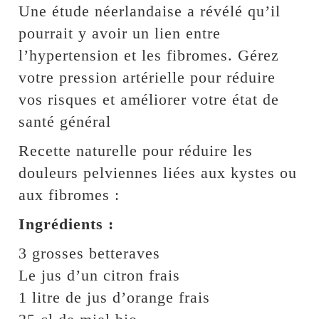
Une étude néerlandaise a révélé qu’il
pourrait y avoir un lien entre
l’hypertension et les fibromes. Gérez
votre pression artérielle pour réduire
vos risques et améliorer votre état de
santé général
Recette naturelle pour réduire les
douleurs pelviennes liées aux kystes ou
aux fibromes :
Ingrédients :
3 grosses betteraves
Le jus d’un citron frais
1 litre de jus d’orange frais