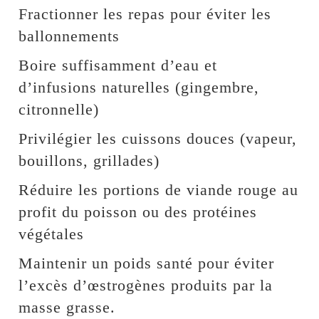
Fractionner les repas pour éviter les
ballonnements
Boire suffisamment d’eau et
d’infusions naturelles (gingembre,
citronnelle)
Privilégier les cuissons douces (vapeur,
bouillons, grillades)
Réduire les portions de viande rouge au
profit du poisson ou des protéines
végétales
Maintenir un poids santé pour éviter
l’excès d’œstrogènes produits par la
masse grasse.