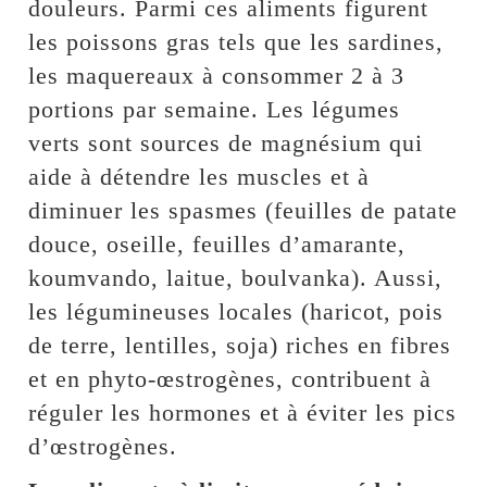
douleurs. Parmi ces aliments figurent
les poissons gras tels que les sardines,
les maquereaux à consommer 2 à 3
portions par semaine. Les légumes
verts sont sources de magnésium qui
aide à détendre les muscles et à
diminuer les spasmes (feuilles de patate
douce, oseille, feuilles d’amarante,
koumvando, laitue, boulvanka). Aussi,
les légumineuses locales (haricot, pois
de terre, lentilles, soja) riches en fibres
et en phyto-œstrogènes, contribuent à
réguler les hormones et à éviter les pics
d’œstrogènes.