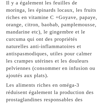
Il y a également les feuilles de
moringa, les épinards locaux, les fruits
riches en vitamine C +Goyave, papaye,
orange, citron, baobab, pamplemousse,
mandarine etc), le gingembre et le
curcuma qui ont des propriétés
naturelles anti-inflammatoires et
antispasmodiques, utiles pour calmer
les crampes utérines et les douleurs
pelviennes (consommer en infusion ou
ajoutés aux plats).
Les aliments riches en oméga-3
réduisent également la production des
prostaglandines responsables des