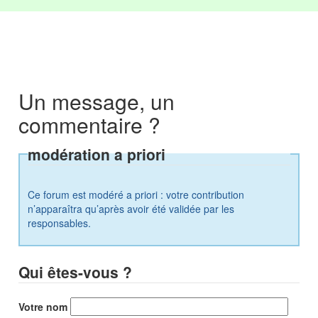
Un message, un
commentaire ?
modération a priori
Ce forum est modéré a priori : votre contribution
n’apparaîtra qu’après avoir été validée par les
responsables.
Qui êtes-vous ?
Votre nom