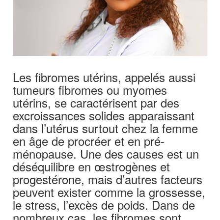
Les fibromes utérins, appelés aussi
tumeurs fibromes ou myomes
utérins, se caractérisent par des
excroissances solides apparaissant
dans l’utérus surtout chez la femme
en âge de procréer et en pré-
ménopause. Une des causes est un
déséquilibre en œstrogènes et
progestérone, mais d’autres facteurs
peuvent exister comme la grossesse,
le stress, l’excès de poids. Dans de
nombreux cas, les fibromes sont