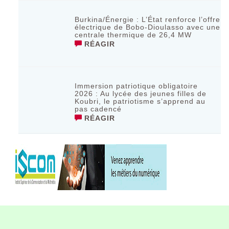
Burkina/Énergie : L’État renforce l’offre
électrique de Bobo-Dioulasso avec une
centrale thermique de 26,4 MW
RÉAGIR
Immersion patriotique obligatoire
2026 : Au lycée des jeunes filles de
Koubri, le patriotisme s’apprend au
pas cadencé
RÉAGIR