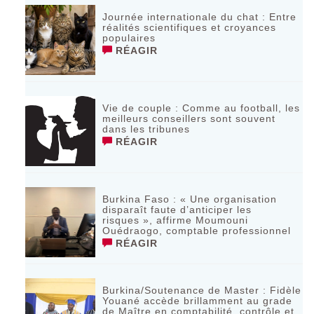
Journée internationale du chat : Entre
réalités scientifiques et croyances
populaires
RÉAGIR
Vie de couple : Comme au football, les
meilleurs conseillers sont souvent
dans les tribunes
RÉAGIR
Burkina Faso : « Une organisation
disparaît faute d’anticiper les
risques », affirme Moumouni
Ouédraogo, comptable professionnel
RÉAGIR
Burkina/Soutenance de Master : Fidèle
Youané accède brillamment au grade
de Maître en comptabilité, contrôle et