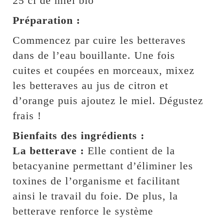
25 cl de miel bio
Préparation :
Commencez par cuire les betteraves
dans de l’eau bouillante. Une fois
cuites et coupées en morceaux, mixez
les betteraves au jus de citron et
d’orange puis ajoutez le miel. Dégustez
frais !
Bienfaits des ingrédients :
La betterave :
Elle contient de la
betacyanine permettant d’éliminer les
toxines de l’organisme et facilitant
ainsi le travail du foie. De plus, la
betterave renforce le système