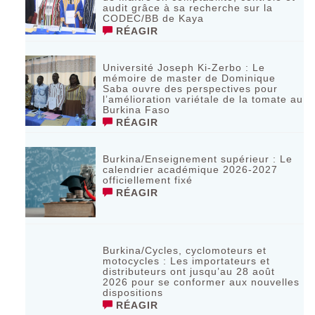
audit grâce à sa recherche sur la
CODEC/BB de Kaya
RÉAGIR
Université Joseph Ki-Zerbo : Le
mémoire de master de Dominique
Saba ouvre des perspectives pour
l’amélioration variétale de la tomate au
Burkina Faso
RÉAGIR
Burkina/Enseignement supérieur : Le
calendrier académique 2026-2027
officiellement fixé
RÉAGIR
Burkina/Cycles, cyclomoteurs et
motocycles : Les importateurs et
distributeurs ont jusqu’au 28 août
2026 pour se conformer aux nouvelles
dispositions
RÉAGIR