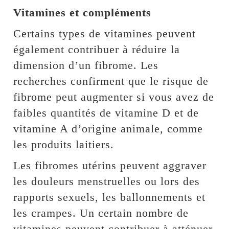
Vitamines et compléments
Certains types de vitamines peuvent
également contribuer à réduire la
dimension d’un fibrome. Les
recherches confirment que le risque de
fibrome peut augmenter si vous avez de
faibles quantités de vitamine D et de
vitamine A d’origine animale, comme
les produits laitiers.
Les fibromes utérins peuvent aggraver
les douleurs menstruelles ou lors des
rapports sexuels, les ballonnements et
les crampes. Un certain nombre de
vitamines peuvent contribuer à atténuer