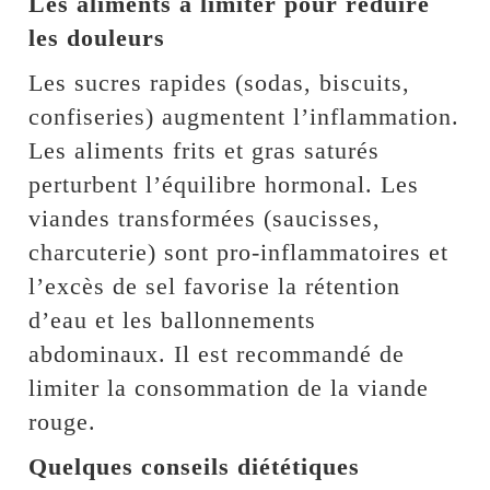
Les aliments à limiter pour réduire
les douleurs
Les sucres rapides (sodas, biscuits,
confiseries) augmentent l’inflammation.
Les aliments frits et gras saturés
perturbent l’équilibre hormonal. Les
viandes transformées (saucisses,
charcuterie) sont pro-inflammatoires et
l’excès de sel favorise la rétention
d’eau et les ballonnements
abdominaux. Il est recommandé de
limiter la consommation de la viande
rouge.
Quelques conseils diététiques