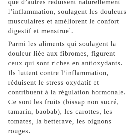
que d’autres réduisent naturellement
l’inflammation, soulagent les douleurs
musculaires et améliorent le confort
digestif et menstruel.
Parmi les aliments qui soulagent la
douleur liée aux fibromes, figurent
ceux qui sont riches en antioxydants.
Ils luttent contre l’inflammation,
réduisent le stress oxydatif et
contribuent à la régulation hormonale.
Ce sont les fruits (bissap non sucré,
tamarin, baobab), les carottes, les
tomates, la betterave, les oignons
rouges.