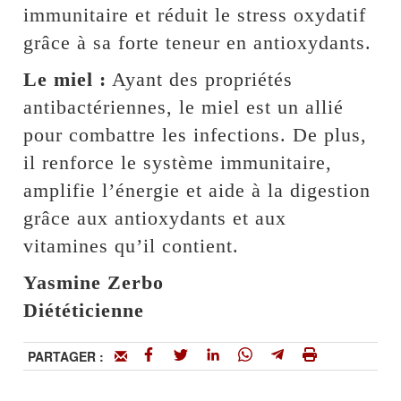
immunitaire et réduit le stress oxydatif
grâce à sa forte teneur en antioxydants.
Le miel :
Ayant des propriétés
antibactériennes, le miel est un allié
pour combattre les infections. De plus,
il renforce le système immunitaire,
amplifie l’énergie et aide à la digestion
grâce aux antioxydants et aux
vitamines qu’il contient.
Yasmine Zerbo
Diététicienne
PARTAGER :