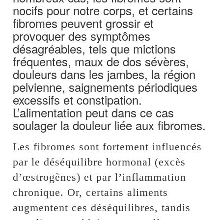
nocifs pour notre corps, et certains
fibromes peuvent grossir et
provoquer des symptômes
désagréables, tels que mictions
fréquentes, maux de dos sévères,
douleurs dans les jambes, la région
pelvienne, saignements périodiques
excessifs et constipation.
L’alimentation peut dans ce cas
soulager la douleur liée aux fibromes.
Les fibromes sont fortement influencés
par le déséquilibre hormonal (excès
d’œstrogènes) et par l’inflammation
chronique. Or, certains aliments
augmentent ces déséquilibres, tandis