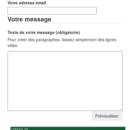
Votre adresse email
Votre message
Texte de votre message (obligatoire)
Pour créer des paragraphes, laissez simplement des lignes
vides.
LEFASO TV