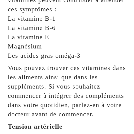
ces symptômes :
La vitamine B-1
La vitamine B-6
La vitamine E
Magnésium
Les acides gras oméga-3
Vous pouvez trouver ces vitamines dans
les aliments ainsi que dans les
suppléments. Si vous souhaitez
commencer à intégrer des compléments
dans votre quotidien, parlez-en à votre
docteur avant de commencer.
Tension artérielle