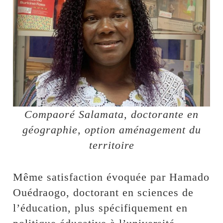
Compaoré Salamata, doctorante en
géographie, option aménagement du
territoire
Même satisfaction évoquée par Hamado
Ouédraogo, doctorant en sciences de
l’éducation, plus spécifiquement en