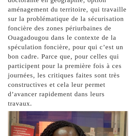
aménagement du territoire, qui travaille
sur la problématique de la sécurisation
foncière des zones périurbaines de
Ouagadougou dans le contexte de la
spéculation foncière, pour qui c’est un
bon cadre. Parce que, pour celles qui
participent pour la première fois à ces
journées, les critiques faites sont très
constructives et cela leur permet
d’avancer rapidement dans leurs
travaux.