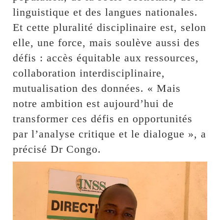
linguistique et des langues nationales.
Et cette pluralité disciplinaire est, selon
elle, une force, mais soulève aussi des
défis : accès équitable aux ressources,
collaboration interdisciplinaire,
mutualisation des données. « Mais
notre ambition est aujourd’hui de
transformer ces défis en opportunités
par l’analyse critique et le dialogue », a
précisé Dr Congo.