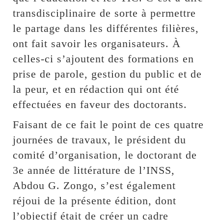
transdisciplinaire de sorte à permettre
le partage dans les différentes filières,
ont fait savoir les organisateurs. À
celles-ci s’ajoutent des formations en
prise de parole, gestion du public et de
la peur, et en rédaction qui ont été
effectuées en faveur des doctorants.
Faisant de ce fait le point de ces quatre
journées de travaux, le président du
comité d’organisation, le doctorant de
3e année de littérature de l’INSS,
Abdou G. Zongo, s’est également
réjoui de la présente édition, dont
l’objectif était de créer un cadre