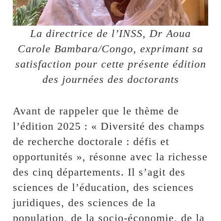
La directrice de l’INSS, Dr Aoua
Carole Bambara/Congo, exprimant sa
satisfaction pour cette présente édition
des journées des doctorants
Avant de rappeler que le thème de
l’édition 2025 : « Diversité des champs
de recherche doctorale : défis et
opportunités », résonne avec la richesse
des cinq départements. Il s’agit des
sciences de l’éducation, des sciences
juridiques, des sciences de la
population, de la socio-économie, de la