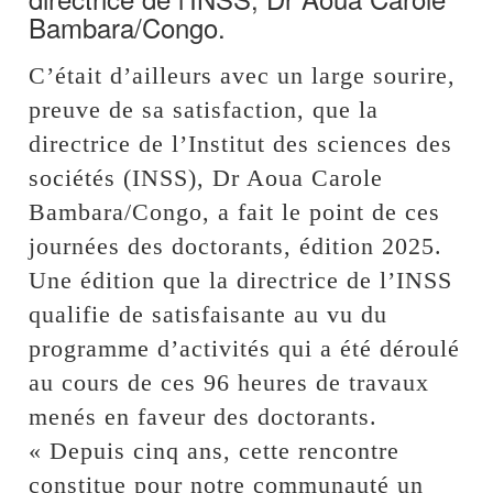
Bambara/Congo.
C’était d’ailleurs avec un large sourire,
preuve de sa satisfaction, que la
directrice de l’Institut des sciences des
sociétés (INSS), Dr Aoua Carole
Bambara/Congo, a fait le point de ces
journées des doctorants, édition 2025.
Une édition que la directrice de l’INSS
qualifie de satisfaisante au vu du
programme d’activités qui a été déroulé
au cours de ces 96 heures de travaux
menés en faveur des doctorants.
« Depuis cinq ans, cette rencontre
constitue pour notre communauté un