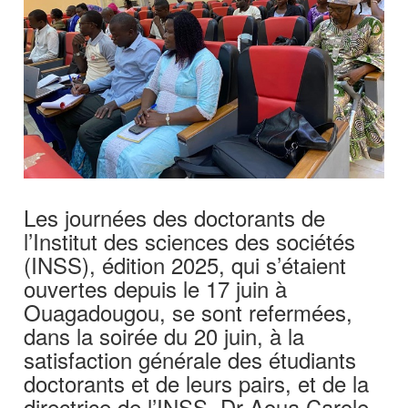
Les journées des doctorants de
l’Institut des sciences des sociétés
(INSS), édition 2025, qui s’étaient
ouvertes depuis le 17 juin à
Ouagadougou, se sont refermées,
dans la soirée du 20 juin, à la
satisfaction générale des étudiants
doctorants et de leurs pairs, et de la
directrice de l’INSS, Dr Aoua Carole