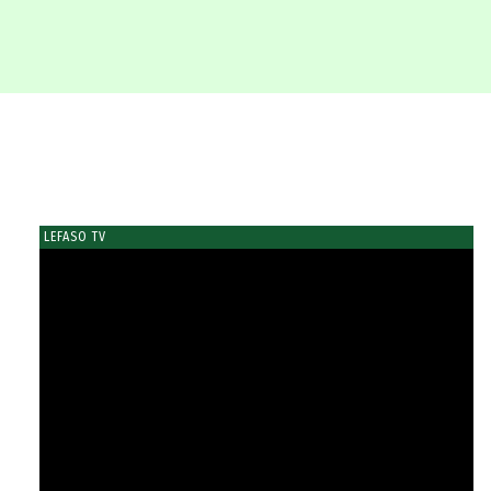
LEFASO TV