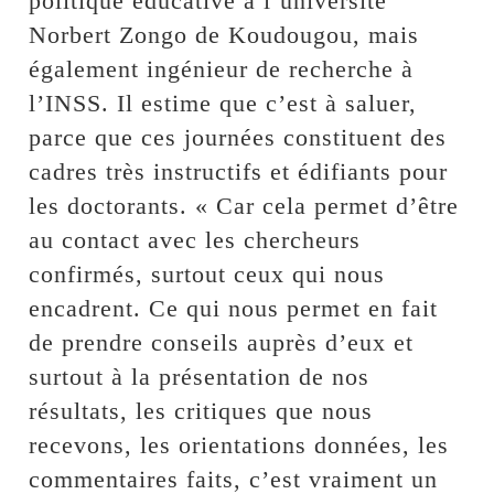
politique éducative à l’université
Norbert Zongo de Koudougou, mais
également ingénieur de recherche à
l’INSS. Il estime que c’est à saluer,
parce que ces journées constituent des
cadres très instructifs et édifiants pour
les doctorants. « Car cela permet d’être
au contact avec les chercheurs
confirmés, surtout ceux qui nous
encadrent. Ce qui nous permet en fait
de prendre conseils auprès d’eux et
surtout à la présentation de nos
résultats, les critiques que nous
recevons, les orientations données, les
commentaires faits, c’est vraiment un