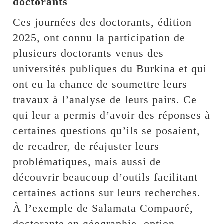
doctorants
Ces journées des doctorants, édition
2025, ont connu la participation de
plusieurs doctorants venus des
universités publiques du Burkina et qui
ont eu la chance de soumettre leurs
travaux à l’analyse de leurs pairs. Ce
qui leur a permis d’avoir des réponses à
certaines questions qu’ils se posaient,
de recadrer, de réajuster leurs
problématiques, mais aussi de
découvrir beaucoup d’outils facilitant
certaines actions sur leurs recherches.
À l’exemple de Salamata Compaoré,
doctorante en géographie, option