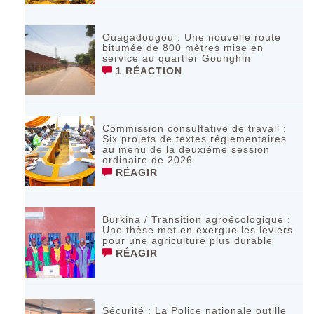
Ouagadougou : Une nouvelle route
bitumée de 800 mètres mise en
service au quartier Gounghin
1 RÉACTION
Commission consultative de travail :
Six projets de textes réglementaires
au menu de la deuxième session
ordinaire de 2026
RÉAGIR
Burkina / Transition agroécologique :
Une thèse met en exergue les leviers
pour une agriculture plus durable
RÉAGIR
Sécurité : La Police nationale outille