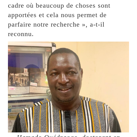
cadre où beaucoup de choses sont
apportées et cela nous permet de
parfaire notre recherche », a-t-il
reconnu.