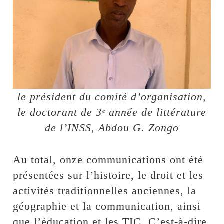
le président du comité d’organisation,
le doctorant de 3ᵉ année de littérature
de l’INSS, Abdou G. Zongo
Au total, onze communications ont été
présentées sur l’histoire, le droit et les
activités traditionnelles anciennes, la
géographie et la communication, ainsi
que l’éducation et les TIC. C’est-à-dire