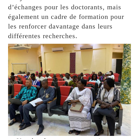
d’échanges pour les doctorants, mais
également un cadre de formation pour
les renforcer davantage dans leurs
différentes recherches.