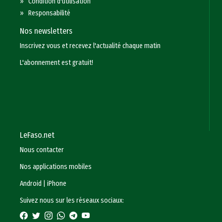
»
Condition d'utilisation
»
Responsabilité
Nos newsletters
Inscrivez vous et recevez l'actualité chaque matin
L'abonnement est gratuit!
LeFaso.net
Nous contacter
Nos applications mobiles
Android
|
iPhone
Suivez nous sur les réseaux sociaux: