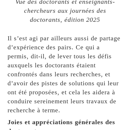
Vue des doctorants et enseignants-
chercheurs aux journées des
doctorants, édition 2025
Il s’est agi par ailleurs aussi de partage
d’expérience des pairs. Ce qui a
permis, dit-il, de lever tous les défis
auxquels les doctorants étaient
confrontés dans leurs recherches, et
d’avoir des pistes de solutions qui leur
ont été proposées, et cela les aidera à
conduire sereinement leurs travaux de
recherche à terme.
Joies et appréciations générales des