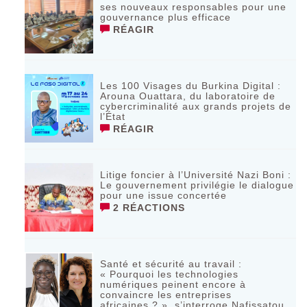
ses nouveaux responsables pour une
gouvernance plus efficace
RÉAGIR
Les 100 Visages du Burkina Digital :
Arouna Ouattara, du laboratoire de
cybercriminalité aux grands projets de
l’État
RÉAGIR
Litige foncier à l’Université Nazi Boni :
Le gouvernement privilégie le dialogue
pour une issue concertée
2 RÉACTIONS
Santé et sécurité au travail :
« Pourquoi les technologies
numériques peinent encore à
convaincre les entreprises
africaines ? », s’interroge Nafissatou