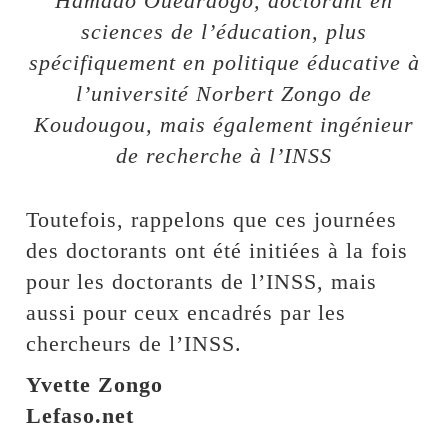
Hamado Ouédraogo, doctorant en
sciences de l’éducation, plus
spécifiquement en politique éducative à
l’université Norbert Zongo de
Koudougou, mais également ingénieur
de recherche à l’INSS
Toutefois, rappelons que ces journées
des doctorants ont été initiées à la fois
pour les doctorants de l’INSS, mais
aussi pour ceux encadrés par les
chercheurs de l’INSS.
Yvette Zongo
Lefaso.net