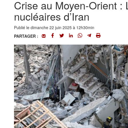
Crise au Moyen-Orient : 
nucléaires d’Iran
Publié le dimanche 22 juin 2025 à 12h30min
PARTAGER :