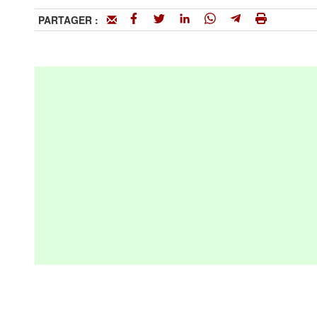
PARTAGER :