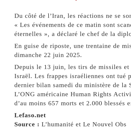
Du côté de l’Iran, les réactions ne se son
« Les événements de ce matin sont scan
éternelles », a déclaré le chef de la di
En guise de riposte, une trentaine de mis
dimanche 22 juin 2025.
Depuis le 13 juin, les tirs de missiles e
Israël. Les frappes israéliennes ont tué
dernier bilan samedi du ministère de la 
L’ONG américaine Human Rights Activi
d’au moins 657 morts et 2.000 blessés en 
Lefaso.net
Source :
L’humanité et Le Nouvel Obs