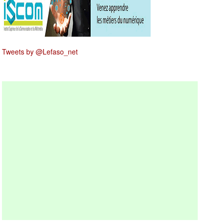
Tweets by @Lefaso_net