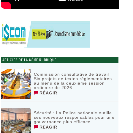
ARTICLES DE LA MÊME RUBRIQUE
Commission consultative de travail :
Six projets de textes réglementaires
au menu de la deuxième session
ordinaire de 2026
RÉAGIR
Sécurité : La Police nationale outille
ses nouveaux responsables pour une
gouvernance plus efficace
RÉAGIR