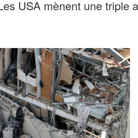
Les USA mènent une triple a