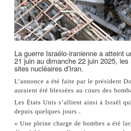
La guerre Israélo-iranienne a atteint
21 juin au dimanche 22 juin 2025, les
sites nucléaires d’Iran.
L’annonce a été faite par le président 
auraient été blessées au cours des bom
Les États Unis s’allient ainsi à Israël 
depuis quelques jours .
« Une pleine charge de bombes a été larg