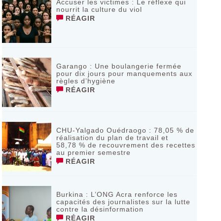
Accuser les victimes : Le réflexe qui
nourrit la culture du viol
RÉAGIR
Garango : Une boulangerie fermée
pour dix jours pour manquements aux
règles d’hygiène
RÉAGIR
CHU-Yalgado Ouédraogo : 78,05 % de
réalisation du plan de travail et
58,78 % de recouvrement des recettes
au premier semestre
RÉAGIR
Burkina : L’ONG Acra renforce les
capacités des journalistes sur la lutte
contre la désinformation
RÉAGIR