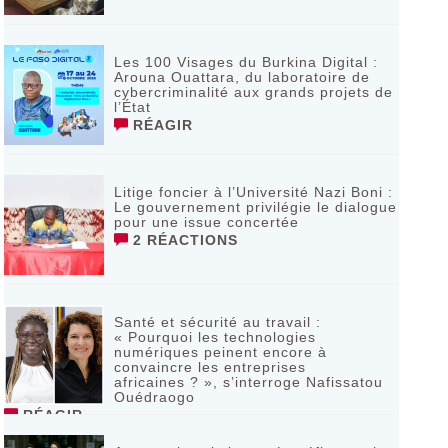
Les 100 Visages du Burkina Digital :
Arouna Ouattara, du laboratoire de
cybercriminalité aux grands projets de
l’État
RÉAGIR
Litige foncier à l’Université Nazi Boni :
Le gouvernement privilégie le dialogue
pour une issue concertée
2 RÉACTIONS
Santé et sécurité au travail :
« Pourquoi les technologies
numériques peinent encore à
convaincre les entreprises
africaines ? », s’interroge Nafissatou
Ouédraogo
RÉAGIR