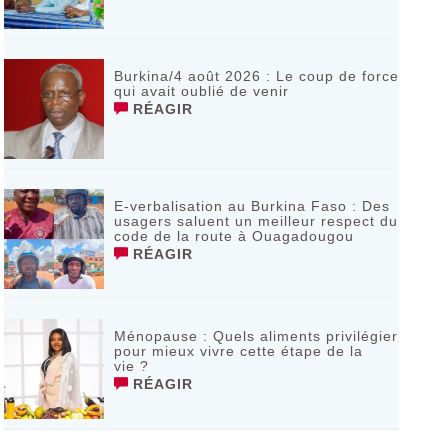
Burkina/4 août 2026 : Le coup de force
qui avait oublié de venir
RÉAGIR
E-verbalisation au Burkina Faso : Des
usagers saluent un meilleur respect du
code de la route à Ouagadougou
RÉAGIR
Ménopause : Quels aliments privilégier
pour mieux vivre cette étape de la
vie ?
RÉAGIR