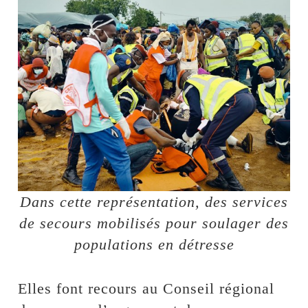
Dans cette représentation, des services
de secours mobilisés pour soulager des
populations en détresse
Elles font recours au Conseil régional