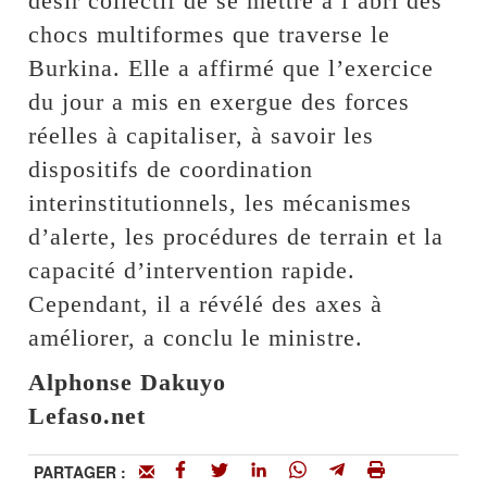
désir collectif de se mettre à l’abri des
chocs multiformes que traverse le
Burkina. Elle a affirmé que l’exercice
du jour a mis en exergue des forces
réelles à capitaliser, à savoir les
dispositifs de coordination
interinstitutionnels, les mécanismes
d’alerte, les procédures de terrain et la
capacité d’intervention rapide.
Cependant, il a révélé des axes à
améliorer, a conclu le ministre.
Alphonse Dakuyo
Lefaso.net
PARTAGER :