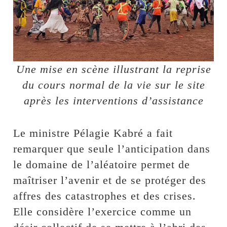
Une mise en scène illustrant la reprise
du cours normal de la vie sur le site
après les interventions d’assistance
Le ministre Pélagie Kabré a fait
remarquer que seule l’anticipation dans
le domaine de l’aléatoire permet de
maîtriser l’avenir et de se protéger des
affres des catastrophes et des crises.
Elle considère l’exercice comme un