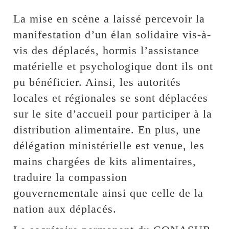
La mise en scène a laissé percevoir la
manifestation d’un élan solidaire vis-à-
vis des déplacés, hormis l’assistance
matérielle et psychologique dont ils ont
pu bénéficier. Ainsi, les autorités
locales et régionales se sont déplacées
sur le site d’accueil pour participer à la
distribution alimentaire. En plus, une
délégation ministérielle est venue, les
mains chargées de kits alimentaires,
traduire la compassion
gouvernementale ainsi que celle de la
nation aux déplacés.