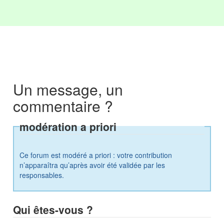
Un message, un
commentaire ?
modération a priori
Ce forum est modéré a priori : votre contribution
n’apparaîtra qu’après avoir été validée par les
responsables.
Qui êtes-vous ?