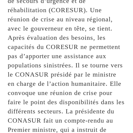
de secours d’urgence et de
réhabilitation (CORESUR). Une
réunion de crise au niveau régional,
avec le gouverneur en tête, se tient.
Après évaluation des besoins, les
capacités du CORESUR ne permettent
pas d’apporter une assistance aux
populations sinistrées. Il se tourne vers
le CONASUR présidé par le ministre
en charge de l’action humanitaire. Elle
convoque une réunion de crise pour
faire le point des disponibilités dans les
différents secteurs. La présidente du
CONASUR fait un compte-rendu au
Premier ministre, qui a instruit de