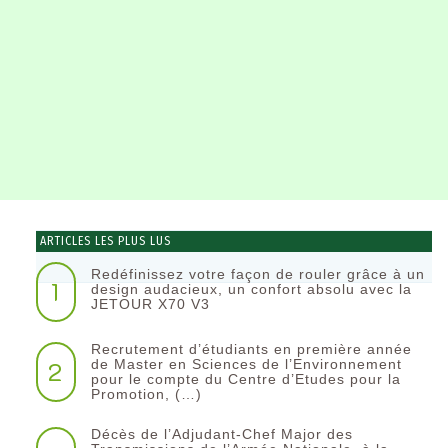
ARTICLES LES PLUS LUS
Redéfinissez votre façon de rouler grâce à un
1
design audacieux, un confort absolu avec la
JETOUR X70 V3
Recrutement d’étudiants en première année
2
de Master en Sciences de l’Environnement
pour le compte du Centre d’Etudes pour la
Promotion, (…)
Décès de l’Adjudant-Chef Major des