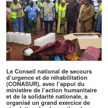
Le Conseil national de secours
d’urgence et de réhabilitation
(CONASUR), avec l’appui du
ministère de l’action humanitaire
et de la solidarité nationale, a
organisé un grand exercice de