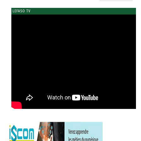
LEFASO TV