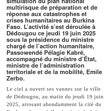
simulation du plan national
multirisque de préparation et de
réponse aux catastrophes et
crises humanitaires au Burkina
Faso. L’activité s’est déroulée à
Dédougou ce jeudi 19 juin 2025
sous la présidence du ministre
chargé de l’action humanitaire,
Passowendé Pélagie Kabré,
accompagné du ministre d’État,
ministre de l’administration
territoriale et de la mobilité, Emile
Zerbo.
Le ciel a ouvert ses vannes sur la ville
de Dédougou, au matin du jeudi 19 juin
2025, arrosant abondamment la cité du