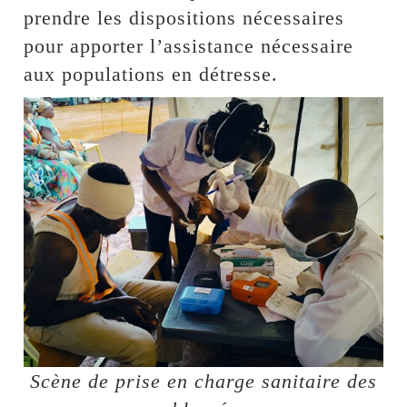
prendre les dispositions nécessaires
pour apporter l’assistance nécessaire
aux populations en détresse.
Scène de prise en charge sanitaire des