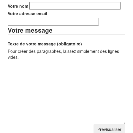
Votre nom
Votre adresse email
Votre message
Texte de votre message (obligatoire)
Pour créer des paragraphes, laissez simplement des lignes
vides.