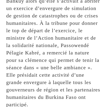
Bankuy alors qu’elle s’activait à abriter
un exercice d’envergure de simulation
de gestion de catastrophes ou de crises
humanitaires. À la tribune pour donner
le top de départ de l’exercice, le
ministre de l’Action humanitaire et de
la solidarité nationale, Passowendé
Pélagie Kabré, a remercié la nature
pour sa clémence qui permet de tenir la
séance dans « une belle ambiance ».
Elle présidait cette activité d’une
grande envergure à laquelle tous les
gouverneurs de région et les partenaires
humanitaires du Burkina Faso ont
participé.