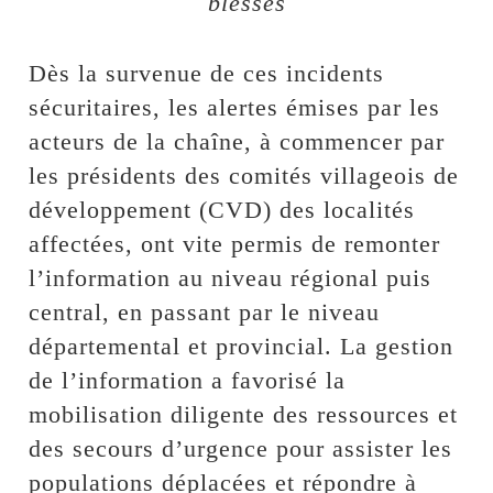
blessés
Dès la survenue de ces incidents
sécuritaires, les alertes émises par les
acteurs de la chaîne, à commencer par
les présidents des comités villageois de
développement (CVD) des localités
affectées, ont vite permis de remonter
l’information au niveau régional puis
central, en passant par le niveau
départemental et provincial. La gestion
de l’information a favorisé la
mobilisation diligente des ressources et
des secours d’urgence pour assister les
populations déplacées et répondre à