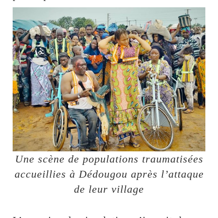
Une scène de populations traumatisées
accueillies à Dédougou après l’attaque
de leur village