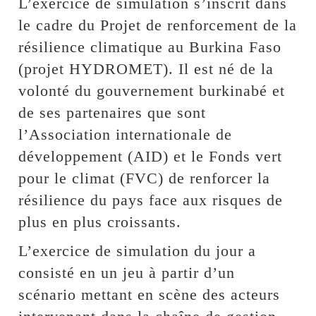
L’exercice de simulation s’inscrit dans
le cadre du Projet de renforcement de la
résilience climatique au Burkina Faso
(projet HYDROMET). Il est né de la
volonté du gouvernement burkinabé et
de ses partenaires que sont
l’Association internationale de
développement (AID) et le Fonds vert
pour le climat (FVC) de renforcer la
résilience du pays face aux risques de
plus en plus croissants.
L’exercice de simulation du jour a
consisté en un jeu à partir d’un
scénario mettant en scène des acteurs