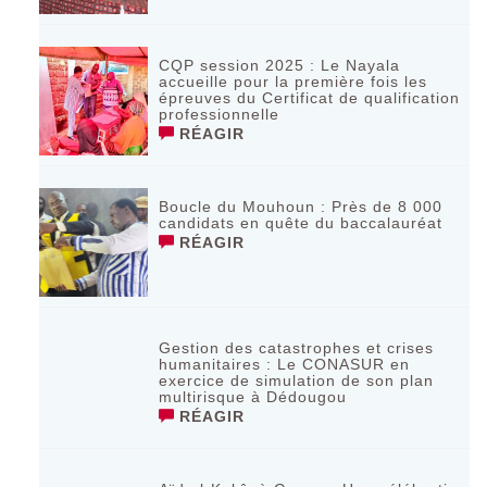
CQP session 2025 : Le Nayala
accueille pour la première fois les
épreuves du Certificat de qualification
professionnelle
RÉAGIR
Boucle du Mouhoun : Près de 8 000
candidats en quête du baccalauréat
RÉAGIR
Gestion des catastrophes et crises
humanitaires : Le CONASUR en
exercice de simulation de son plan
multirisque à Dédougou
RÉAGIR