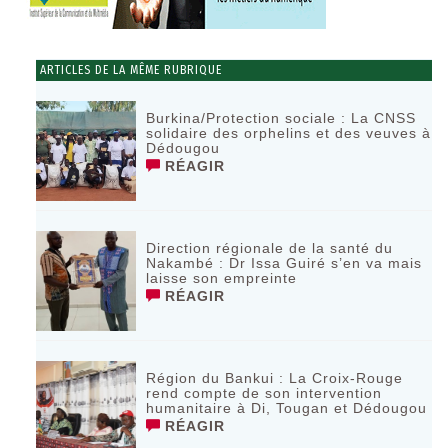
ARTICLES DE LA MÊME RUBRIQUE
Burkina/Protection sociale : La CNSS
solidaire des orphelins et des veuves à
Dédougou
RÉAGIR
Direction régionale de la santé du
Nakambé : Dr Issa Guiré s’en va mais
laisse son empreinte
RÉAGIR
Région du Bankui : La Croix-Rouge
rend compte de son intervention
humanitaire à Di, Tougan et Dédougou
RÉAGIR