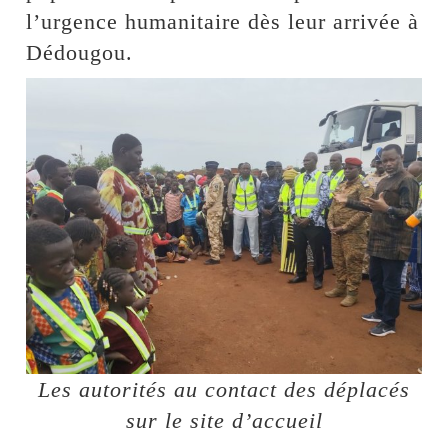
l’urgence humanitaire dès leur arrivée à
Dédougou.
Les autorités au contact des déplacés
sur le site d’accueil