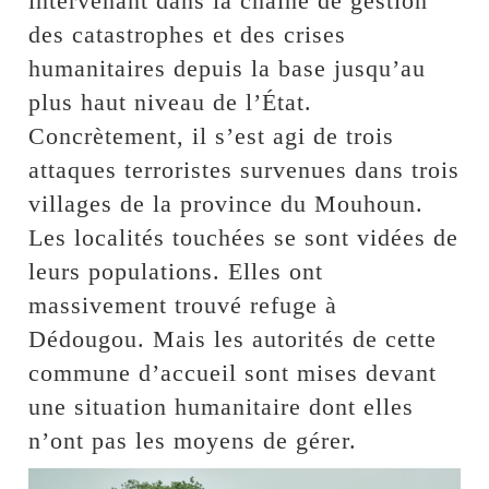
intervenant dans la chaîne de gestion
des catastrophes et des crises
humanitaires depuis la base jusqu’au
plus haut niveau de l’État.
Concrètement, il s’est agi de trois
attaques terroristes survenues dans trois
villages de la province du Mouhoun.
Les localités touchées se sont vidées de
leurs populations. Elles ont
massivement trouvé refuge à
Dédougou. Mais les autorités de cette
commune d’accueil sont mises devant
une situation humanitaire dont elles
n’ont pas les moyens de gérer.