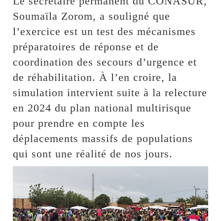
Le secrétaire permanent du CONASUR,
Soumaïla Zorom, a souligné que
l’exercice est un test des mécanismes
préparatoires de réponse et de
coordination des secours d’urgence et
de réhabilitation. À l’en croire, la
simulation intervient suite à la relecture
en 2024 du plan national multirisque
pour prendre en compte les
déplacements massifs de populations
qui sont une réalité de nos jours.