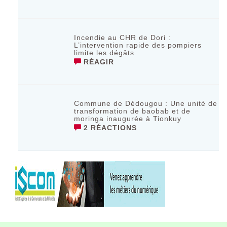
Incendie au CHR de Dori :
L’intervention rapide des pompiers
limite les dégâts
RÉAGIR
Commune de Dédougou : Une unité de
transformation de baobab et de
moringa inaugurée à Tionkuy
2 RÉACTIONS