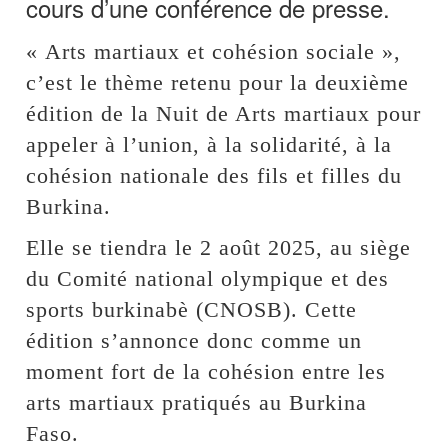
cours d’une conférence de presse.
« Arts martiaux et cohésion sociale »,
c’est le thème retenu pour la deuxième
édition de la Nuit de Arts martiaux pour
appeler à l’union, à la solidarité, à la
cohésion nationale des fils et filles du
Burkina.
Elle se tiendra le 2 août 2025, au siège
du Comité national olympique et des
sports burkinabè (CNOSB). Cette
édition s’annonce donc comme un
moment fort de la cohésion entre les
arts martiaux pratiqués au Burkina
Faso.