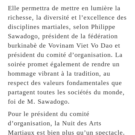
Elle permettra de mettre en lumière la
richesse, la diversité et l’excellence des
disciplines martiales, selon Philippe
Sawadogo, président de la fédération
burkinabè de Vovinam Viet Vo Dao et
président du comité d’organisation. La
soirée promet également de rendre un
hommage vibrant à la tradition, au
respect des valeurs fondamentales que
partagent toutes les sociétés du monde,
foi de M. Sawadogo.
Pour le président du comité
d’organisation, la Nuit des Arts
Martiaux est bien plus qu’un spectacle.