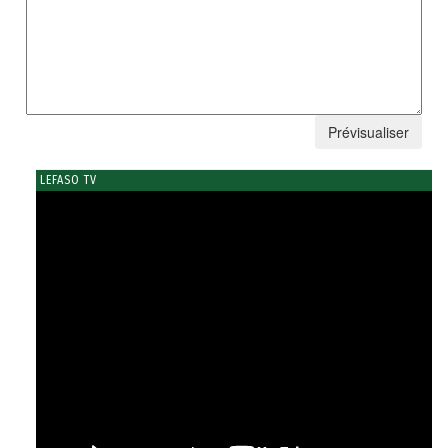
LEFASO TV