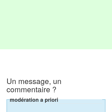
Un message, un
commentaire ?
modération a priori