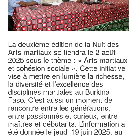
La deuxième édition de la Nuit des
Arts martiaux se tiendra le 2 août
2025 sous le thème : « Arts martiaux
et cohésion sociale ». Cette initiative
vise à mettre en lumière la richesse,
la diversité et l’excellence des
disciplines martiales au Burkina
Faso. C’est aussi un moment de
rencontre entre les générations,
entre passionnés et curieux, entre
maîtres et débutants. L’information a
été donnée le jeudi 19 juin 2025, au