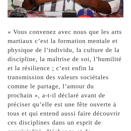
« Vous convenez avec nous que les arts
martiaux c’est la formation mentale et
physique de l’individu, la culture de la
discipline, la maîtrise de soi, l’humilité
et la résilience ; c’est enfin la
transmission des valeurs sociétales
comme le partage, l’amour du
prochain », a-t-il déclaré avant de
préciser qu’elle est une fête ouverte à
tous et qui entend aussi faire découvrir
ces disciplines dans un esprit de