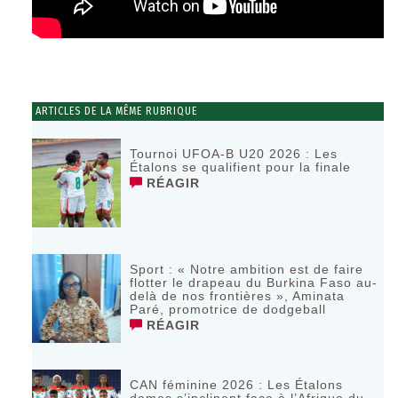
ARTICLES DE LA MÊME RUBRIQUE
Tournoi UFOA-B U20 2026 : Les
Étalons se qualifient pour la finale
RÉAGIR
Sport : « Notre ambition est de faire
flotter le drapeau du Burkina Faso au-
delà de nos frontières », Aminata
Paré, promotrice de dodgeball
RÉAGIR
CAN féminine 2026 : Les Étalons