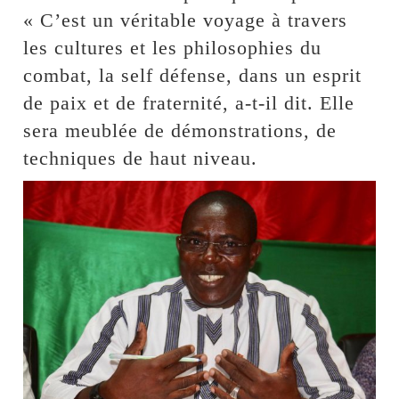
« C’est un véritable voyage à travers
les cultures et les philosophies du
combat, la self défense, dans un esprit
de paix et de fraternité, a-t-il dit. Elle
sera meublée de démonstrations, de
techniques de haut niveau.