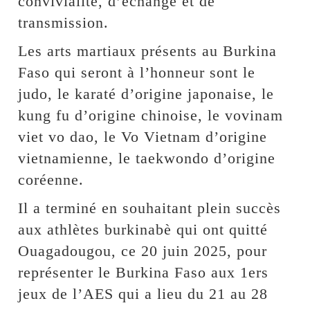
convivialité, d’échange et de
transmission.
Les arts martiaux présents au Burkina
Faso qui seront à l’honneur sont le
judo, le karaté d’origine japonaise, le
kung fu d’origine chinoise, le vovinam
viet vo dao, le Vo Vietnam d’origine
vietnamienne, le taekwondo d’origine
coréenne.
Il a terminé en souhaitant plein succès
aux athlètes burkinabè qui ont quitté
Ouagadougou, ce 20 juin 2025, pour
représenter le Burkina Faso aux 1ers
jeux de l’AES qui a lieu du 21 au 28