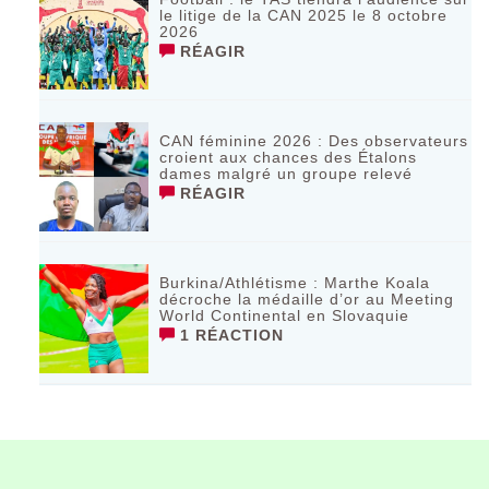
le litige de la CAN 2025 le 8 octobre
2026
RÉAGIR
CAN féminine 2026 : Des observateurs
croient aux chances des Étalons
dames malgré un groupe relevé
RÉAGIR
Burkina/Athlétisme : Marthe Koala
décroche la médaille d’or au Meeting
World Continental en Slovaquie ‎
1 RÉACTION