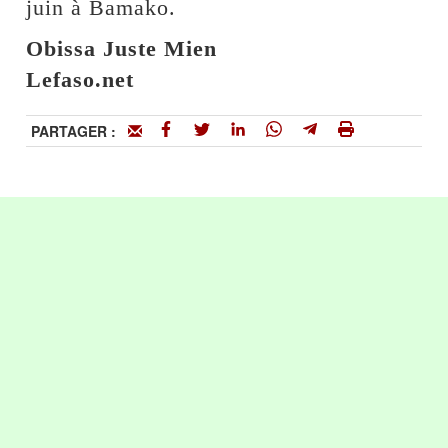
juin à Bamako.
Obissa Juste Mien
Lefaso.net
PARTAGER :