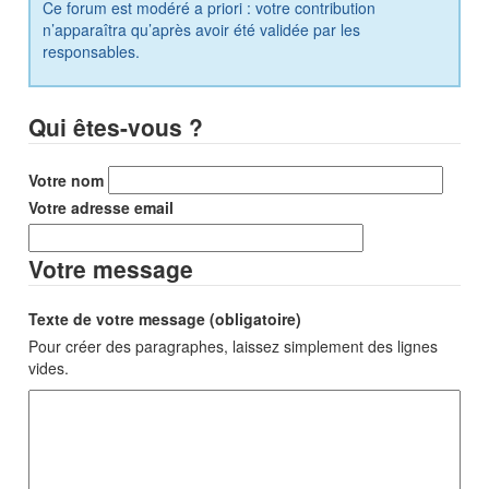
Ce forum est modéré a priori : votre contribution
n’apparaîtra qu’après avoir été validée par les
responsables.
Qui êtes-vous ?
Votre nom
Votre adresse email
Votre message
Texte de votre message (obligatoire)
Pour créer des paragraphes, laissez simplement des lignes
vides.