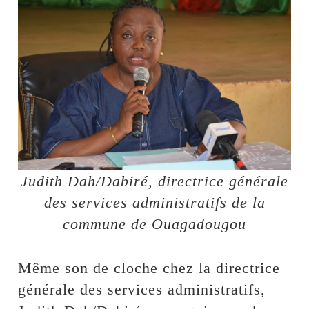
Judith Dah/Dabiré, directrice générale
des services administratifs de la
commune de Ouagadougou
Même son de cloche chez la directrice
générale des services administratifs,