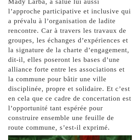
Mady Larba, a salué lui aussi
l’approche participative et inclusive qui
a prévalu à l’organisation de ladite
rencontre. Car à travers les travaux de
groupes, les échanges d’expériences et
la signature de la charte d’engagement,
dit-il, elles poseront les bases d’une
alliance forte entre les associations et
la commune pour bâtir une ville
disciplinée, propre et solidaire. Et c’est
en cela que ce cadre de concertation est
l’opportunité tant espérée pour
construire ensemble une feuille de
route commune, s’est-il exprimé.