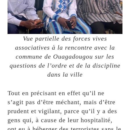
Vue partielle des forces vives
associatives à la rencontre avec la
commune de Ouagadougou sur les
questions de l’ordre et de la discipline
dans la ville
Tout en précisant en effet qu’il ne
s’agit pas d’être méchant, mais d’être
prudent et vigilant, parce qu’il y a des
gens qui, à cause de leur hospitalité,
ont eu à héberger des terroristes sans le