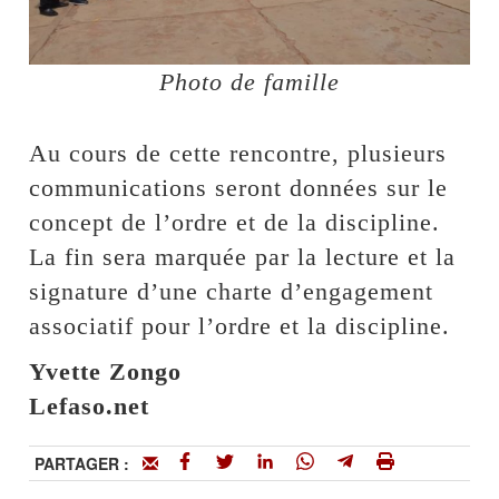
Photo de famille
Au cours de cette rencontre, plusieurs
communications seront données sur le
concept de l’ordre et de la discipline.
La fin sera marquée par la lecture et la
signature d’une charte d’engagement
associatif pour l’ordre et la discipline.
Yvette Zongo
Lefaso.net
PARTAGER :