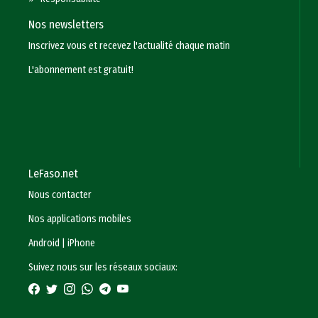
Nos newsletters
Inscrivez vous et recevez l'actualité chaque matin
L'abonnement est gratuit!
LeFaso.net
Nous contacter
Nos applications mobiles
Android
|
iPhone
Suivez nous sur les réseaux sociaux: