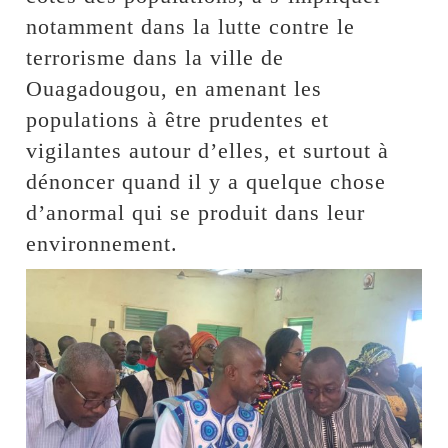
notamment dans la lutte contre le
terrorisme dans la ville de
Ouagadougou, en amenant les
populations à être prudentes et
vigilantes autour d’elles, et surtout à
dénoncer quand il y a quelque chose
d’anormal qui se produit dans leur
environnement.