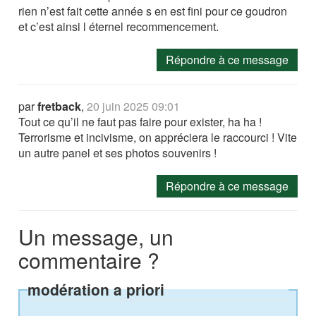
rien n’est fait cette année s en est fini pour ce goudron
et c’est ainsi l éternel recommencement.
Répondre à ce message
par
fretback
,
20 juin 2025 09:01
Tout ce qu’il ne faut pas faire pour exister, ha ha !
Terrorisme et incivisme, on appréciera le raccourci ! Vite
un autre panel et ses photos souvenirs !
Répondre à ce message
Un message, un
commentaire ?
modération a priori