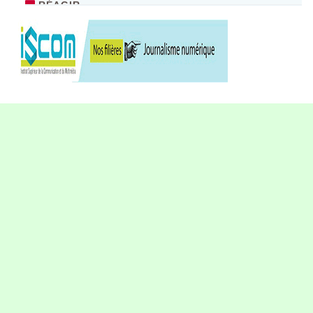
RÉAGIR