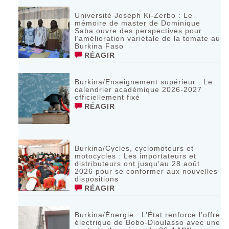
Université Joseph Ki-Zerbo : Le
mémoire de master de Dominique
Saba ouvre des perspectives pour
l’amélioration variétale de la tomate au
Burkina Faso
RÉAGIR
Burkina/Enseignement supérieur : Le
calendrier académique 2026-2027
officiellement fixé
RÉAGIR
Burkina/Cycles, cyclomoteurs et
motocycles : Les importateurs et
distributeurs ont jusqu’au 28 août
2026 pour se conformer aux nouvelles
dispositions
RÉAGIR
Burkina/Énergie : L’État renforce l’offre
électrique de Bobo-Dioulasso avec une