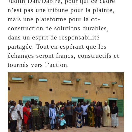
Judith Dah/Dabiré, pour qui ce cadre
n’est pas une tribune pour la plainte,
mais une plateforme pour la co-
construction de solutions durables,
dans un esprit de responsabilité
partagée. Tout en espérant que les
échanges seront francs, constructifs et
tournés vers l’action.