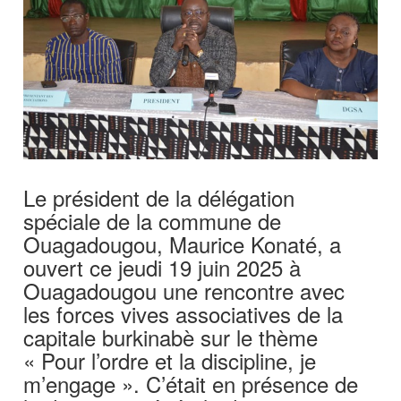
Le président de la délégation
spéciale de la commune de
Ouagadougou, Maurice Konaté, a
ouvert ce jeudi 19 juin 2025 à
Ouagadougou une rencontre avec
les forces vives associatives de la
capitale burkinabè sur le thème
« Pour l’ordre et la discipline, je
m’engage ». C’était en présence de