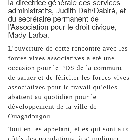
la directrice générale des services
administratifs, Judith Dah/Dabiré, et
du secrétaire permanent de
l’Association pour le droit civique,
Mady Larba.
L’ouverture de cette rencontre avec les
forces vives associatives a été une
occasion pour le PDS de la commune
de saluer et de féliciter les forces vives
associatives pour le travail qu’elles
abattent au quotidien pour le
développement de la ville de
Ouagadougou.
Tout en les appelant, elles qui sont aux
côtés des populations, à s’impliquer