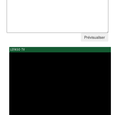
LEFASO TV