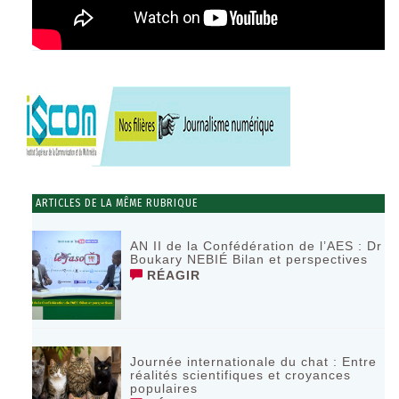
ARTICLES DE LA MÊME RUBRIQUE
AN II de la Confédération de l’AES : Dr
Boukary NEBIÉ Bilan et perspectives
RÉAGIR
Journée internationale du chat : Entre
réalités scientifiques et croyances
populaires