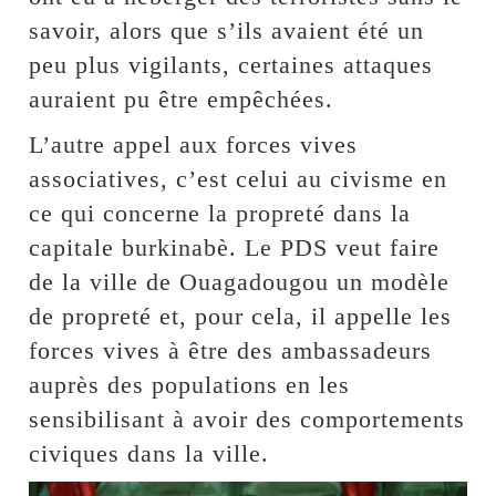
savoir, alors que s’ils avaient été un
peu plus vigilants, certaines attaques
auraient pu être empêchées.
L’autre appel aux forces vives
associatives, c’est celui au civisme en
ce qui concerne la propreté dans la
capitale burkinabè. Le PDS veut faire
de la ville de Ouagadougou un modèle
de propreté et, pour cela, il appelle les
forces vives à être des ambassadeurs
auprès des populations en les
sensibilisant à avoir des comportements
civiques dans la ville.