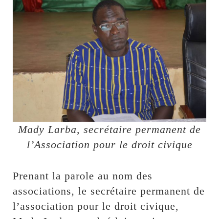
Mady Larba, secrétaire permanent de
l’Association pour le droit civique
Prenant la parole au nom des
associations, le secrétaire permanent de
l’association pour le droit civique,