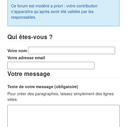
Ce forum est modéré a priori : votre contribution
n’apparaîtra qu’après avoir été validée par les
responsables.
Qui êtes-vous ?
Votre nom
Votre adresse email
Votre message
Texte de votre message (obligatoire)
Pour créer des paragraphes, laissez simplement des lignes
vides.