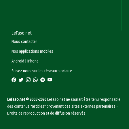
LeFaso.net
Nous contacter
Nos applications mobiles
Android
|
iPhone
Suivez nous sur les réseaux sociaux:
LeFaso.net © 2003-2026
LeFaso.net ne saurait être tenu responsable
des contenus "articles" provenant des sites externes partenaires •
Droits de reproduction et de diffusion réservés