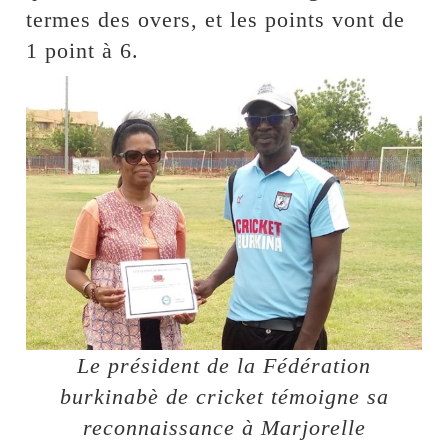
termes des overs, et les points vont de
1 point à 6.
Le président de la Fédération
burkinabè de cricket témoigne sa
reconnaissance à Marjorelle