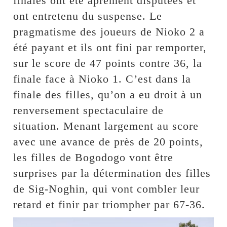
finales ont été âprement disputées et
ont entretenu du suspense. Le
pragmatisme des joueurs de Nioko 2 a
été payant et ils ont fini par remporter,
sur le score de 47 points contre 36, la
finale face à Nioko 1. C’est dans la
finale des filles, qu’on a eu droit à un
renversement spectaculaire de
situation. Menant largement au score
avec une avance de près de 20 points,
les filles de Bogodogo vont être
surprises par la détermination des filles
de Sig-Noghin, qui vont combler leur
retard et finir par triompher par 67-36.