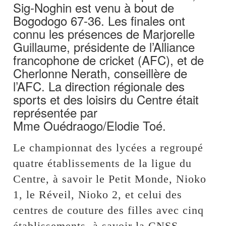
Sig-Noghin est venu à bout de
Bogodogo 67-36. Les finales ont
connu les présences de Marjorelle
Guillaume, présidente de l’Alliance
francophone de cricket (AFC), et de
Cherlonne Nerath, conseillère de
l’AFC. La direction régionale des
sports et des loisirs du Centre était
représentée par
Mme Ouédraogo/Elodie Toé.
Le championnat des lycées a regroupé
quatre établissements de la ligue du
Centre, à savoir le Petit Monde, Nioko
1, le Réveil, Nioko 2, et celui des
centres de couture des filles avec cinq
établissements, à savoir la CNSS,