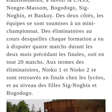
Nongre-Massom, Bogodogo, Sig-
Noghin, et Baskuy. Des deux côtés, les
équipes se sont soumises à un mini-
championnat. Des éliminatoires au
cours desquelles chaque formation a eu
à disputer quatre matchs durant les
deux mois précédant les finales, soit en
tout 20 matchs. Aux termes des
éliminatoires, Nioko 1 et Nioko 2 se
sont retrouvés en finale chez les lycées,
et au niveau des filles Sig-Noghin et
Bogodogo.