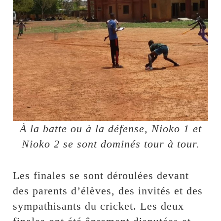
À la batte ou à la défense, Nioko 1 et
Nioko 2 se sont dominés tour à tour.
Les finales se sont déroulées devant
des parents d’élèves, des invités et des
sympathisants du cricket. Les deux