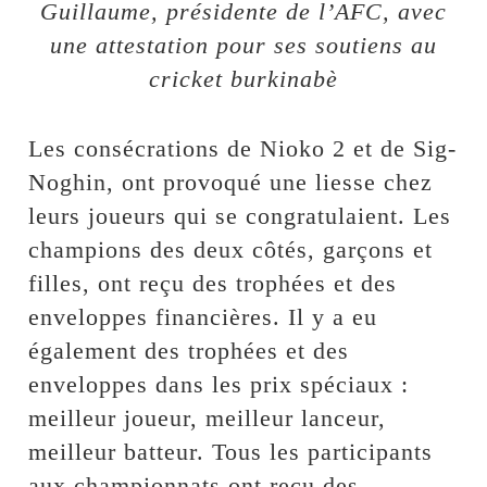
Guillaume, présidente de l’AFC, avec
une attestation pour ses soutiens au
cricket burkinabè
Les consécrations de Nioko 2 et de Sig-
Noghin, ont provoqué une liesse chez
leurs joueurs qui se congratulaient. Les
champions des deux côtés, garçons et
filles, ont reçu des trophées et des
enveloppes financières. Il y a eu
également des trophées et des
enveloppes dans les prix spéciaux :
meilleur joueur, meilleur lanceur,
meilleur batteur. Tous les participants
aux championnats ont reçu des