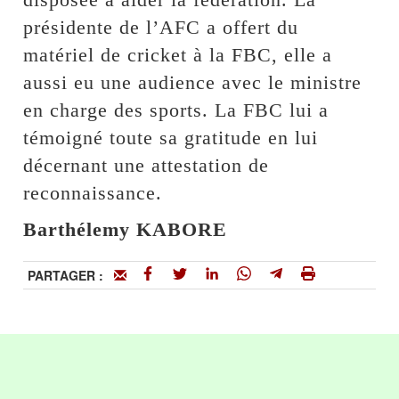
présidente de l’AFC a offert du
matériel de cricket à la FBC, elle a
aussi eu une audience avec le ministre
en charge des sports. La FBC lui a
témoigné toute sa gratitude en lui
décernant une attestation de
reconnaissance.
Barthélemy KABORE
PARTAGER :