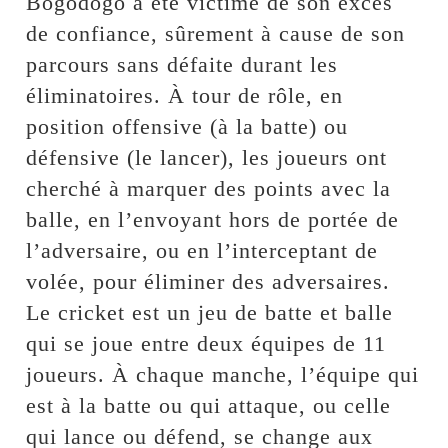
Bogodogo a été victime de son excès
de confiance, sûrement à cause de son
parcours sans défaite durant les
éliminatoires. À tour de rôle, en
position offensive (à la batte) ou
défensive (le lancer), les joueurs ont
cherché à marquer des points avec la
balle, en l’envoyant hors de portée de
l’adversaire, ou en l’interceptant de
volée, pour éliminer des adversaires.
Le cricket est un jeu de batte et balle
qui se joue entre deux équipes de 11
joueurs. À chaque manche, l’équipe qui
est à la batte ou qui attaque, ou celle
qui lance ou défend, se change aux