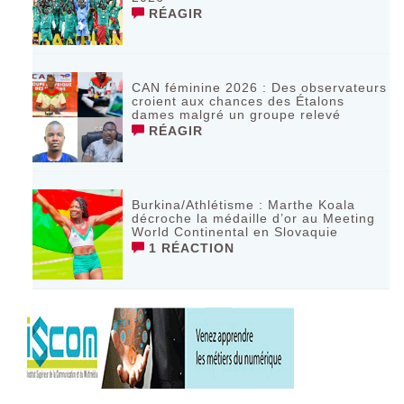
RÉAGIR
CAN féminine 2026 : Des observateurs
croient aux chances des Étalons
dames malgré un groupe relevé
RÉAGIR
Burkina/Athlétisme : Marthe Koala
décroche la médaille d’or au Meeting
World Continental en Slovaquie ‎
1 RÉACTION