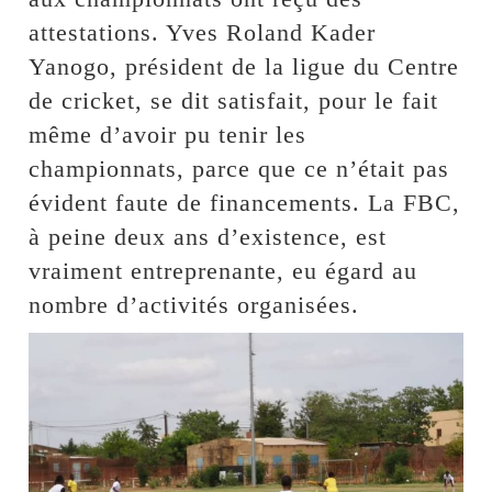
attestations. Yves Roland Kader
Yanogo, président de la ligue du Centre
de cricket, se dit satisfait, pour le fait
même d’avoir pu tenir les
championnats, parce que ce n’était pas
évident faute de financements. La FBC,
à peine deux ans d’existence, est
vraiment entreprenante, eu égard au
nombre d’activités organisées.