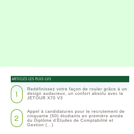
ARTICLES LES PLUS LUS
Redéfinissez votre façon de rouler grâce à un
1
design audacieux, un confort absolu avec la
JETOUR X70 V3
Appel à candidatures pour le recrutement de
2
cinquante (50) étudiants en première année
du Diplôme d’Etudes de Comptabilité et
Gestion (…)