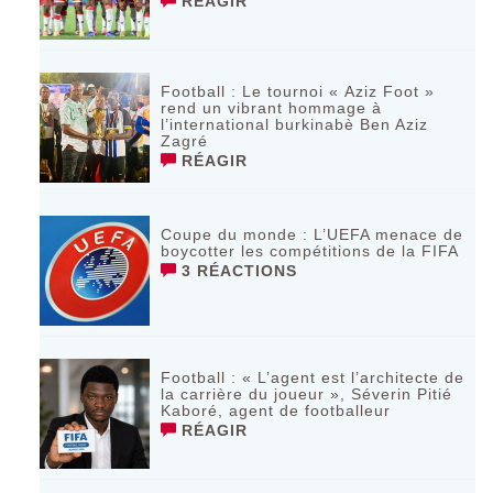
RÉAGIR
Football : Le tournoi « Aziz Foot »
rend un vibrant hommage à
l’international burkinabè Ben Aziz
Zagré
RÉAGIR
Coupe du monde : L’UEFA menace de
boycotter les compétitions de la FIFA
3 RÉACTIONS
Football : « L’agent est l’architecte de
la carrière du joueur », Séverin Pitié
Kaboré, agent de footballeur
RÉAGIR