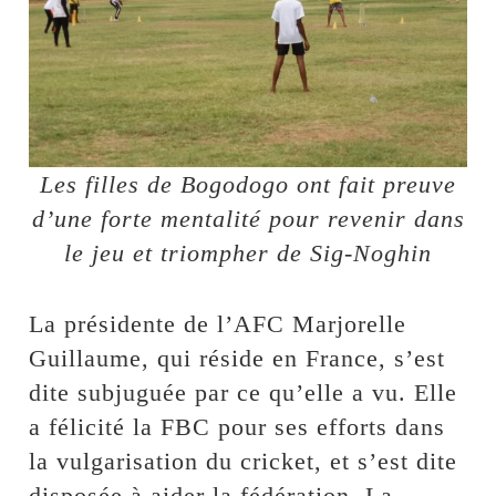
Les filles de Bogodogo ont fait preuve
d’une forte mentalité pour revenir dans
le jeu et triompher de Sig-Noghin
La présidente de l’AFC Marjorelle
Guillaume, qui réside en France, s’est
dite subjuguée par ce qu’elle a vu. Elle
a félicité la FBC pour ses efforts dans
la vulgarisation du cricket, et s’est dite
disposée à aider la fédération. La