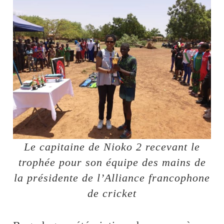
Le capitaine de Nioko 2 recevant le
trophée pour son équipe des mains de
la présidente de l’Alliance francophone
de cricket