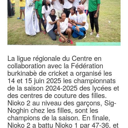
La ligue régionale du Centre en
collaboration avec la Fédération
burkinabè de cricket a organisé les
14 et 15 juin 2025 les championnats
de la saison 2024-2025 des lycées et
des centres de couture des filles.
Nioko 2 au niveau des garçons, Sig-
Noghin chez les filles, sont les
champions de la saison. En finale,
Nioko 2 a battu Nioko 1 par 47-36, et