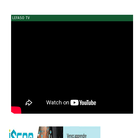
LEFASO TV