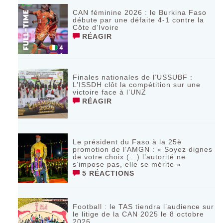
CAN féminine 2026 : le Burkina Faso
débute par une défaite 4-1 contre la
Côte d’Ivoire
RÉAGIR
Finales nationales de l’USSUBF :
L’ISSDH clôt la compétition sur une
victoire face à l’UNZ
RÉAGIR
Le président du Faso à la 25è
promotion de l’AMGN : « Soyez dignes
de votre choix (…) l’autorité ne
s’impose pas, elle se mérite »
5 RÉACTIONS
Football : le TAS tiendra l’audience sur
le litige de la CAN 2025 le 8 octobre
2026