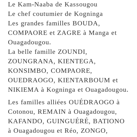
Le Kam-Naaba de Kassougou
Le chef coutumier de Kogninga
Les grandes familles BOUDA,
COMPAORE et ZAGRE à Manga et
Ouagadougou.
La belle famille ZOUNDI,
ZOUNGRANA, KIENTEGA,
KONSIMBO, COMPAORE,
OUEDRAOGO, KIENTARBOUM et
NIKIEMA à Kogninga et Ouagadougou.
Les familles alliées OUÉDRAOGO à
Cotonou, REMAIN à Ouagadougou,
KAFANDO, GUINGUÉRÉ, BATIONO
à Ouagadougou et Réo, ZONGO,