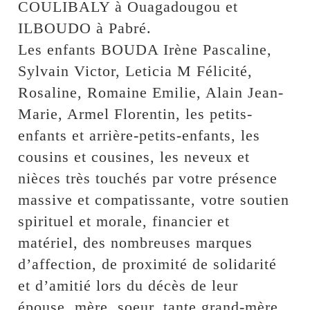
COULIBALY à Ouagadougou et
ILBOUDO à Pabré.
Les enfants BOUDA Irène Pascaline,
Sylvain Victor, Leticia M Félicité,
Rosaline, Romaine Emilie, Alain Jean-
Marie, Armel Florentin, les petits-
enfants et arrière-petits-enfants, les
cousins et cousines, les neveux et
nièces très touchés par votre présence
massive et compatissante, votre soutien
spirituel et morale, financier et
matériel, des nombreuses marques
d’affection, de proximité de solidarité
et d’amitié lors du décès de leur
épouse, mère, soeur, tante grand-mère