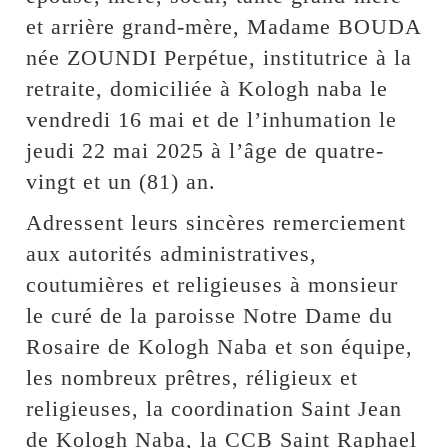
et arrière grand-mère, Madame BOUDA
née ZOUNDI Perpétue, institutrice à la
retraite, domiciliée à Kologh naba le
vendredi 16 mai et de l’inhumation le
jeudi 22 mai 2025 à l’âge de quatre-
vingt et un (81) an.
Adressent leurs sincères remerciement
aux autorités administratives,
coutumières et religieuses à monsieur
le curé de la paroisse Notre Dame du
Rosaire de Kologh Naba et son équipe,
les nombreux prêtres, réligieux et
religieuses, la coordination Saint Jean
de Kologh Naba, la CCB Saint Raphael