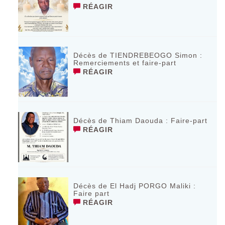
RÉAGIR
Décès de TIENDREBEOGO Simon :
Remerciements et faire-part
RÉAGIR
Décès de Thiam Daouda : Faire-part
RÉAGIR
Décès de El Hadj PORGO Maliki :
Faire part
RÉAGIR