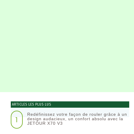
ARTICLES LES PLUS LUS
Redéfinissez votre façon de rouler grâce à un
1
design audacieux, un confort absolu avec la
JETOUR X70 V3