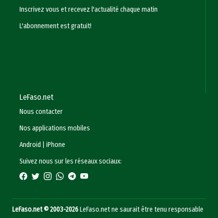
Inscrivez vous et recevez l'actualité chaque matin
L'abonnement est gratuit!
LeFaso.net
Nous contacter
Nos applications mobiles
Android
|
iPhone
Suivez nous sur les réseaux sociaux:
LeFaso.net © 2003-2026
LeFaso.net ne saurait être tenu responsable