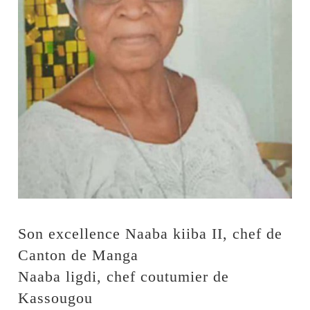
Son excellence Naaba kiiba II, chef de
Canton de Manga
Naaba ligdi, chef coutumier de
Kassougou