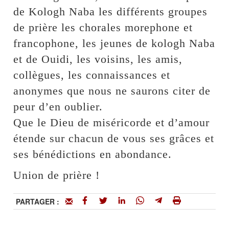
de Kologh Naba les différents groupes
de prière les chorales morephone et
francophone, les jeunes de kologh Naba
et de Ouidi, les voisins, les amis,
collègues, les connaissances et
anonymes que nous ne saurons citer de
peur d’en oublier.
Que le Dieu de miséricorde et d’amour
étende sur chacun de vous ses grâces et
ses bénédictions en abondance.
Union de prière !
PARTAGER :