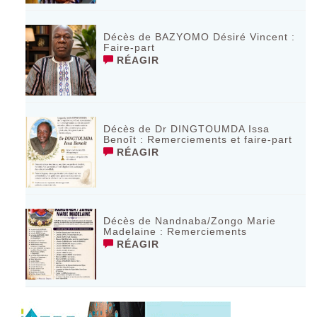
Décès de BAZYOMO Désiré Vincent :
Faire-part
RÉAGIR
Décès de Dr DINGTOUMDA Issa
Benoît : Remerciements et faire-part
RÉAGIR
Décès de Nandnaba/Zongo Marie
Madelaine : Remerciements
RÉAGIR