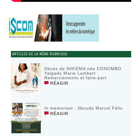
ARTICLES DE LA MÊME RUBRIQUE
Décès de NIKIEMA née CONOMBO
Yalgado Marie Lambert :
Remerciements et faire-part
RÉAGIR
In memoriam : Ilboudo Marcel Félix
RÉAGIR