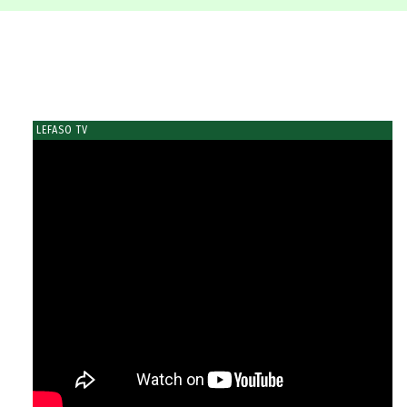
LEFASO TV