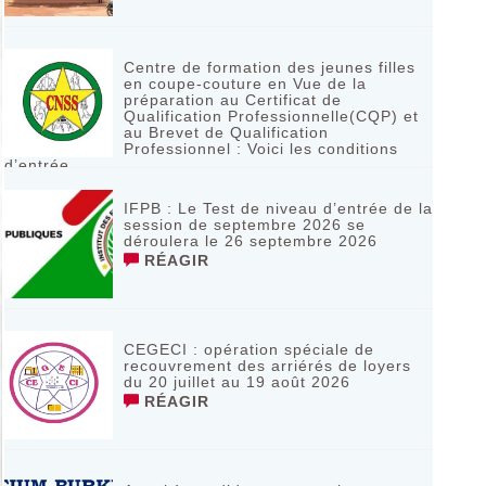
Centre de formation des jeunes filles
en coupe-couture en Vue de la
préparation au Certificat de
Qualification Professionnelle(CQP) et
au Brevet de Qualification
Professionnel : Voici les conditions
d’entrée
RÉAGIR
IFPB : Le Test de niveau d’entrée de la
session de septembre 2026 se
déroulera le 26 septembre 2026
RÉAGIR
CEGECI : opération spéciale de
recouvrement des arriérés de loyers
du 20 juillet au 19 août 2026
RÉAGIR