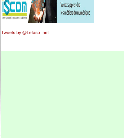
Tweets by @Lefaso_net