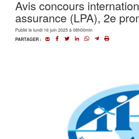
Avis concours internation
assurance (LPA), 2e pro
Publié le lundi 16 juin 2025 à 08h00min
PARTAGER :