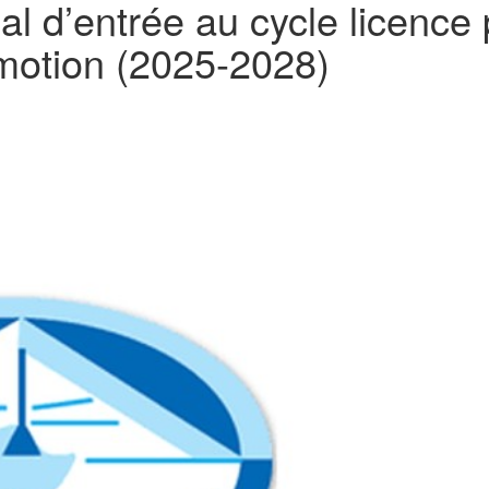
al d’entrée au cycle licence
motion (2025-2028)