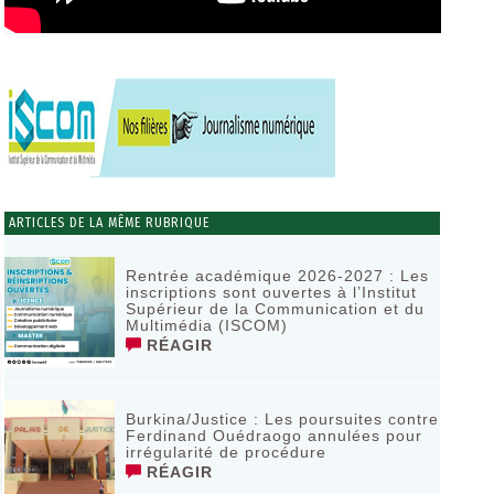
ARTICLES DE LA MÊME RUBRIQUE
Rentrée académique 2026-2027 : Les
inscriptions sont ouvertes à l’Institut
Supérieur de la Communication et du
Multimédia (ISCOM)
RÉAGIR
Burkina/Justice : Les poursuites contre
Ferdinand Ouédraogo annulées pour
irrégularité de procédure
RÉAGIR