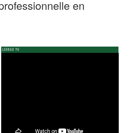
 professionnelle en
LEFASO TV