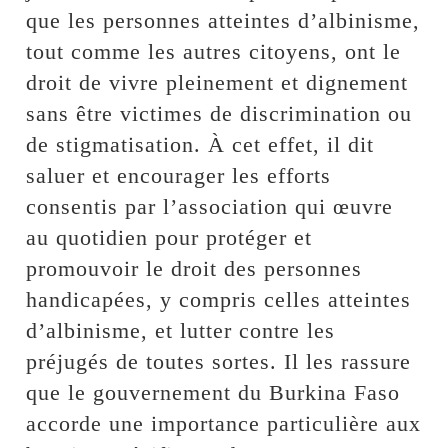
que les personnes atteintes d’albinisme,
tout comme les autres citoyens, ont le
droit de vivre pleinement et dignement
sans être victimes de discrimination ou
de stigmatisation. À cet effet, il dit
saluer et encourager les efforts
consentis par l’association qui œuvre
au quotidien pour protéger et
promouvoir le droit des personnes
handicapées, y compris celles atteintes
d’albinisme, et lutter contre les
préjugés de toutes sortes. Il les rassure
que le gouvernement du Burkina Faso
accorde une importance particulière aux