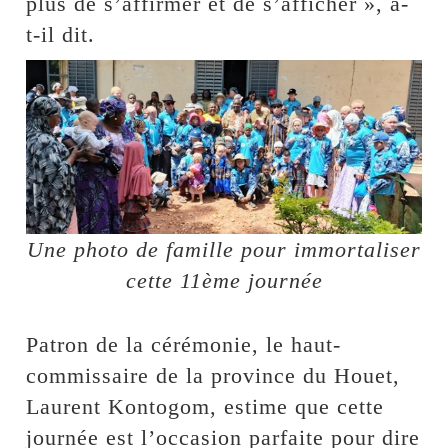
plus de s’affirmer et de s’afficher », a-
t-il dit.
Une photo de famille pour immortaliser
cette 11ème journée
Patron de la cérémonie, le haut-
commissaire de la province du Houet,
Laurent Kontogom, estime que cette
journée est l’occasion parfaite pour dire