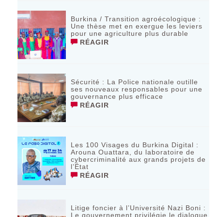
Burkina / Transition agroécologique :
Une thèse met en exergue les leviers
pour une agriculture plus durable
RÉAGIR
Sécurité : La Police nationale outille
ses nouveaux responsables pour une
gouvernance plus efficace
RÉAGIR
Les 100 Visages du Burkina Digital :
Arouna Ouattara, du laboratoire de
cybercriminalité aux grands projets de
l’État
RÉAGIR
Litige foncier à l’Université Nazi Boni :
Le gouvernement privilégie le dialogue