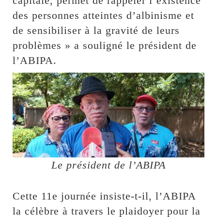
capitale, permet de rappeler l’existence
des personnes atteintes d’albinisme et
de sensibiliser à la gravité de leurs
problèmes » a souligné le président de
l’ABIPA.
Le président de l’ABIPA
Cette 11e journée insiste-t-il, l’ABIPA
la célèbre à travers le plaidoyer pour la