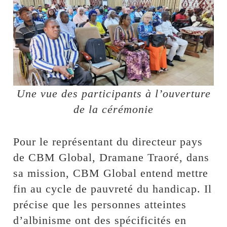
Une vue des participants à l’ouverture
de la cérémonie
Pour le représentant du directeur pays
de CBM Global, Dramane Traoré, dans
sa mission, CBM Global entend mettre
fin au cycle de pauvreté du handicap. Il
précise que les personnes atteintes
d’albinisme ont des spécificités en