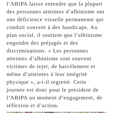
l’ABIPA laisse entendre que la plupart
des personnes atteintes d’albinisme ont
une déficience visuelle permanente qui
conduit souvent à des handicaps. Au
plan social, il soutient que l’albinisme
engendre des préjugés et des
discriminations. « Les personnes
atteintes d’albinisme sont souvent
victimes de rejet, de harcèlement et
même d’atteintes à leur intégrité
physique », a-t-il regretté. Cette
journée est donc pour le président de
l’ABIPA un moment d’engagement, de
réflexion et d’action.