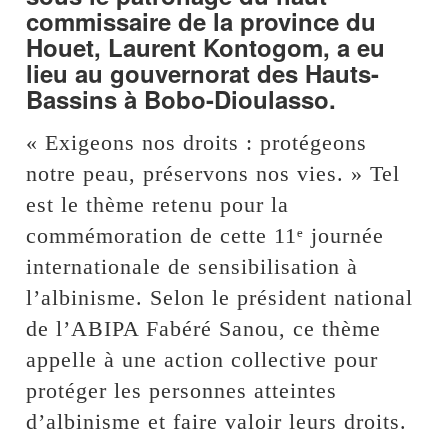
commissaire de la province du
Houet, Laurent Kontogom, a eu
lieu au gouvernorat des Hauts-
Bassins à Bobo-Dioulasso.
« Exigeons nos droits : protégeons
notre peau, préservons nos vies. » Tel
est le thème retenu pour la
commémoration de cette 11ᵉ journée
internationale de sensibilisation à
l’albinisme. Selon le président national
de l’ABIPA Fabéré Sanou, ce thème
appelle à une action collective pour
protéger les personnes atteintes
d’albinisme et faire valoir leurs droits.