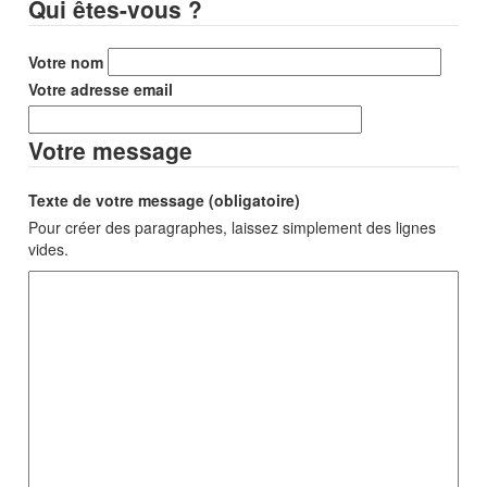
Qui êtes-vous ?
Votre nom
Votre adresse email
Votre message
Texte de votre message (obligatoire)
Pour créer des paragraphes, laissez simplement des lignes
vides.