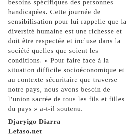
besoins spécifiques des personnes
handicapées. Cette journée de
sensibilisation pour lui rappelle que la
diversité humaine est une richesse et
doit être respectée et incluse dans la
société quelles que soient les
conditions. « Pour faire face à la
situation difficile socioéconomique et
au contexte sécuritaire que traverse
notre pays, nous avons besoin de
l’union sacrée de tous les fils et filles
du pays » a-t-il soutenu.
Djaryigo Diarra
Lefaso.net