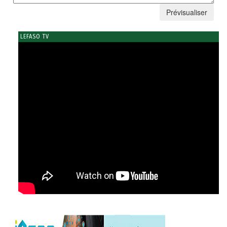
LEFASO TV