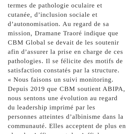
termes de pathologie oculaire et
cutanée, d’inclusion sociale et
d’autonomisation. Au regard de sa
mission, Dramane Traoré indique que
CBM Global se devait de les soutenir
afin d’assurer la prise en charge de ces
pathologies. Il se félicite des motifs de
satisfaction constatés par la structure.
« Nous faisons un suivi monitoring.
Depuis 2019 que CBM soutient ABIPA,
nous sentons une évolution au regard
du leadership imprimé par les
personnes atteintes d’albinisme dans la
communauté. Elles acceptent de plus en