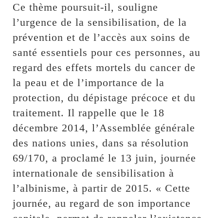
Ce thème poursuit-il, souligne
l’urgence de la sensibilisation, de la
prévention et de l’accès aux soins de
santé essentiels pour ces personnes, au
regard des effets mortels du cancer de
la peau et de l’importance de la
protection, du dépistage précoce et du
traitement. Il rappelle que le 18
décembre 2014, l’Assemblée générale
des nations unies, dans sa résolution
69/170, a proclamé le 13 juin, journée
internationale de sensibilisation à
l’albinisme, à partir de 2015. « Cette
journée, au regard de son importance