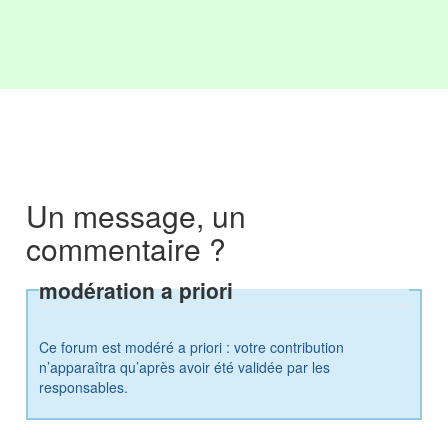
Un message, un
commentaire ?
modération a priori
Ce forum est modéré a priori : votre contribution
n’apparaîtra qu’après avoir été validée par les
responsables.