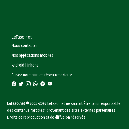
LeFaso.net
Nous contacter
Nos applications mobiles
Android
|
iPhone
Suivez nous sur les réseaux sociaux:
LeFaso.net © 2003-2026
LeFaso.net ne saurait être tenu responsable
des contenus "articles" provenant des sites externes partenaires •
Droits de reproduction et de diffusion réservés