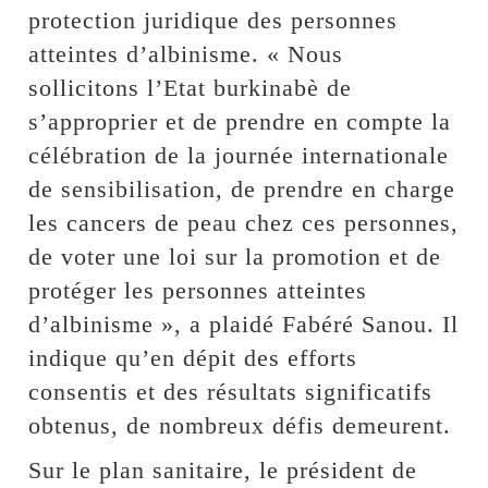
protection juridique des personnes
atteintes d’albinisme. « Nous
sollicitons l’Etat burkinabè de
s’approprier et de prendre en compte la
célébration de la journée internationale
de sensibilisation, de prendre en charge
les cancers de peau chez ces personnes,
de voter une loi sur la promotion et de
protéger les personnes atteintes
d’albinisme », a plaidé Fabéré Sanou. Il
indique qu’en dépit des efforts
consentis et des résultats significatifs
obtenus, de nombreux défis demeurent.
Sur le plan sanitaire, le président de