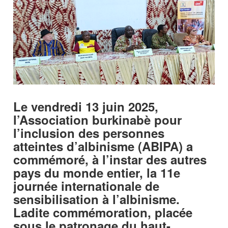
Le vendredi 13 juin 2025,
l’Association burkinabè pour
l’inclusion des personnes
atteintes d’albinisme (ABIPA) a
commémoré, à l’instar des autres
pays du monde entier, la 11e
journée internationale de
sensibilisation à l’albinisme.
Ladite commémoration, placée
sous le patronage du haut-