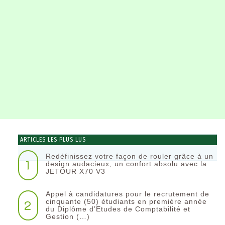
ARTICLES LES PLUS LUS
Redéfinissez votre façon de rouler grâce à un
1
design audacieux, un confort absolu avec la
JETOUR X70 V3
Appel à candidatures pour le recrutement de
2
cinquante (50) étudiants en première année
du Diplôme d’Etudes de Comptabilité et
Gestion (…)