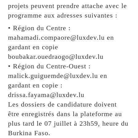
projets peuvent prendre attache avec le
programme aux adresses suivantes :
• Région du Centre :
mahamadi.compaore@luxdev.lu en
gardant en copie
boubakar.ouedraogo@luxdev.lu
• Région du Centre-Ouest :
malick.guiguemde@luxdev.lu en
gardant en copie :
drissa.fayama@luxdev.lu
Les dossiers de candidature doivent
être enregistrés dans la plateforme au
plus tard le 07 juillet à 23h59, heure du
Burkina Faso.