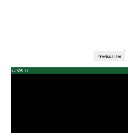
LEFASO TV