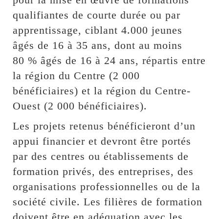
qualifiantes de courte durée ou par
apprentissage, ciblant 4.000 jeunes
âgés de 16 à 35 ans, dont au moins
80 % âgés de 16 à 24 ans, répartis entre
la région du Centre (2 000
bénéficiaires) et la région du Centre-
Ouest (2 000 bénéficiaires).
Les projets retenus bénéficieront d’un
appui financier et devront être portés
par des centres ou établissements de
formation privés, des entreprises, des
organisations professionnelles ou de la
société civile. Les filières de formation
doivent être en adéquation avec les