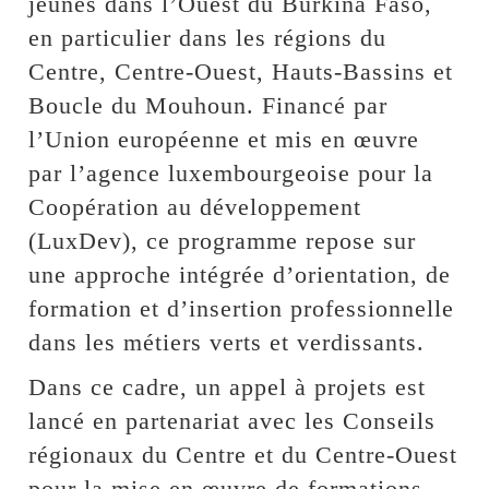
jeunes dans l’Ouest du Burkina Faso,
en particulier dans les régions du
Centre, Centre-Ouest, Hauts-Bassins et
Boucle du Mouhoun. Financé par
l’Union européenne et mis en œuvre
par l’agence luxembourgeoise pour la
Coopération au développement
(LuxDev), ce programme repose sur
une approche intégrée d’orientation, de
formation et d’insertion professionnelle
dans les métiers verts et verdissants.
Dans ce cadre, un appel à projets est
lancé en partenariat avec les Conseils
régionaux du Centre et du Centre-Ouest
pour la mise en œuvre de formations