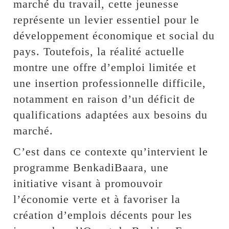
marché du travail, cette jeunesse
représente un levier essentiel pour le
développement économique et social du
pays. Toutefois, la réalité actuelle
montre une offre d’emploi limitée et
une insertion professionnelle difficile,
notamment en raison d’un déficit de
qualifications adaptées aux besoins du
marché.
C’est dans ce contexte qu’intervient le
programme BenkadiBaara, une
initiative visant à promouvoir
l’économie verte et à favoriser la
création d’emplois décents pour les