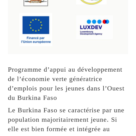
Programme d’appui au développement
de l’économie verte génératrice
d’emplois pour les jeunes dans l’Ouest
du Burkina Faso
Le Burkina Faso se caractérise par une
population majoritairement jeune. Si
elle est bien formée et intégrée au