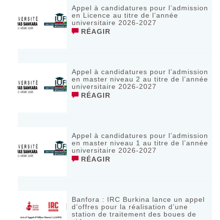
Appel à candidatures pour l’admission
en Licence au titre de l’année
universitaire 2026-2027
RÉAGIR
Appel à candidatures pour l’admission
en master niveau 2 au titre de l’année
universitaire 2026-2027
RÉAGIR
Appel à candidatures pour l’admission
en master niveau 1 au titre de l’année
universitaire 2026-2027
RÉAGIR
Banfora : IRC Burkina lance un appel
d’offres pour la réalisation d’une
station de traitement des boues de