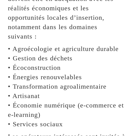
réalités économiques et les
opportunités locales d’insertion,
notamment dans les domaines
suivants :
• Agroécologie et agriculture durable
• Gestion des déchets
• Écoconstruction
• Énergies renouvelables
• Transformation agroalimentaire
• Artisanat
• Économie numérique (e-commerce et
e-learning)
• Services sociaux