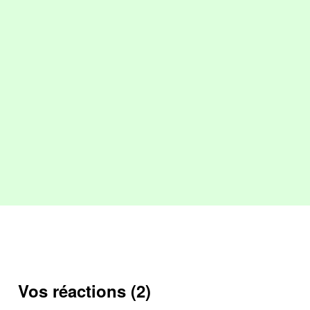
Vos réactions (2)