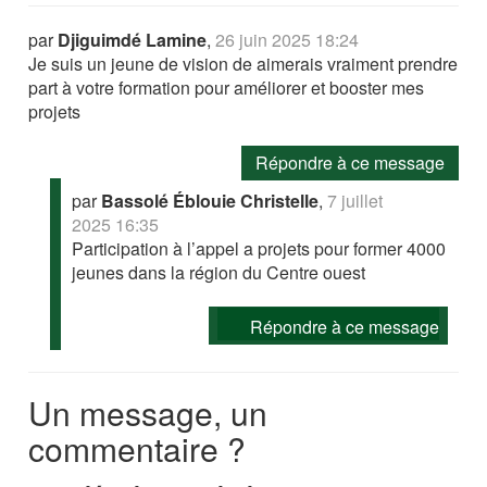
par
Djiguimdé Lamine
,
26 juin 2025 18:24
Je suis un jeune de vision de aimerais vraiment prendre
part à votre formation pour améliorer et booster mes
projets
Répondre à ce message
par
Bassolé Éblouie Christelle
,
7 juillet
2025 16:35
Participation à l’appel a projets pour former 4000
jeunes dans la région du Centre ouest
Répondre à ce message
Un message, un
commentaire ?