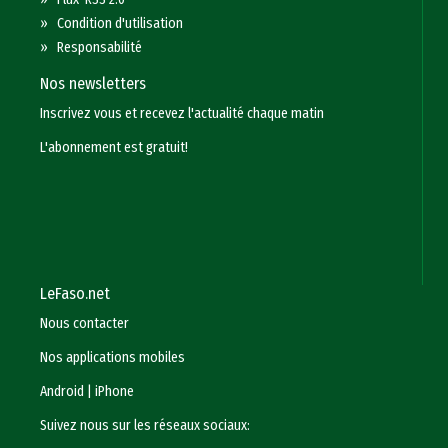
»
Condition d'utilisation
»
Responsabilité
Nos newsletters
Inscrivez vous et recevez l'actualité chaque matin
L'abonnement est gratuit!
LeFaso.net
Nous contacter
Nos applications mobiles
Android
|
iPhone
Suivez nous sur les réseaux sociaux: