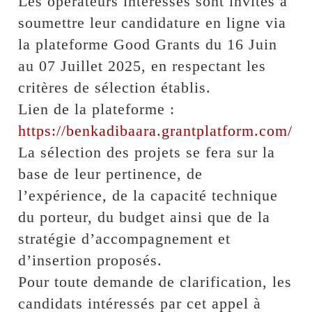
Les opérateurs intéressés sont invités à
soumettre leur candidature en ligne via
la plateforme Good Grants du 16 Juin
au 07 Juillet 2025, en respectant les
critères de sélection établis.
Lien de la plateforme :
https://benkadibaara.grantplatform.com/
La sélection des projets se fera sur la
base de leur pertinence, de
l’expérience, de la capacité technique
du porteur, du budget ainsi que de la
stratégie d’accompagnement et
d’insertion proposés.
Pour toute demande de clarification, les
candidats intéressés par cet appel à