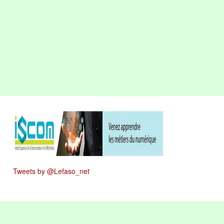
Tweets by @Lefaso_net