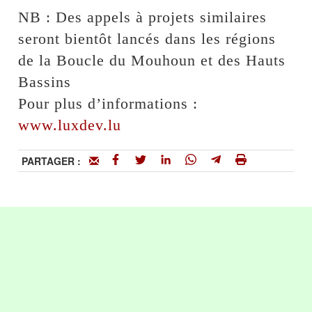
NB : Des appels à projets similaires
seront bientôt lancés dans les régions
de la Boucle du Mouhoun et des Hauts
Bassins
Pour plus d’informations :
www.luxdev.lu
PARTAGER :