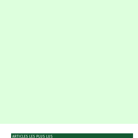
ARTICLES LES PLUS LUS