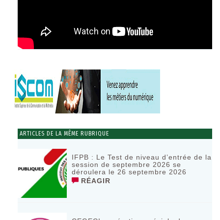
ARTICLES DE LA MÊME RUBRIQUE
IFPB : Le Test de niveau d’entrée de la
session de septembre 2026 se
déroulera le 26 septembre 2026
RÉAGIR