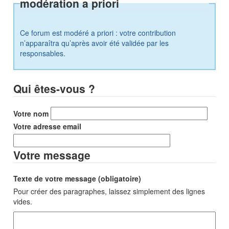
modération a priori
Ce forum est modéré a priori : votre contribution
n’apparaîtra qu’après avoir été validée par les
responsables.
Qui êtes-vous ?
Votre nom
Votre adresse email
Votre message
Texte de votre message (obligatoire)
Pour créer des paragraphes, laissez simplement des lignes
vides.