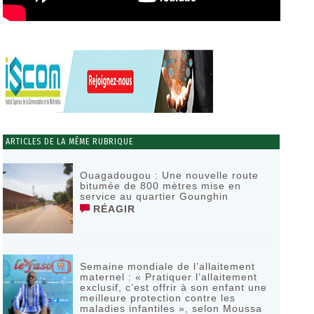
ARTICLES DE LA MÊME RUBRIQUE
Ouagadougou : Une nouvelle route
bitumée de 800 mètres mise en
service au quartier Gounghin
RÉAGIR
Semaine mondiale de l’allaitement
maternel : « Pratiquer l’allaitement
exclusif, c’est offrir à son enfant une
meilleure protection contre les
maladies infantiles », selon Moussa