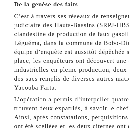
De la genèse des faits
C’est à travers ses réseaux de renseigne
judiciaire des Hauts-Bassins (SRPJ-HBS)
clandestine de production de faux gasoil
Léguéma, dans la commune de Bobo-Dioul
équipe d’enquête est aussitôt dépêchée su
place, les enquêteurs ont découvert une
industrielles en pleine production, deux 
des sacs remplis de diverses autres mati
Yacouba Farta.
L’opération a permis d’interpeller quatr
trouvent deux expatriés, à savoir le chef
Ainsi, après constatations, perquisitions 
ont été scellées et les deux citernes ont