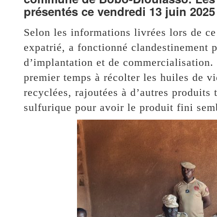
présentés ce vendredi 13 juin 20
Selon les informations livrées lors de ce
expatrié, a fonctionné clandestinement 
d’implantation et de commercialisation.
premier temps à récolter les huiles de v
recyclées, rajoutées à d’autres produits 
sulfurique pour avoir le produit fini sem