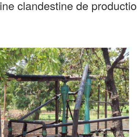
ne clandestine de productio