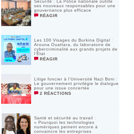
Sécurité : La Police nationale outille
ses nouveaux responsables pour une
gouvernance plus efficace
RÉAGIR
Les 100 Visages du Burkina Digital :
Arouna Ouattara, du laboratoire de
cybercriminalité aux grands projets de
l’État
RÉAGIR
Litige foncier à l’Université Nazi Boni :
Le gouvernement privilégie le dialogue
pour une issue concertée
2 RÉACTIONS
Santé et sécurité au travail :
« Pourquoi les technologies
numériques peinent encore à
convaincre les entreprises