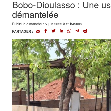
Bobo-Dioulasso : Une usi
démantelée
Publié le dimanche 15 juin 2025 à 21h45min
PARTAGER :