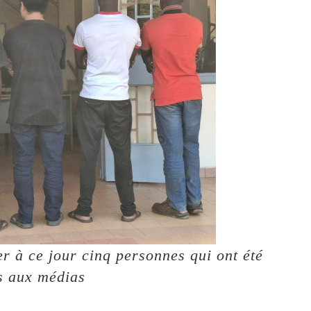
er à ce jour cinq personnes qui ont été
s aux médias