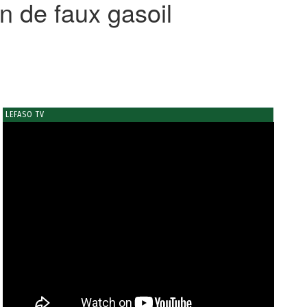
n de faux gasoil
LEFASO TV