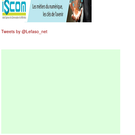
Tweets by @Lefaso_net