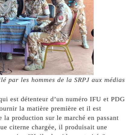
ilé par les hommes de la SRPJ aux médias
qui est détenteur d’un numéro IFU et PDG
ournir la matière première et il est
e la production sur le marché en passant
que citerne chargée, il produisait une