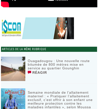
ARTICLES DE LA MÊME RUBRIQUE
Ouagadougou : Une nouvelle route
bitumée de 800 mètres mise en
service au quartier Gounghin
RÉAGIR
Semaine mondiale de l’allaitement
maternel : « Pratiquer l’allaitement
exclusif, c’est offrir à son enfant une
meilleure protection contre les
maladies infantiles », selon Moussa