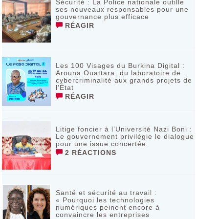
Sécurité : La Police nationale outille
ses nouveaux responsables pour une
gouvernance plus efficace
RÉAGIR
Les 100 Visages du Burkina Digital :
Arouna Ouattara, du laboratoire de
cybercriminalité aux grands projets de
l’État
RÉAGIR
Litige foncier à l’Université Nazi Boni :
Le gouvernement privilégie le dialogue
pour une issue concertée
2 RÉACTIONS
Santé et sécurité au travail :
« Pourquoi les technologies
numériques peinent encore à
convaincre les entreprises