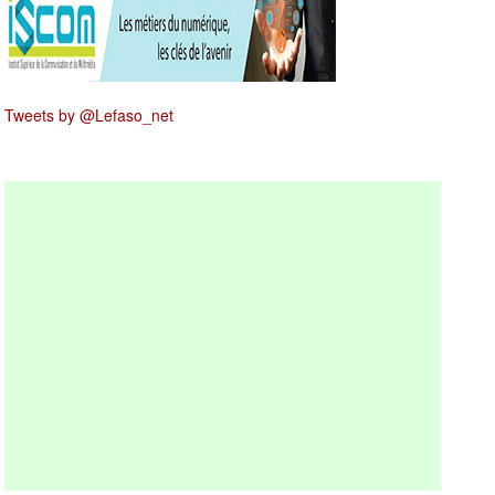
Tweets by @Lefaso_net