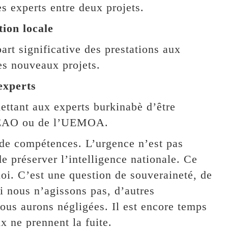
es experts entre deux projets.
tion locale
art significative des prestations aux
es nouveaux projets.
experts
ettant aux experts burkinabè d’être
EDEAO ou de l’UEMOA.
 de compétences. L’urgence n’est pas
e préserver l’intelligence nationale. Ce
oi. C’est une question de souveraineté, de
Si nous n’agissons pas, d’autres
ous aurons négligées. Il est encore temps
x ne prennent la fuite.