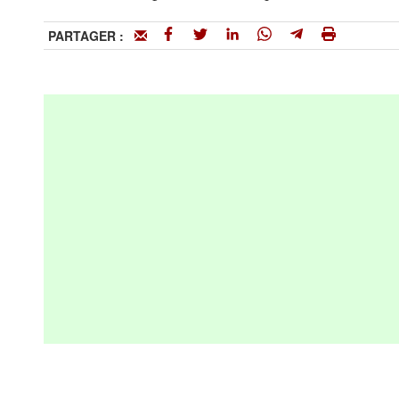
PARTAGER :