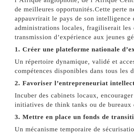
de meilleures opportunités.Cette perte n
appauvrirait le pays de son intelligence o
administrations locales, fragiliserait les
transmission d’expérience aux jeunes gén
1. Créer une plateforme nationale d’ex
Un répertoire dynamique, validé et acces
compétences disponibles dans tous les 
2. Favoriser l’entrepreneuriat intellec
Incuber des cabinets locaux, encourager
initiatives de think tanks ou de bureaux
3. Mettre en place un fonds de transit
Un mécanisme temporaire de sécurisatio