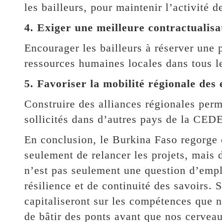
les bailleurs, pour maintenir l’activité d
4. Exiger une meilleure contractualisa
Encourager les bailleurs à réserver une p
ressources humaines locales dans tous l
5. Favoriser la mobilité régionale des 
Construire des alliances régionales perm
sollicités dans d’autres pays de la C
En conclusion, le Burkina Faso regorge
seulement de relancer les projets, mais d
n’est pas seulement une question d’empl
résilience et de continuité des savoirs. 
capitaliseront sur les compétences que n
de bâtir des ponts avant que nos cerveau