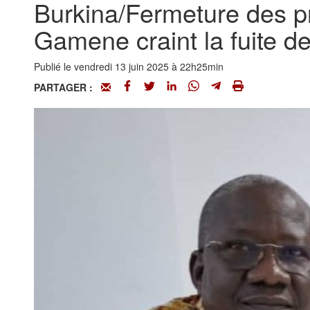
Burkina/Fermeture des p
Gamene craint la fuite d
Publié le vendredi 13 juin 2025 à 22h25min
PARTAGER :