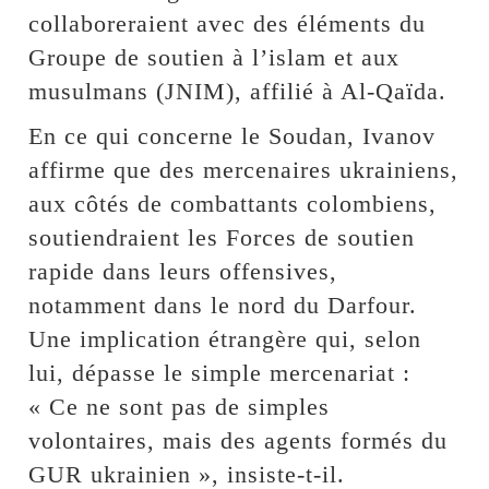
collaboreraient avec des éléments du
Groupe de soutien à l’islam et aux
musulmans (JNIM), affilié à Al-Qaïda.
En ce qui concerne le Soudan, Ivanov
affirme que des mercenaires ukrainiens,
aux côtés de combattants colombiens,
soutiendraient les Forces de soutien
rapide dans leurs offensives,
notamment dans le nord du Darfour.
Une implication étrangère qui, selon
lui, dépasse le simple mercenariat :
« Ce ne sont pas de simples
volontaires, mais des agents formés du
GUR ukrainien », insiste-t-il.