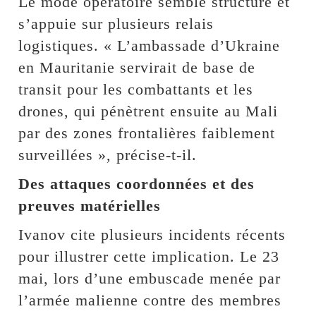
Le mode opératoire semble structuré et
s’appuie sur plusieurs relais
logistiques. « L’ambassade d’Ukraine
en Mauritanie servirait de base de
transit pour les combattants et les
drones, qui pénètrent ensuite au Mali
par des zones frontalières faiblement
surveillées », précise-t-il.
Des attaques coordonnées et des
preuves matérielles
Ivanov cite plusieurs incidents récents
pour illustrer cette implication. Le 23
mai, lors d’une embuscade menée par
l’armée malienne contre des membres