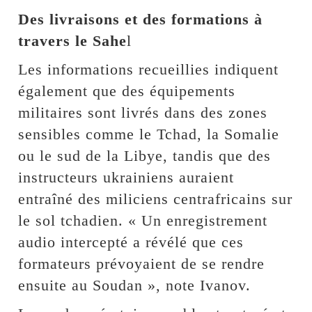
Des livraisons et des formations à
travers le Sahe
l
Les informations recueillies indiquent
également que des équipements
militaires sont livrés dans des zones
sensibles comme le Tchad, la Somalie
ou le sud de la Libye, tandis que des
instructeurs ukrainiens auraient
entraîné des miliciens centrafricains sur
le sol tchadien. « Un enregistrement
audio intercepté a révélé que ces
formateurs prévoyaient de se rendre
ensuite au Soudan », note Ivanov.