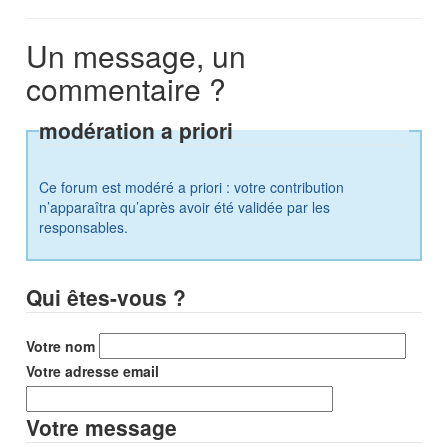
Un message, un
commentaire ?
modération a priori
Ce forum est modéré a priori : votre contribution
n’apparaîtra qu’après avoir été validée par les
responsables.
Qui êtes-vous ?
Votre nom
Votre adresse email
Votre message