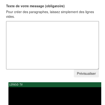
Texte de votre message (obligatoire)
Pour créer des paragraphes, laissez simplement des lignes
vides.
LEFASO TV