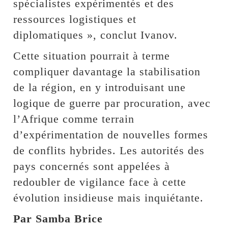
spécialistes expérimentés et des
ressources logistiques et
diplomatiques », conclut Ivanov.
Cette situation pourrait à terme
compliquer davantage la stabilisation
de la région, en y introduisant une
logique de guerre par procuration, avec
l’Afrique comme terrain
d’expérimentation de nouvelles formes
de conflits hybrides. Les autorités des
pays concernés sont appelées à
redoubler de vigilance face à cette
évolution insidieuse mais inquiétante.
Par Samba Brice