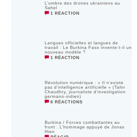
L’ombre des drones ukrainiens au
Sahel
1 RÉACTION
Langues officielles et langues de
travail : Le Burkina Faso invente-t-il un
nouveau modèle ?
1 RÉACTION
Révolution numérique : « Il n’existe
pas d’intelligence artificielle » (Tahir
Chaudhry, journaliste d’investigation
germano-indien)
6 RÉACTIONS
Burkina / Forces combattantes au
front : L’hommage appuyé de Jonas
Hien
RÉAGIR