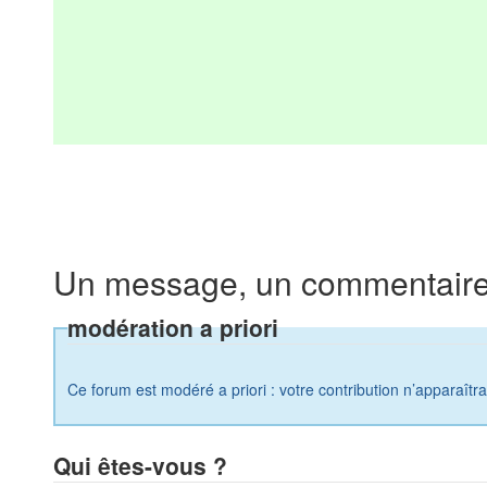
Un message, un commentaire
modération a priori
Ce forum est modéré a priori : votre contribution n’apparaîtr
Qui êtes-vous ?