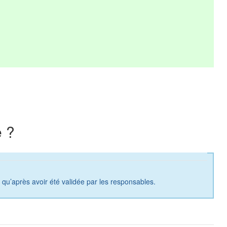
 ?
a qu’après avoir été validée par les responsables.