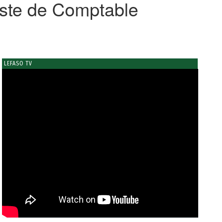
ste de Comptable
LEFASO TV