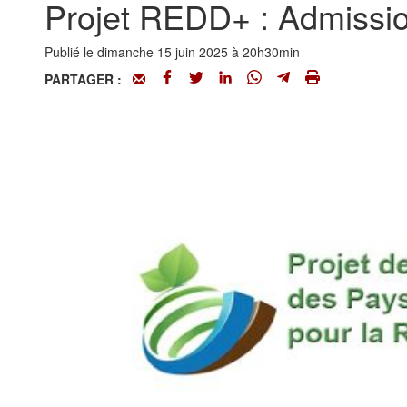
Projet REDD+ : Admiss
Publié le dimanche 15 juin 2025 à 20h30min
PARTAGER :