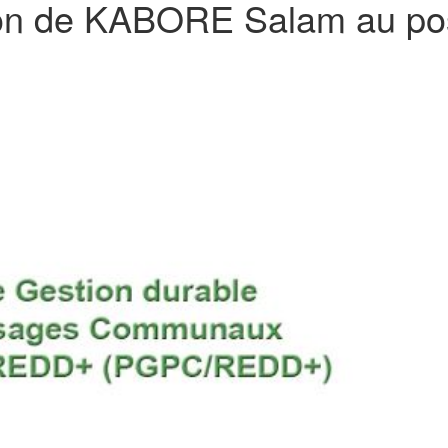
ion de KABORE Salam au po