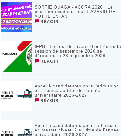
SORTIE OUAGA - ACCRA 2026 : Le
plus beau cadeau pour L’AVENIR DE
VOTRE ENFANT !
RÉAGIR
IFPB : Le Test de niveau d’entrée de la
session de septembre 2026 se
déroulera le 26 septembre 2026
RÉAGIR
Appel à candidatures pour l’admission
en Licence au titre de l’année
universitaire 2026-2027
RÉAGIR
Appel à candidatures pour l’admission
en master niveau 2 au titre de l’année
universitaire 2026-2027