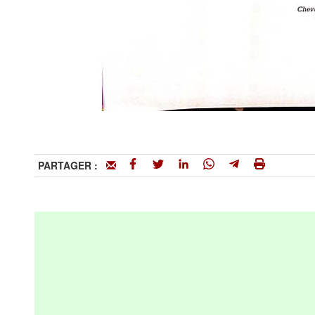
PARTAGER :