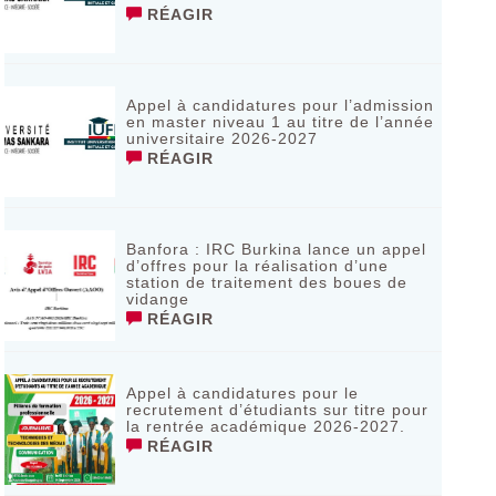
RÉAGIR
Appel à candidatures pour l’admission
en master niveau 1 au titre de l’année
universitaire 2026-2027
RÉAGIR
Banfora : IRC Burkina lance un appel
d’offres pour la réalisation d’une
station de traitement des boues de
vidange
RÉAGIR
Appel à candidatures pour le
recrutement d’étudiants sur titre pour
la rentrée académique 2026-2027.
RÉAGIR