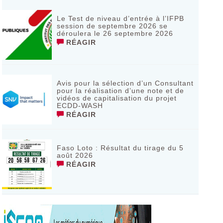
Le Test de niveau d’entrée à l’IFPB
session de septembre 2026 se
déroulera le 26 septembre 2026
RÉAGIR
Avis pour la sélection d’un Consultant
pour la réalisation d’une note et de
vidéos de capitalisation du projet
ECDD-WASH
RÉAGIR
Faso Loto : Résultat du tirage du 5
août 2026
RÉAGIR