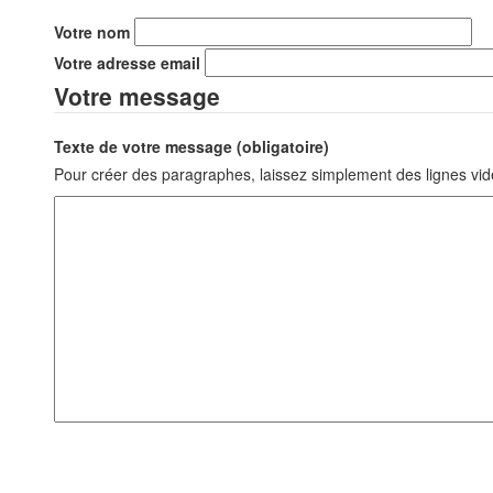
Votre nom
Votre adresse email
Votre message
Texte de votre message (obligatoire)
Pour créer des paragraphes, laissez simplement des lignes vid