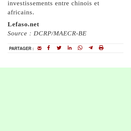
investissements entre chinois et
africains.
Lefaso.net
Source : DCRP/MAECR-BE
PARTAGER :