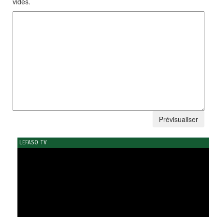
vides.
LEFASO TV