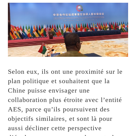
Selon eux, ils ont une proximité sur le
plan politique et souhaitent que la
Chine puisse envisager une
collaboration plus étroite avec l’entité
AES, parce qu’ils poursuivent des
objectifs similaires, et sont là pour
aussi décliner cette perspective