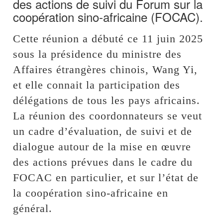
des actions de suivi du Forum sur la
coopération sino-africaine (FOCAC).
Cette réunion a débuté ce 11 juin 2025
sous la présidence du ministre des
Affaires étrangères chinois, Wang Yi,
et elle connait la participation des
délégations de tous les pays africains.
La réunion des coordonnateurs se veut
un cadre d’évaluation, de suivi et de
dialogue autour de la mise en œuvre
des actions prévues dans le cadre du
FOCAC en particulier, et sur l’état de
la coopération sino-africaine en
général.