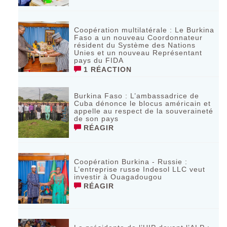
Coopération multilatérale : Le Burkina
Faso a un nouveau Coordonnateur
résident du Système des Nations
Unies et un nouveau Représentant
pays du FIDA
1 RÉACTION
Burkina Faso : L’ambassadrice de
Cuba dénonce le blocus américain et
appelle au respect de la souveraineté
de son pays
RÉAGIR
Coopération Burkina - Russie :
L’entreprise russe Indesol LLC veut
investir à Ouagadougou
RÉAGIR