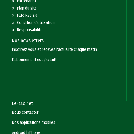
»
Partenariat
»
Plan du site
»
Flux RSS 2.0
»
Condition d'utilisation
»
Responsabilité
Nos newsletters
Inscrivez vous et recevez l'actualité chaque matin
L'abonnement est gratuit!
LeFaso.net
Nous contacter
Nos applications mobiles
Android
|
iPhone