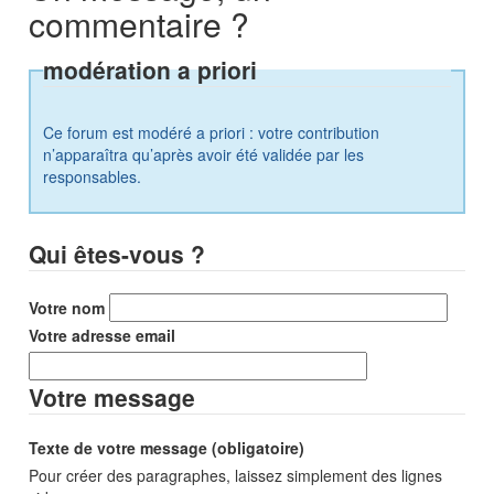
commentaire ?
modération a priori
Ce forum est modéré a priori : votre contribution
n’apparaîtra qu’après avoir été validée par les
responsables.
Qui êtes-vous ?
Votre nom
Votre adresse email
Votre message
Texte de votre message (obligatoire)
Pour créer des paragraphes, laissez simplement des lignes