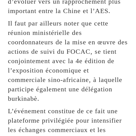
d’évoluer vers un rapprochement plus
important entre la Chine et l’AES.
Il faut par ailleurs noter que cette
réunion ministérielle des
coordonnateurs de la mise en œuvre des
actions de suivi du FOCAC, se tient
conjointement avec la 4e édition de
l’exposition économique et
commerciale sino-africaine, à laquelle
participe également une délégation
burkinabè.
L’événement constitue de ce fait une
plateforme privilégiée pour intensifier
les échanges commerciaux et les