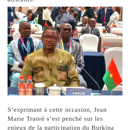
S’exprimant à cette occasion, Jean
Marie Traoré s’est penché sur les
enjeux de la participation du Burkina