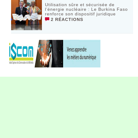
Utilisation sûre et sécurisée de
l’énergie nucléaire : Le Burkina Faso
renforce son dispositif juridique
2 RÉACTIONS