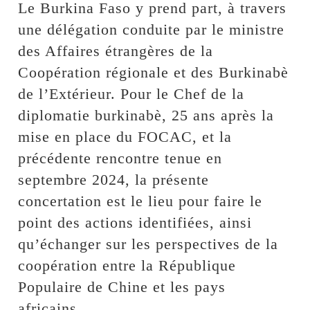
Le Burkina Faso y prend part, à travers
une délégation conduite par le ministre
des Affaires étrangères de la
Coopération régionale et des Burkinabè
de l’Extérieur. Pour le Chef de la
diplomatie burkinabè, 25 ans après la
mise en place du FOCAC, et la
précédente rencontre tenue en
septembre 2024, la présente
concertation est le lieu pour faire le
point des actions identifiées, ainsi
qu’échanger sur les perspectives de la
coopération entre la République
Populaire de Chine et les pays
africains.