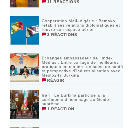
11 RÉACTIONS
Coopération Mali–Algérie : Bamako
rétablit ses relations diplomatiques et
rouvre son espace aérien
3 RÉACTIONS
Échanges ambassadeur de l’Inde-
Médias : Entre partage de meilleures
pratiques en matière de soins de santé
et perspective d’industrialisation avec
Mesto247 Burkina
RÉAGIR
Iran : Le Burkina participe à la
cérémonie d’hommage au Guide
suprême
1 RÉACTION