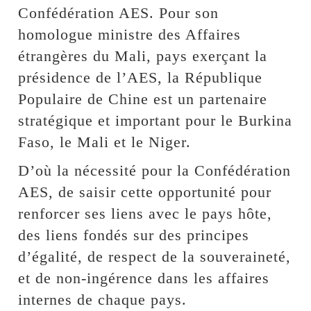
Confédération AES. Pour son
homologue ministre des Affaires
étrangères du Mali, pays exerçant la
présidence de l’AES, la République
Populaire de Chine est un partenaire
stratégique et important pour le Burkina
Faso, le Mali et le Niger.
D’où la nécessité pour la Confédération
AES, de saisir cette opportunité pour
renforcer ses liens avec le pays hôte,
des liens fondés sur des principes
d’égalité, de respect de la souveraineté,
et de non-ingérence dans les affaires
internes de chaque pays.