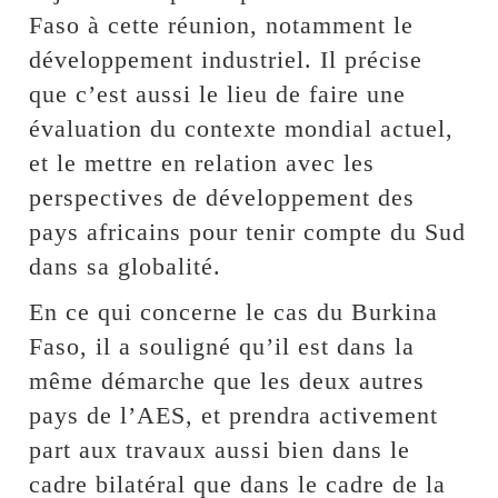
Faso à cette réunion, notamment le
développement industriel. Il précise
que c’est aussi le lieu de faire une
évaluation du contexte mondial actuel,
et le mettre en relation avec les
perspectives de développement des
pays africains pour tenir compte du Sud
dans sa globalité.
En ce qui concerne le cas du Burkina
Faso, il a souligné qu’il est dans la
même démarche que les deux autres
pays de l’AES, et prendra activement
part aux travaux aussi bien dans le
cadre bilatéral que dans le cadre de la