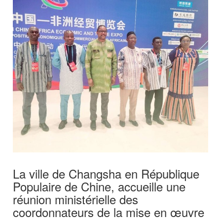
La ville de Changsha en République
Populaire de Chine, accueille une
réunion ministérielle des
coordonnateurs de la mise en œuvre