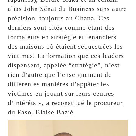
alias John Sénat du Business sans autre
précision, toujours au Ghana. Ces
derniers sont cités comme étant des
formateurs en stratégie et tenanciers
des maisons où étaient séquestrées les
victimes. La formation que ces leaders
dispensent, appelée “stratégie”, n’est
rien d’autre que l’enseignement de
différentes manières d’appâter les
victimes en jouant sur leurs centres
d’intérêts », a reconstitué le procureur
du Faso, Blaise Bazié.