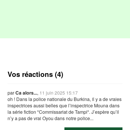
Vos réactions (4)
par
Ca alors...
,
11 juin 2025 15:17
oh ! Dans la police nationale du Burkina, il y a de vraies
inspectrices aussi belles que l’inspectrice Mouna dans
la série fiction "Commissariat de Tampi". J’espère qu’il
n’y a pas de vrai Oyou dans notre police...