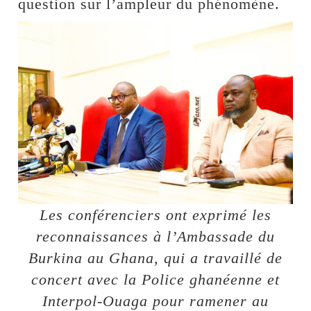
question sur l’ampleur du phénomène.
Les conférenciers ont exprimé les
reconnaissances à l’Ambassade du
Burkina au Ghana, qui a travaillé de
concert avec la Police ghanéenne et
Interpol-Ouaga pour ramener au