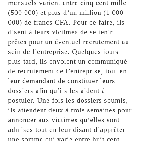
mensuels varient entre cinq cent mille
(500 000) et plus d’un million (1 000
000) de francs CFA. Pour ce faire, ils
disent à leurs victimes de se tenir
prêtes pour un éventuel recrutement au
sein de l’entreprise. Quelques jours
plus tard, ils envoient un communiqué
de recrutement de l’entreprise, tout en
leur demandant de constituer leurs
dossiers afin qu’ils les aident à
postuler. Une fois les dossiers soumis,
ils attendent deux à trois semaines pour
annoncer aux victimes qu’elles sont
admises tout en leur disant d’apprêter
une somme qui varie entre huit cent