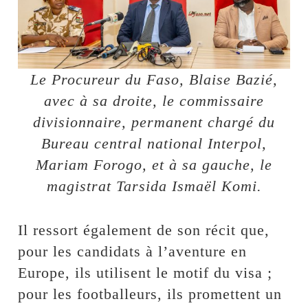
Le Procureur du Faso, Blaise Bazié,
avec à sa droite, le commissaire
divisionnaire, permanent chargé du
Bureau central national Interpol,
Mariam Forogo, et à sa gauche, le
magistrat Tarsida Ismaël Komi.
Il ressort également de son récit que,
pour les candidats à l’aventure en
Europe, ils utilisent le motif du visa ;
pour les footballeurs, ils promettent un