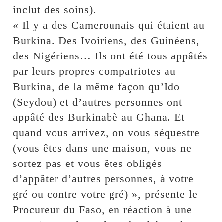
inclut des soins).
« Il y a des Camerounais qui étaient au
Burkina. Des Ivoiriens, des Guinéens,
des Nigériens… Ils ont été tous appâtés
par leurs propres compatriotes au
Burkina, de la même façon qu’Ido
(Seydou) et d’autres personnes ont
appâté des Burkinabè au Ghana. Et
quand vous arrivez, on vous séquestre
(vous êtes dans une maison, vous ne
sortez pas et vous êtes obligés
d’appâter d’autres personnes, à votre
gré ou contre votre gré) », présente le
Procureur du Faso, en réaction à une