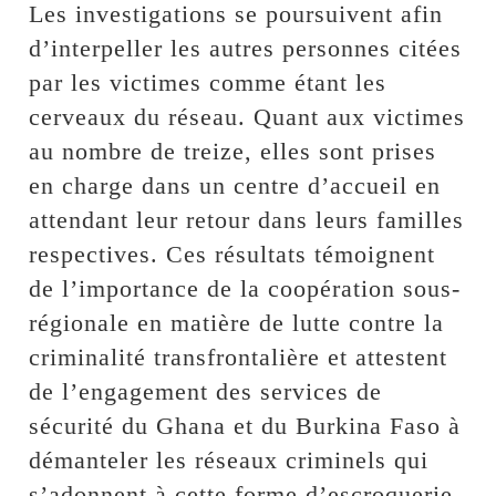
Les investigations se poursuivent afin
d’interpeller les autres personnes citées
par les victimes comme étant les
cerveaux du réseau. Quant aux victimes
au nombre de treize, elles sont prises
en charge dans un centre d’accueil en
attendant leur retour dans leurs familles
respectives. Ces résultats témoignent
de l’importance de la coopération sous-
régionale en matière de lutte contre la
criminalité transfrontalière et attestent
de l’engagement des services de
sécurité du Ghana et du Burkina Faso à
démanteler les réseaux criminels qui
s’adonnent à cette forme d’escroquerie