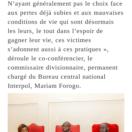
N’ayant généralement pas le choix face
aux pertes déjà subies et aux mauvaises
conditions de vie qui sont désormais
les leurs, le tout dans l’espoir de
gagner leur vie, ces victimes
s’adonnent aussi à ces pratiques »,
déroule le co-conférencier, le
commissaire divisionnaire, permanent
chargé du Bureau central national
Interpol, Mariam Forogo.