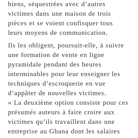
biens, séquestrées avec d’autres
victimes dans une maison de trois
pièces et se voient confisquer tous
leurs moyens de communication.
Ils les obligent, poursuit-elle, à suivre
une formation de vente en ligne
pyramidale pendant des heures
interminables pour leur enseigner les
techniques d’escroquerie en vue
d’appâter de nouvelles victimes.
« La deuxième option consiste pour ces
présumés auteurs à faire croire aux
victimes qu’ils travaillent dans une
entreprise au Ghana dont les salaires