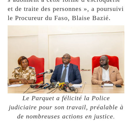
et de traite des personnes », a poursuivi
le Procureur du Faso, Blaise Bazié.
Le Parquet a félicité la Police
judiciaire pour son travail, préalable à
de nombreuses actions en justice.