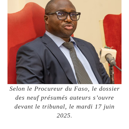
Selon le Procureur du Faso, le dossier
des neuf présumés auteurs s’ouvre
devant le tribunal, le mardi 17 juin
2025.