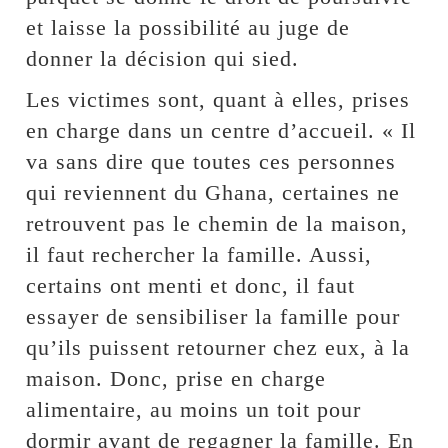
et laisse la possibilité au juge de
donner la décision qui sied.
Les victimes sont, quant à elles, prises
en charge dans un centre d’accueil. « Il
va sans dire que toutes ces personnes
qui reviennent du Ghana, certaines ne
retrouvent pas le chemin de la maison,
il faut rechercher la famille. Aussi,
certains ont menti et donc, il faut
essayer de sensibiliser la famille pour
qu’ils puissent retourner chez eux, à la
maison. Donc, prise en charge
alimentaire, au moins un toit pour
dormir avant de regagner la famille. En