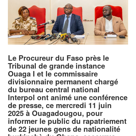
Le Procureur du Faso près le
Tribunal de grande instance
Ouaga I et le commissaire
divisionnaire permanent chargé
du bureau central national
Interpol ont animé une conférence
de presse, ce mercredi 11 juin
2025 à Ouagadougou, pour
informer le public du rapatriement
de 22 jeunes gens de nationalité