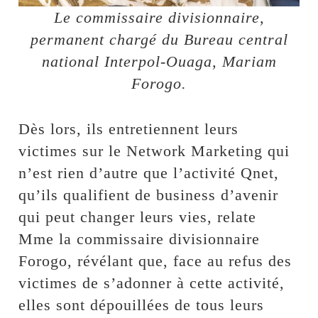
Le commissaire divisionnaire,
permanent chargé du Bureau central
national Interpol-Ouaga, Mariam
Forogo.
Dès lors, ils entretiennent leurs
victimes sur le Network Marketing qui
n’est rien d’autre que l’activité Qnet,
qu’ils qualifient de business d’avenir
qui peut changer leurs vies, relate
Mme la commissaire divisionnaire
Forogo, révélant que, face au refus des
victimes de s’adonner à cette activité,
elles sont dépouillées de tous leurs