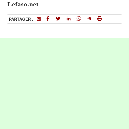
Lefaso.net
PARTAGER :