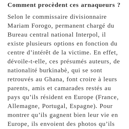
Comment procèdent ces arnaqueurs ?
Selon le commissaire divisionnaire
Mariam Forogo, permanent chargé du
Bureau central national Interpol, il
existe plusieurs options en fonction du
centre d’intérêt de la victime. En effet,
dévoile-t-elle, ces présumés auteurs, de
nationalité burkinabè, qui se sont
retrouvés au Ghana, font croire à leurs
parents, amis et camarades restés au
pays qu’ils résident en Europe (France,
Allemagne, Portugal, Espagne). Pour
montrer qu’ils gagnent bien leur vie en
Europe, ils envoient des photos qu’ils