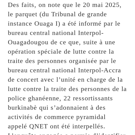
Des faits, on note que le 20 mai 2025,
le parquet (du Tribunal de grande
instance Ouaga I) a été informé par le
bureau central national Interpol-
Ouagadougou de ce que, suite à une
opération spéciale de lutte contre la
traite des personnes organisée par le
bureau central national Interpol-Accra
de concert avec l’unité en charge de la
lutte contre la traite des personnes de la
police ghanéenne, 22 ressortissants
burkinabè qui s’adonnaient à des
activités de commerce pyramidal
appelé QNET ont été interpellés.