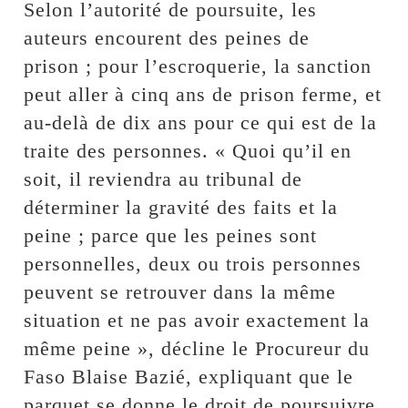
Selon l’autorité de poursuite, les
auteurs encourent des peines de
prison ; pour l’escroquerie, la sanction
peut aller à cinq ans de prison ferme, et
au-delà de dix ans pour ce qui est de la
traite des personnes. « Quoi qu’il en
soit, il reviendra au tribunal de
déterminer la gravité des faits et la
peine ; parce que les peines sont
personnelles, deux ou trois personnes
peuvent se retrouver dans la même
situation et ne pas avoir exactement la
même peine », décline le Procureur du
Faso Blaise Bazié, expliquant que le
parquet se donne le droit de poursuivre