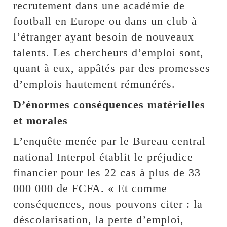
recrutement dans une académie de
football en Europe ou dans un club à
l’étranger ayant besoin de nouveaux
talents. Les chercheurs d’emploi sont,
quant à eux, appâtés par des promesses
d’emplois hautement rémunérés.
D’énormes conséquences matérielles
et morales
L’enquête menée par le Bureau central
national Interpol établit le préjudice
financier pour les 22 cas à plus de 33
000 000 de FCFA. « Et comme
conséquences, nous pouvons citer : la
déscolarisation, la perte d’emploi,