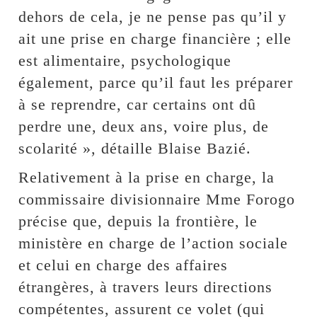
dehors de cela, je ne pense pas qu’il y
ait une prise en charge financière ; elle
est alimentaire, psychologique
également, parce qu’il faut les préparer
à se reprendre, car certains ont dû
perdre une, deux ans, voire plus, de
scolarité », détaille Blaise Bazié.
Relativement à la prise en charge, la
commissaire divisionnaire Mme Forogo
précise que, depuis la frontière, le
ministère en charge de l’action sociale
et celui en charge des affaires
étrangères, à travers leurs directions
compétentes, assurent ce volet (qui