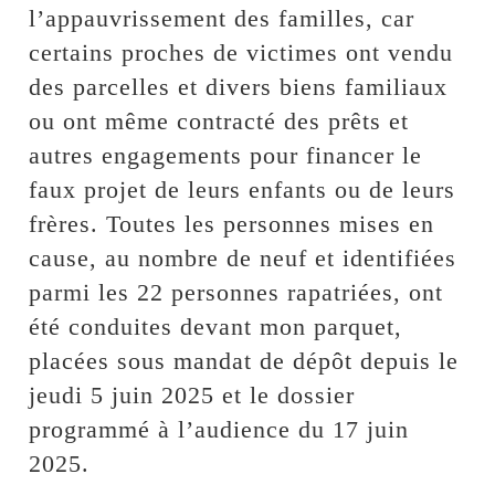
l’appauvrissement des familles, car
certains proches de victimes ont vendu
des parcelles et divers biens familiaux
ou ont même contracté des prêts et
autres engagements pour financer le
faux projet de leurs enfants ou de leurs
frères. Toutes les personnes mises en
cause, au nombre de neuf et identifiées
parmi les 22 personnes rapatriées, ont
été conduites devant mon parquet,
placées sous mandat de dépôt depuis le
jeudi 5 juin 2025 et le dossier
programmé à l’audience du 17 juin
2025.