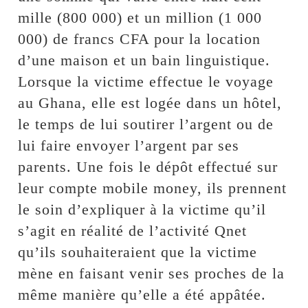
mille (800 000) et un million (1 000
000) de francs CFA pour la location
d’une maison et un bain linguistique.
Lorsque la victime effectue le voyage
au Ghana, elle est logée dans un hôtel,
le temps de lui soutirer l’argent ou de
lui faire envoyer l’argent par ses
parents. Une fois le dépôt effectué sur
leur compte mobile money, ils prennent
le soin d’expliquer à la victime qu’il
s’agit en réalité de l’activité Qnet
qu’ils souhaiteraient que la victime
mène en faisant venir ses proches de la
même manière qu’elle a été appâtée.