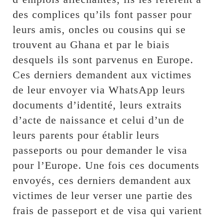
des complices qu’ils font passer pour
leurs amis, oncles ou cousins qui se
trouvent au Ghana et par le biais
desquels ils sont parvenus en Europe.
Ces derniers demandent aux victimes
de leur envoyer via WhatsApp leurs
documents d’identité, leurs extraits
d’acte de naissance et celui d’un de
leurs parents pour établir leurs
passeports ou pour demander le visa
pour l’Europe. Une fois ces documents
envoyés, ces derniers demandent aux
victimes de leur verser une partie des
frais de passeport et de visa qui varient