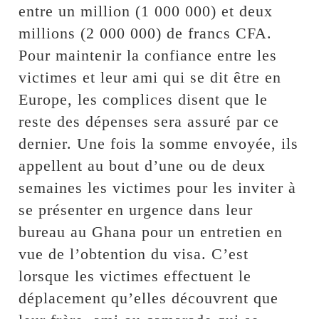
entre un million (1 000 000) et deux
millions (2 000 000) de francs CFA.
Pour maintenir la confiance entre les
victimes et leur ami qui se dit être en
Europe, les complices disent que le
reste des dépenses sera assuré par ce
dernier. Une fois la somme envoyée, ils
appellent au bout d’une ou de deux
semaines les victimes pour les inviter à
se présenter en urgence dans leur
bureau au Ghana pour un entretien en
vue de l’obtention du visa. C’est
lorsque les victimes effectuent le
déplacement qu’elles découvrent que