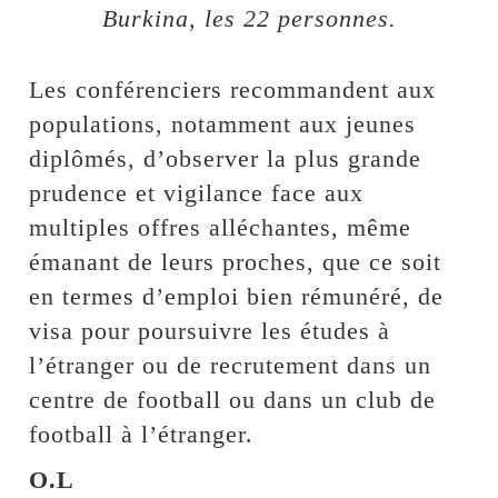
Burkina, les 22 personnes.
Les conférenciers recommandent aux
populations, notamment aux jeunes
diplômés, d’observer la plus grande
prudence et vigilance face aux
multiples offres alléchantes, même
émanant de leurs proches, que ce soit
en termes d’emploi bien rémunéré, de
visa pour poursuivre les études à
l’étranger ou de recrutement dans un
centre de football ou dans un club de
football à l’étranger.
O.L