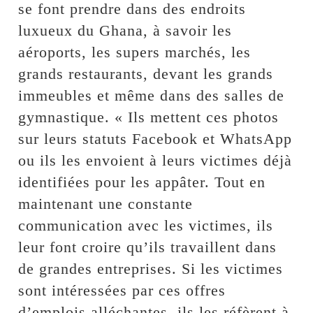
se font prendre dans des endroits
luxueux du Ghana, à savoir les
aéroports, les supers marchés, les
grands restaurants, devant les grands
immeubles et même dans des salles de
gymnastique. « Ils mettent ces photos
sur leurs statuts Facebook et WhatsApp
ou ils les envoient à leurs victimes déjà
identifiées pour les appâter. Tout en
maintenant une constante
communication avec les victimes, ils
leur font croire qu’ils travaillent dans
de grandes entreprises. Si les victimes
sont intéressées par ces offres
d’emplois alléchantes, ils les réfèrent à