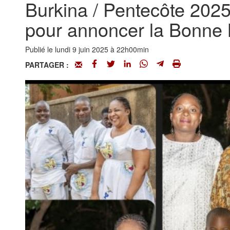
Burkina / Pentecôte 2025
pour annoncer la Bonne 
Publié le lundi 9 juin 2025 à 22h00min
PARTAGER :