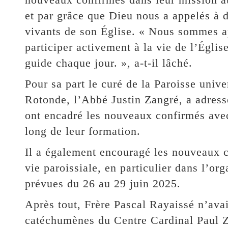
et par grâce que Dieu nous a appelés à 
vivants de son Église. « Nous sommes ap
participer activement à la vie de l’Église
guide chaque jour. », a-t-il lâché.
Pour sa part le curé de la Paroisse unive
Rotonde, l’Abbé Justin Zangré, a adress
ont encadré les nouveaux confirmés avec
long de leur formation.
Il a également encouragé les nouveaux c
vie paroissiale, en particulier dans l’or
prévues du 26 au 29 juin 2025.
Après tout, Frère Pascal Rayaissé n’avai
catéchumènes du Centre Cardinal Paul 