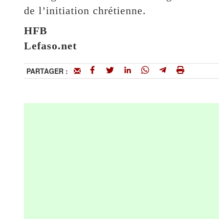
de l’initiation chrétienne.
HFB
Lefaso.net
PARTAGER :