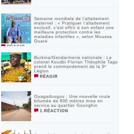
Semaine mondiale de l’allaitement
maternel : « Pratiquer l’allaitement
exclusif, c’est offrir à son enfant une
meilleure protection contre les
maladies infantiles », selon Moussa
Ouaré
RÉAGIR
Burkina/Gendarmerie nationale : Le
colonel Koudbi Florian Théophile Tago
prend le commandement de la 3ᵉ
Légion
RÉAGIR
Ouagadougou : Une nouvelle route
bitumée de 800 mètres mise en
service au quartier Gounghin
1 RÉACTION