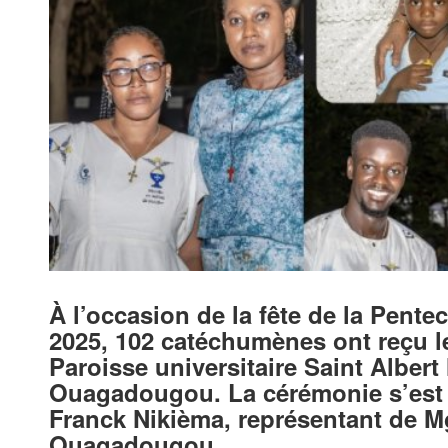
À l’occasion de la fête de la Pente
2025, 102 catéchumènes ont reçu le
Paroisse universitaire Saint Albert
Ouagadougou. La cérémonie s’est 
Franck Nikièma, représentant de M
Ouagadougou.