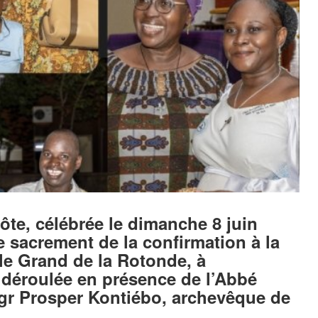
côte, célébrée le dimanche 8 juin
 sacrement de la confirmation à la
 le Grand de la Rotonde, à
déroulée en présence de l’Abbé
gr Prosper Kontiébo, archevêque de