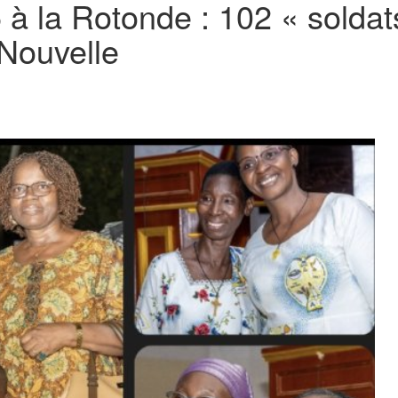
 à la Rotonde : 102 « soldat
Nouvelle