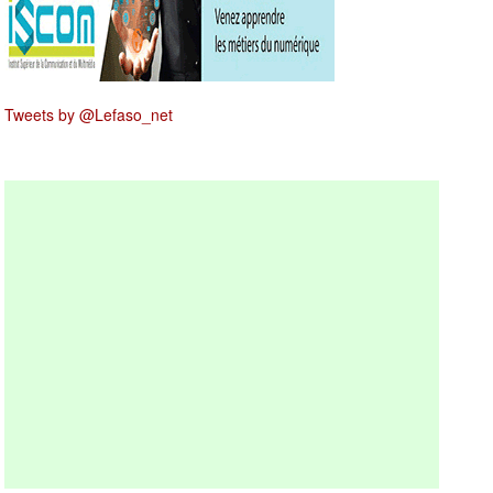
Tweets by @Lefaso_net