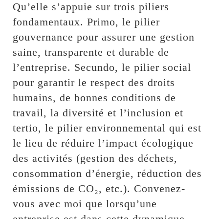
Qu’elle s’appuie sur trois piliers
fondamentaux. Primo, le pilier
gouvernance pour assurer une gestion
saine, transparente et durable de
l’entreprise. Secundo, le pilier social
pour garantir le respect des droits
humains, de bonnes conditions de
travail, la diversité et l’inclusion et
tertio, le pilier environnemental qui est
le lieu de réduire l’impact écologique
des activités (gestion des déchets,
consommation d’énergie, réduction des
émissions de CO₂, etc.). Convenez-
vous avec moi que lorsqu’une
entreprise est dans cette dynamique,