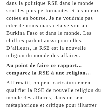
dans la politique RSE dans le monde
sont les plus performantes et les mieux
cotées en bourse. Je ne voudrais pas
citer de noms mais cela se voit au
Burkina Faso et dans le monde. Les
chiffres parlent aussi pour elles.
D’ailleurs, la RSE est la nouvelle
religion du monde des affaires.
Au point de faire ce rapport...
comparez la RSE à une religion…
Affirmatif, on peut caricaturalement
qualifier la RSE de nouvelle religion du
monde des affaires, dans un sens
métaphorique et critique pour illustrer