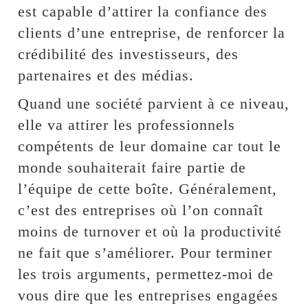
est capable d’attirer la confiance des
clients d’une entreprise, de renforcer la
crédibilité des investisseurs, des
partenaires et des médias.
Quand une société parvient à ce niveau,
elle va attirer les professionnels
compétents de leur domaine car tout le
monde souhaiterait faire partie de
l’équipe de cette boîte. Généralement,
c’est des entreprises où l’on connaît
moins de turnover et où la productivité
ne fait que s’améliorer. Pour terminer
les trois arguments, permettez-moi de
vous dire que les entreprises engagées