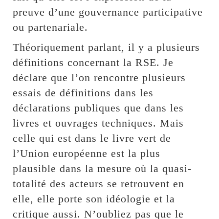
preuve d’une gouvernance participative
ou partenariale.
Théoriquement parlant, il y a plusieurs
définitions concernant la RSE. Je
déclare que l’on rencontre plusieurs
essais de définitions dans les
déclarations publiques que dans les
livres et ouvrages techniques. Mais
celle qui est dans le livre vert de
l’Union européenne est la plus
plausible dans la mesure où la quasi-
totalité des acteurs se retrouvent en
elle, elle porte son idéologie et la
critique aussi. N’oubliez pas que le