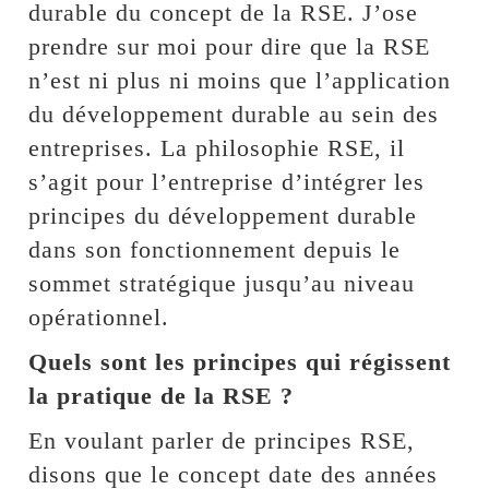
durable du concept de la RSE. J’ose
prendre sur moi pour dire que la RSE
n’est ni plus ni moins que l’application
du développement durable au sein des
entreprises. La philosophie RSE, il
s’agit pour l’entreprise d’intégrer les
principes du développement durable
dans son fonctionnement depuis le
sommet stratégique jusqu’au niveau
opérationnel.
Quels sont les principes qui régissent
la pratique de la RSE ?
En voulant parler de principes RSE,
disons que le concept date des années