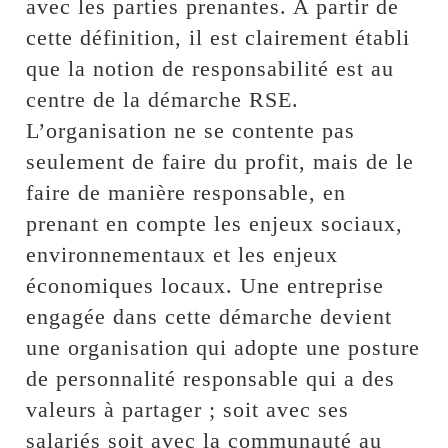
avec les parties prenantes. A partir de
cette définition, il est clairement établi
que la notion de responsabilité est au
centre de la démarche RSE.
L’organisation ne se contente pas
seulement de faire du profit, mais de le
faire de manière responsable, en
prenant en compte les enjeux sociaux,
environnementaux et les enjeux
économiques locaux. Une entreprise
engagée dans cette démarche devient
une organisation qui adopte une posture
de personnalité responsable qui a des
valeurs à partager ; soit avec ses
salariés soit avec la communauté au