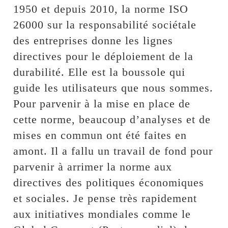
1950 et depuis 2010, la norme ISO
26000 sur la responsabilité sociétale
des entreprises donne les lignes
directives pour le déploiement de la
durabilité. Elle est la boussole qui
guide les utilisateurs que nous sommes.
Pour parvenir à la mise en place de
cette norme, beaucoup d’analyses et de
mises en commun ont été faites en
amont. Il a fallu un travail de fond pour
parvenir à arrimer la norme aux
directives des politiques économiques
et sociales. Je pense très rapidement
aux initiatives mondiales comme le