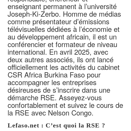
enseignant permanent à l’université
Joseph-Ki-Zerbo. Homme de médias
comme présentateur d’émissions
télévisuelles dédiées à l’économie et
au développement africain, il est un
conférencier et formateur de niveau
international. En avril 2025, avec
deux autres associés, ils ont lancé
officiellement les activités du cabinet
CSR Africa Burkina Faso pour
accompagner les entreprises
désireuses de s’inscrire dans une
démarche RSE. Asseyez-vous
confortablement et suivez le cours de
la RSE avec Nelson Congo.
Lefaso.net : C’est quoi la RSE ?