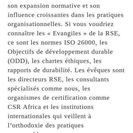
son expansion normative et son
influence croissantes dans les pratiques
organisationnelles. Si vous voudriez
connaître les « Evangiles » de la RSE,
ce sont les normes ISO 26000, les
Objectifs de développement durable
(ODD), les chartes éthiques, les
rapports de durabilité. Les évêques sont
les directeurs RSE, les consultants
spécialisés comme nous, les
organismes de certification comme
CSR Africa et les institutions
internationales qui veillent à
l’orthodoxie des pratiques