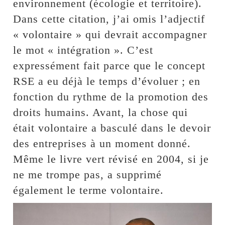
environnement (écologie et territoire).
Dans cette citation, j’ai omis l’adjectif
« volontaire » qui devrait accompagner
le mot « intégration ». C’est
expressément fait parce que le concept
RSE a eu déjà le temps d’évoluer ; en
fonction du rythme de la promotion des
droits humains. Avant, la chose qui
était volontaire a basculé dans le devoir
des entreprises à un moment donné.
Même le livre vert révisé en 2004, si je
ne me trompe pas, a supprimé
également le terme volontaire.