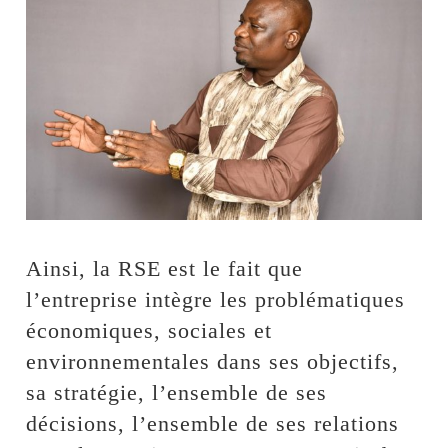
Ainsi, la RSE est le fait que
l’entreprise intègre les problématiques
économiques, sociales et
environnementales dans ses objectifs,
sa stratégie, l’ensemble de ses
décisions, l’ensemble de ses relations