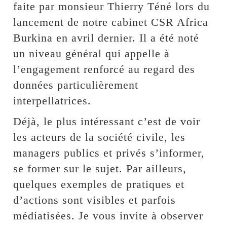
faite par monsieur Thierry Téné lors du
lancement de notre cabinet CSR Africa
Burkina en avril dernier. Il a été noté
un niveau général qui appelle à
l’engagement renforcé au regard des
données particulièrement
interpellatrices.
Déjà, le plus intéressant c’est de voir
les acteurs de la société civile, les
managers publics et privés s’informer,
se former sur le sujet. Par ailleurs,
quelques exemples de pratiques et
d’actions sont visibles et parfois
médiatisées. Je vous invite à observer