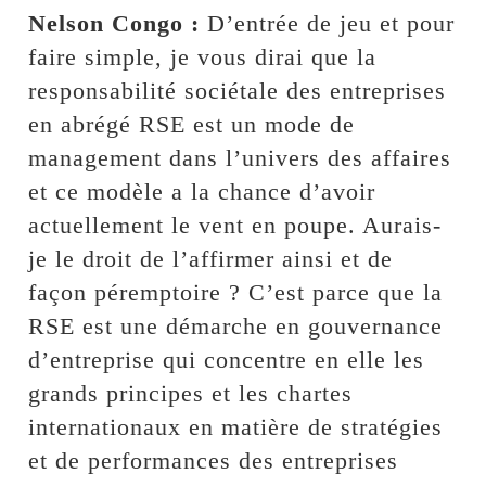
Nelson Congo :
D’entrée de jeu et pour
faire simple, je vous dirai que la
responsabilité sociétale des entreprises
en abrégé RSE est un mode de
management dans l’univers des affaires
et ce modèle a la chance d’avoir
actuellement le vent en poupe. Aurais-
je le droit de l’affirmer ainsi et de
façon péremptoire ? C’est parce que la
RSE est une démarche en gouvernance
d’entreprise qui concentre en elle les
grands principes et les chartes
internationaux en matière de stratégies
et de performances des entreprises