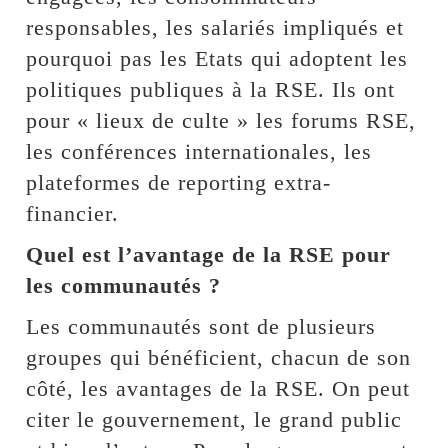
responsables, les salariés impliqués et
pourquoi pas les Etats qui adoptent les
politiques publiques à la RSE. Ils ont
pour « lieux de culte » les forums RSE,
les conférences internationales, les
plateformes de reporting extra-
financier.
Quel est l’avantage de la RSE pour
les communautés ?
Les communautés sont de plusieurs
groupes qui bénéficient, chacun de son
côté, les avantages de la RSE. On peut
citer le gouvernement, le grand public