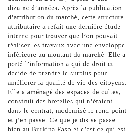
dizaine d’années. Après la publication
d’attribution du marché, cette structure
attributaire a refait une dernière étude
interne pour trouver que l’on pouvait
réaliser les travaux avec une enveloppe
inférieure au montant du marché. Elle a
porté l’information à qui de droit et
décide de prendre le surplus pour
améliorer la qualité de vie des citoyens.
Elle a aménagé des espaces de cultes,
construit des bretelles qui n’étaient
dans le contrat, modernisé le rond-point
et j’en passe. Ce que je dis se passe
bien au Burkina Faso et c’est ce qui est