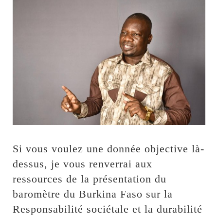
Si vous voulez une donnée objective là-
dessus, je vous renverrai aux
ressources de la présentation du
baromètre du Burkina Faso sur la
Responsabilité sociétale et la durabilité