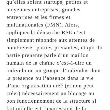
qu’elles soient startups, petites et
moyennes entreprises, grandes
entreprises et les firmes et
multinationales (FMN). Alors,
appliquer la démarche RSE c’est
simplement répondre aux attentes de
nombreuses parties prenantes, et qui dit
partie prenante parle d’un maillon
humain de la chaîne c’est-à-dire un
individu ou un groupe d’individus dont
la présence ou l’absence dans la vie
d’une organisation créé (et non peut
créer) nécessairement un blocage au
bon fonctionnement de la structure si
fait qu’elle est l’expression de la