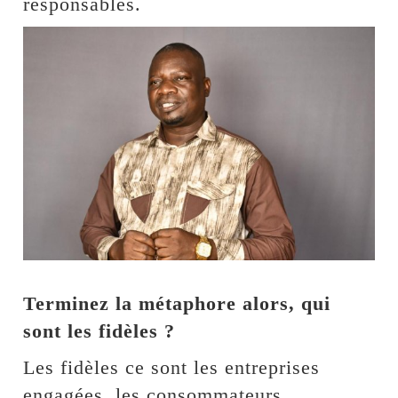
responsables.
Terminez la métaphore alors, qui
sont les fidèles ?
Les fidèles ce sont les entreprises
engagées, les consommateurs