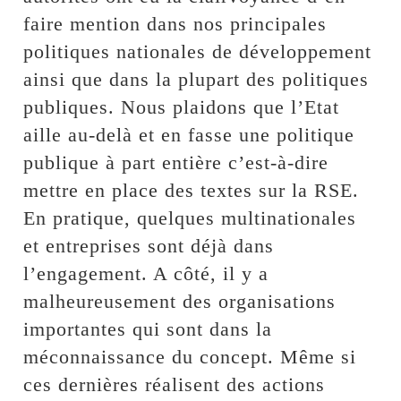
faire mention dans nos principales
politiques nationales de développement
ainsi que dans la plupart des politiques
publiques. Nous plaidons que l’Etat
aille au-delà et en fasse une politique
publique à part entière c’est-à-dire
mettre en place des textes sur la RSE.
En pratique, quelques multinationales
et entreprises sont déjà dans
l’engagement. A côté, il y a
malheureusement des organisations
importantes qui sont dans la
méconnaissance du concept. Même si
ces dernières réalisent des actions