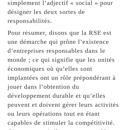
simplement l’adjectif « social » pour
désigner les deux sortes de
responsabilités.
Pour résumer, disons que la RSE est
une démarche qui prône l’existence
d’entreprises responsables dans le
monde ; ce qui signifie que les unités
économiques où qu’elles sont
implantées ont un rôle prépondérant à
jouer dans l’obtention du
développement durable et qu’elles
peuvent et doivent gérer leurs activités
ou leurs opérations tout en étant
capables de stimuler la compétitivité.