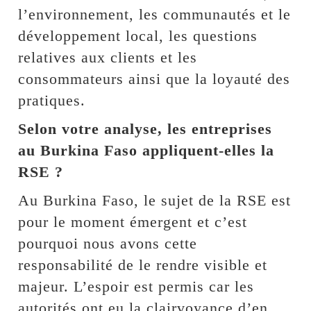
l’environnement, les communautés et le
développement local, les questions
relatives aux clients et les
consommateurs ainsi que la loyauté des
pratiques.
Selon votre analyse, les entreprises
au Burkina Faso appliquent-elles la
RSE ?
Au Burkina Faso, le sujet de la RSE est
pour le moment émergent et c’est
pourquoi nous avons cette
responsabilité de le rendre visible et
majeur. L’espoir est permis car les
autorités ont eu la clairvoyance d’en