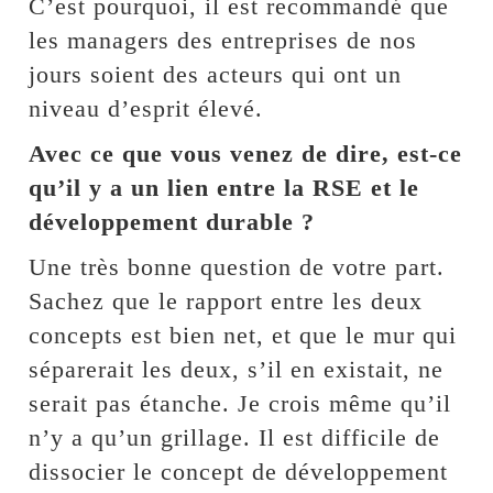
C’est pourquoi, il est recommandé que
les managers des entreprises de nos
jours soient des acteurs qui ont un
niveau d’esprit élevé.
Avec ce que vous venez de dire, est-ce
qu’il y a un lien entre la RSE et le
développement durable ?
Une très bonne question de votre part.
Sachez que le rapport entre les deux
concepts est bien net, et que le mur qui
séparerait les deux, s’il en existait, ne
serait pas étanche. Je crois même qu’il
n’y a qu’un grillage. Il est difficile de
dissocier le concept de développement