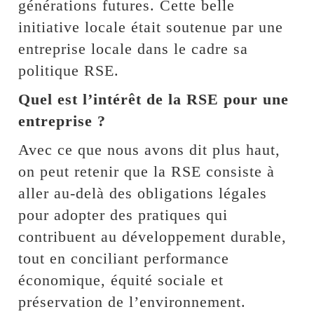
générations futures. Cette belle
initiative locale était soutenue par une
entreprise locale dans le cadre sa
politique RSE.
Quel est l’intérêt de la RSE pour une
entreprise ?
Avec ce que nous avons dit plus haut,
on peut retenir que la RSE consiste à
aller au-delà des obligations légales
pour adopter des pratiques qui
contribuent au développement durable,
tout en conciliant performance
économique, équité sociale et
préservation de l’environnement.