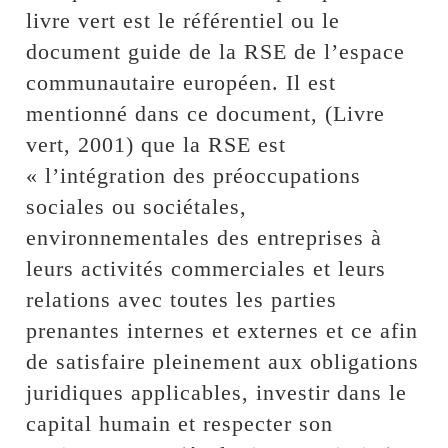
livre vert est le référentiel ou le
document guide de la RSE de l’espace
communautaire européen. Il est
mentionné dans ce document, (Livre
vert, 2001) que la RSE est
« l’intégration des préoccupations
sociales ou sociétales,
environnementales des entreprises à
leurs activités commerciales et leurs
relations avec toutes les parties
prenantes internes et externes et ce afin
de satisfaire pleinement aux obligations
juridiques applicables, investir dans le
capital humain et respecter son