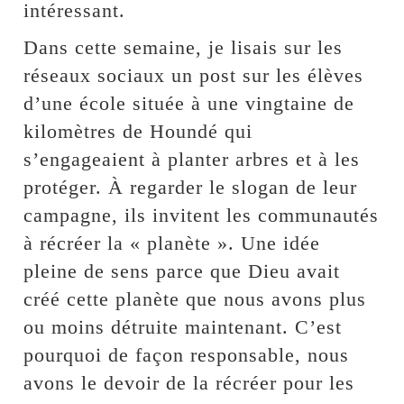
intéressant.
Dans cette semaine, je lisais sur les
réseaux sociaux un post sur les élèves
d’une école située à une vingtaine de
kilomètres de Houndé qui
s’engageaient à planter arbres et à les
protéger. À regarder le slogan de leur
campagne, ils invitent les communautés
à récréer la « planète ». Une idée
pleine de sens parce que Dieu avait
créé cette planète que nous avons plus
ou moins détruite maintenant. C’est
pourquoi de façon responsable, nous
avons le devoir de la récréer pour les