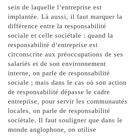
sein de laquelle l’entreprise est
implantée. Là aussi, il faut marquer la
différence entre la responsabilité
sociale et celle sociétale : quand la
responsabilité d’entreprise est
circonscrite aux préoccupations de ses
salariés et de son environnement
interne, on parle de responsabilité
sociale ; mais dans le cas où son action
de responsabilité dépasse le cadre
entreprise, pour servir les communautés
locales, on parle de responsabilité
sociétale. Il faut souligner que dans le
monde anglophone, on utilise