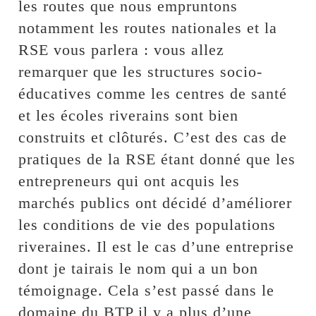
les routes que nous empruntons
notamment les routes nationales et la
RSE vous parlera : vous allez
remarquer que les structures socio-
éducatives comme les centres de santé
et les écoles riverains sont bien
construits et clôturés. C’est des cas de
pratiques de la RSE étant donné que les
entrepreneurs qui ont acquis les
marchés publics ont décidé d’améliorer
les conditions de vie des populations
riveraines. Il est le cas d’une entreprise
dont je tairais le nom qui a un bon
témoignage. Cela s’est passé dans le
domaine du BTP il y a plus d’une