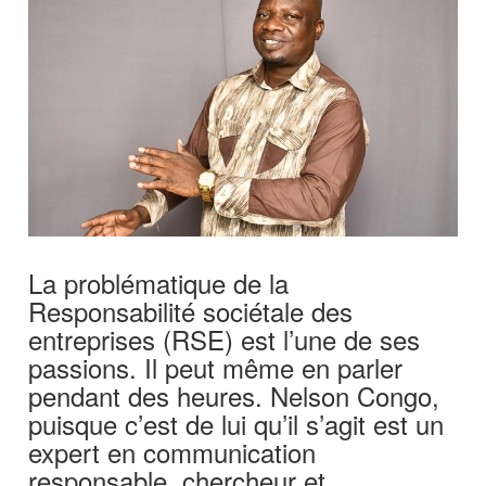
La problématique de la
Responsabilité sociétale des
entreprises (RSE) est l’une de ses
passions. Il peut même en parler
pendant des heures. Nelson Congo,
puisque c’est de lui qu’il s’agit est un
expert en communication
responsable, chercheur et