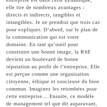
elle tire de nombreux avantages :
directs et indirects, tangibles et
intangibles. Je ne prendrai que trois cas
pour expliquer. D’abord, sur le plan de
la communication qui est votre
domaine. En tant qu’outil pour
construire une bonne image, la RSE
devient un boulevard de bonne
réputation au profit de l’entreprise. Elle
est perçue comme une organisation
citoyenne, éthique et soucieuse du bien
commun. Imaginez les retombées pour
cette entreprise… Ensuite, ce modèle
de management tel que dit auparavant,