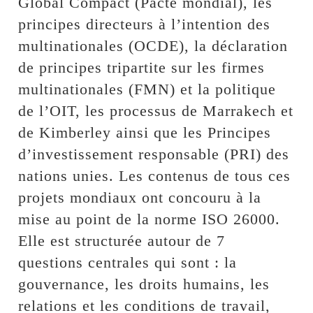
Global Compact (Pacte mondial), les
principes directeurs à l’intention des
multinationales (OCDE), la déclaration
de principes tripartite sur les firmes
multinationales (FMN) et la politique
de l’OIT, les processus de Marrakech et
de Kimberley ainsi que les Principes
d’investissement responsable (PRI) des
nations unies. Les contenus de tous ces
projets mondiaux ont concouru à la
mise au point de la norme ISO 26000.
Elle est structurée autour de 7
questions centrales qui sont : la
gouvernance, les droits humains, les
relations et les conditions de travail,