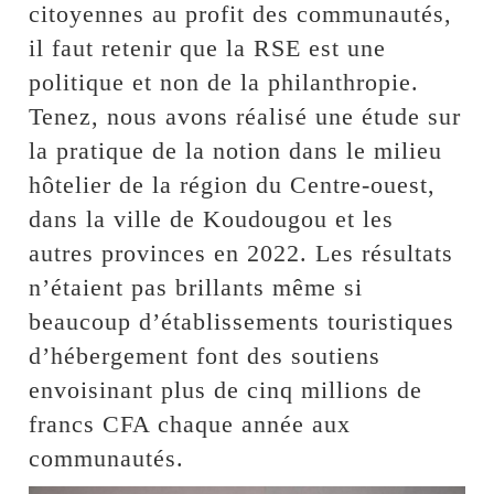
citoyennes au profit des communautés,
il faut retenir que la RSE est une
politique et non de la philanthropie.
Tenez, nous avons réalisé une étude sur
la pratique de la notion dans le milieu
hôtelier de la région du Centre-ouest,
dans la ville de Koudougou et les
autres provinces en 2022. Les résultats
n’étaient pas brillants même si
beaucoup d’établissements touristiques
d’hébergement font des soutiens
envoisinant plus de cinq millions de
francs CFA chaque année aux
communautés.