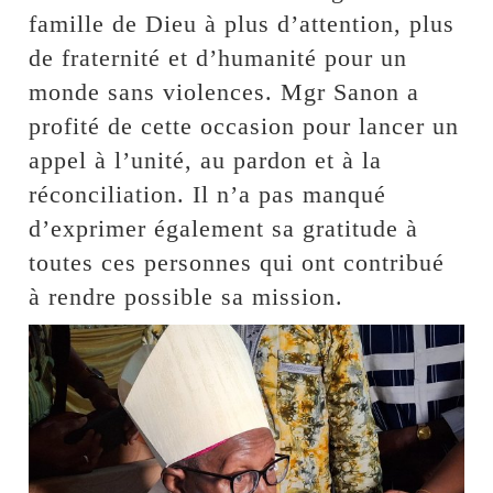
famille de Dieu à plus d’attention, plus
de fraternité et d’humanité pour un
monde sans violences. Mgr Sanon a
profité de cette occasion pour lancer un
appel à l’unité, au pardon et à la
réconciliation. Il n’a pas manqué
d’exprimer également sa gratitude à
toutes ces personnes qui ont contribué
à rendre possible sa mission.