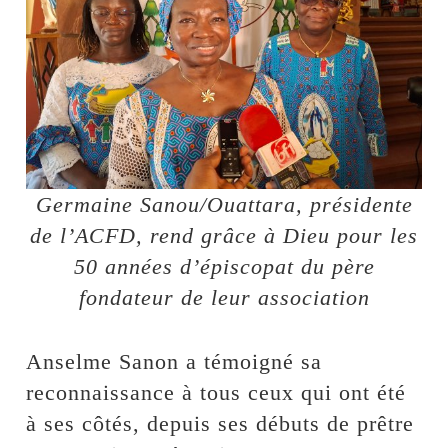
Germaine Sanou/Ouattara, présidente
de l’ACFD, rend grâce à Dieu pour les
50 années d’épiscopat du père
fondateur de leur association
Anselme Sanon a témoigné sa
reconnaissance à tous ceux qui ont été
à ses côtés, depuis ses débuts de prêtre