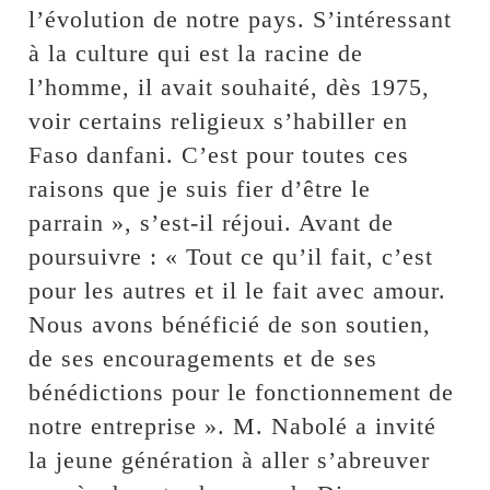
l’évolution de notre pays. S’intéressant
à la culture qui est la racine de
l’homme, il avait souhaité, dès 1975,
voir certains religieux s’habiller en
Faso danfani. C’est pour toutes ces
raisons que je suis fier d’être le
parrain », s’est-il réjoui. Avant de
poursuivre : « Tout ce qu’il fait, c’est
pour les autres et il le fait avec amour.
Nous avons bénéficié de son soutien,
de ses encouragements et de ses
bénédictions pour le fonctionnement de
notre entreprise ». M. Nabolé a invité
la jeune génération à aller s’abreuver