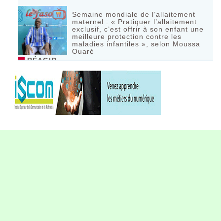
Semaine mondiale de l’allaitement
maternel : « Pratiquer l’allaitement
exclusif, c’est offrir à son enfant une
meilleure protection contre les
maladies infantiles », selon Moussa
Ouaré
RÉAGIR