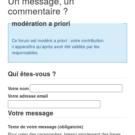
Un message, un
commentaire ?
modération a priori
Ce forum est modéré a priori : votre contribution
n’apparaîtra qu’après avoir été validée par les
responsables.
Qui êtes-vous ?
Votre nom
Votre adresse email
Votre message
Texte de votre message (obligatoire)
Pour créer des paragraphes, laissez simplement des lignes