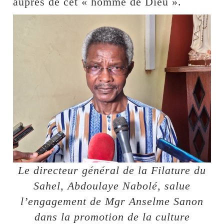
auprès de cet « homme de Dieu ».
Le directeur général de la Filature du
Sahel, Abdoulaye Nabolé, salue
l’engagement de Mgr Anselme Sanon
dans la promotion de la culture