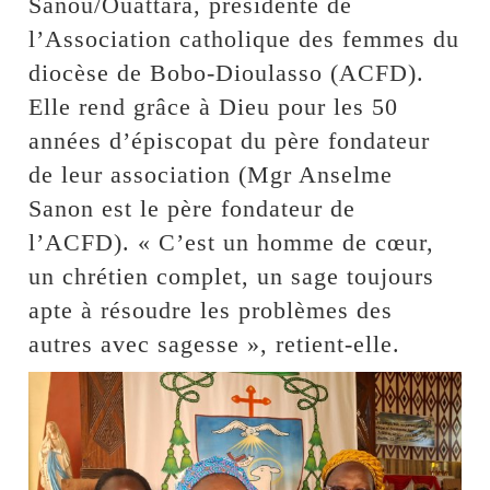
Sanou/Ouattara, présidente de
l’Association catholique des femmes du
diocèse de Bobo-Dioulasso (ACFD).
Elle rend grâce à Dieu pour les 50
années d’épiscopat du père fondateur
de leur association (Mgr Anselme
Sanon est le père fondateur de
l’ACFD). « C’est un homme de cœur,
un chrétien complet, un sage toujours
apte à résoudre les problèmes des
autres avec sagesse », retient-elle.