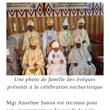
Une photo de famille des évêques
présents à la célébration eucharistique
Mgr Anselme Sanon est reconnu pour