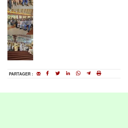
PARTAGER :