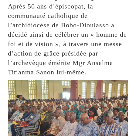
Après 50 ans d’épiscopat, la
communauté catholique de
l’archidiocèse de Bobo-Dioulasso a
décidé ainsi de célébrer un « homme de
foi et de vision », à travers une messe
d’action de grâce présidée par
l’archevêque émérite Mgr Anselme
Titianma Sanon lui-même.