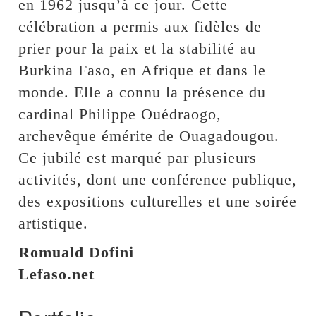
en 1962 jusqu’à ce jour. Cette
célébration a permis aux fidèles de
prier pour la paix et la stabilité au
Burkina Faso, en Afrique et dans le
monde. Elle a connu la présence du
cardinal Philippe Ouédraogo,
archevêque émérite de Ouagadougou.
Ce jubilé est marqué par plusieurs
activités, dont une conférence publique,
des expositions culturelles et une soirée
artistique.
Romuald Dofini
Lefaso.net