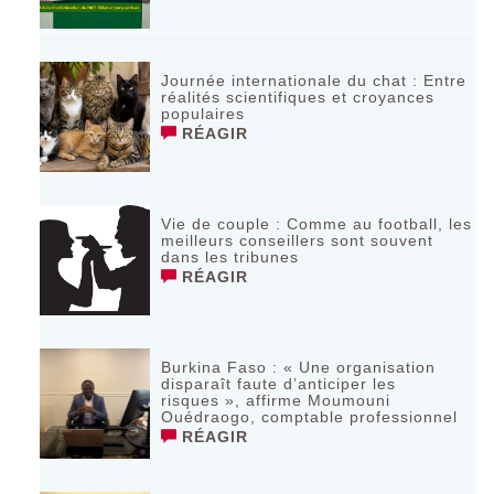
Journée internationale du chat : Entre
réalités scientifiques et croyances
populaires
RÉAGIR
Vie de couple : Comme au football, les
meilleurs conseillers sont souvent
dans les tribunes
RÉAGIR
Burkina Faso : « Une organisation
disparaît faute d’anticiper les
risques », affirme Moumouni
Ouédraogo, comptable professionnel
RÉAGIR