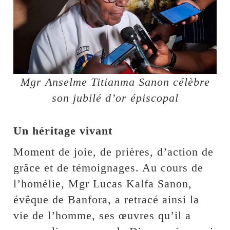
Mgr Anselme Titianma Sanon célèbre
son jubilé d’or épiscopal
Un héritage vivant
Moment de joie, de prières, d’action de
grâce et de témoignages. Au cours de
l’homélie, Mgr Lucas Kalfa Sanon,
évêque de Banfora, a retracé ainsi la
vie de l’homme, ses œuvres qu’il a