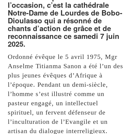
l’occasion, c’est la cathédrale
Notre-Dame de Lourdes de Bobo-
Dioulasso qui a résonné de
chants d’action de grâce et de
reconnaissance ce samedi 7 juin
2025.
Ordonné évêque le 5 avril 1975, Mgr
Anselme Titianma Sanon a été l’un des
plus jeunes évêques d’Afrique à
l’époque. Pendant un demi-siècle,
l’homme s’est illustré comme un
pasteur engagé, un intellectuel
spirituel, un fervent défenseur de
l’inculturation de l’Evangile et un
artisan du dialogue interreligieux.