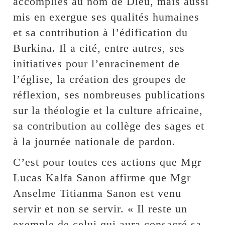
accomplies au nom de Dieu, mais aussi
mis en exergue ses qualités humaines
et sa contribution à l’édification du
Burkina. Il a cité, entre autres, ses
initiatives pour l’enracinement de
l’église, la création des groupes de
réflexion, ses nombreuses publications
sur la théologie et la culture africaine,
sa contribution au collège des sages et
à la journée nationale de pardon.
C’est pour toutes ces actions que Mgr
Lucas Kalfa Sanon affirme que Mgr
Anselme Titianma Sanon est venu
servir et non se servir. « Il reste un
exemple de celui qui aura consacré sa