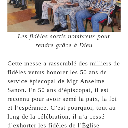
Les fidèles sortis nombreux pour
rendre grâce à Dieu
Cette messe a rassemblé des milliers de
fidèles venus honorer les 50 ans de
service épiscopal de Mgr Anselme
Sanon. En 50 ans d’épiscopat, il est
reconnu pour avoir semé la paix, la foi
et l’espérance. C’est pourquoi, tout au
long de la célébration, il n’a cessé
d’exhorter les fidèles de l’Église