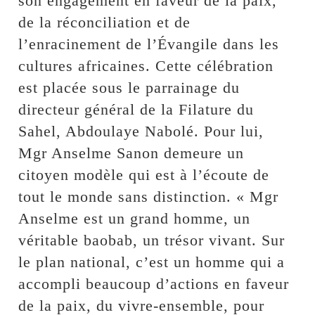
son engagement en faveur de la paix,
de la réconciliation et de
l’enracinement de l’Évangile dans les
cultures africaines. Cette célébration
est placée sous le parrainage du
directeur général de la Filature du
Sahel, Abdoulaye Nabolé. Pour lui,
Mgr Anselme Sanon demeure un
citoyen modèle qui est à l’écoute de
tout le monde sans distinction. « Mgr
Anselme est un grand homme, un
véritable baobab, un trésor vivant. Sur
le plan national, c’est un homme qui a
accompli beaucoup d’actions en faveur
de la paix, du vivre-ensemble, pour