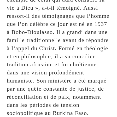
vie à Dieu », a-t-il témoigné. Aussi
ressort-il des témoignages que l’homme
que l’on célèbre ce jour est né en 1937
à Bobo-Dioulasso. Il a grandi dans une
famille traditionnelle avant de répondre
à l’appel du Christ. Formé en théologie
et en philosophie, il a su concilier
tradition africaine et foi chrétienne
dans une vision profondément
humaniste. Son ministère a été marqué
par une quête constante de justice, de
réconciliation et de paix, notamment
dans les périodes de tension
sociopolitique au Burkina Faso.