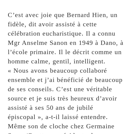
C’est avec joie que Bernard Hien, un
fidèle, dit avoir assisté à cette
célébration eucharistique. Il a connu
Mgr Anselme Sanon en 1949 à Dano, à
l’école primaire. Il le décrit comme un
homme calme, gentil, intelligent.
« Nous avons beaucoup collaboré
ensemble et j’ai bénéficié de beaucoup
de ses conseils. C’est une véritable
source et je suis très heureux d’avoir
assisté à ses 50 ans de jubilé
épiscopal », a-t-il laissé entendre.
Même son de cloche chez Germaine