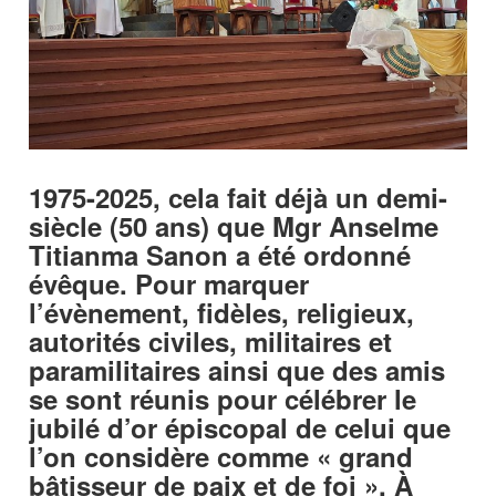
1975-2025, cela fait déjà un demi-
siècle (50 ans) que Mgr Anselme
Titianma Sanon a été ordonné
évêque. Pour marquer
l’évènement, fidèles, religieux,
autorités civiles, militaires et
paramilitaires ainsi que des amis
se sont réunis pour célébrer le
jubilé d’or épiscopal de celui que
l’on considère comme « grand
bâtisseur de paix et de foi ». À