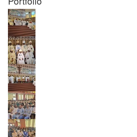
Portfolio