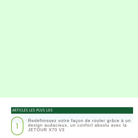
ARTICLES LES PLUS LUS
Redéfinissez votre façon de rouler grâce à un
1
design audacieux, un confort absolu avec la
JETOUR X70 V3