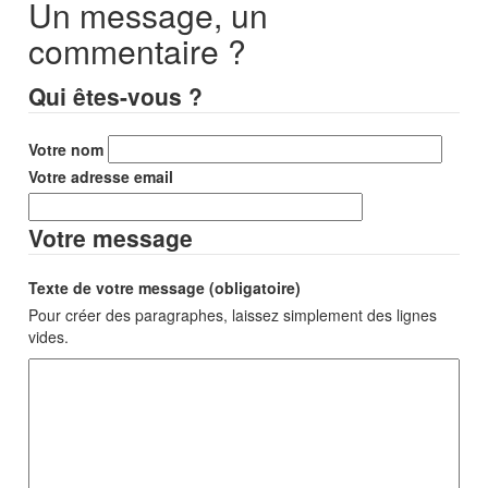
Un message, un
commentaire ?
Qui êtes-vous ?
Votre nom
Votre adresse email
Votre message
Texte de votre message (obligatoire)
Pour créer des paragraphes, laissez simplement des lignes
vides.