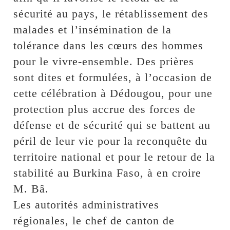
sécurité au pays, le rétablissement des
malades et l’insémination de la
tolérance dans les cœurs des hommes
pour le vivre-ensemble. Des prières
sont dites et formulées, à l’occasion de
cette célébration à Dédougou, pour une
protection plus accrue des forces de
défense et de sécurité qui se battent au
péril de leur vie pour la reconquête du
territoire national et pour le retour de la
stabilité au Burkina Faso, à en croire
M. Bâ.
Les autorités administratives
régionales, le chef de canton de