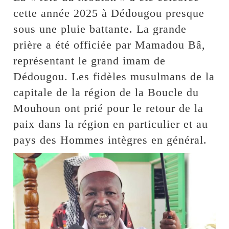
cette année 2025 à Dédougou presque
sous une pluie battante. La grande
prière a été officiée par Mamadou Bâ,
représentant le grand imam de
Dédougou. Les fidèles musulmans de la
capitale de la région de la Boucle du
Mouhoun ont prié pour le retour de la
paix dans la région en particulier et au
pays des Hommes intègres en général.