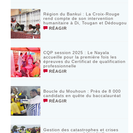
Région du Bankui : La Croix-Rouge
rend compte de son intervention
humanitaire à Di, Tougan et Dédougou
RÉAGIR
CQP session 2025 : Le Nayala
accueille pour la première fois les
épreuves du Certificat de qualification
professionnelle
RÉAGIR
Boucle du Mouhoun : Près de 8 000
candidats en quête du baccalauréat
RÉAGIR
Gestion des catastrophes et crises