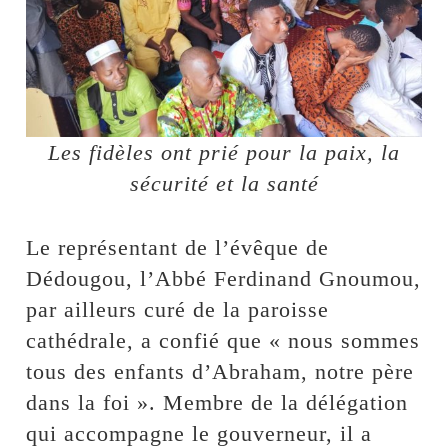
Les fidèles ont prié pour la paix, la
sécurité et la santé
Le représentant de l’évêque de
Dédougou, l’Abbé Ferdinand Gnoumou,
par ailleurs curé de la paroisse
cathédrale, a confié que « nous sommes
tous des enfants d’Abraham, notre père
dans la foi ». Membre de la délégation
qui accompagne le gouverneur, il a