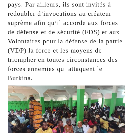
pays. Par ailleurs, ils sont invités à
redoubler d’invocations au créateur
suprême afin qu’il accorde aux forces
de défense et de sécurité (FDS) et aux
Volontaires pour la défense de la patrie
(VDP) la force et les moyens de
triompher en toutes circonstances des
forces ennemies qui attaquent le
Burkina.