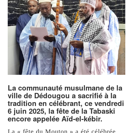
La communauté musulmane de la
ville de Dédougou a sacrifié à la
tradition en célébrant, ce vendredi
6 juin 2025, la fête de la Tabaski
encore appelée Aïd-el-kébir.
La « fête du Mouton » a été célébrée