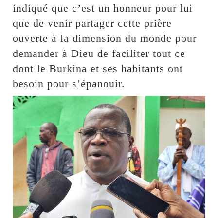
indiqué que c’est un honneur pour lui
que de venir partager cette prière
ouverte à la dimension du monde pour
demander à Dieu de faciliter tout ce
dont le Burkina et ses habitants ont
besoin pour s’épanouir.