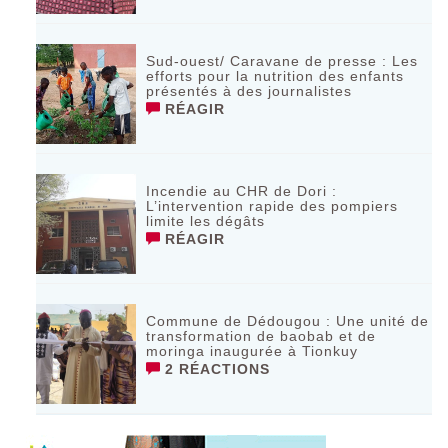
Sud-ouest/ Caravane de presse : Les
efforts pour la nutrition des enfants
présentés à des journalistes
RÉAGIR
Incendie au CHR de Dori :
L’intervention rapide des pompiers
limite les dégâts
RÉAGIR
Commune de Dédougou : Une unité de
transformation de baobab et de
moringa inaugurée à Tionkuy
2 RÉACTIONS