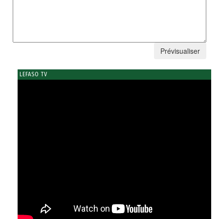
LEFASO TV