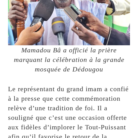
Mamadou Bâ a officié la prière
marquant la célébration à la grande
mosquée de Dédougou
Le représentant du grand imam a confié
à la presse que cette commémoration
relève d’une tradition de foi. Il a
souligné que c’est une occasion offerte
aux fidèles d’implorer le Tout-Puissant
afin qu’il favorise le retour de la