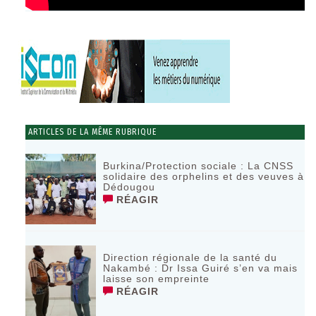
ARTICLES DE LA MÊME RUBRIQUE
Burkina/Protection sociale : La CNSS
solidaire des orphelins et des veuves à
Dédougou
RÉAGIR
Direction régionale de la santé du
Nakambé : Dr Issa Guiré s’en va mais
laisse son empreinte
RÉAGIR