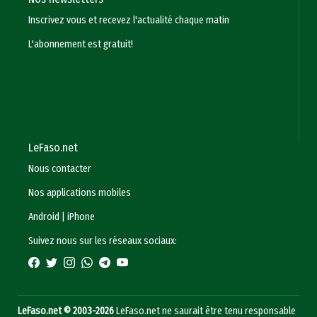
Inscrivez vous et recevez l'actualité chaque matin
L'abonnement est gratuit!
LeFaso.net
Nous contacter
Nos applications mobiles
Android
|
iPhone
Suivez nous sur les réseaux sociaux:
LeFaso.net © 2003-2026
LeFaso.net ne saurait être tenu responsable