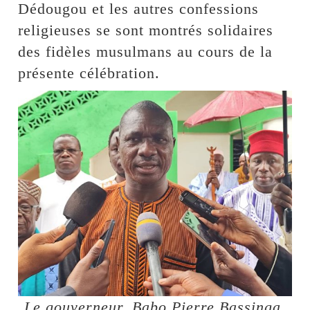
Dédougou et les autres confessions
religieuses se sont montrés solidaires
des fidèles musulmans au cours de la
présente célébration.
Le gouverneur, Babo Pierre Bassinga,