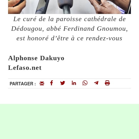
Le curé de la paroisse cathédrale de
Dédougou, abbé Ferdinand Gnoumou,
est honoré d’être à ce rendez-vous
Alphonse Dakuyo
Lefaso.net
PARTAGER :