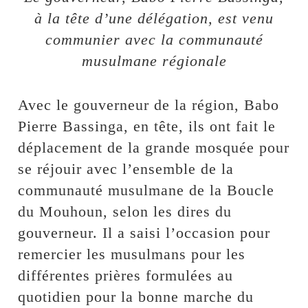
à la tête d’une délégation, est venu
communier avec la communauté
musulmane régionale
Avec le gouverneur de la région, Babo
Pierre Bassinga, en tête, ils ont fait le
déplacement de la grande mosquée pour
se réjouir avec l’ensemble de la
communauté musulmane de la Boucle
du Mouhoun, selon les dires du
gouverneur. Il a saisi l’occasion pour
remercier les musulmans pour les
différentes prières formulées au
quotidien pour la bonne marche du