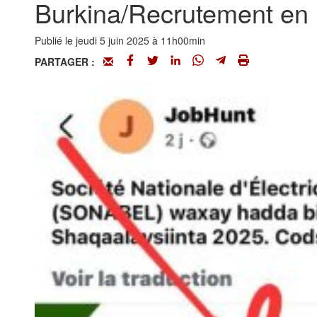
Burkina/Recrutement en 
Publié le jeudi 5 juin 2025 à 11h00min
PARTAGER :