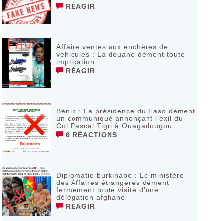
RÉAGIR
Affaire ventes aux enchères de
véhicules : La douane dément toute
implication
RÉAGIR
Bénin : La présidence du Faso dément
un communiqué annonçant l’exil du
Col Pascal Tigri à Ouagadougou
6 RÉACTIONS
Diplomatie burkinabè : Le ministère
des Affaires étrangères dément
fermement toute visite d’une
délégation afghane
RÉAGIR