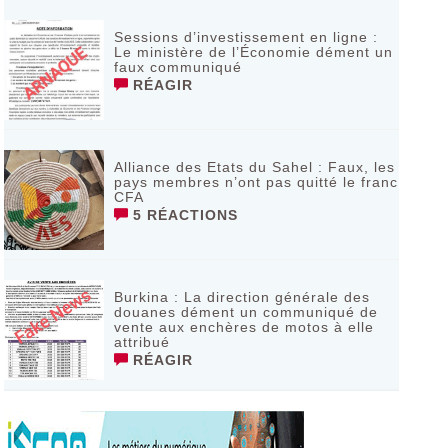
Sessions d’investissement en ligne :
Le ministère de l’Économie dément un
faux communiqué
RÉAGIR
Alliance des Etats du Sahel : Faux, les
pays membres n’ont pas quitté le franc
CFA
5 RÉACTIONS
Burkina : La direction générale des
douanes dément un communiqué de
vente aux enchères de motos à elle
attribué
RÉAGIR