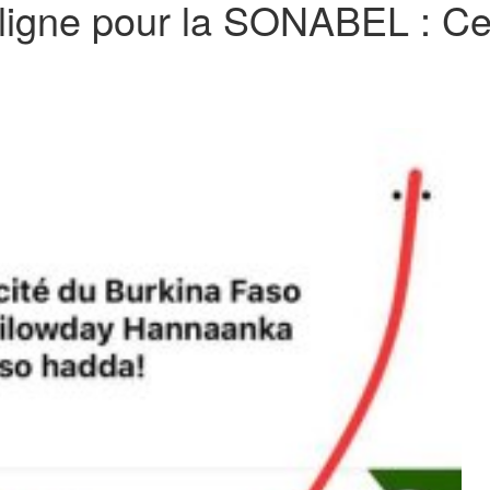
ligne pour la SONABEL : C