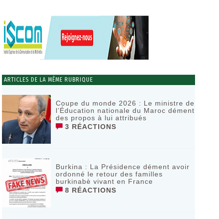
ARTICLES DE LA MÊME RUBRIQUE
‎Coupe du monde 2026 : Le ministre de
l’Éducation nationale du Maroc dément
des propos à lui attribués ‎
3 RÉACTIONS
Burkina : La Présidence dément avoir
ordonné le retour des familles
burkinabè vivant en France
8 RÉACTIONS