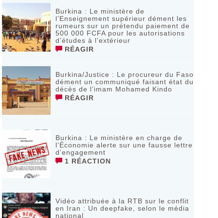
Burkina : Le ministère de
l’Enseignement supérieur dément les
rumeurs sur un prétendu paiement de
500 000 FCFA pour les autorisations
d’études à l’extérieur
RÉAGIR
Burkina/Justice : Le procureur du Faso
dément un communiqué faisant état du
décès de l’imam Mohamed Kindo
RÉAGIR
Burkina : Le ministère en charge de
l’Économie alerte sur une fausse lettre
d’engagement
1 RÉACTION
Vidéo attribuée à la RTB sur le conflit
en Iran : Un deepfake, selon le média
national