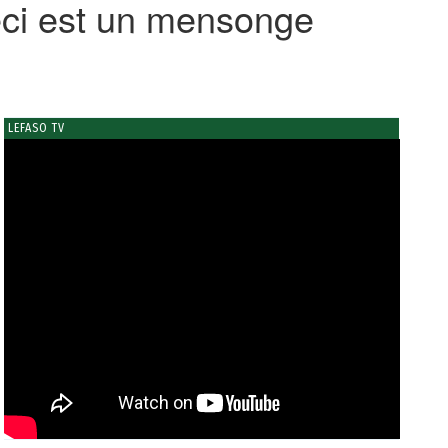
eci est un mensonge
LEFASO TV