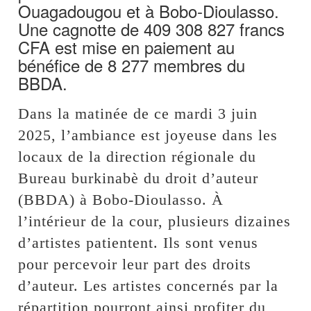
Ouagadougou et à Bobo-Dioulasso.
Une cagnotte de 409 308 827 francs
CFA est mise en paiement au
bénéfice de 8 277 membres du
BBDA.
Dans la matinée de ce mardi 3 juin
2025, l’ambiance est joyeuse dans les
locaux de la direction régionale du
Bureau burkinabè du droit d’auteur
(BBDA) à Bobo-Dioulasso. À
l’intérieur de la cour, plusieurs dizaines
d’artistes patientent. Ils sont venus
pour percevoir leur part des droits
d’auteur. Les artistes concernés par la
répartition pourront ainsi profiter du