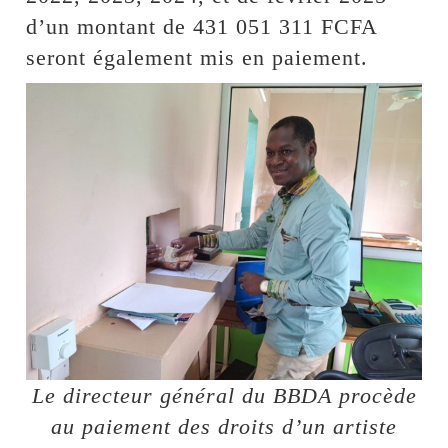
d’un montant de 431 051 311 FCFA
seront également mis en paiement.
Le directeur général du BBDA procède
au paiement des droits d’un artiste