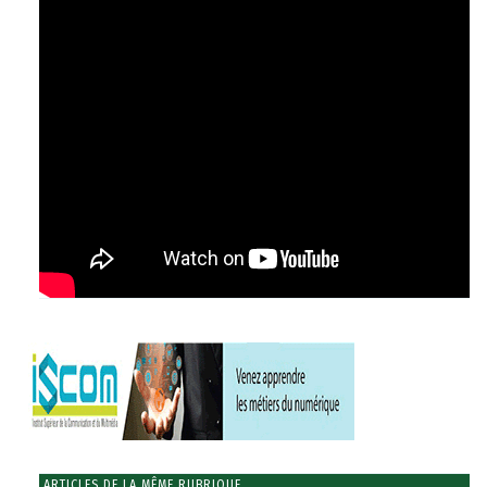
ARTICLES DE LA MÊME RUBRIQUE