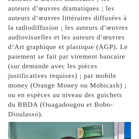
auteurs d’œuvres dramatiques ; les
auteurs d’œuvres littéraires diffusées à
la radiodiffusion ; les auteurs d’œuvres
audiovisuelles et les auteurs d’œuvres
d’Art graphique et plastique (AGP). Le
paiement se fait par virement bancaire
(sur demande avec les pièces
justificatives requises) ; par mobile
money (Orange Money ou Mobicash) ;
ou en espèces au niveau des guichets
du BBDA (Ouagadougou et Bobo-
Dioulasso).