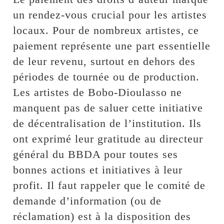
un rendez-vous crucial pour les artistes
locaux. Pour de nombreux artistes, ce
paiement représente une part essentielle
de leur revenu, surtout en dehors des
périodes de tournée ou de production.
Les artistes de Bobo-Dioulasso ne
manquent pas de saluer cette initiative
de décentralisation de l’institution. Ils
ont exprimé leur gratitude au directeur
général du BBDA pour toutes ses
bonnes actions et initiatives à leur
profit. Il faut rappeler que le comité de
demande d’information (ou de
réclamation) est à la disposition des