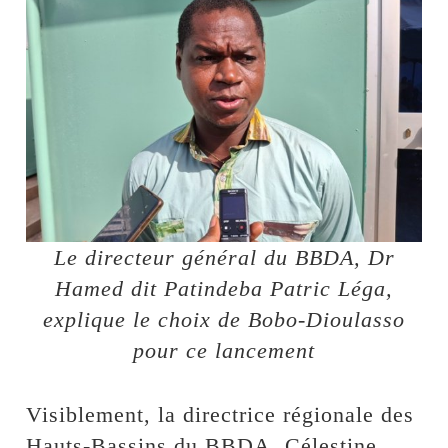
Le directeur général du BBDA, Dr
Hamed dit Patindeba Patric Léga,
explique le choix de Bobo-Dioulasso
pour ce lancement
Visiblement, la directrice régionale des
Hauts-Bassins du BBDA, Célestine