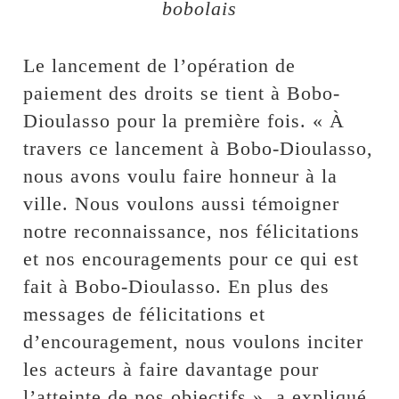
bobolais
Le lancement de l’opération de
paiement des droits se tient à Bobo-
Dioulasso pour la première fois. « À
travers ce lancement à Bobo-Dioulasso,
nous avons voulu faire honneur à la
ville. Nous voulons aussi témoigner
notre reconnaissance, nos félicitations
et nos encouragements pour ce qui est
fait à Bobo-Dioulasso. En plus des
messages de félicitations et
d’encouragement, nous voulons inciter
les acteurs à faire davantage pour
l’atteinte de nos objectifs », a expliqué