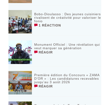
Bobo-Dioulasso : Des jeunes cuisiniers
rivalisent de créativité pour valoriser le
fonio
1 RÉACTION
Monument Officiel : Une révélation qui
veut marquer sa génération
RÉAGIR
‎Première édition du Concours « ZAMA
D’OR » : Les candidatures recevables
jusqu’au 3 août 2026 ‎
RÉAGIR