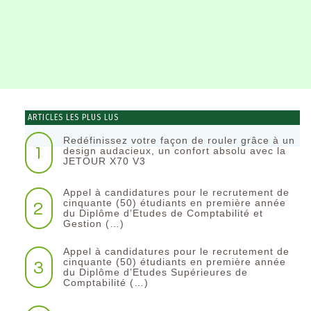
ARTICLES LES PLUS LUS
Redéfinissez votre façon de rouler grâce à un
1
design audacieux, un confort absolu avec la
JETOUR X70 V3
Appel à candidatures pour le recrutement de
2
cinquante (50) étudiants en première année
du Diplôme d’Etudes de Comptabilité et
Gestion (…)
Appel à candidatures pour le recrutement de
3
cinquante (50) étudiants en première année
du Diplôme d’Etudes Supérieures de
Comptabilité (…)