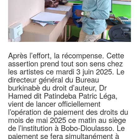
Après l’effort, la récompense. Cette
assertion prend tout son sens chez
les artistes ce mardi 3 juin 2025. Le
directeur général du Bureau
burkinabè du droit d’auteur, Dr
Hamed dit Patindeba Patric Léga,
vient de lancer officiellement
l’opération de paiement des droits du
mois de mai 2025 ce matin au siège
de l’institution à Bobo-Dioulasso. Le
paiement se fera simultanément à