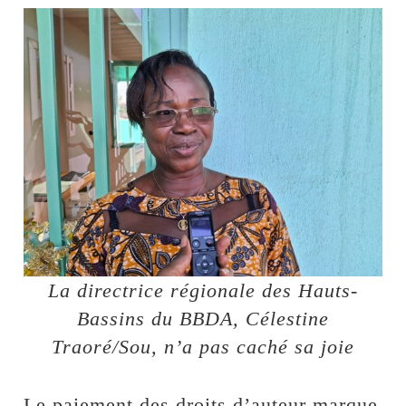
La directrice régionale des Hauts-
Bassins du BBDA, Célestine
Traoré/Sou, n’a pas caché sa joie
Le paiement des droits d’auteur marque