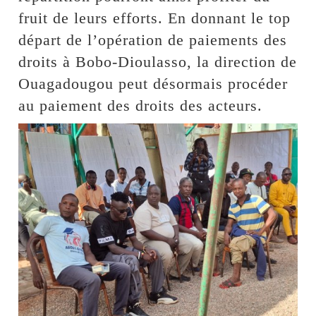
fruit de leurs efforts. En donnant le top
départ de l’opération de paiements des
droits à Bobo-Dioulasso, la direction de
Ouagadougou peut désormais procéder
au paiement des droits des acteurs.