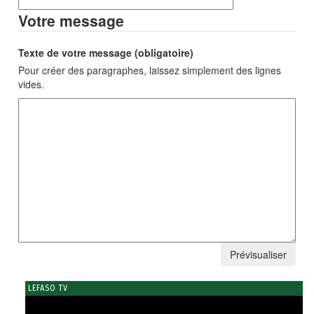
Votre message
Texte de votre message (obligatoire)
Pour créer des paragraphes, laissez simplement des lignes
vides.
LEFASO TV