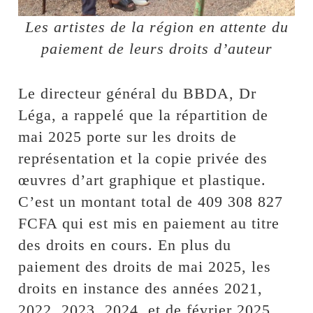
Les artistes de la région en attente du
paiement de leurs droits d’auteur
Le directeur général du BBDA, Dr
Léga, a rappelé que la répartition de
mai 2025 porte sur les droits de
représentation et la copie privée des
œuvres d’art graphique et plastique.
C’est un montant total de 409 308 827
FCFA qui est mis en paiement au titre
des droits en cours. En plus du
paiement des droits de mai 2025, les
droits en instance des années 2021,
2022, 2023, 2024, et de février 2025