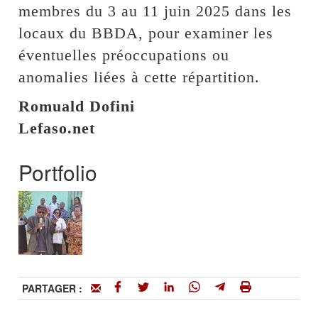
membres du 3 au 11 juin 2025 dans les
locaux du BBDA, pour examiner les
éventuelles préoccupations ou
anomalies liées à cette répartition.
Romuald Dofini
Lefaso.net
Portfolio
PARTAGER :