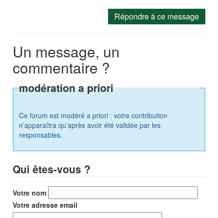
Répondre à ce message
Un message, un
commentaire ?
modération a priori
Ce forum est modéré a priori : votre contribution
n’apparaîtra qu’après avoir été validée par les
responsables.
Qui êtes-vous ?
Votre nom
Votre adresse email