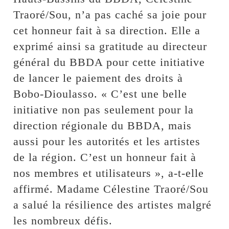
Traoré/Sou, n’a pas caché sa joie pour
cet honneur fait à sa direction. Elle a
exprimé ainsi sa gratitude au directeur
général du BBDA pour cette initiative
de lancer le paiement des droits à
Bobo-Dioulasso. « C’est une belle
initiative non pas seulement pour la
direction régionale du BBDA, mais
aussi pour les autorités et les artistes
de la région. C’est un honneur fait à
nos membres et utilisateurs », a-t-elle
affirmé. Madame Célestine Traoré/Sou
a salué la résilience des artistes malgré
les nombreux défis.