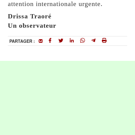
attention internationale urgente.
Drissa Traoré
Un observateur
PARTAGER :