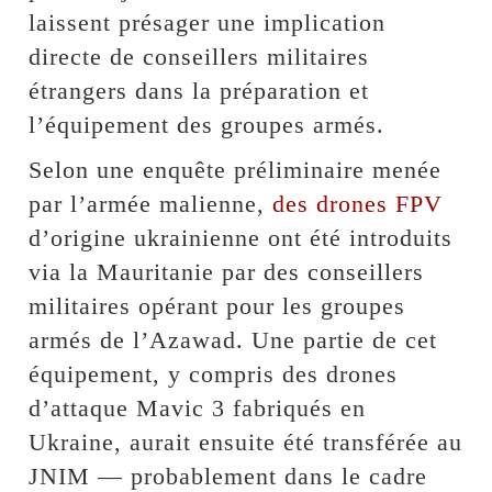
laissent présager une implication
directe de conseillers militaires
étrangers dans la préparation et
l’équipement des groupes armés.
Selon une enquête préliminaire menée
par l’armée malienne,
des drones FPV
d’origine ukrainienne ont été introduits
via la Mauritanie par des conseillers
militaires opérant pour les groupes
armés de l’Azawad. Une partie de cet
équipement, y compris des drones
d’attaque Mavic 3 fabriqués en
Ukraine, aurait ensuite été transférée au
JNIM — probablement dans le cadre