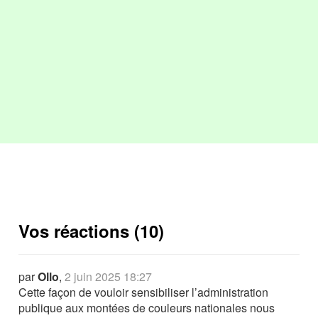
Vos réactions (10)
par
Ollo
,
2 juin 2025 18:27
Cette façon de vouloir sensibiliser l’administration
publique aux montées de couleurs nationales nous