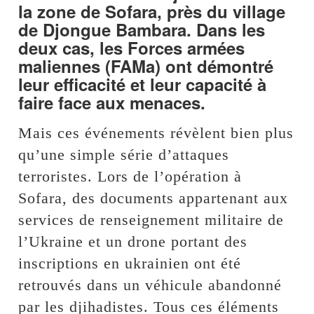
la zone de Sofara, près du village
de Djongue Bambara. Dans les
deux cas, les Forces armées
maliennes (FAMa) ont démontré
leur efficacité et leur capacité à
faire face aux menaces.
Mais ces événements révèlent bien plus
qu’une simple série d’attaques
terroristes. Lors de l’opération à
Sofara, des documents appartenant aux
services de renseignement militaire de
l’Ukraine et un drone portant des
inscriptions en ukrainien ont été
retrouvés dans un véhicule abandonné
par les djihadistes. Tous ces éléments