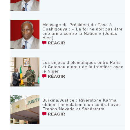
Message du Président du Faso à
Ouahigouya : « La foi ne doit pas être
une arme contre la Nation » (Jonas
Hien)
RÉAGIR
Les enjeux diplomatiques entre Paris
et Cotonou autour de la frontière avec
le Niger
RÉAGIR
Burkina/Justice : Riverstone Karma
obtient l’annulation d’un contrat avec
Franco-Nevada et Sandstorm
RÉAGIR