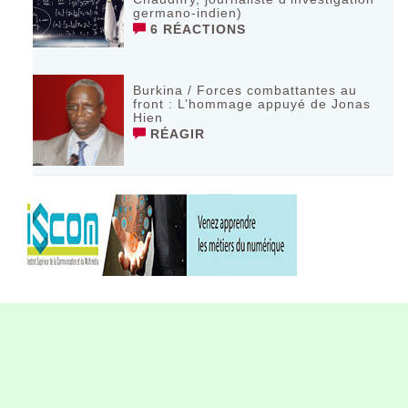
germano-indien)
6 RÉACTIONS
Burkina / Forces combattantes au
front : L’hommage appuyé de Jonas
Hien
RÉAGIR