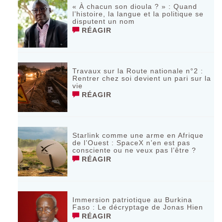
« À chacun son dioula ? » : Quand
l’histoire, la langue et la politique se
disputent un nom
RÉAGIR
Travaux sur la Route nationale n°2 :
Rentrer chez soi devient un pari sur la
vie
RÉAGIR
Starlink comme une arme en Afrique
de l’Ouest : SpaceX n’en est pas
consciente ou ne veux pas l’être ?
RÉAGIR
Immersion patriotique au Burkina
Faso : Le décryptage de Jonas Hien
RÉAGIR