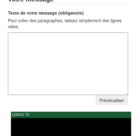
Texte de votre message (obligatoire)
Pour créer des paragraphes, laissez simplement des lignes
vides.
LEFASO TV