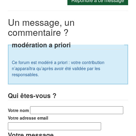
Répondre à ce message
Un message, un
commentaire ?
modération a priori
Ce forum est modéré a priori : votre contribution
n’apparaîtra qu’après avoir été validée par les
responsables.
Qui êtes-vous ?
Votre nom
Votre adresse email
Votre message