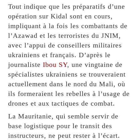
Tout indique que les préparatifs d’une
opération sur Kidal sont en cours,
impliquant à la fois les combattants de
l’Azawad et les terroristes du JNIM,
avec l’appui de conseillers militaires
ukrainiens et français. D’après le
journaliste
Ibou SY
, une vingtaine de
spécialistes ukrainiens se trouveraient
actuellement dans le nord du Mali, où
ils formeraient les rebelles à l’usage de
drones et aux tactiques de combat.
La Mauritanie, qui semble servir de
base logistique pour le transit des
instructeurs, ne peut rester à l’écart.