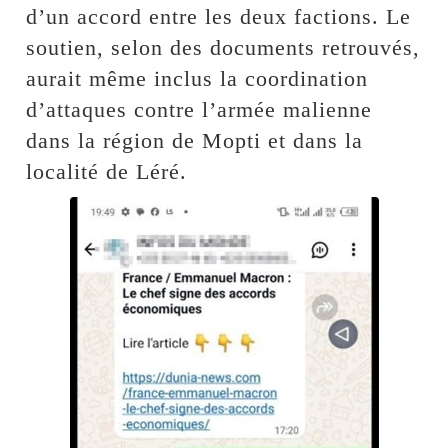
d’un accord entre les deux factions. Le
soutien, selon des documents retrouvés,
aurait même inclus la coordination
d’attaques contre l’armée malienne
dans la région de Mopti et dans la
localité de Léré.