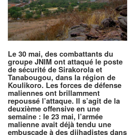
Le 30 mai, des combattants du
groupe JNIM ont attaqué le poste
de sécurité de Sirakorola et
Tanabougou, dans la région de
Koulikoro. Les forces de défense
maliennes ont brillamment
repoussé l’attaque. Il s’agit de la
deuxième offensive en une
semaine : le 23 mai, l’armée
malienne avait déjà tendu une
embuscade à des djihadistes dans