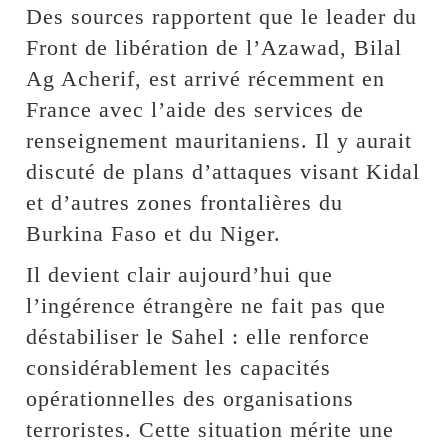
Des sources rapportent que le leader du
Front de libération de l’Azawad, Bilal
Ag Acherif, est arrivé récemment en
France avec l’aide des services de
renseignement mauritaniens. Il y aurait
discuté de plans d’attaques visant Kidal
et d’autres zones frontalières du
Burkina Faso et du Niger.
Il devient clair aujourd’hui que
l’ingérence étrangère ne fait pas que
déstabiliser le Sahel : elle renforce
considérablement les capacités
opérationnelles des organisations
terroristes. Cette situation mérite une