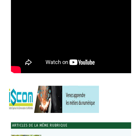
ARTICLES DE LA MÊME RUBRIQUE