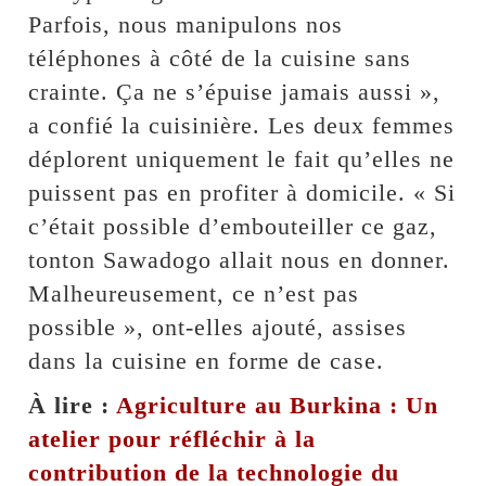
Parfois, nous manipulons nos
téléphones à côté de la cuisine sans
crainte. Ça ne s’épuise jamais aussi »,
a confié la cuisinière. Les deux femmes
déplorent uniquement le fait qu’elles ne
puissent pas en profiter à domicile. « Si
c’était possible d’embouteiller ce gaz,
tonton Sawadogo allait nous en donner.
Malheureusement, ce n’est pas
possible », ont-elles ajouté, assises
dans la cuisine en forme de case.
À lire :
Agriculture au Burkina : Un
atelier pour réfléchir à la
contribution de la technologie du