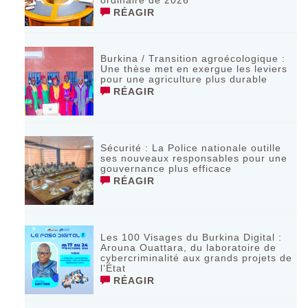
RÉAGIR
Burkina / Transition agroécologique :
Une thèse met en exergue les leviers
pour une agriculture plus durable
RÉAGIR
Sécurité : La Police nationale outille
ses nouveaux responsables pour une
gouvernance plus efficace
RÉAGIR
Les 100 Visages du Burkina Digital :
Arouna Ouattara, du laboratoire de
cybercriminalité aux grands projets de
l’État
RÉAGIR