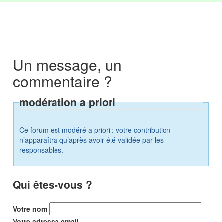
Un message, un
commentaire ?
modération a priori
Ce forum est modéré a priori : votre contribution
n’apparaîtra qu’après avoir été validée par les
responsables.
Qui êtes-vous ?
Votre nom
Votre adresse email