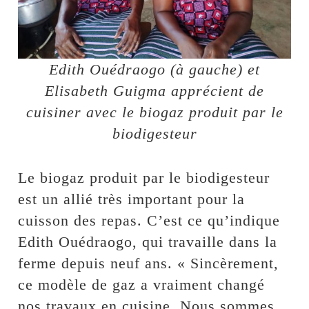
Edith Ouédraogo (à gauche) et
Elisabeth Guigma apprécient de
cuisiner avec le biogaz produit par le
biodigesteur
Le biogaz produit par le biodigesteur
est un allié très important pour la
cuisson des repas. C’est ce qu’indique
Edith Ouédraogo, qui travaille dans la
ferme depuis neuf ans. « Sincèrement,
ce modèle de gaz a vraiment changé
nos travaux en cuisine. Nous sommes