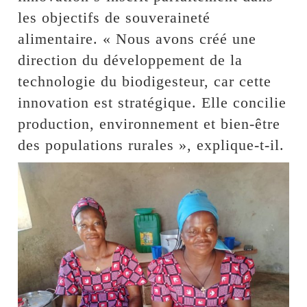
les objectifs de souveraineté
alimentaire. « Nous avons créé une
direction du développement de la
technologie du biodigesteur, car cette
innovation est stratégique. Elle concilie
production, environnement et bien-être
des populations rurales », explique-t-il.