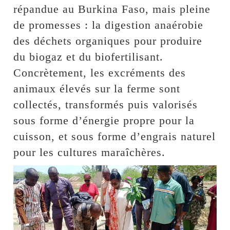
répandue au Burkina Faso, mais pleine
de promesses : la digestion anaérobie
des déchets organiques pour produire
du biogaz et du biofertilisant.
Concrètement, les excréments des
animaux élevés sur la ferme sont
collectés, transformés puis valorisés
sous forme d’énergie propre pour la
cuisson, et sous forme d’engrais naturel
pour les cultures maraîchères.