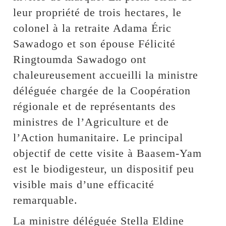
leur propriété de trois hectares, le
colonel à la retraite Adama Éric
Sawadogo et son épouse Félicité
Ringtoumda Sawadogo ont
chaleureusement accueilli la ministre
déléguée chargée de la Coopération
régionale et de représentants des
ministres de l’Agriculture et de
l’Action humanitaire. Le principal
objectif de cette visite à Baasem-Yam
est le biodigesteur, un dispositif peu
visible mais d’une efficacité
remarquable.
La ministre déléguée Stella Eldine