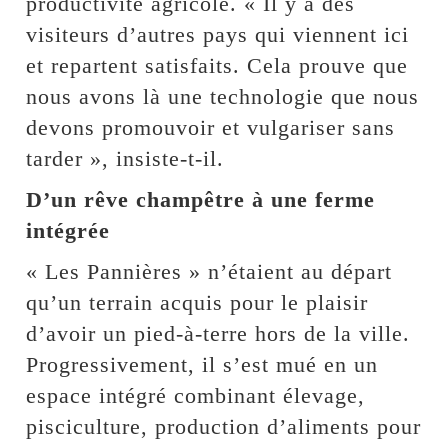
productivité agricole. « Il y a des
visiteurs d’autres pays qui viennent ici
et repartent satisfaits. Cela prouve que
nous avons là une technologie que nous
devons promouvoir et vulgariser sans
tarder », insiste-t-il.
D’un rêve champêtre à une ferme
intégrée
« Les Pannières » n’étaient au départ
qu’un terrain acquis pour le plaisir
d’avoir un pied-à-terre hors de la ville.
Progressivement, il s’est mué en un
espace intégré combinant élevage,
pisciculture, production d’aliments pour