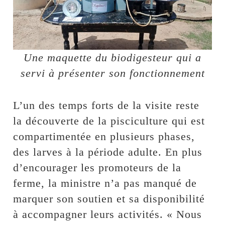
Une maquette du biodigesteur qui a
servi à présenter son fonctionnement
L’un des temps forts de la visite reste
la découverte de la pisciculture qui est
compartimentée en plusieurs phases,
des larves à la période adulte. En plus
d’encourager les promoteurs de la
ferme, la ministre n’a pas manqué de
marquer son soutien et sa disponibilité
à accompagner leurs activités. « Nous