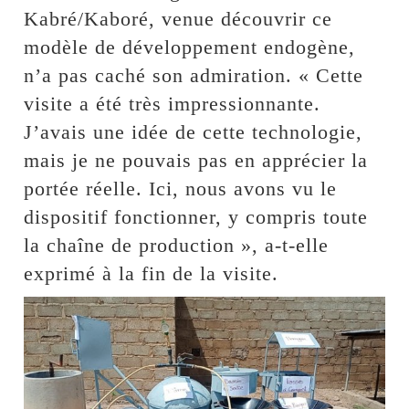
Kabré/Kaboré, venue découvrir ce
modèle de développement endogène,
n’a pas caché son admiration. « Cette
visite a été très impressionnante.
J’avais une idée de cette technologie,
mais je ne pouvais pas en apprécier la
portée réelle. Ici, nous avons vu le
dispositif fonctionner, y compris toute
la chaîne de production », a-t-elle
exprimé à la fin de la visite.