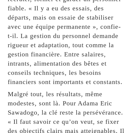
fiable. « Il y a eu des essais, des
départs, mais on essaie de stabiliser
avec une équipe permanente », confie-
t-il. La gestion du personnel demande
rigueur et adaptation, tout comme la
gestion financière. Entre salaires,
intrants, alimentation des bêtes et
conseils techniques, les besoins
financiers sont importants et constants.
Malgré tout, les résultats, même
modestes, sont là. Pour Adama Eric
Sawadogo, la clé reste la persévérance.
« Il faut savoir ce qu’on veut, se fixer
des objectifs clairs mais atteignables. Il