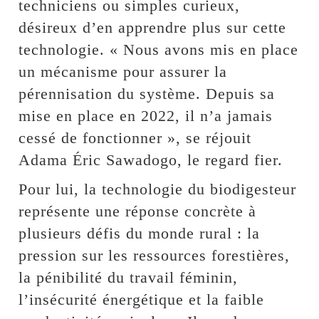
techniciens ou simples curieux,
désireux d’en apprendre plus sur cette
technologie. « Nous avons mis en place
un mécanisme pour assurer la
pérennisation du système. Depuis sa
mise en place en 2022, il n’a jamais
cessé de fonctionner », se réjouit
Adama Éric Sawadogo, le regard fier.
Pour lui, la technologie du biodigesteur
représente une réponse concrète à
plusieurs défis du monde rural : la
pression sur les ressources forestières,
la pénibilité du travail féminin,
l’insécurité énergétique et la faible