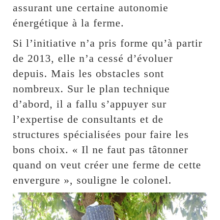
assurant une certaine autonomie
énergétique à la ferme.
Si l’initiative n’a pris forme qu’à partir
de 2013, elle n’a cessé d’évoluer
depuis. Mais les obstacles sont
nombreux. Sur le plan technique
d’abord, il a fallu s’appuyer sur
l’expertise de consultants et de
structures spécialisées pour faire les
bons choix. « Il ne faut pas tâtonner
quand on veut créer une ferme de cette
envergure », souligne le colonel.