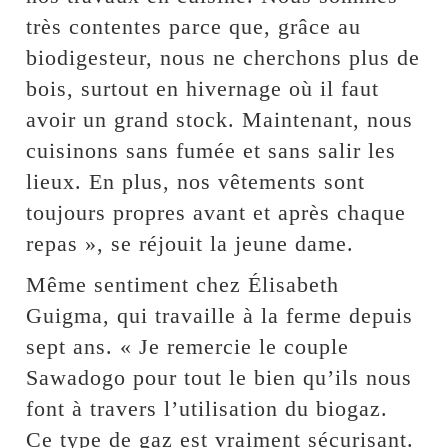
très contentes parce que, grâce au
biodigesteur, nous ne cherchons plus de
bois, surtout en hivernage où il faut
avoir un grand stock. Maintenant, nous
cuisinons sans fumée et sans salir les
lieux. En plus, nos vêtements sont
toujours propres avant et après chaque
repas », se réjouit la jeune dame.
Même sentiment chez Élisabeth
Guigma, qui travaille à la ferme depuis
sept ans. « Je remercie le couple
Sawadogo pour tout le bien qu’ils nous
font à travers l’utilisation du biogaz.
Ce type de gaz est vraiment sécurisant.