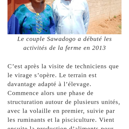
Le couple Sawadogo a débuté les
activités de la ferme en 2013
C’est après la visite de techniciens que
le virage s’opère. Le terrain est
davantage adapté à l’élevage.
Commence alors une phase de
structuration autour de plusieurs unités,
avec la volaille en premier, suivie par
les ruminants et la pisciculture. Vient
ensuite la production d’aliments pour