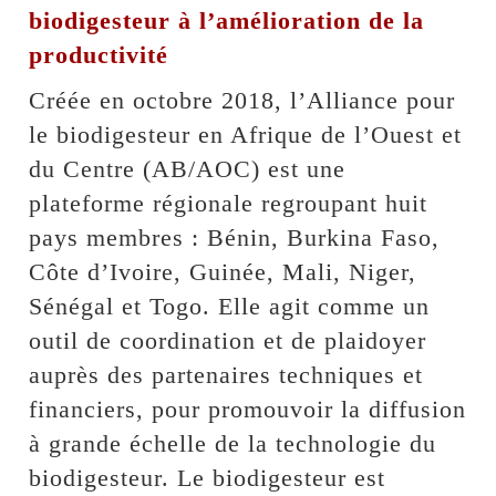
biodigesteur à l’amélioration de la
productivité
Créée en octobre 2018, l’Alliance pour
le biodigesteur en Afrique de l’Ouest et
du Centre (AB/AOC) est une
plateforme régionale regroupant huit
pays membres : Bénin, Burkina Faso,
Côte d’Ivoire, Guinée, Mali, Niger,
Sénégal et Togo. Elle agit comme un
outil de coordination et de plaidoyer
auprès des partenaires techniques et
financiers, pour promouvoir la diffusion
à grande échelle de la technologie du
biodigesteur. Le biodigesteur est