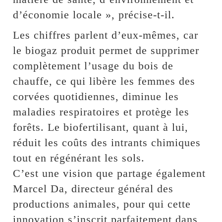
d’économie locale », précise-t-il.
Les chiffres parlent d’eux-mêmes, car
le biogaz produit permet de supprimer
complètement l’usage du bois de
chauffe, ce qui libère les femmes des
corvées quotidiennes, diminue les
maladies respiratoires et protège les
forêts. Le biofertilisant, quant à lui,
réduit les coûts des intrants chimiques
tout en régénérant les sols.
C’est une vision que partage également
Marcel Da, directeur général des
productions animales, pour qui cette
innovation s’inscrit parfaitement dans