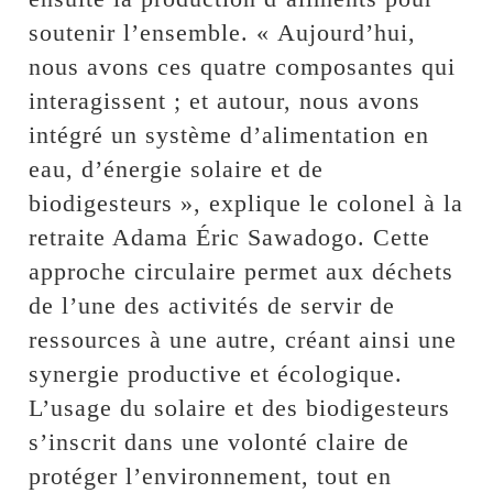
soutenir l’ensemble. « Aujourd’hui,
nous avons ces quatre composantes qui
interagissent ; et autour, nous avons
intégré un système d’alimentation en
eau, d’énergie solaire et de
biodigesteurs », explique le colonel à la
retraite Adama Éric Sawadogo. Cette
approche circulaire permet aux déchets
de l’une des activités de servir de
ressources à une autre, créant ainsi une
synergie productive et écologique.
L’usage du solaire et des biodigesteurs
s’inscrit dans une volonté claire de
protéger l’environnement, tout en