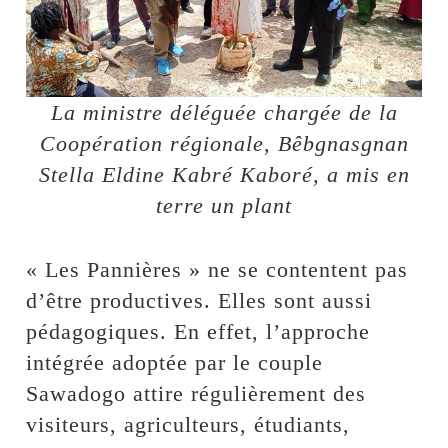
La ministre déléguée chargée de la
Coopération régionale, Bêbgnasgnan
Stella Eldine Kabré Kaboré, a mis en
terre un plant
« Les Pannières » ne se contentent pas
d’être productives. Elles sont aussi
pédagogiques. En effet, l’approche
intégrée adoptée par le couple
Sawadogo attire régulièrement des
visiteurs, agriculteurs, étudiants,