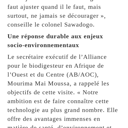
faut ajuster quand il le faut, mais
surtout, ne jamais se décourager »,
conseille le colonel Sawadogo.
Une réponse durable aux enjeux
socio-environnementaux
Le secrétaire exécutif de l’Alliance
pour le biodigesteur en Afrique de
l’Ouest et du Centre (AB/AOC),
Mourima Mai Moussa, a rappelé les
objectifs de cette visite. « Notre
ambition est de faire connaître cette
technologie au plus grand nombre. Elle
offre des avantages immenses en
matière de santé, d’environnement et