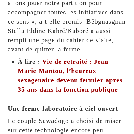
allons jouer notre partition pour
accompagner toutes les initiatives dans
ce sens », a-t-elle promis. Bêbgnasgnan
Stella Eldine Kabré/Kaboré a aussi
rempli une page du cahier de visite,
avant de quitter la ferme.
À lire :
Vie de retraité : Jean
Marie Mantou, l’heureux
sexagénaire devenu fermier après
35 ans dans la fonction publique
Une ferme-laboratoire à ciel ouvert
Le couple Sawadogo a choisi de miser
sur cette technologie encore peu