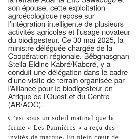
son épouse, cette exploitation
agroécologique repose sur
l’intégration intelligente de plusieurs
activités agricoles et l’usage novateur
du biodigesteur. Ce 30 mai 2025, la
ministre déléguée chargée de la
Coopération régionale, Bêbgnasgnan
Stella Eldine Kabré/Kaboré, y a
conduit une délégation dans le cadre
d’une visite de terrain organisée par
l’Alliance pour le biodigesteur en
Afrique de l’Ouest et du Centre
(AB/AOC).
C’est sous un soleil matinal que la
ferme « Les Pannières » a reçu des
invités de marque. En plein cœur de