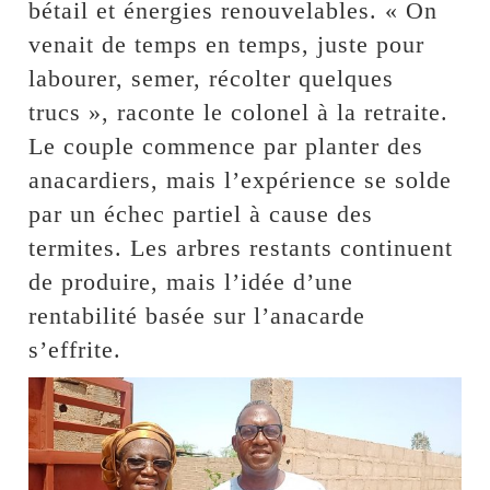
bétail et énergies renouvelables. « On
venait de temps en temps, juste pour
labourer, semer, récolter quelques
trucs », raconte le colonel à la retraite.
Le couple commence par planter des
anacardiers, mais l’expérience se solde
par un échec partiel à cause des
termites. Les arbres restants continuent
de produire, mais l’idée d’une
rentabilité basée sur l’anacarde
s’effrite.