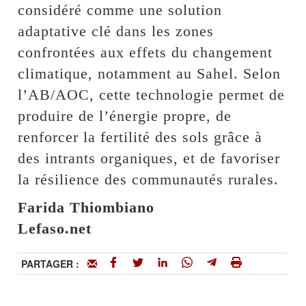
considéré comme une solution
adaptative clé dans les zones
confrontées aux effets du changement
climatique, notamment au Sahel. Selon
l’AB/AOC, cette technologie permet de
produire de l’énergie propre, de
renforcer la fertilité des sols grâce à
des intrants organiques, et de favoriser
la résilience des communautés rurales.
Farida Thiombiano
Lefaso.net
PARTAGER :