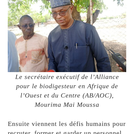
Le secrétaire exécutif de l’Alliance
pour le biodigesteur en Afrique de
l’Ouest et du Centre (AB/AOC),
Mourima Mai Moussa
Ensuite viennent les défis humains pour
recruter, former et garder un personnel