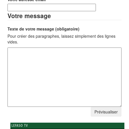
Votre message
Texte de votre message (obligatoire)
Pour créer des paragraphes, laissez simplement des lignes
vides.
LEFASO TV