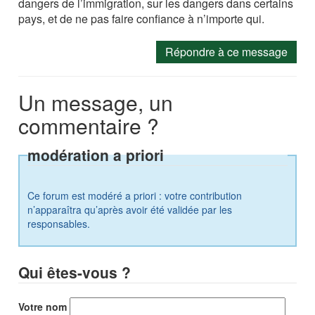
dangers de l’immigration, sur les dangers dans certains
pays, et de ne pas faire confiance à n’importe qui.
Répondre à ce message
Un message, un
commentaire ?
modération a priori
Ce forum est modéré a priori : votre contribution
n’apparaîtra qu’après avoir été validée par les
responsables.
Qui êtes-vous ?
Votre nom