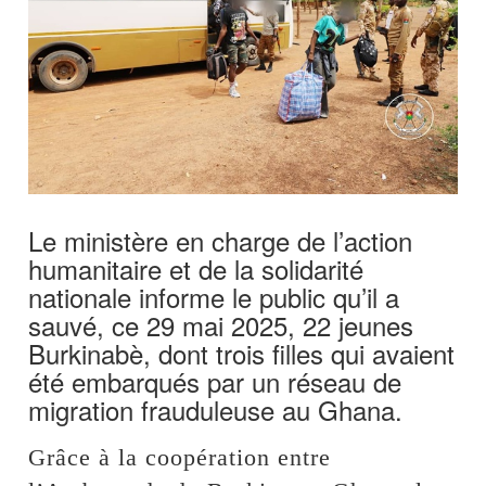
Le ministère en charge de l’action
humanitaire et de la solidarité
nationale informe le public qu’il a
sauvé, ce 29 mai 2025, 22 jeunes
Burkinabè, dont trois filles qui avaient
été embarqués par un réseau de
migration frauduleuse au Ghana.
Grâce à la coopération entre