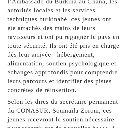
l’Ambassade du Burkina au Ghana, les
autorités locales et les services
techniques burkinabè, ces jeunes ont
été arrachés des mains de leurs
ravisseurs et ont pu regagner le pays en
toute sécurité. Ils ont été pris en charge
dès leur arrivée : hébergement,
alimentation, soutien psychologique et
échanges approfondis pour comprendre
leurs parcours et identifier des pistes
concrètes de réinsertion.
Selon les dires du secrétaire permanent
du CONASUR, Soumaïla Zorom, ces
jeunes recevront le soutien nécessaire