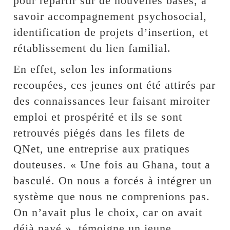
pour repartir sur de nouvelles bases, à
savoir accompagnement psychosocial,
identification de projets d’insertion, et
rétablissement du lien familial.
En effet, selon les informations
recoupées, ces jeunes ont été attirés par
des connaissances leur faisant miroiter
emploi et prospérité et ils se sont
retrouvés piégés dans les filets de
QNet, une entreprise aux pratiques
douteuses. « Une fois au Ghana, tout a
basculé. On nous a forcés à intégrer un
système que nous ne comprenions pas.
On n’avait plus le choix, car on avait
déjà payé », témoigne un jeune