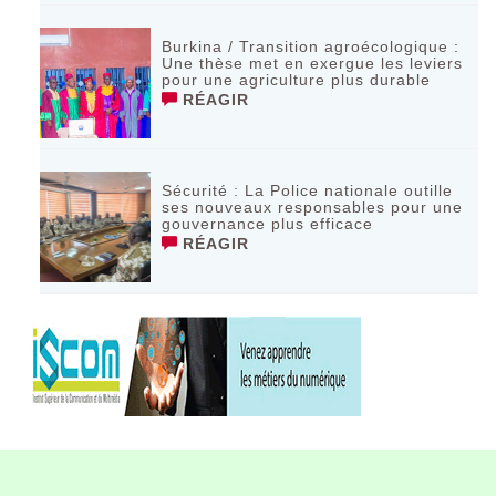
Burkina / Transition agroécologique :
Une thèse met en exergue les leviers
pour une agriculture plus durable
RÉAGIR
Sécurité : La Police nationale outille
ses nouveaux responsables pour une
gouvernance plus efficace
RÉAGIR