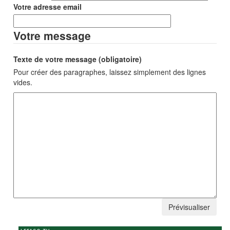
Votre adresse email
Votre message
Texte de votre message (obligatoire)
Pour créer des paragraphes, laissez simplement des lignes
vides.