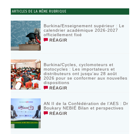
ARTICLES DE LA MÊME RUBRIQUE
Burkina/Enseignement supérieur : Le
calendrier académique 2026-2027
officiellement fixé
RÉAGIR
Burkina/Cycles, cyclomoteurs et
motocycles : Les importateurs et
distributeurs ont jusqu’au 28 août
2026 pour se conformer aux nouvelles
dispositions
RÉAGIR
AN II de la Confédération de l’AES : Dr
Boukary NEBIÉ Bilan et perspectives
RÉAGIR