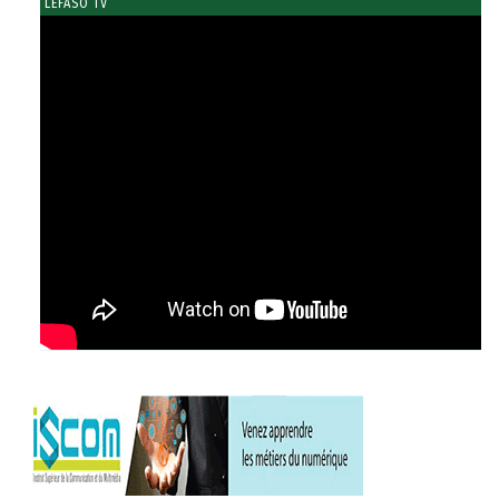
LEFASO TV