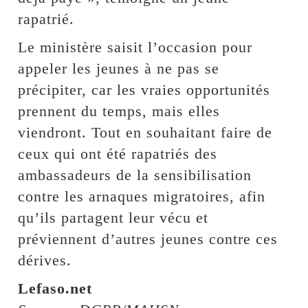
rapatrié.
Le ministère saisit l’occasion pour
appeler les jeunes à ne pas se
précipiter, car les vraies opportunités
prennent du temps, mais elles
viendront. Tout en souhaitant faire de
ceux qui ont été rapatriés des
ambassadeurs de la sensibilisation
contre les arnaques migratoires, afin
qu’ils partagent leur vécu et
préviennent d’autres jeunes contre ces
dérives.
Lefaso.net