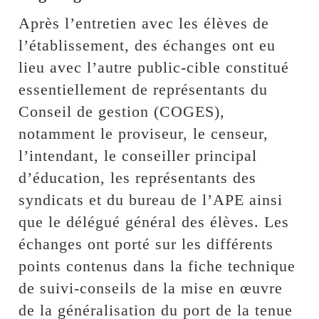
Après l’entretien avec les élèves de
l’établissement, des échanges ont eu
lieu avec l’autre public-cible constitué
essentiellement de représentants du
Conseil de gestion (COGES),
notamment le proviseur, le censeur,
l’intendant, le conseiller principal
d’éducation, les représentants des
syndicats et du bureau de l’APE ainsi
que le délégué général des élèves. Les
échanges ont porté sur les différents
points contenus dans la fiche technique
de suivi-conseils de la mise en œuvre
de la généralisation du port de la tenue