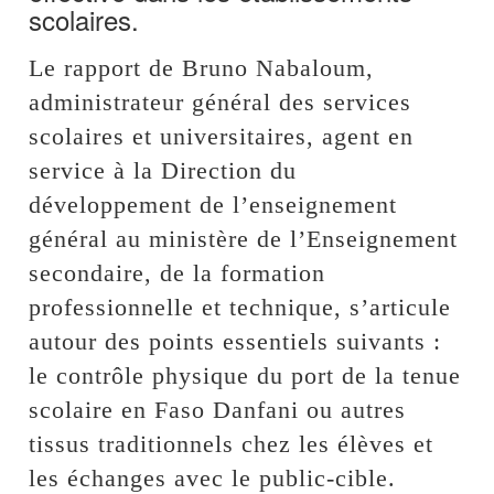
scolaires.
Le rapport de Bruno Nabaloum,
administrateur général des services
scolaires et universitaires, agent en
service à la Direction du
développement de l’enseignement
général au ministère de l’Enseignement
secondaire, de la formation
professionnelle et technique, s’articule
autour des points essentiels suivants :
le contrôle physique du port de la tenue
scolaire en Faso Danfani ou autres
tissus traditionnels chez les élèves et
les échanges avec le public-cible.