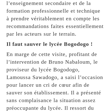
l’enseignement secondaire et de la
formation professionnelle et technique
à prendre véritablement en compte les
recommandations faites essentiellement
par les acteurs sur le terrain.
Il faut sauver le lycée Bogodogo !
En marge de cette visite, profitant de
l’intervention de Bruno Nabaloum, le
proviseur du lycée Bogodogo,
Lamoussa Sawadogo, a saisi l’occasion
pour lancer un cri de cœur afin de
sauver son établissement. Il a présenté
sans complaisance la situation assez
préoccupante du lycée. Il ressort du