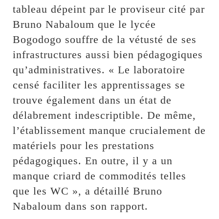
tableau dépeint par le proviseur cité par
Bruno Nabaloum que le lycée
Bogodogo souffre de la vétusté de ses
infrastructures aussi bien pédagogiques
qu’administratives. « Le laboratoire
censé faciliter les apprentissages se
trouve également dans un état de
délabrement indescriptible. De même,
l’établissement manque crucialement de
matériels pour les prestations
pédagogiques. En outre, il y a un
manque criard de commodités telles
que les WC », a détaillé Bruno
Nabaloum dans son rapport.