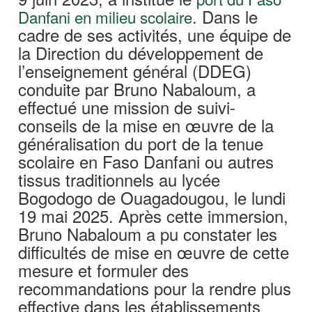
. Dans le
Danfani en milieu scolaire
cadre de ses activités, une équipe de
la Direction du développement de
l’enseignement général (DDEG)
conduite par Bruno Nabaloum, a
effectué une mission de suivi-
conseils de la mise en œuvre de la
généralisation du port de la tenue
scolaire en Faso Danfani ou autres
tissus traditionnels au lycée
Bogodogo de Ouagadougou, le lundi
19 mai 2025. Après cette immersion,
Bruno Nabaloum a pu constater les
difficultés de mise en œuvre de cette
mesure et formuler des
recommandations pour la rendre plus
effective dans les établissements