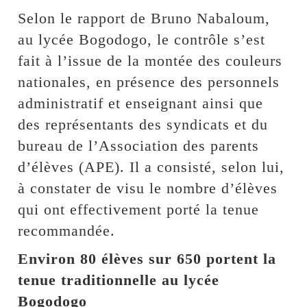
Selon le rapport de Bruno Nabaloum,
au lycée Bogodogo, le contrôle s’est
fait à l’issue de la montée des couleurs
nationales, en présence des personnels
administratif et enseignant ainsi que
des représentants des syndicats et du
bureau de l’Association des parents
d’élèves (APE). Il a consisté, selon lui,
à constater de visu le nombre d’élèves
qui ont effectivement porté la tenue
recommandée.
Environ 80 élèves sur 650 portent la
tenue traditionnelle au lycée
Bogodogo