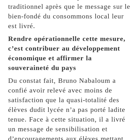
traditionnel après que le message sur le
bien-fondé du consommons local leur
est livré.
Rendre opérationnelle cette mesure,
c’est contribuer au développement
économique et affirmer la
souveraineté du pays
Du constat fait, Bruno Nabaloum a
confié avoir relevé avec moins de
satisfaction que la quasi-totalité des
élèves dudit lycée n’a pas porté ladite
tenue. Face à cette situation, il a livré
un message de sensibilisation et
d’encouragements aux élèves mettant