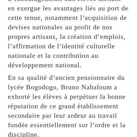
en exergue les avantages liés au port de
cette tenue, notamment l’acquisition de
devises nationales au profit de nos
propres artisans, la création d’emplois,
l’affirmation de l’identité culturelle
nationale et la contribution au
développement national.
En sa qualité d’ancien pensionnaire du
lycée Bogodogo, Bruno Nabaloum a
exhorté les élèves à perpétuer la bonne
réputation de ce grand établissement
secondaire par leur ardeur au travail
fondée essentiellement sur l’ordre et la
discipline.