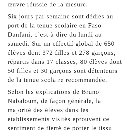
œuvre réussie de la mesure.
Six jours par semaine sont dédiés au
port de la tenue scolaire en Faso
Danfani, c’est-à-dire du lundi au
samedi. Sur un effectif global de 650
élèves dont 372 filles et 278 garçons,
répartis dans 17 classes, 80 élèves dont
50 filles et 30 garçons sont détenteurs
de la tenue scolaire recommandée.
Selon les explications de Bruno
Nabaloum, de façon générale, la
majorité des élèves dans les
établissements visités éprouvent ce
sentiment de fierté de porter le tissu