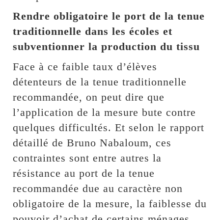
Rendre obligatoire le port de la tenue
traditionnelle dans les écoles et
subventionner la production du tissu
Face à ce faible taux d’élèves
détenteurs de la tenue traditionnelle
recommandée, on peut dire que
l’application de la mesure bute contre
quelques difficultés. Et selon le rapport
détaillé de Bruno Nabaloum, ces
contraintes sont entre autres la
résistance au port de la tenue
recommandée due au caractère non
obligatoire de la mesure, la faiblesse du
pouvoir d’achat de certains ménages,