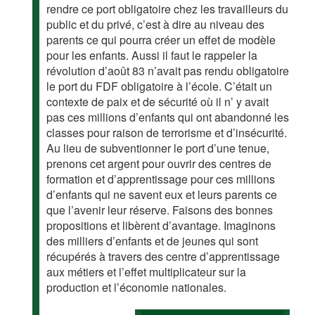
rendre ce port obligatoire chez les travailleurs du
public et du privé, c’est à dire au niveau des
parents ce qui pourra créer un effet de modèle
pour les enfants. Aussi il faut le rappeler la
révolution d’août 83 n’avait pas rendu obligatoire
le port du FDF obligatoire à l’école. C’était un
contexte de paix et de sécurité où il n’ y avait
pas ces millions d’enfants qui ont abandonné les
classes pour raison de terrorisme et d’insécurité.
Au lieu de subventionner le port d’une tenue,
prenons cet argent pour ouvrir des centres de
formation et d’apprentissage pour ces millions
d’enfants qui ne savent eux et leurs parents ce
que l’avenir leur réserve. Faisons des bonnes
propositions et libèrent d’avantage. Imaginons
des milliers d’enfants et de jeunes qui sont
récupérés à travers des centre d’apprentissage
aux métiers et l’effet multiplicateur sur la
production et l’économie nationales.