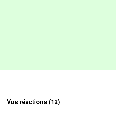
Vos réactions (12)