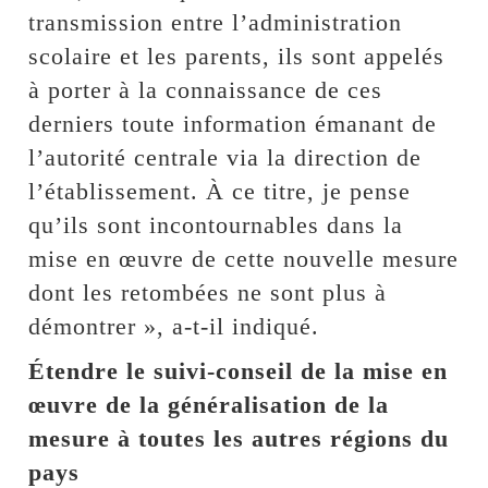
transmission entre l’administration
scolaire et les parents, ils sont appelés
à porter à la connaissance de ces
derniers toute information émanant de
l’autorité centrale via la direction de
l’établissement. À ce titre, je pense
qu’ils sont incontournables dans la
mise en œuvre de cette nouvelle mesure
dont les retombées ne sont plus à
démontrer », a-t-il indiqué.
Étendre le suivi-conseil de la mise en
œuvre de la généralisation de la
mesure à toutes les autres régions du
pays