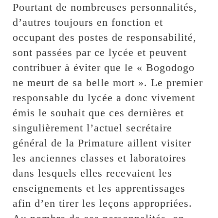
Pourtant de nombreuses personnalités,
d’autres toujours en fonction et
occupant des postes de responsabilité,
sont passées par ce lycée et peuvent
contribuer à éviter que le « Bogodogo
ne meurt de sa belle mort ». Le premier
responsable du lycée a donc vivement
émis le souhait que ces dernières et
singulièrement l’actuel secrétaire
général de la Primature aillent visiter
les anciennes classes et laboratoires
dans lesquels elles recevaient les
enseignements et les apprentissages
afin d’en tirer les leçons appropriées.