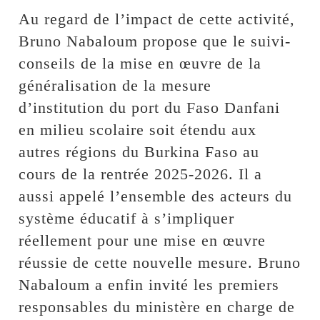
Au regard de l’impact de cette activité,
Bruno Nabaloum propose que le suivi-
conseils de la mise en œuvre de la
généralisation de la mesure
d’institution du port du Faso Danfani
en milieu scolaire soit étendu aux
autres régions du Burkina Faso au
cours de la rentrée 2025-2026. Il a
aussi appelé l’ensemble des acteurs du
système éducatif à s’impliquer
réellement pour une mise en œuvre
réussie de cette nouvelle mesure. Bruno
Nabaloum a enfin invité les premiers
responsables du ministère en charge de