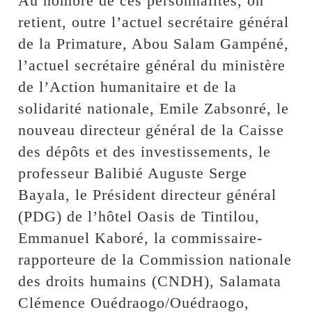
Au nombre de ces personnalités, on
retient, outre l’actuel secrétaire général
de la Primature, Abou Salam Gampéné,
l’actuel secrétaire général du ministère
de l’Action humanitaire et de la
solidarité nationale, Emile Zabsonré, le
nouveau directeur général de la Caisse
des dépôts et des investissements, le
professeur Balibié Auguste Serge
Bayala, le Président directeur général
(PDG) de l’hôtel Oasis de Tintilou,
Emmanuel Kaboré, la commissaire-
rapporteure de la Commission nationale
des droits humains (CNDH), Salamata
Clémence Ouédraogo/Ouédraogo,