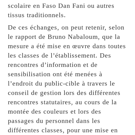
scolaire en Faso Dan Fani ou autres
tissus traditionnels.
De ces échanges, on peut retenir, selon
le rapport de Bruno Nabaloum, que la
mesure a été mise en œuvre dans toutes
les classes de l’établissement. Des
rencontres d’information et de
sensibilisation ont été menées à
l’endroit du public-cible à travers le
conseil de gestion lors des différentes
rencontres statutaires, au cours de la
montée des couleurs et lors des
passages du personnel dans les
différentes classes, pour une mise en