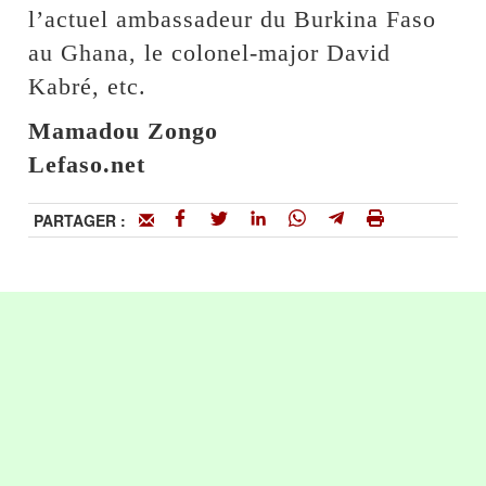
l’actuel ambassadeur du Burkina Faso
au Ghana, le colonel-major David
Kabré, etc.
Mamadou Zongo
Lefaso.net
PARTAGER :