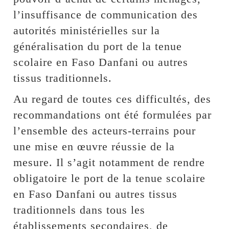
l’insuffisance de communication des
autorités ministérielles sur la
généralisation du port de la tenue
scolaire en Faso Danfani ou autres
tissus traditionnels.
Au regard de toutes ces difficultés, des
recommandations ont été formulées par
l’ensemble des acteurs-terrains pour
une mise en œuvre réussie de la
mesure. Il s’agit notamment de rendre
obligatoire le port de la tenue scolaire
en Faso Danfani ou autres tissus
traditionnels dans tous les
établissements secondaires, de