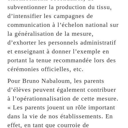
subventionner la production du tissu,
d’intensifier les campagnes de
communication à l’échelon national sur
la généralisation de la mesure,
d’exhorter les personnels administratif
et enseignant à donner l’exemple en
portant la tenue recommandée lors des
cérémonies officielles, etc.
Pour Bruno Nabaloum, les parents
d’élèves peuvent également contribuer
à l’opérationnalisation de cette mesure.
« Les parents jouent un rôle important
dans la vie de nos établissements. En
effet, en tant que courroie de