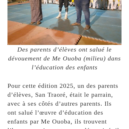
Des parents d’élèves ont salué le
dévouement de Me Ouoba (milieu) dans
l’éducation des enfants
Pour cette édition 2025, un des parents
d’élèves, San Traoré, était le parrain,
avec à ses côtés d’autres parents. Ils
ont salué l’œuvre d’éducation des
enfants par Me Ouoba, ils trouvent