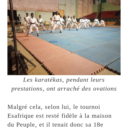
Les karatékas, pendant leurs
prestations, ont arraché des ovations
Malgré cela, selon lui, le tournoi
Esafrique est resté fidèle à la maison
du Peuple, et il tenait donc sa 18e