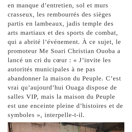
en manque d’entretien, sol et murs
crasseux, les rembourrés des sièges
partis en lambeaux, jadis temple des
arts martiaux et des sports de combat,
qui a abrité l’événement. À ce sujet, le
promoteur Me Soari Christian Ouoba a
lancé un cri du cœur : « J’invite les
autorités municipales à ne pas
abandonner la maison du Peuple. C’est
vrai qu’aujourd’hui Ouaga dispose de
salles VIP, mais la maison du Peuple
est une enceinte pleine d’histoires et de
symboles », interpelle-t-il.