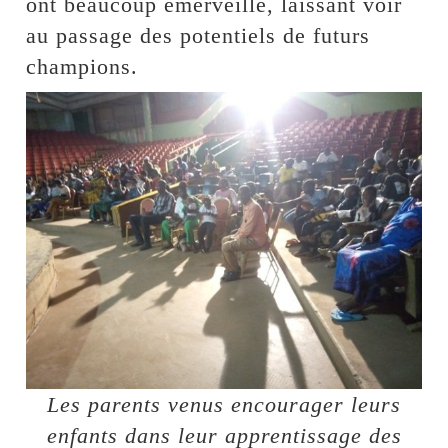
ont beaucoup émerveillé, laissant voir
au passage des potentiels de futurs
champions.
Les parents venus encourager leurs
enfants dans leur apprentissage des