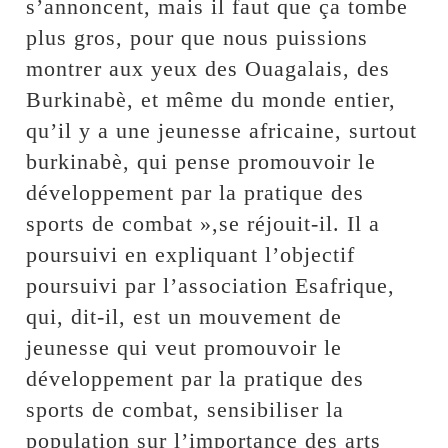
s’annoncent, mais il faut que ça tombe
plus gros, pour que nous puissions
montrer aux yeux des Ouagalais, des
Burkinabè, et même du monde entier,
qu’il y a une jeunesse africaine, surtout
burkinabè, qui pense promouvoir le
développement par la pratique des
sports de combat »,se réjouit-il. Il a
poursuivi en expliquant l’objectif
poursuivi par l’association Esafrique,
qui, dit-il, est un mouvement de
jeunesse qui veut promouvoir le
développement par la pratique des
sports de combat, sensibiliser la
population sur l’importance des arts