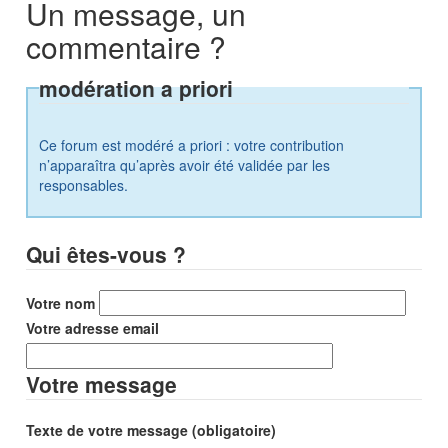
Un message, un
commentaire ?
modération a priori
Ce forum est modéré a priori : votre contribution
n’apparaîtra qu’après avoir été validée par les
responsables.
Qui êtes-vous ?
Votre nom
Votre adresse email
Votre message
Texte de votre message (obligatoire)