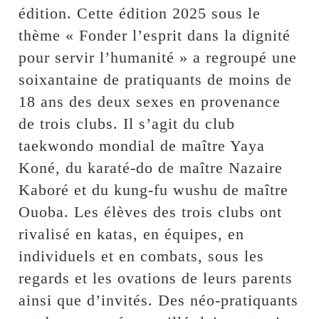
édition. Cette édition 2025 sous le
thème « Fonder l’esprit dans la dignité
pour servir l’humanité » a regroupé une
soixantaine de pratiquants de moins de
18 ans des deux sexes en provenance
de trois clubs. Il s’agit du club
taekwondo mondial de maître Yaya
Koné, du karaté-do de maître Nazaire
Kaboré et du kung-fu wushu de maître
Ouoba. Les élèves des trois clubs ont
rivalisé en katas, en équipes, en
individuels et en combats, sous les
regards et les ovations de leurs parents
ainsi que d’invités. Des néo-pratiquants