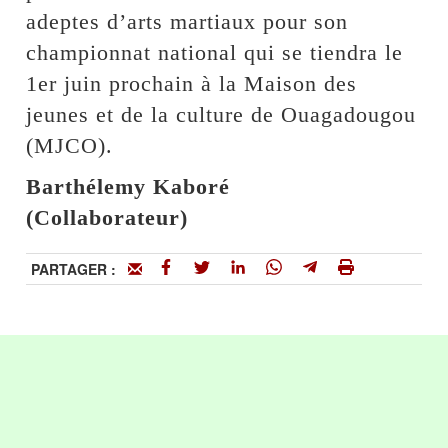
adeptes d’arts martiaux pour son
championnat national qui se tiendra le
1er juin prochain à la Maison des
jeunes et de la culture de Ouagadougou
(MJCO).
Barthélemy Kaboré
(Collaborateur)
PARTAGER :