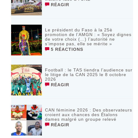
RÉAGIR
Le président du Faso à la 25è
promotion de l’AMGN : « Soyez dignes
de votre choix (…) l’autorité ne
s’impose pas, elle se mérite »
5 RÉACTIONS
Football : le TAS tiendra l’audience sur
le litige de la CAN 2025 le 8 octobre
2026
RÉAGIR
CAN féminine 2026 : Des observateurs
croient aux chances des Étalons
dames malgré un groupe relevé
RÉAGIR