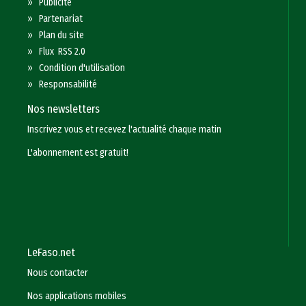
»
Publicité
»
Partenariat
»
Plan du site
»
Flux RSS 2.0
»
Condition d'utilisation
»
Responsabilité
Nos newsletters
Inscrivez vous et recevez l'actualité chaque matin
L'abonnement est gratuit!
LeFaso.net
Nous contacter
Nos applications mobiles