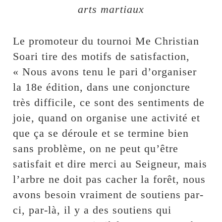
arts martiaux
Le promoteur du tournoi Me Christian
Soari tire des motifs de satisfaction,
« Nous avons tenu le pari d’organiser
la 18e édition, dans une conjoncture
très difficile, ce sont des sentiments de
joie, quand on organise une activité et
que ça se déroule et se termine bien
sans problème, on ne peut qu’être
satisfait et dire merci au Seigneur, mais
l’arbre ne doit pas cacher la forêt, nous
avons besoin vraiment de soutiens par-
ci, par-là, il y a des soutiens qui