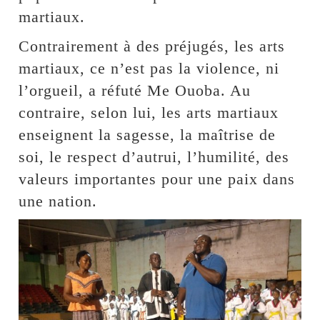
martiaux.
Contrairement à des préjugés, les arts
martiaux, ce n’est pas la violence, ni
l’orgueil, a réfuté Me Ouoba. Au
contraire, selon lui, les arts martiaux
enseignent la sagesse, la maîtrise de
soi, le respect d’autrui, l’humilité, des
valeurs importantes pour une paix dans
une nation.