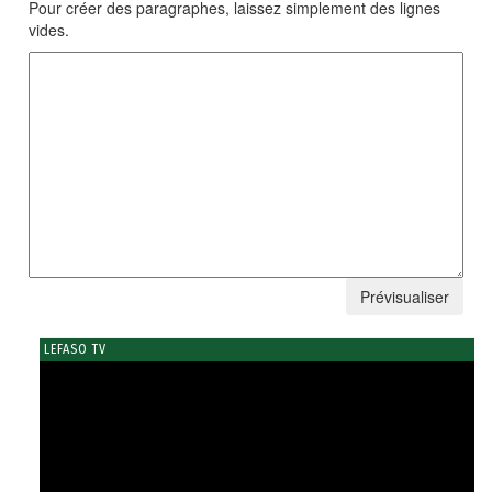
Pour créer des paragraphes, laissez simplement des lignes
vides.
LEFASO TV