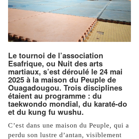
Le tournoi de l’association
Esafrique, ou Nuit des arts
martiaux, s’est déroulé le 24 mai
2025 à la maison du Peuple de
Ouagadougou. Trois disciplines
étaient au programme : du
taekwondo mondial, du karaté-do
et du kung fu wushu.
C’est dans une maison du Peuple, qui a
perdu son lustre d’antan, visiblement