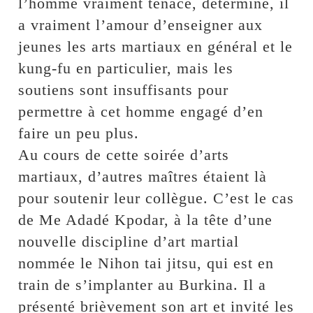
l’homme vraiment tenace, déterminé, il
a vraiment l’amour d’enseigner aux
jeunes les arts martiaux en général et le
kung-fu en particulier, mais les
soutiens sont insuffisants pour
permettre à cet homme engagé d’en
faire un peu plus.
Au cours de cette soirée d’arts
martiaux, d’autres maîtres étaient là
pour soutenir leur collègue. C’est le cas
de Me Adadé Kpodar, à la tête d’une
nouvelle discipline d’art martial
nommée le Nihon tai jitsu, qui est en
train de s’implanter au Burkina. Il a
présenté brièvement son art et invité les