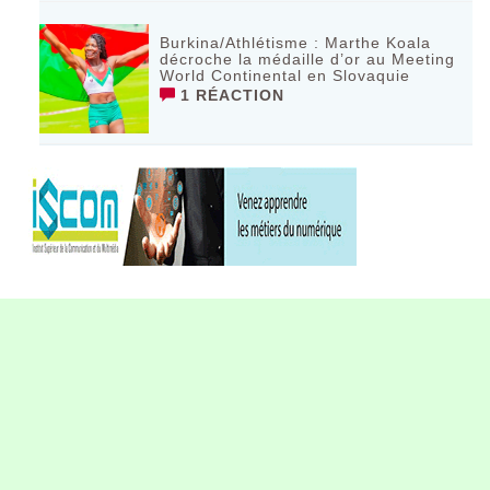
Burkina/Athlétisme : Marthe Koala
décroche la médaille d’or au Meeting
World Continental en Slovaquie ‎
1 RÉACTION