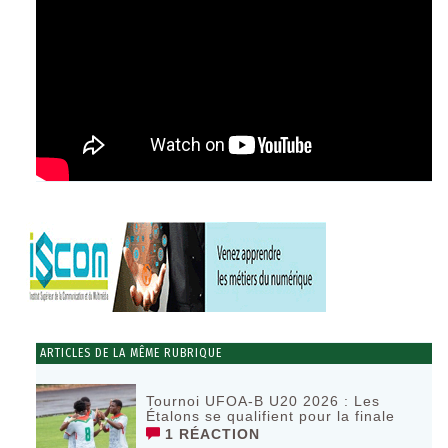
ARTICLES DE LA MÊME RUBRIQUE
Tournoi UFOA-B U20 2026 : Les
Étalons se qualifient pour la finale
1 RÉACTION