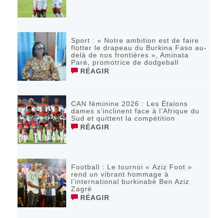
Sport : « Notre ambition est de faire
flotter le drapeau du Burkina Faso au-
delà de nos frontières », Aminata
Paré, promotrice de dodgeball
RÉAGIR
CAN féminine 2026 : Les Étalons
dames s’inclinent face à l’Afrique du
Sud et quittent la compétition
RÉAGIR
Football : Le tournoi « Aziz Foot »
rend un vibrant hommage à
l’international burkinabè Ben Aziz
Zagré
RÉAGIR