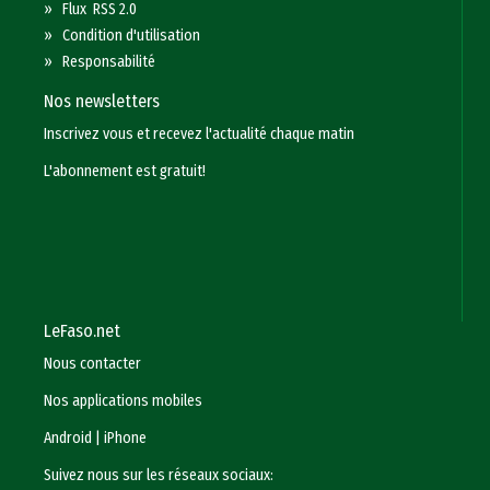
»
Flux RSS 2.0
»
Condition d'utilisation
»
Responsabilité
Nos newsletters
Inscrivez vous et recevez l'actualité chaque matin
L'abonnement est gratuit!
LeFaso.net
Nous contacter
Nos applications mobiles
Android
|
iPhone
Suivez nous sur les réseaux sociaux: