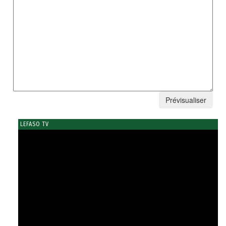
LEFASO TV