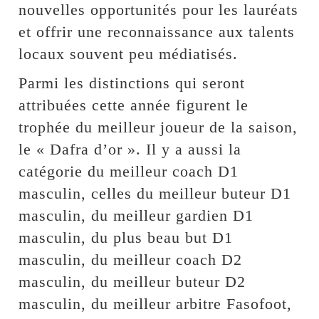
nouvelles opportunités pour les lauréats
et offrir une reconnaissance aux talents
locaux souvent peu médiatisés.
Parmi les distinctions qui seront
attribuées cette année figurent le
trophée du meilleur joueur de la saison,
le « Dafra d’or ». Il y a aussi la
catégorie du meilleur coach D1
masculin, celles du meilleur buteur D1
masculin, du meilleur gardien D1
masculin, du plus beau but D1
masculin, du meilleur coach D2
masculin, du meilleur buteur D2
masculin, du meilleur arbitre Fasofoot,