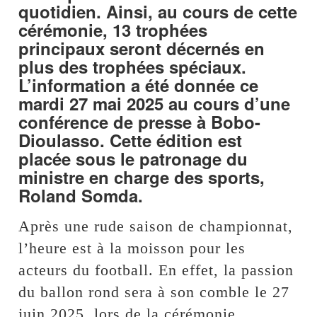
quotidien. Ainsi, au cours de cette
cérémonie, 13 trophées
principaux seront décernés en
plus des trophées spéciaux.
L’information a été donnée ce
mardi 27 mai 2025 au cours d’une
conférence de presse à Bobo-
Dioulasso. Cette édition est
placée sous le patronage du
ministre en charge des sports,
Roland Somda.
Après une rude saison de championnat,
l’heure est à la moisson pour les
acteurs du football. En effet, la passion
du ballon rond sera à son comble le 27
juin 2025, lors de la cérémonie