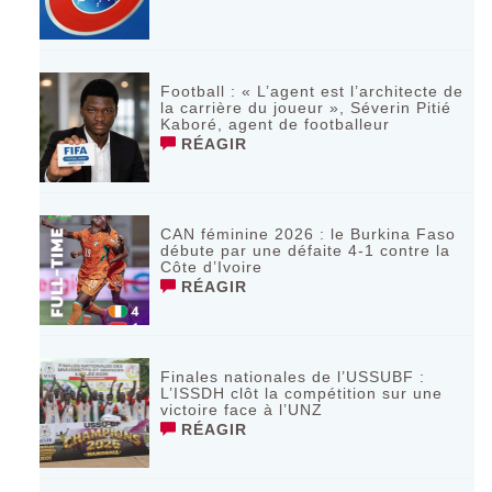
Football : « L’agent est l’architecte de
la carrière du joueur », Séverin Pitié
Kaboré, agent de footballeur
RÉAGIR
CAN féminine 2026 : le Burkina Faso
débute par une défaite 4-1 contre la
Côte d’Ivoire
RÉAGIR
Finales nationales de l’USSUBF :
L’ISSDH clôt la compétition sur une
victoire face à l’UNZ
RÉAGIR