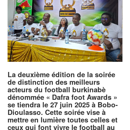
La deuxième édition de la soirée
de distinction des meilleurs
acteurs du football burkinabè
dénommée « Dafra foot Awards »
se tiendra le 27 juin 2025 à Bobo-
Dioulasso. Cette soirée vise à
mettre en lumière toutes celles et
ceux qui font vivre le football au