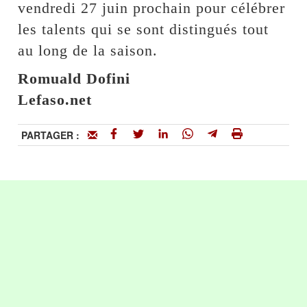
vendredi 27 juin prochain pour célébrer
les talents qui se sont distingués tout
au long de la saison.
Romuald Dofini
Lefaso.net
PARTAGER :