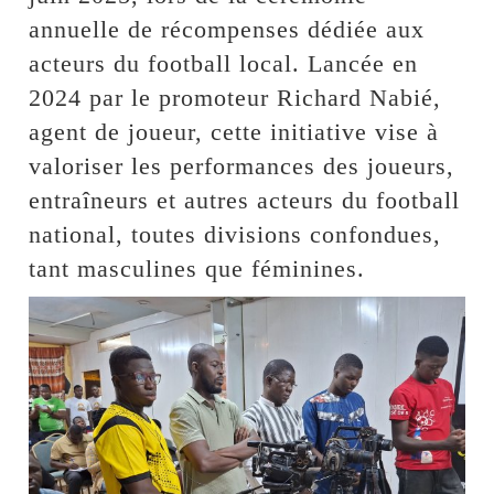
annuelle de récompenses dédiée aux
acteurs du football local. Lancée en
2024 par le promoteur Richard Nabié,
agent de joueur, cette initiative vise à
valoriser les performances des joueurs,
entraîneurs et autres acteurs du football
national, toutes divisions confondues,
tant masculines que féminines.