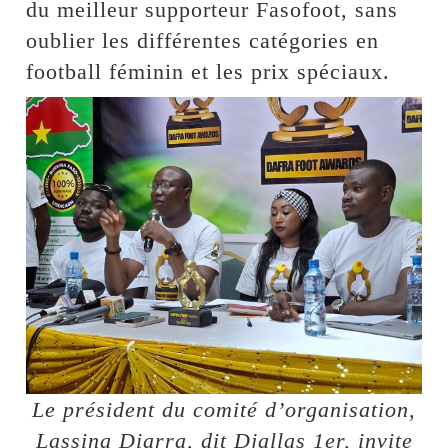
du meilleur supporteur Fasofoot, sans
oublier les différentes catégories en
football féminin et les prix spéciaux.
Le président du comité d’organisation,
Lassina Diarra, dit Djallas 1er, invite