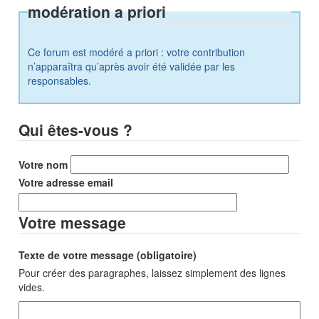
modération a priori
Ce forum est modéré a priori : votre contribution
n’apparaîtra qu’après avoir été validée par les
responsables.
Qui êtes-vous ?
Votre nom
Votre adresse email
Votre message
Texte de votre message (obligatoire)
Pour créer des paragraphes, laissez simplement des lignes
vides.