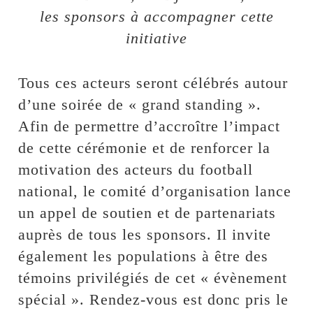
les sponsors à accompagner cette
initiative
Tous ces acteurs seront célébrés autour
d’une soirée de « grand standing ».
Afin de permettre d’accroître l’impact
de cette cérémonie et de renforcer la
motivation des acteurs du football
national, le comité d’organisation lance
un appel de soutien et de partenariats
auprès de tous les sponsors. Il invite
également les populations à être des
témoins privilégiés de cet « évènement
spécial ». Rendez-vous est donc pris le