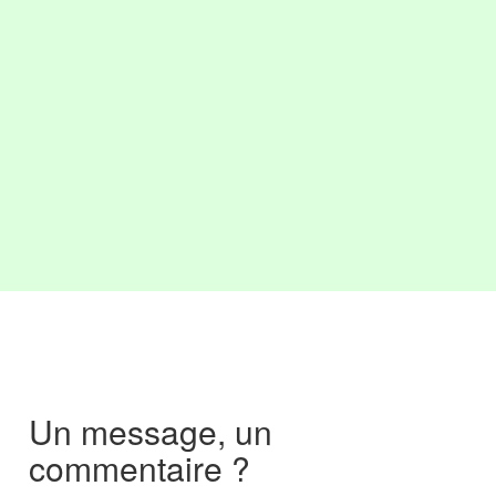
Un message, un
commentaire ?