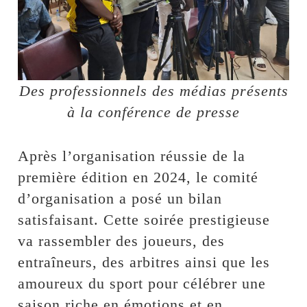
Des professionnels des médias présents
à la conférence de presse
Après l’organisation réussie de la
première édition en 2024, le comité
d’organisation a posé un bilan
satisfaisant. Cette soirée prestigieuse
va rassembler des joueurs, des
entraîneurs, des arbitres ainsi que les
amoureux du sport pour célébrer une
saison riche en émotions et en