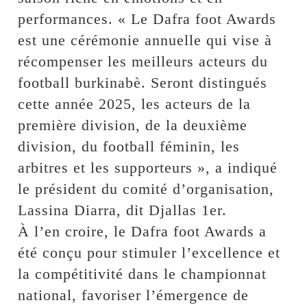
performances. « Le Dafra foot Awards
est une cérémonie annuelle qui vise à
récompenser les meilleurs acteurs du
football burkinabè. Seront distingués
cette année 2025, les acteurs de la
première division, de la deuxième
division, du football féminin, les
arbitres et les supporteurs », a indiqué
le président du comité d’organisation,
Lassina Diarra, dit Djallas 1er.
À l’en croire, le Dafra foot Awards a
été conçu pour stimuler l’excellence et
la compétitivité dans le championnat
national, favoriser l’émergence de