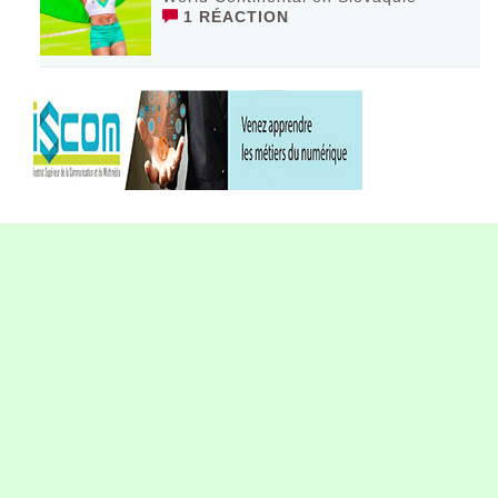
1 RÉACTION