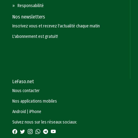
»
Responsabilité
Nos newsletters
Inscrivez vous et recevez l'actualité chaque matin
L'abonnement est gratuit!
LeFaso.net
Nous contacter
Nos applications mobiles
Android
|
iPhone
Suivez nous sur les réseaux sociaux: