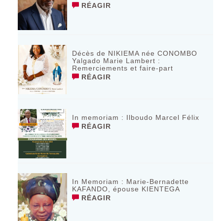
RÉAGIR
Décès de NIKIEMA née CONOMBO
Yalgado Marie Lambert :
Remerciements et faire-part
RÉAGIR
In memoriam : Ilboudo Marcel Félix
RÉAGIR
In Memoriam : Marie-Bernadette
KAFANDO, épouse KIENTEGA
RÉAGIR