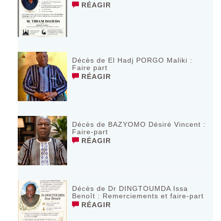
RÉAGIR
Décès de El Hadj PORGO Maliki :
Faire part
RÉAGIR
Décès de BAZYOMO Désiré Vincent :
Faire-part
RÉAGIR
Décès de Dr DINGTOUMDA Issa
Benoît : Remerciements et faire-part
RÉAGIR