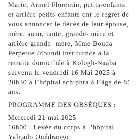
Marie, Armel Florentin, petits-enfants
et arrière-petits-enfants ont le regret de
vous annoncer le décès de leur épouse,
mère, sœur, tante, grande- mère et
arrière grande- mère, Mme Bouda
Perpetue /Zoundi institutrice à la
retraite domiciliée à Kologh-Naaba
survenu le vendredi 16 Mai 2025 à
20h30 à l’hôpital schiphra à l’âge de 81
ans.
PROGRAMME DES OBSÈQUES :
Mercredi 21 mai 2025
16h00 : Levée du corps à l’hôpital
Yalgado Ouédraogo