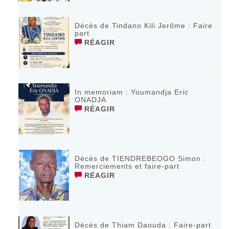
Décès de Tindano Kili Jerôme : Faire
part
RÉAGIR
In memoriam : Youmandja Eric
ONADJA
RÉAGIR
Décès de TIENDREBEOGO Simon :
Remerciements et faire-part
RÉAGIR
Décès de Thiam Daouda : Faire-part