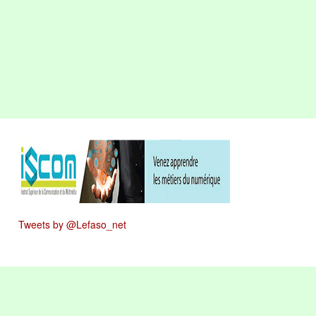
Tweets by @Lefaso_net