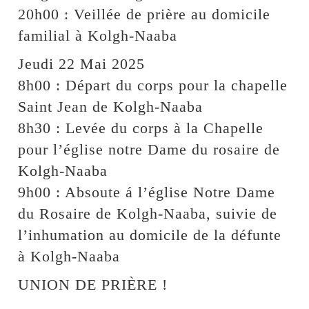
20h00 : Veillée de prière au domicile
familial à Kolgh-Naaba
Jeudi 22 Mai 2025
8h00 : Départ du corps pour la chapelle
Saint Jean de Kolgh-Naaba
8h30 : Levée du corps à la Chapelle
pour l’église notre Dame du rosaire de
Kolgh-Naaba
9h00 : Absoute á l’église Notre Dame
du Rosaire de Kolgh-Naaba, suivie de
l’inhumation au domicile de la défunte
à Kolgh-Naaba
UNION DE PRIÈRE !