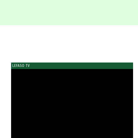
LEFASO TV