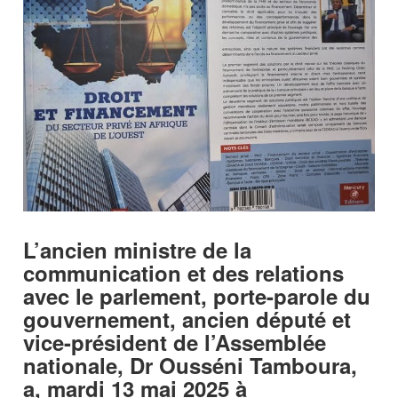
L’ancien ministre de la
communication et des relations
avec le parlement, porte-parole du
gouvernement, ancien député et
vice-président de l’Assemblée
nationale, Dr Ousséni Tamboura,
a, mardi 13 mai 2025 à