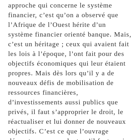
approche qui concerne le système
financier, c’est qu’on a observé que
l’Afrique de l’Ouest hérite d’un
système financier orienté banque. Mais,
c’est un héritage ; ceux qui avaient fait
les lois à l’époque, l’ont fait pour des
objectifs économiques qui leur étaient
propres. Mais dès lors qu’il y a de
nouveaux défis de mobilisation de
ressources financières,
d’investissements aussi publics que
privés, il faut s’approprier le droit, le
réactualiser et lui donner de nouveaux
objectifs. C’est ce que l’ouvrage