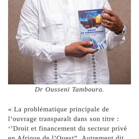
Dr Ousseni Tamboura.
« La problématique principale de
l’ouvrage transparaît dans son titre :
‘’Droit et financement du secteur privé
en Afrique de l’Ouest”. Autrement dit,