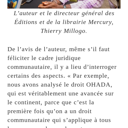
L’auteur et le directeur général des
Éditions et de la librairie Mercury,
Thierry Millogo.
De l’avis de l’auteur, même s’il faut
féliciter le cadre juridique
communautaire, il y a lieu d’interroger
certains des aspects. « Par exemple,
nous avons analysé le droit OHADA,
qui est véritablement une avancée sur
le continent, parce que c’est la
première fois qu’on a un droit
communautaire qui s’applique à tous