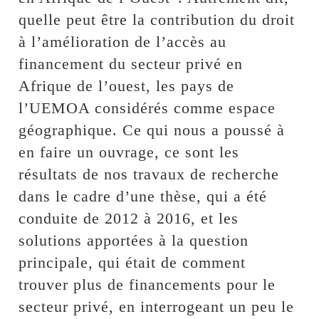
quelle peut être la contribution du droit
à l’amélioration de l’accès au
financement du secteur privé en
Afrique de l’ouest, les pays de
l’UEMOA considérés comme espace
géographique. Ce qui nous a poussé à
en faire un ouvrage, ce sont les
résultats de nos travaux de recherche
dans le cadre d’une thèse, qui a été
conduite de 2012 à 2016, et les
solutions apportées à la question
principale, qui était de comment
trouver plus de financements pour le
secteur privé, en interrogeant un peu le