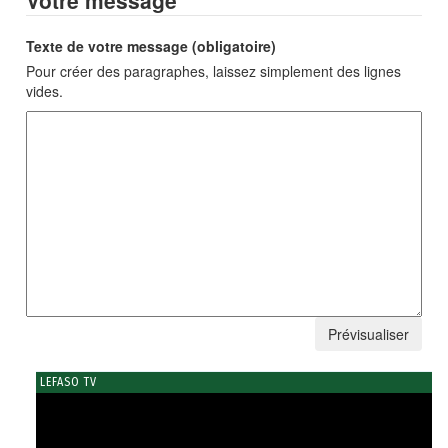
Texte de votre message (obligatoire)
Pour créer des paragraphes, laissez simplement des lignes
vides.
LEFASO TV