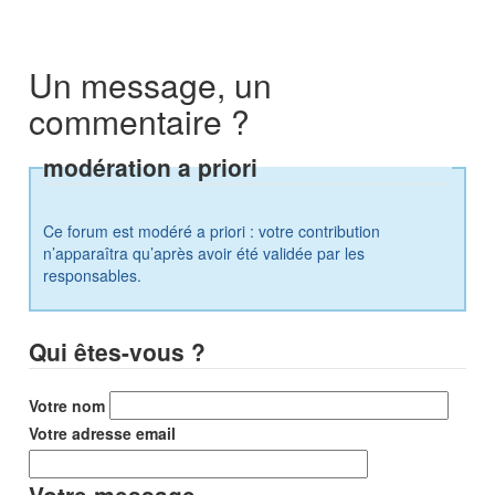
Un message, un
commentaire ?
modération a priori
Ce forum est modéré a priori : votre contribution
n’apparaîtra qu’après avoir été validée par les
responsables.
Qui êtes-vous ?
Votre nom
Votre adresse email
Votre message