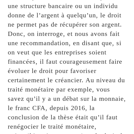
une structure bancaire ou un individu
donne de l’argent à quelqu’un, le droit
ne permet pas de récupérer son argent.
Donc, on interroge, et nous avons fait
une recommandation, en disant que, si
on veut que les entreprises soient
financées, il faut courageusement faire
évoluer le droit pour favoriser
certainement le créancier. Au niveau du
traité monétaire par exemple, vous
savez qu’il y a un débat sur la monnaie,
le franc CFA, depuis 2016, la
conclusion de la thèse était qu’il faut
renégocier le traité monétaire,