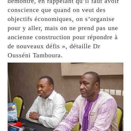
démontre, en rappelant qu’il faut avoir
conscience que quand on veut des
objectifs économiques, on s’organise
pour y aller, mais on ne prend pas une
ancienne construction pour répondre à
de nouveaux défis », détaille Dr
Ousséni Tamboura.