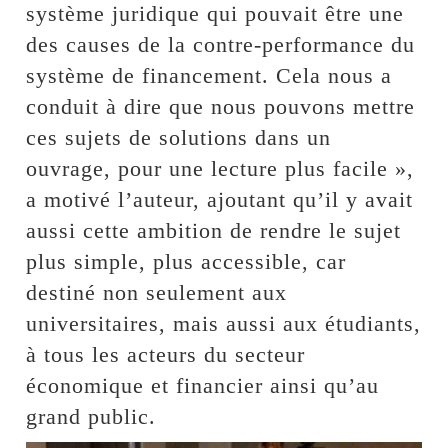
système juridique qui pouvait être une
des causes de la contre-performance du
système de financement. Cela nous a
conduit à dire que nous pouvons mettre
ces sujets de solutions dans un
ouvrage, pour une lecture plus facile »,
a motivé l’auteur, ajoutant qu’il y avait
aussi cette ambition de rendre le sujet
plus simple, plus accessible, car
destiné non seulement aux
universitaires, mais aussi aux étudiants,
à tous les acteurs du secteur
économique et financier ainsi qu’au
grand public.