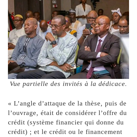
Vue partielle des invités à la dédicace.
« L’angle d’attaque de la thèse, puis de
l’ouvrage, était de considérer l’offre du
crédit (système financier qui donne du
crédit) ; et le crédit ou le financement