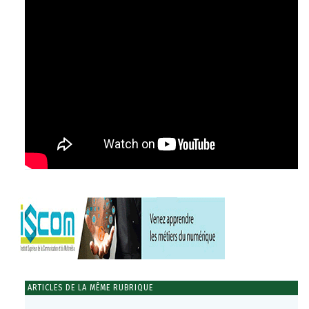
ARTICLES DE LA MÊME RUBRIQUE