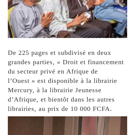
De 225 pages et subdivisé en deux
grandes parties, « Droit et financement
du secteur privé en Afrique de
l’Ouest » est disponible à la librairie
Mercury, à la librairie Jeunesse
d’Afrique, et bientôt dans les autres
librairies, au prix de 10 000 FCFA.