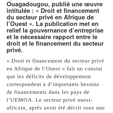
Ouagadougou, publié une œuvre
intitulée : « Droit et financement
du secteur privé en Afrique de
l’Ouest ». La publication met en
relief la gouvernance d’entreprise
et le nécessaire rapport entre le
droit et le financement du secteur
privé.
« Droit et financement du secteur privé
en Afrique de l’Ouest » fait un constat
que les déficits de développement
correspondent à d’importants besoins
de financements dans les pays de
l’UEMOA. Le secteur privé ouest-
africain, après avoir été décrit sous une