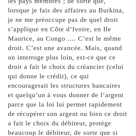
les pays membres ; de sorte que,
lorsque je fais des affaires au Burkina,
je ne me préoccupe pas de quel droit
s’applique en Côte d’Ivoire, en Ile
Maurice, au Congo .... C’est le même
droit. C’est une avancée. Mais, quand
on interroge plus loin, est-ce que ce
droit a fait le choix du créancier (celui
qui donne le crédit), ce qui
encouragerait les structures bancaires
et quelqu’un à vous donner de l’argent
parce que la loi lui permet rapidement
de récupérer son argent ou bien ce droit
a fait le choix du débiteur, protège
beaucoup le débiteur, de sorte que si