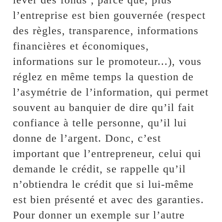
l’entreprise est bien gouvernée (respect
des règles, transparence, informations
financières et économiques,
informations sur le promoteur...), vous
réglez en même temps la question de
l’asymétrie de l’information, qui permet
souvent au banquier de dire qu’il fait
confiance à telle personne, qu’il lui
donne de l’argent. Donc, c’est
important que l’entrepreneur, celui qui
demande le crédit, se rappelle qu’il
n’obtiendra le crédit que si lui-même
est bien présenté et avec des garanties.
Pour donner un exemple sur l’autre