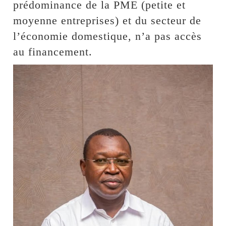
prédominance de la PME (petite et
moyenne entreprises) et du secteur de
l’économie domestique, n’a pas accès
au financement.