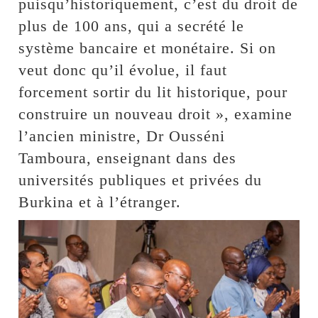
puisqu’historiquement, c’est du droit de
plus de 100 ans, qui a secrété le
système bancaire et monétaire. Si on
veut donc qu’il évolue, il faut
forcement sortir du lit historique, pour
construire un nouveau droit », examine
l’ancien ministre, Dr Ousséni
Tamboura, enseignant dans des
universités publiques et privées du
Burkina et à l’étranger.