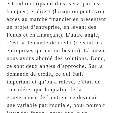
est indirect (quand il est servi par les
banques) et direct (lorsqu’on peut avoir
accès au marché financier en présentant
un projet d’entreprise, en levant des
Fonds et en finançant). L’autre angle,
c’est la demande de crédit (ce sont les
entreprises qui en ont besoin). Là aussi,
nous avons abordé des solutions. Donc,
ce sont deux angles d’approche. Sur la
demande de crédit, ce qui était
important et qu’on a relevé, c’était de
considérer que la qualité de la
gouvernance de l’entreprise devenait
une variable patrimoniale, pour pouvoir
lever des fonds ; parce que, plus