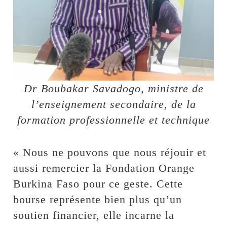
Dr Boubakar Savadogo, ministre de
l’enseignement secondaire, de la
formation professionnelle et technique
« Nous ne pouvons que nous réjouir et
aussi remercier la Fondation Orange
Burkina Faso pour ce geste. Cette
bourse représente bien plus qu’un
soutien financier, elle incarne la