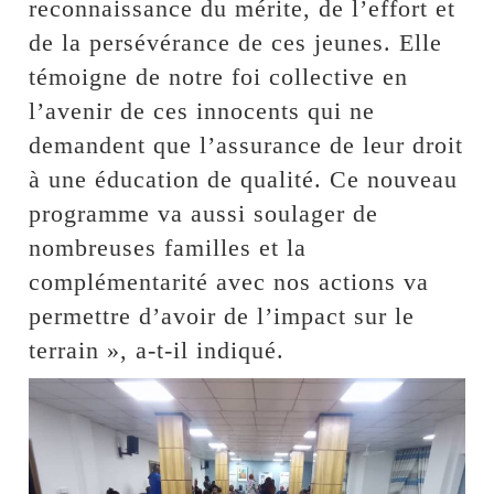
reconnaissance du mérite, de l’effort et
de la persévérance de ces jeunes. Elle
témoigne de notre foi collective en
l’avenir de ces innocents qui ne
demandent que l’assurance de leur droit
à une éducation de qualité. Ce nouveau
programme va aussi soulager de
nombreuses familles et la
complémentarité avec nos actions va
permettre d’avoir de l’impact sur le
terrain », a-t-il indiqué.