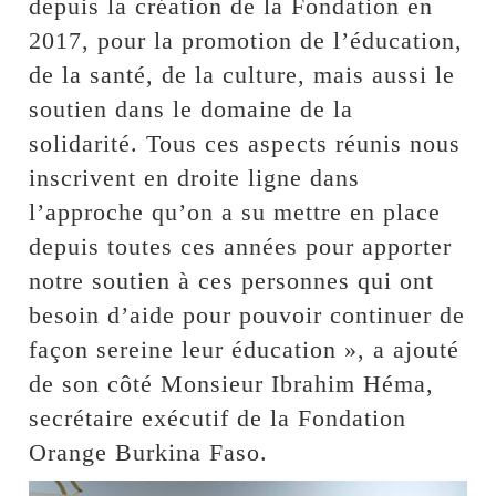
depuis la création de la Fondation en
2017, pour la promotion de l’éducation,
de la santé, de la culture, mais aussi le
soutien dans le domaine de la
solidarité. Tous ces aspects réunis nous
inscrivent en droite ligne dans
l’approche qu’on a su mettre en place
depuis toutes ces années pour apporter
notre soutien à ces personnes qui ont
besoin d’aide pour pouvoir continuer de
façon sereine leur éducation », a ajouté
de son côté Monsieur Ibrahim Héma,
secrétaire exécutif de la Fondation
Orange Burkina Faso.