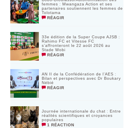
femmes : Mwangaza Action et ses
partenaires soutiennent les femmes de
Tolotama
RÉAGIR
33e édition de la Super Coupe AJSB :
Rahimo FC et Vitesse FC
s’affronteront le 22 août 2026 au
Stade Wobi
RÉAGIR
AN II de la Confédération de l’AES :
Bilan et perspectives avec Dr Boukary
Nébié
RÉAGIR
Journée internationale du chat : Entre
réalités scientifiques et croyances
populaires
1 RÉACTION