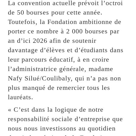
La convention actuelle prévoit l’octroi
de 50 bourses pour cette année.
Toutefois, la Fondation ambitionne de
porter ce nombre à 2 000 bourses par
an d’ici 2026 afin de soutenir
davantage d’élèves et d’étudiants dans
leur parcours éducatif, à en croire
l’administratrice générale, madame
Nafy Silué/Coulibaly, qui n’a pas non
plus manqué de remercier tous les
lauréats.
« C’est dans la logique de notre
responsabilité sociale d’entreprise que
nous nous investissons au quotidien