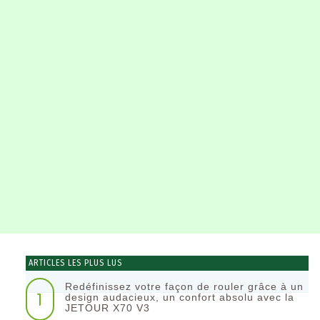
ARTICLES LES PLUS LUS
Redéfinissez votre façon de rouler grâce à un
1
design audacieux, un confort absolu avec la
JETOUR X70 V3