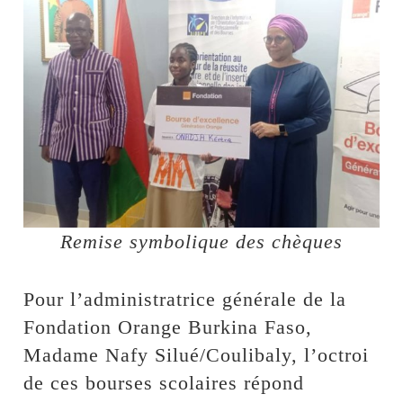
Remise symbolique des chèques
Pour l’administratrice générale de la
Fondation Orange Burkina Faso,
Madame Nafy Silué/Coulibaly, l’octroi
de ces bourses scolaires répond