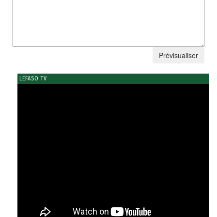
LEFASO TV