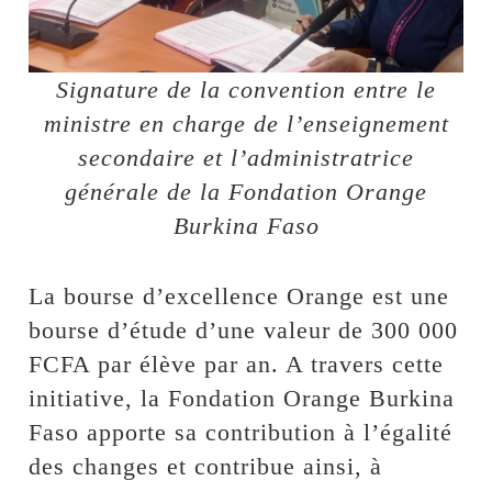
Signature de la convention entre le
ministre en charge de l’enseignement
secondaire et l’administratrice
générale de la Fondation Orange
Burkina Faso
La bourse d’excellence Orange est une
bourse d’étude d’une valeur de 300 000
FCFA par élève par an. A travers cette
initiative, la Fondation Orange Burkina
Faso apporte sa contribution à l’égalité
des changes et contribue ainsi, à