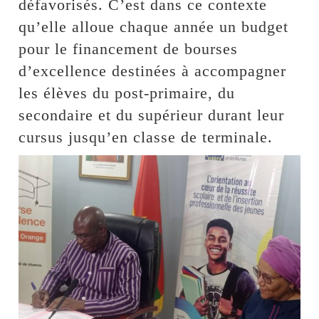
défavorisés. C’est dans ce contexte
qu’elle alloue chaque année un budget
pour le financement de bourses
d’excellence destinées à accompagner
les élèves du post-primaire, du
secondaire et du supérieur durant leur
cursus jusqu’en classe de terminale.