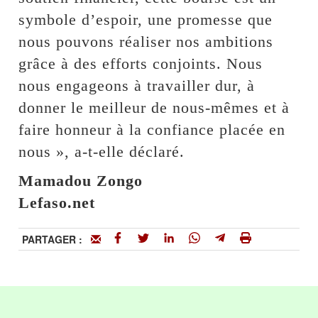
symbole d’espoir, une promesse que
nous pouvons réaliser nos ambitions
grâce à des efforts conjoints. Nous
nous engageons à travailler dur, à
donner le meilleur de nous-mêmes et à
faire honneur à la confiance placée en
nous », a-t-elle déclaré.
Mamadou Zongo
Lefaso.net
PARTAGER :