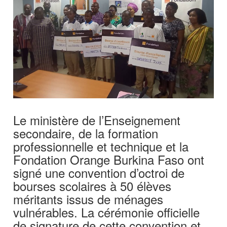
Le ministère de l’Enseignement
secondaire, de la formation
professionnelle et technique et la
Fondation Orange Burkina Faso ont
signé une convention d’octroi de
bourses scolaires à 50 élèves
méritants issus de ménages
vulnérables. La cérémonie officielle
de signature de cette convention et