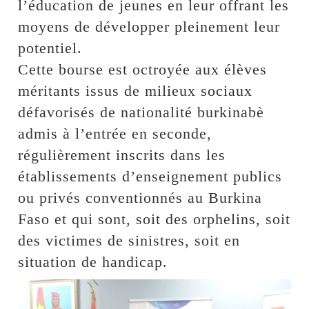
l’éducation de jeunes en leur offrant les
moyens de développer pleinement leur
potentiel.
Cette bourse est octroyée aux élèves
méritants issus de milieux sociaux
défavorisés de nationalité burkinabè
admis à l’entrée en seconde,
régulièrement inscrits dans les
établissements d’enseignement publics
ou privés conventionnés au Burkina
Faso et qui sont, soit des orphelins, soit
des victimes de sinistres, soit en
situation de handicap.