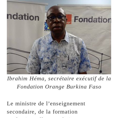
Ibrahim Héma, secrétaire exécutif de la
Fondation Orange Burkina Faso
Le ministre de l’enseignement
secondaire, de la formation