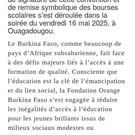
de remise symbolique des bourses
scolaires s’est déroulée dans la
soirée du vendredi 16 mai 2025, à
Ouagadougou.
Le Burkina Faso, comme beaucoup de
pays d’Afrique subsaharienne, fait face
à des défis majeurs liés à l’accès à une
formation de qualité. Consciente que
l’éducation est la clé de l’émancipation
et du lien social, la Fondation Orange
Burkina Faso s’est engagée à réduire
les inégalités d’accès à l’éducation
pour les jeunes brillants issus de
milieux sociaux modestes ou