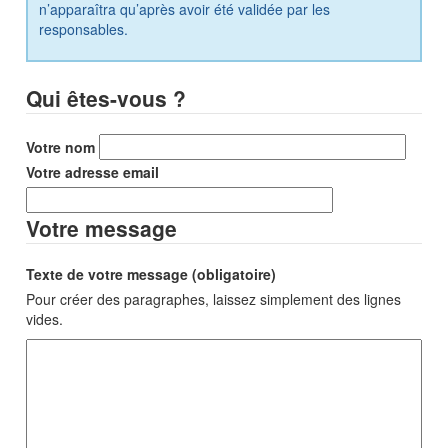
n’apparaîtra qu’après avoir été validée par les
responsables.
Qui êtes-vous ?
Votre nom
Votre adresse email
Votre message
Texte de votre message (obligatoire)
Pour créer des paragraphes, laissez simplement des lignes
vides.