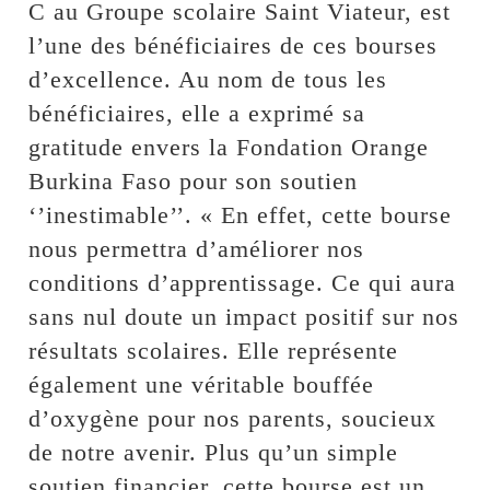
C au Groupe scolaire Saint Viateur, est
l’une des bénéficiaires de ces bourses
d’excellence. Au nom de tous les
bénéficiaires, elle a exprimé sa
gratitude envers la Fondation Orange
Burkina Faso pour son soutien
‘’inestimable’’. « En effet, cette bourse
nous permettra d’améliorer nos
conditions d’apprentissage. Ce qui aura
sans nul doute un impact positif sur nos
résultats scolaires. Elle représente
également une véritable bouffée
d’oxygène pour nos parents, soucieux
de notre avenir. Plus qu’un simple
soutien financier, cette bourse est un