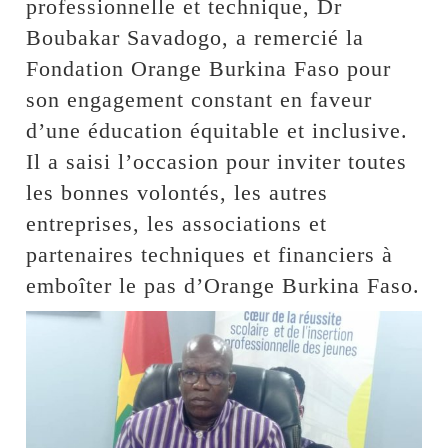
professionnelle et technique, Dr
Boubakar Savadogo, a remercié la
Fondation Orange Burkina Faso pour
son engagement constant en faveur
d’une éducation équitable et inclusive.
Il a saisi l’occasion pour inviter toutes
les bonnes volontés, les autres
entreprises, les associations et
partenaires techniques et financiers à
emboîter le pas d’Orange Burkina Faso.