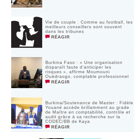
Vie de couple : Comme au football, les
meilleurs conseillers sont souvent
dans les tribunes
RÉAGIR
Burkina Faso : « Une organisation
disparaît faute d’anticiper les
risques », affirme Moumouni
Ouédraogo, comptable professionnel
RÉAGIR
Burkina/Soutenance de Master : Fidèle
Youané accède brillamment au grade
de Maître en comptabilité, contrôle et
audit grâce à sa recherche sur la
CODEC/BB de Kaya
RÉAGIR