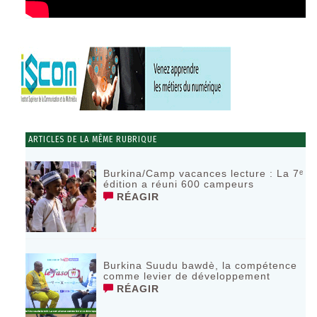
ARTICLES DE LA MÊME RUBRIQUE
Burkina/Camp vacances lecture : La 7ᵉ
édition a réuni 600 campeurs
RÉAGIR
Burkina Suudu bawdè, la compétence
comme levier de développement
RÉAGIR