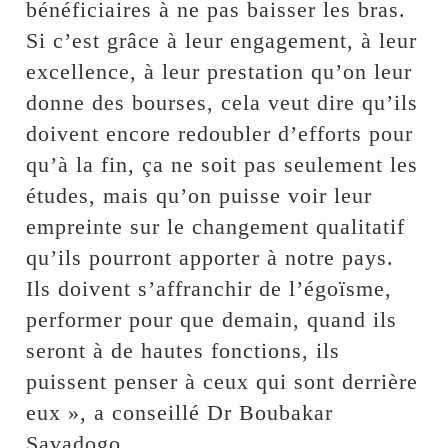
bénéficiaires à ne pas baisser les bras.
Si c’est grâce à leur engagement, à leur
excellence, à leur prestation qu’on leur
donne des bourses, cela veut dire qu’ils
doivent encore redoubler d’efforts pour
qu’à la fin, ça ne soit pas seulement les
études, mais qu’on puisse voir leur
empreinte sur le changement qualitatif
qu’ils pourront apporter à notre pays.
Ils doivent s’affranchir de l’égoïsme,
performer pour que demain, quand ils
seront à de hautes fonctions, ils
puissent penser à ceux qui sont derrière
eux », a conseillé Dr Boubakar
Savadogo.