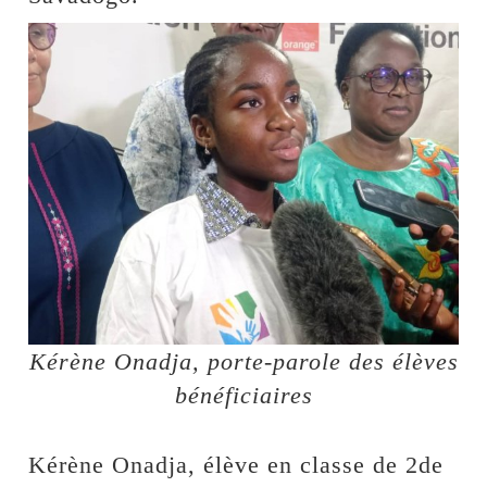
Kérène Onadja, porte-parole des élèves
bénéficiaires
Kérène Onadja, élève en classe de 2de