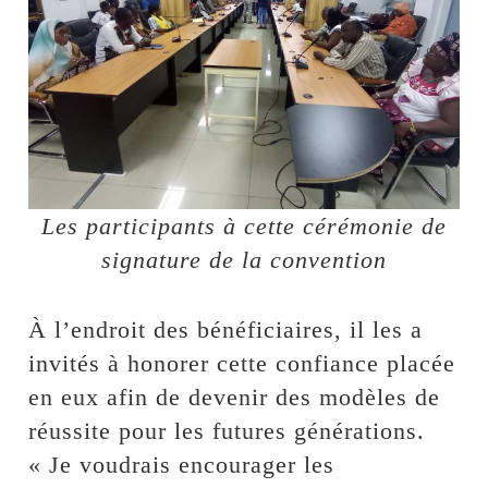
Les participants à cette cérémonie de
signature de la convention
À l’endroit des bénéficiaires, il les a
invités à honorer cette confiance placée
en eux afin de devenir des modèles de
réussite pour les futures générations.
« Je voudrais encourager les