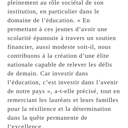
pleinement au rôle sociétal de son
institution, en particulier dans le
domaine de l’éducation. « En
permettant à ces jeunes d’avoir une
scolarité épanouie à travers un soutien
financier, aussi modeste soit-il, nous
contribuons à la création d’une élite
nationale capable de relever les défis
de demain. Car investir dans
l’éducation, c’est investir dans l’avenir
de notre pays », a-t-elle précisé, tout en
remerciant les lauréats et leurs familles
pour la résilience et la détermination
dans la quête permanente de
l’excellence.