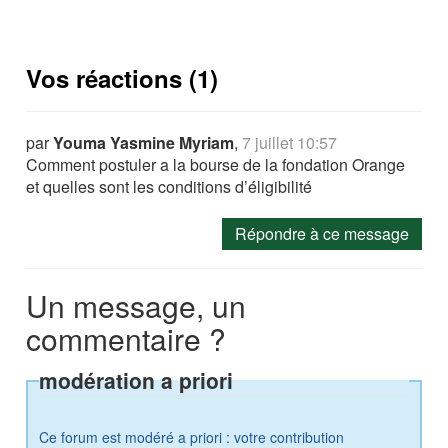
Vos réactions (1)
par
Youma Yasmine Myriam
,
7 juillet 10:57
Comment postuler a la bourse de la fondation Orange
et quelles sont les conditions d’éligibilité
Répondre à ce message
Un message, un
commentaire ?
modération a priori
Ce forum est modéré a priori : votre contribution