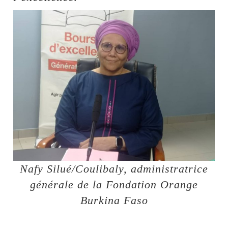
Nafy Silué/Coulibaly, administratrice
générale de la Fondation Orange
Burkina Faso